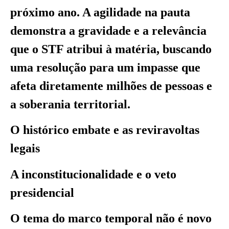
próximo ano. A agilidade na pauta
demonstra a gravidade e a relevância
que o STF atribui à matéria, buscando
uma resolução para um impasse que
afeta diretamente milhões de pessoas e
a soberania territorial.
O histórico embate e as reviravoltas
legais
A inconstitucionalidade e o veto
presidencial
O tema do marco temporal não é novo