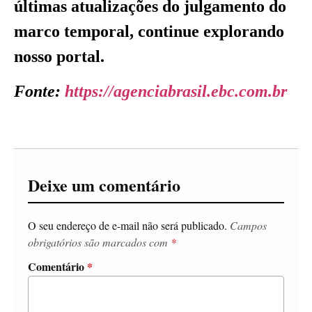
últimas atualizações do julgamento do
marco temporal, continue explorando
nosso portal.
Fonte:
https://agenciabrasil.ebc.com.br
Deixe um comentário
O seu endereço de e-mail não será publicado.
Campos
obrigatórios são marcados com
*
Comentário
*