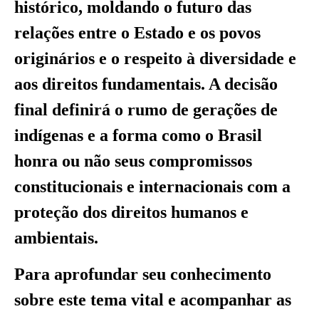
histórico, moldando o futuro das
relações entre o Estado e os povos
originários e o respeito à diversidade e
aos direitos fundamentais. A decisão
final definirá o rumo de gerações de
indígenas e a forma como o Brasil
honra ou não seus compromissos
constitucionais e internacionais com a
proteção dos direitos humanos e
ambientais.
Para aprofundar seu conhecimento
sobre este tema vital e acompanhar as