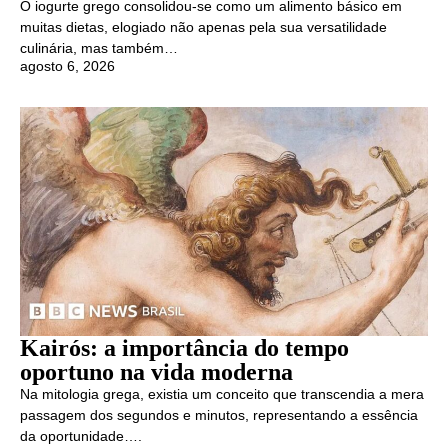
O iogurte grego consolidou-se como um alimento básico em
muitas dietas, elogiado não apenas pela sua versatilidade
culinária, mas também…
agosto 6, 2026
Kairós: a importância do tempo
oportuno na vida moderna
Na mitologia grega, existia um conceito que transcendia a mera
passagem dos segundos e minutos, representando a essência
da oportunidade….