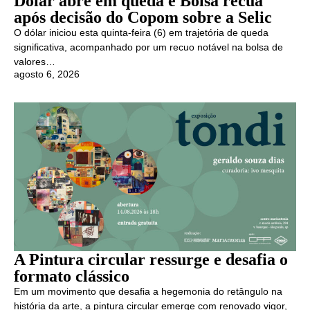
Dólar abre em queda e Bolsa recua
após decisão do Copom sobre a Selic
O dólar iniciou esta quinta-feira (6) em trajetória de queda
significativa, acompanhado por um recuo notável na bolsa de
valores…
agosto 6, 2026
A Pintura circular ressurge e desafia o
formato clássico
Em um movimento que desafia a hegemonia do retângulo na
história da arte, a pintura circular emerge com renovado vigor,