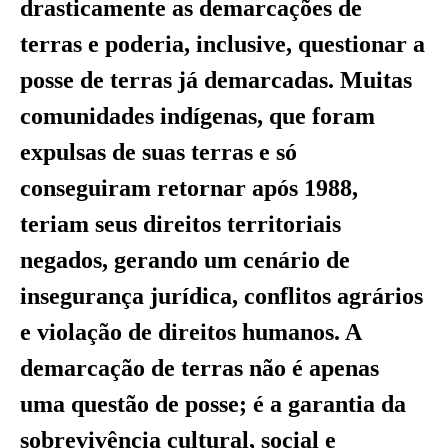
drasticamente as demarcações de
terras e poderia, inclusive, questionar a
posse de terras já demarcadas. Muitas
comunidades indígenas, que foram
expulsas de suas terras e só
conseguiram retornar após 1988,
teriam seus direitos territoriais
negados, gerando um cenário de
insegurança jurídica, conflitos agrários
e violação de direitos humanos. A
demarcação de terras não é apenas
uma questão de posse; é a garantia da
sobrevivência cultural, social e