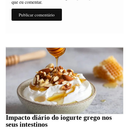
que eu comentar.
Impacto diário do iogurte grego nos
seus intestinos