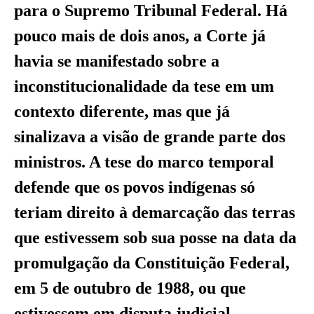
para o Supremo Tribunal Federal. Há
pouco mais de dois anos, a Corte já
havia se manifestado sobre a
inconstitucionalidade da tese em um
contexto diferente, mas que já
sinalizava a visão de grande parte dos
ministros. A tese do marco temporal
defende que os povos indígenas só
teriam direito à demarcação das terras
que estivessem sob sua posse na data da
promulgação da Constituição Federal,
em 5 de outubro de 1988, ou que
estivessem em disputa judicial