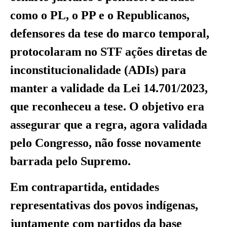
como o PL, o PP e o Republicanos,
defensores da tese do marco temporal,
protocolaram no STF ações diretas de
inconstitucionalidade (ADIs) para
manter a validade da Lei 14.701/2023,
que reconheceu a tese. O objetivo era
assegurar que a regra, agora validada
pelo Congresso, não fosse novamente
barrada pelo Supremo.
Em contrapartida, entidades
representativas dos povos indígenas,
juntamente com partidos da base