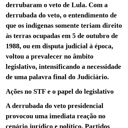
derrubaram o veto de Lula. Com a
derrubada do veto, o entendimento de
que os indígenas somente teriam direito
às terras ocupadas em 5 de outubro de
1988, ou em disputa judicial à época,
voltou a prevalecer no âmbito
legislativo, intensificando a necessidade
de uma palavra final do Judiciário.
Ações no STF e o papel do legislativo
A derrubada do veto presidencial
provocou uma imediata reação no
cenário jurídico e político. Partidos