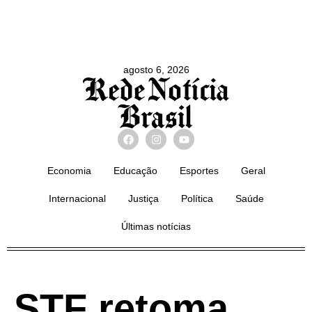
agosto 6, 2026
Economia
Educação
Esportes
Geral
Internacional
Justiça
Política
Saúde
Últimas notícias
STF retoma