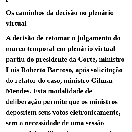
Os caminhos da decisão no plenário
virtual
A decisão de retomar o julgamento do
marco temporal em plenário virtual
partiu do presidente da Corte, ministro
Luís Roberto Barroso, após solicitação
do relator do caso, ministro Gilmar
Mendes. Esta modalidade de
deliberação permite que os ministros
depositem seus votos eletronicamente,
sem a necessidade de uma sessão