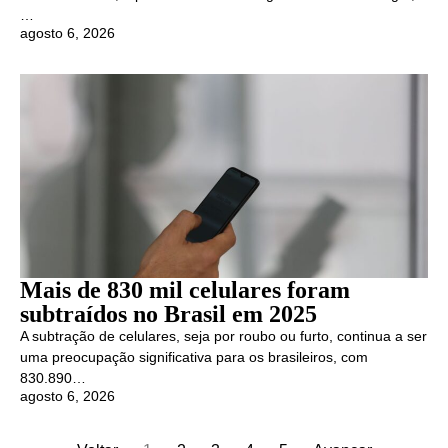
…
agosto 6, 2026
Mais de 830 mil celulares foram
subtraídos no Brasil em 2025
A subtração de celulares, seja por roubo ou furto, continua a ser
uma preocupação significativa para os brasileiros, com
830.890…
agosto 6, 2026