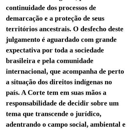
continuidade dos processos de
demarcação e a proteção de seus
territórios ancestrais. O desfecho deste
julgamento é aguardado com grande
expectativa por toda a sociedade
brasileira e pela comunidade
internacional, que acompanha de perto
a situação dos direitos indígenas no
país. A Corte tem em suas mãos a
responsabilidade de decidir sobre um
tema que transcende o jurídico,
adentrando o campo social, ambiental e