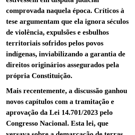
comprovada naquela época. Críticos à
tese argumentam que ela ignora séculos
de violência, expulsões e esbulhos
territoriais sofridos pelos povos
indígenas, inviabilizando a garantia de
direitos originários assegurados pela
própria Constituição.
Mais recentemente, a discussão ganhou
novos capítulos com a tramitação e
aprovação da Lei 14.701/2023 pelo
Congresso Nacional. Esta lei, que
versava sobre a demarcação de terras