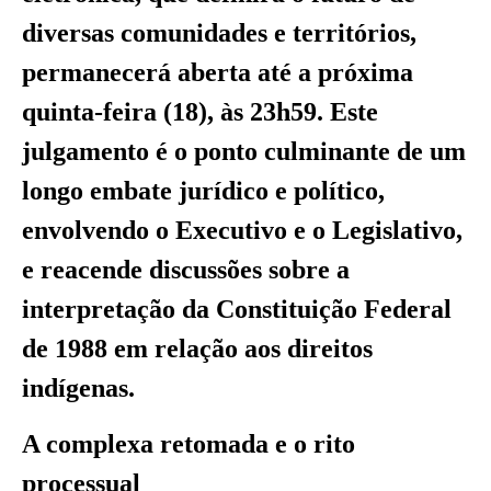
diversas comunidades e territórios,
permanecerá aberta até a próxima
quinta-feira (18), às 23h59. Este
julgamento é o ponto culminante de um
longo embate jurídico e político,
envolvendo o Executivo e o Legislativo,
e reacende discussões sobre a
interpretação da Constituição Federal
de 1988 em relação aos direitos
indígenas.
A complexa retomada e o rito
processual