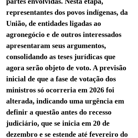
partes envolvidas. Nesta etapa,
representantes dos povos indígenas, da
União, de entidades ligadas ao
agronegócio e de outros interessados
apresentaram seus argumentos,
consolidando as teses jurídicas que
agora serão objeto de voto. A previsão
inicial de que a fase de votação dos
ministros só ocorreria em 2026 foi
alterada, indicando uma urgência em
definir a questão antes do recesso
judiciário, que se inicia em 20 de
dezembro e se estende até fevereiro do