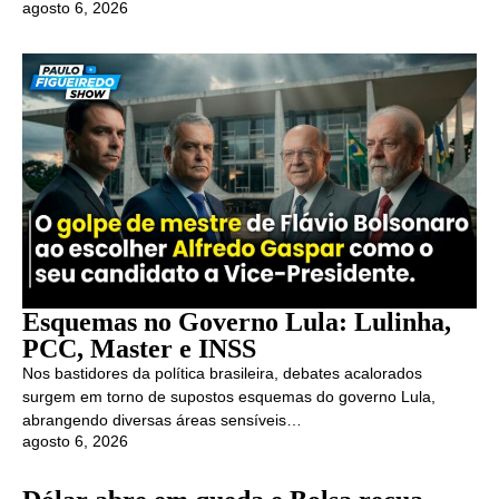
agosto 6, 2026
Esquemas no Governo Lula: Lulinha,
PCC, Master e INSS
Nos bastidores da política brasileira, debates acalorados
surgem em torno de supostos esquemas do governo Lula,
abrangendo diversas áreas sensíveis…
agosto 6, 2026