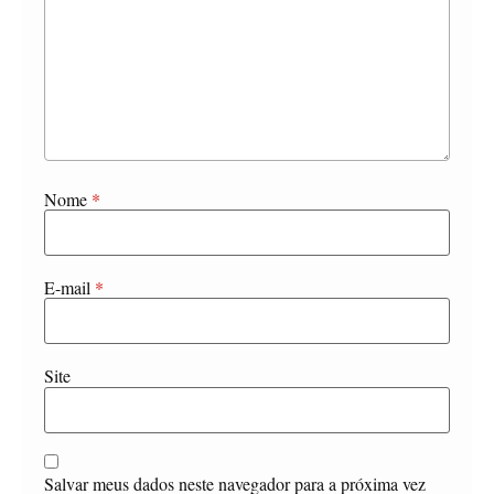
Nome
*
E-mail
*
Site
Salvar meus dados neste navegador para a próxima vez