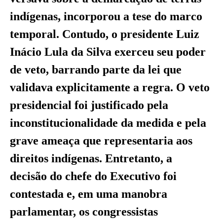
indígenas, incorporou a tese do marco
temporal. Contudo, o presidente Luiz
Inácio Lula da Silva exerceu seu poder
de veto, barrando parte da lei que
validava explicitamente a regra. O veto
presidencial foi justificado pela
inconstitucionalidade da medida e pela
grave ameaça que representaria aos
direitos indígenas. Entretanto, a
decisão do chefe do Executivo foi
contestada e, em uma manobra
parlamentar, os congressistas