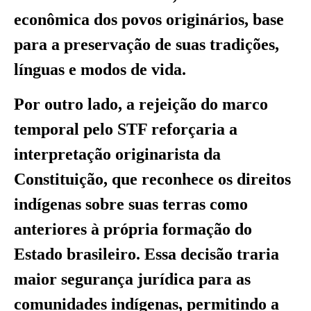
econômica dos povos originários, base
para a preservação de suas tradições,
línguas e modos de vida.
Por outro lado, a rejeição do marco
temporal pelo STF reforçaria a
interpretação originarista da
Constituição, que reconhece os direitos
indígenas sobre suas terras como
anteriores à própria formação do
Estado brasileiro. Essa decisão traria
maior segurança jurídica para as
comunidades indígenas, permitindo a