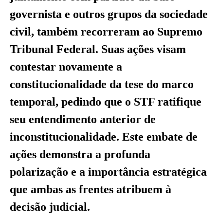
governista e outros grupos da sociedade
civil, também recorreram ao Supremo
Tribunal Federal. Suas ações visam
contestar novamente a
constitucionalidade da tese do marco
temporal, pedindo que o STF ratifique
seu entendimento anterior de
inconstitucionalidade. Este embate de
ações demonstra a profunda
polarização e a importância estratégica
que ambas as frentes atribuem à
decisão judicial.