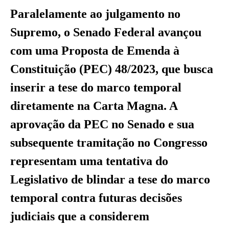
Paralelamente ao julgamento no
Supremo, o Senado Federal avançou
com uma Proposta de Emenda à
Constituição (PEC) 48/2023, que busca
inserir a tese do marco temporal
diretamente na Carta Magna. A
aprovação da PEC no Senado e sua
subsequente tramitação no Congresso
representam uma tentativa do
Legislativo de blindar a tese do marco
temporal contra futuras decisões
judiciais que a considerem