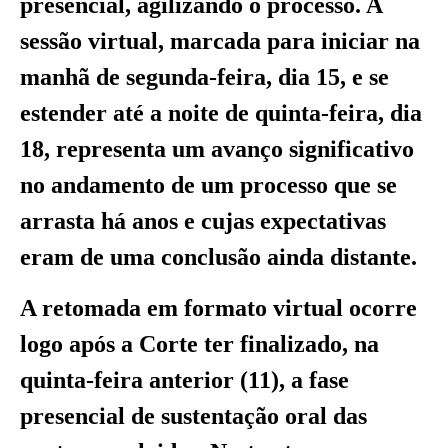
presencial, agilizando o processo. A
sessão virtual, marcada para iniciar na
manhã de segunda-feira, dia 15, e se
estender até a noite de quinta-feira, dia
18, representa um avanço significativo
no andamento de um processo que se
arrasta há anos e cujas expectativas
eram de uma conclusão ainda distante.
A retomada em formato virtual ocorre
logo após a Corte ter finalizado, na
quinta-feira anterior (11), a fase
presencial de sustentação oral das