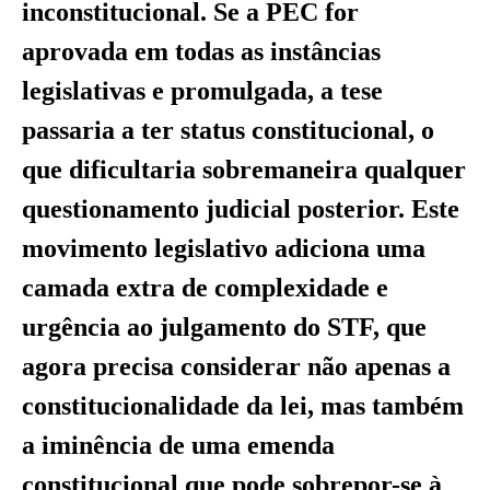
inconstitucional. Se a PEC for
aprovada em todas as instâncias
legislativas e promulgada, a tese
passaria a ter status constitucional, o
que dificultaria sobremaneira qualquer
questionamento judicial posterior. Este
movimento legislativo adiciona uma
camada extra de complexidade e
urgência ao julgamento do STF, que
agora precisa considerar não apenas a
constitucionalidade da lei, mas também
a iminência de uma emenda
constitucional que pode sobrepor-se à