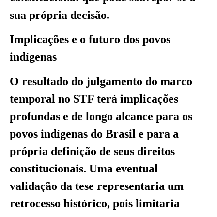
sua própria decisão.
Implicações e o futuro dos povos
indígenas
O resultado do julgamento do marco
temporal no STF terá implicações
profundas e de longo alcance para os
povos indígenas do Brasil e para a
própria definição de seus direitos
constitucionais. Uma eventual
validação da tese representaria um
retrocesso histórico, pois limitaria