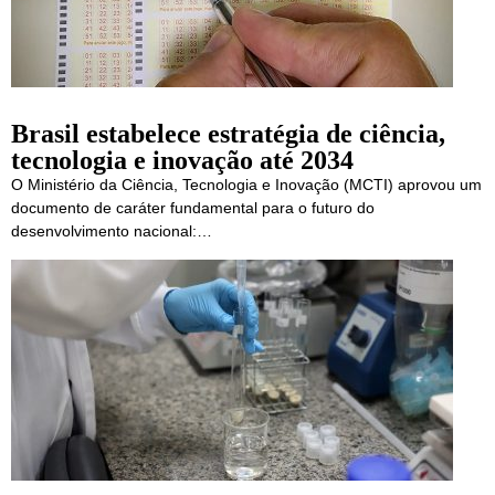
Brasil estabelece estratégia de ciência,
tecnologia e inovação até 2034
O Ministério da Ciência, Tecnologia e Inovação (MCTI) aprovou um
documento de caráter fundamental para o futuro do
desenvolvimento nacional:…