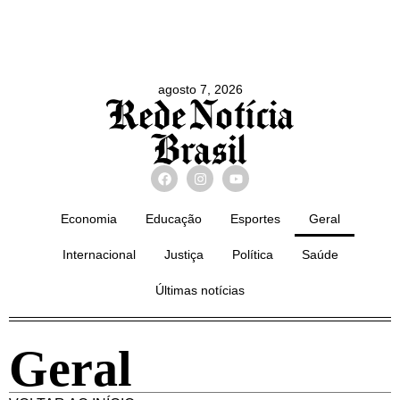
agosto 7, 2026
Economia
Educação
Esportes
Geral
Internacional
Justiça
Política
Saúde
Últimas notícias
Geral