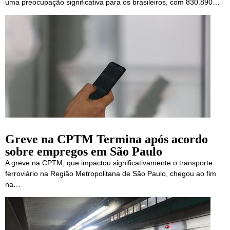
uma preocupação significativa para os brasileiros, com 830.890…
Greve na CPTM Termina após acordo
sobre empregos em São Paulo
A greve na CPTM, que impactou significativamente o transporte
ferroviário na Região Metropolitana de São Paulo, chegou ao fim
na…