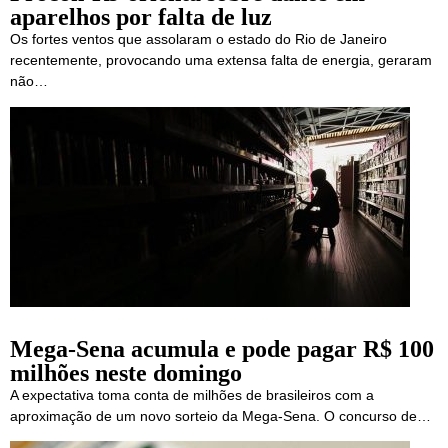
aparelhos por falta de luz
Os fortes ventos que assolaram o estado do Rio de Janeiro
recentemente, provocando uma extensa falta de energia, geraram
não…
Mega-Sena acumula e pode pagar R$ 100
milhões neste domingo
A expectativa toma conta de milhões de brasileiros com a
aproximação de um novo sorteio da Mega-Sena. O concurso de…