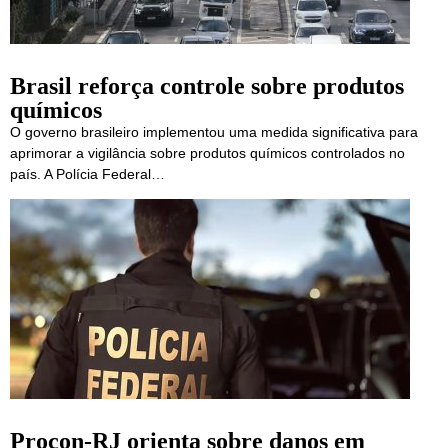
Brasil reforça controle sobre produtos
químicos
O governo brasileiro implementou uma medida significativa para
aprimorar a vigilância sobre produtos químicos controlados no
país. A Polícia Federal…
Procon-RJ orienta sobre danos em