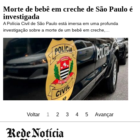
Morte de bebê em creche de São Paulo é
investigada
A Polícia Civil de São Paulo está imersa em uma profunda
investigação sobre a morte de um bebê em creche,…
Voltar
1
2
3
4
5
Avançar