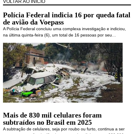
VOLTAR AO INÍCIO
Polícia Federal indicia 16 por queda fatal
de avião da Voepass
A Polícia Federal concluiu uma complexa investigação e indiciou,
na última quinta-feira (6), um total de 16 pessoas por seu…
Mais de 830 mil celulares foram
subtraídos no Brasil em 2025
A subtração de celulares, seja por roubo ou furto, continua a ser