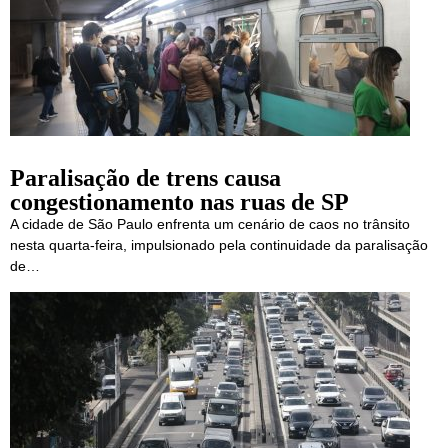
Paralisação de trens causa
congestionamento nas ruas de SP
A cidade de São Paulo enfrenta um cenário de caos no trânsito
nesta quarta-feira, impulsionado pela continuidade da paralisação
de…