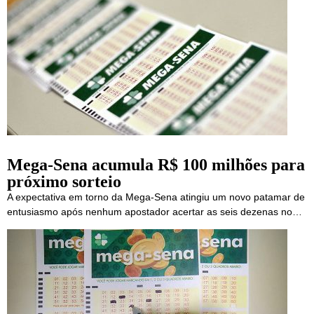
Mega-Sena acumula R$ 100 milhões para
próximo sorteio
A expectativa em torno da Mega-Sena atingiu um novo patamar de
entusiasmo após nenhum apostador acertar as seis dezenas no…