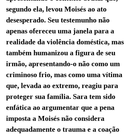
segundo ela, levou Moisés ao ato
desesperado. Seu testemunho não
apenas ofereceu uma janela para a
realidade da violência doméstica, mas
também humanizou a figura de seu
irmão, apresentando-o não como um
criminoso frio, mas como uma vítima
que, levada ao extremo, reagiu para
proteger sua família. Sara tem sido
enfática ao argumentar que a pena
imposta a Moisés não considera
adequadamente o trauma e a coação