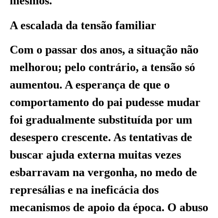
mesmos.
A escalada da tensão familiar
Com o passar dos anos, a situação não
melhorou; pelo contrário, a tensão só
aumentou. A esperança de que o
comportamento do pai pudesse mudar
foi gradualmente substituída por um
desespero crescente. As tentativas de
buscar ajuda externa muitas vezes
esbarravam na vergonha, no medo de
represálias e na ineficácia dos
mecanismos de apoio da época. O abuso