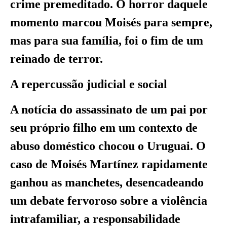
crime premeditado. O horror daquele
momento marcou Moisés para sempre,
mas para sua família, foi o fim de um
reinado de terror.
A repercussão judicial e social
A notícia do assassinato de um pai por
seu próprio filho em um contexto de
abuso doméstico chocou o Uruguai. O
caso de Moisés Martínez rapidamente
ganhou as manchetes, desencadeando
um debate fervoroso sobre a violência
intrafamiliar, a responsabilidade