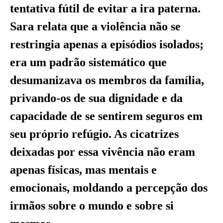
tentativa fútil de evitar a ira paterna.
Sara relata que a violência não se
restringia apenas a episódios isolados;
era um padrão sistemático que
desumanizava os membros da família,
privando-os de sua dignidade e da
capacidade de se sentirem seguros em
seu próprio refúgio. As cicatrizes
deixadas por essa vivência não eram
apenas físicas, mas mentais e
emocionais, moldando a percepção dos
irmãos sobre o mundo e sobre si