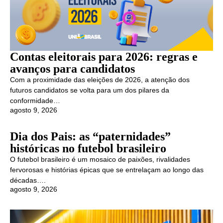
Contas eleitorais para 2026: regras e
avanços para candidatos
Com a proximidade das eleições de 2026, a atenção dos
futuros candidatos se volta para um dos pilares da
conformidade…
agosto 9, 2026
Dia dos Pais: as “paternidades”
históricas no futebol brasileiro
O futebol brasileiro é um mosaico de paixões, rivalidades
fervorosas e histórias épicas que se entrelaçam ao longo das
décadas….
agosto 9, 2026