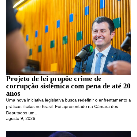
Projeto de lei propõe crime de
corrupção sistêmica com pena de até 20
anos
Uma nova iniciativa legislativa busca redefinir o enfrentamento a
práticas ilícitas no Brasil. Foi apresentado na Câmara dos
Deputados um…
agosto 9, 2026