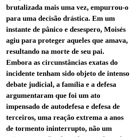
brutalizada mais uma vez, empurrou-o
para uma decisão drástica. Em um
instante de pânico e desespero, Moisés
agiu para proteger aqueles que amava,
resultando na morte de seu pai.
Embora as circunstâncias exatas do
incidente tenham sido objeto de intenso
debate judicial, a família e a defesa
argumentaram que foi um ato
impensado de autodefesa e defesa de
terceiros, uma reação extrema a anos
de tormento ininterrupto, não um