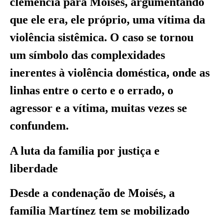
clemência para Moisés, argumentando
que ele era, ele próprio, uma vítima da
violência sistêmica. O caso se tornou
um símbolo das complexidades
inerentes à violência doméstica, onde as
linhas entre o certo e o errado, o
agressor e a vítima, muitas vezes se
confundem.
A luta da família por justiça e
liberdade
Desde a condenação de Moisés, a
família Martínez tem se mobilizado