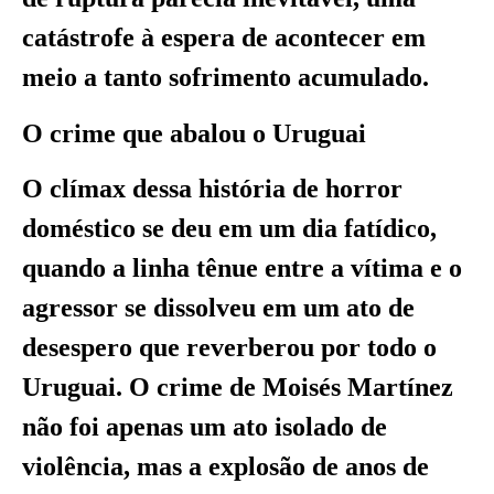
catástrofe à espera de acontecer em
meio a tanto sofrimento acumulado.
O crime que abalou o Uruguai
O clímax dessa história de horror
doméstico se deu em um dia fatídico,
quando a linha tênue entre a vítima e o
agressor se dissolveu em um ato de
desespero que reverberou por todo o
Uruguai. O crime de Moisés Martínez
não foi apenas um ato isolado de
violência, mas a explosão de anos de