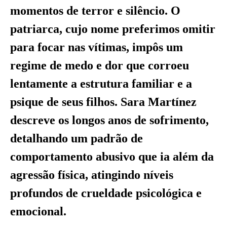
momentos de terror e silêncio. O
patriarca, cujo nome preferimos omitir
para focar nas vítimas, impôs um
regime de medo e dor que corroeu
lentamente a estrutura familiar e a
psique de seus filhos. Sara Martínez
descreve os longos anos de sofrimento,
detalhando um padrão de
comportamento abusivo que ia além da
agressão física, atingindo níveis
profundos de crueldade psicológica e
emocional.