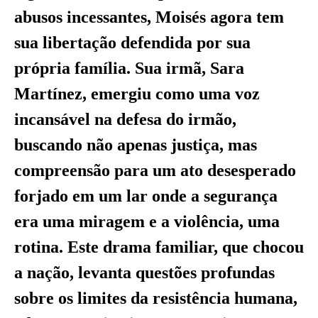
abusos incessantes, Moisés agora tem
sua libertação defendida por sua
própria família. Sua irmã, Sara
Martínez, emergiu como uma voz
incansável na defesa do irmão,
buscando não apenas justiça, mas
compreensão para um ato desesperado
forjado em um lar onde a segurança
era uma miragem e a violência, uma
rotina. Este drama familiar, que chocou
a nação, levanta questões profundas
sobre os limites da resistência humana,