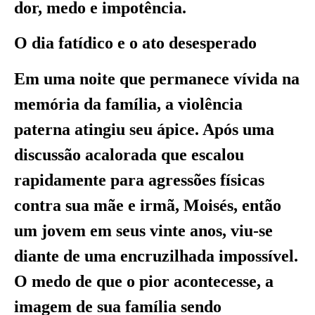
dor, medo e impotência.
O dia fatídico e o ato desesperado
Em uma noite que permanece vívida na
memória da família, a violência
paterna atingiu seu ápice. Após uma
discussão acalorada que escalou
rapidamente para agressões físicas
contra sua mãe e irmã, Moisés, então
um jovem em seus vinte anos, viu-se
diante de uma encruzilhada impossível.
O medo de que o pior acontecesse, a
imagem de sua família sendo