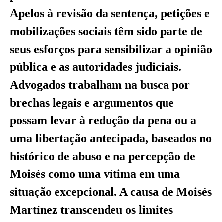
Apelos à revisão da sentença, petições e
mobilizações sociais têm sido parte de
seus esforços para sensibilizar a opinião
pública e as autoridades judiciais.
Advogados trabalham na busca por
brechas legais e argumentos que
possam levar à redução da pena ou a
uma libertação antecipada, baseados no
histórico de abuso e na percepção de
Moisés como uma vítima em uma
situação excepcional. A causa de Moisés
Martínez transcendeu os limites