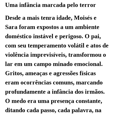
Uma infância marcada pelo terror
Desde a mais tenra idade, Moisés e
Sara foram expostos a um ambiente
doméstico instável e perigoso. O pai,
com seu temperamento volátil e atos de
violência imprevisíveis, transformou o
lar em um campo minado emocional.
Gritos, ameaças e agressões físicas
eram ocorrências comuns, marcando
profundamente a infância dos irmãos.
O medo era uma presença constante,
ditando cada passo, cada palavra, na