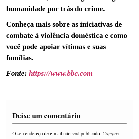
humanidade por trás do crime.
Conheça mais sobre as iniciativas de
combate à violência doméstica e como
você pode apoiar vítimas e suas
famílias.
Fonte:
https://www.bbc.com
Deixe um comentário
O seu endereço de e-mail não será publicado.
Campos