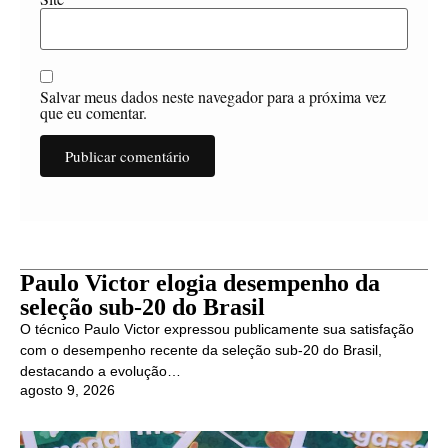
Salvar meus dados neste navegador para a próxima vez
que eu comentar.
Paulo Victor elogia desempenho da
seleção sub-20 do Brasil
O técnico Paulo Victor expressou publicamente sua satisfação
com o desempenho recente da seleção sub-20 do Brasil,
destacando a evolução…
agosto 9, 2026