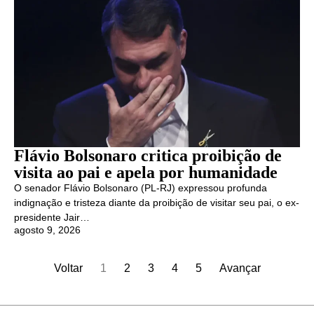
Flávio Bolsonaro critica proibição de
visita ao pai e apela por humanidade
O senador Flávio Bolsonaro (PL-RJ) expressou profunda
indignação e tristeza diante da proibição de visitar seu pai, o ex-
presidente Jair…
agosto 9, 2026
Voltar
1
2
3
4
5
Avançar