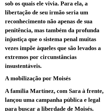
sob os quais ele vivia. Para ela, a
libertação de seu irmão seria um
reconhecimento não apenas de sua
penitência, mas também da profunda
injustiça que o sistema penal muitas
vezes impõe àqueles que são levados a
extremos por circunstâncias
insustentáveis.
A mobilização por Moisés
A família Martínez, com Sara à frente,
lançou uma campanha pública e legal
para buscar a liberdade de Moisés.