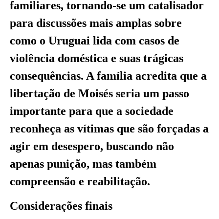
familiares, tornando-se um catalisador
para discussões mais amplas sobre
como o Uruguai lida com casos de
violência doméstica e suas trágicas
consequências. A família acredita que a
libertação de Moisés seria um passo
importante para que a sociedade
reconheça as vítimas que são forçadas a
agir em desespero, buscando não
apenas punição, mas também
compreensão e reabilitação.
Considerações finais