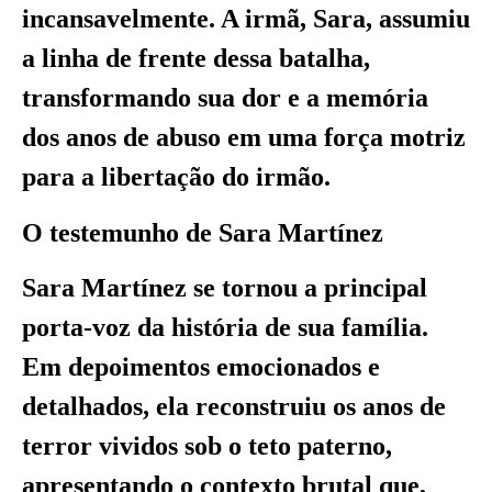
incansavelmente. A irmã, Sara, assumiu
a linha de frente dessa batalha,
transformando sua dor e a memória
dos anos de abuso em uma força motriz
para a libertação do irmão.
O testemunho de Sara Martínez
Sara Martínez se tornou a principal
porta-voz da história de sua família.
Em depoimentos emocionados e
detalhados, ela reconstruiu os anos de
terror vividos sob o teto paterno,
apresentando o contexto brutal que,