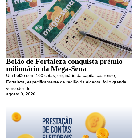
Bolão de Fortaleza conquista prêmio
milionário da Mega-Sena
Um bolão com 100 cotas, originário da capital cearense,
Fortaleza, especificamente da região da Aldeota, foi o grande
vencedor do…
agosto 9, 2026