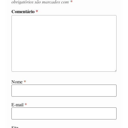
obrigatórios são marcados com
*
Comentário
*
Nome
*
E-mail
*
Site