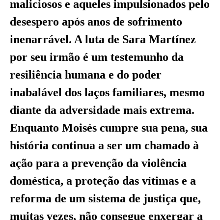
maliciosos e aqueles impulsionados pelo
desespero após anos de sofrimento
inenarrável. A luta de Sara Martínez
por seu irmão é um testemunho da
resiliência humana e do poder
inabalável dos laços familiares, mesmo
diante da adversidade mais extrema.
Enquanto Moisés cumpre sua pena, sua
história continua a ser um chamado à
ação para a prevenção da violência
doméstica, a proteção das vítimas e a
reforma de um sistema de justiça que,
muitas vezes, não consegue enxergar a