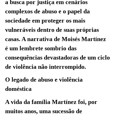
a busca por justiça em cenários
complexos de abuso e o papel da
sociedade em proteger os mais
vulneráveis dentro de suas próprias
casas. A narrativa de Moisés Martínez
é um lembrete sombrio das
consequências devastadoras de um ciclo
de violência não interrompido.
O legado de abuso e violência
doméstica
A vida da família Martínez foi, por
muitos anos, uma sucessão de