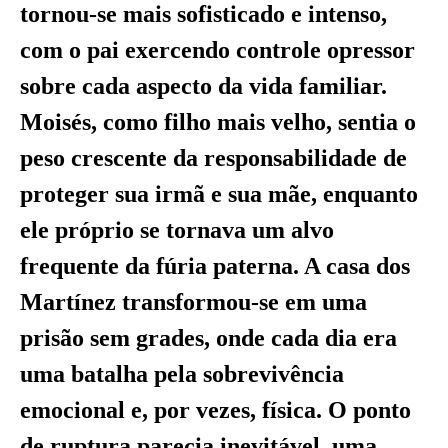
tornou-se mais sofisticado e intenso,
com o pai exercendo controle opressor
sobre cada aspecto da vida familiar.
Moisés, como filho mais velho, sentia o
peso crescente da responsabilidade de
proteger sua irmã e sua mãe, enquanto
ele próprio se tornava um alvo
frequente da fúria paterna. A casa dos
Martínez transformou-se em uma
prisão sem grades, onde cada dia era
uma batalha pela sobrevivência
emocional e, por vezes, física. O ponto
de ruptura parecia inevitável, uma