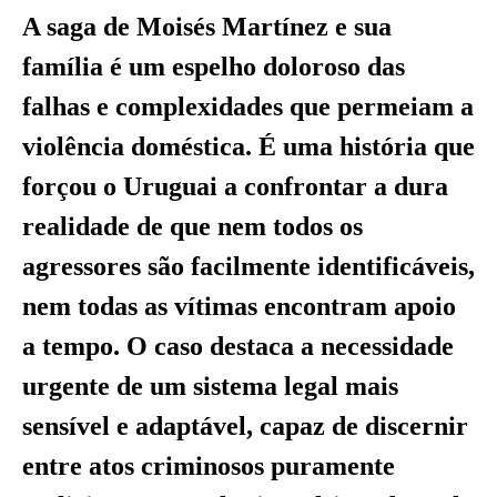
A saga de Moisés Martínez e sua
família é um espelho doloroso das
falhas e complexidades que permeiam a
violência doméstica. É uma história que
forçou o Uruguai a confrontar a dura
realidade de que nem todos os
agressores são facilmente identificáveis,
nem todas as vítimas encontram apoio
a tempo. O caso destaca a necessidade
urgente de um sistema legal mais
sensível e adaptável, capaz de discernir
entre atos criminosos puramente