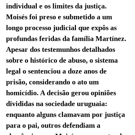
individual e os limites da justiça.
Moisés foi preso e submetido a um
longo processo judicial que expôs as
profundas feridas da família Martínez.
Apesar dos testemunhos detalhados
sobre o histórico de abuso, o sistema
legal o sentenciou a doze anos de
prisão, considerando o ato um
homicídio. A decisão gerou opiniões
divididas na sociedade uruguaia:
enquanto alguns clamavam por justiça
para o pai, outros defendiam a