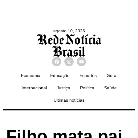
agosto 10, 2026
Economia
Educação
Esportes
Geral
Internacional
Justiça
Política
Saúde
Últimas notícias
Filho mata pai