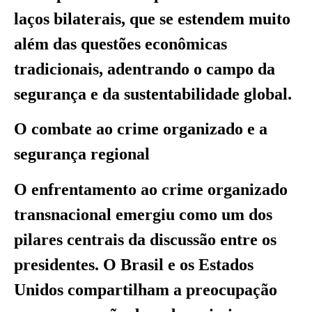
laços bilaterais, que se estendem muito
além das questões econômicas
tradicionais, adentrando o campo da
segurança e da sustentabilidade global.
O combate ao crime organizado e a
segurança regional
O enfrentamento ao crime organizado
transnacional emergiu como um dos
pilares centrais da discussão entre os
presidentes. O Brasil e os Estados
Unidos compartilham a preocupação