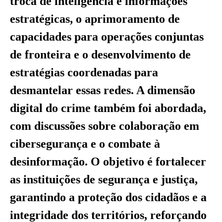
troca de inteligência e informações
estratégicas, o aprimoramento de
capacidades para operações conjuntas
de fronteira e o desenvolvimento de
estratégias coordenadas para
desmantelar essas redes. A dimensão
digital do crime também foi abordada,
com discussões sobre colaboração em
cibersegurança e o combate à
desinformação. O objetivo é fortalecer
as instituições de segurança e justiça,
garantindo a proteção dos cidadãos e a
integridade dos territórios, reforçando