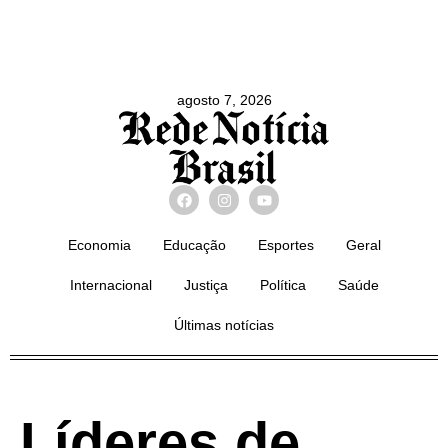
agosto 7, 2026
Economia
Educação
Esportes
Geral
Internacional
Justiça
Política
Saúde
Últimas notícias
Líderes de