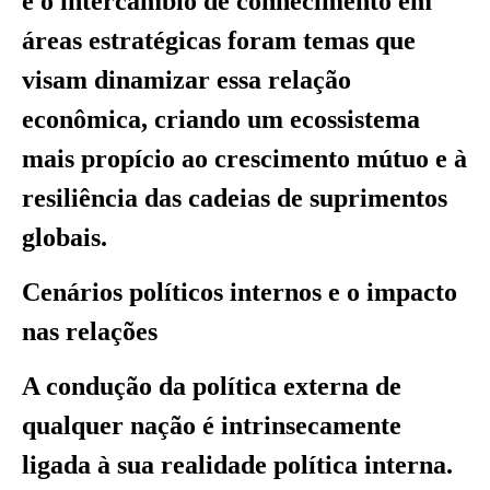
e o intercâmbio de conhecimento em
áreas estratégicas foram temas que
visam dinamizar essa relação
econômica, criando um ecossistema
mais propício ao crescimento mútuo e à
resiliência das cadeias de suprimentos
globais.
Cenários políticos internos e o impacto
nas relações
A condução da política externa de
qualquer nação é intrinsecamente
ligada à sua realidade política interna.