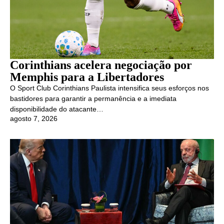
Corinthians acelera negociação por
Memphis para a Libertadores
O Sport Club Corinthians Paulista intensifica seus esforços nos
bastidores para garantir a permanência e a imediata
disponibilidade do atacante…
agosto 7, 2026