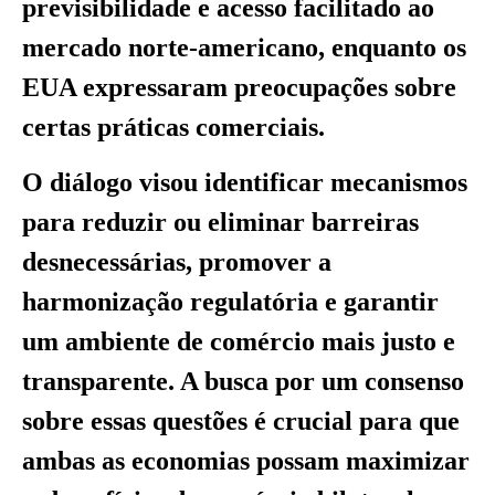
previsibilidade e acesso facilitado ao
mercado norte-americano, enquanto os
EUA expressaram preocupações sobre
certas práticas comerciais.
O diálogo visou identificar mecanismos
para reduzir ou eliminar barreiras
desnecessárias, promover a
harmonização regulatória e garantir
um ambiente de comércio mais justo e
transparente. A busca por um consenso
sobre essas questões é crucial para que
ambas as economias possam maximizar