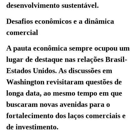
desenvolvimento sustentável.
Desafios econômicos e a dinâmica
comercial
A pauta econômica sempre ocupou um
lugar de destaque nas relações Brasil-
Estados Unidos. As discussões em
Washington revisitaram questões de
longa data, ao mesmo tempo em que
buscaram novas avenidas para o
fortalecimento dos laços comerciais e
de investimento.