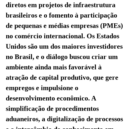
diretos em projetos de infraestrutura
brasileiros e o fomento à participação
de pequenas e médias empresas (PMEs)
no comércio internacional. Os Estados
Unidos são um dos maiores investidores
no Brasil, e o diálogo buscou criar um
ambiente ainda mais favorável à
atração de capital produtivo, que gere
empregos e impulsione o
desenvolvimento econômico. A
simplificação de procedimentos
aduaneiros, a digitalização de processos