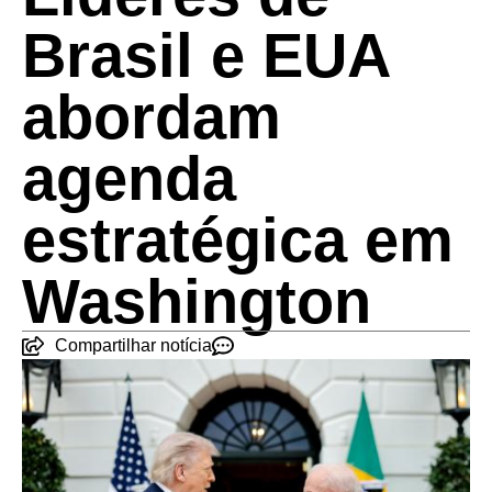
Brasil e EUA
abordam
agenda
estratégica em
Washington
Compartilhar notícia