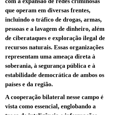
com a expansão de redes criminosas
que operam em diversas frentes,
incluindo o tráfico de drogas, armas,
pessoas e a lavagem de dinheiro, além
de ciberataques e exploração ilegal de
recursos naturais. Essas organizações
representam uma ameaça direta à
soberania, à segurança pública e à
estabilidade democrática de ambos os
países e da região.
A cooperação bilateral nesse campo é
vista como essencial, englobando a