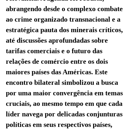
abrangendo desde o complexo combate
ao crime organizado transnacional e a
estratégica pauta dos minerais críticos,
até discussões aprofundadas sobre
tarifas comerciais e o futuro das
relações de comércio entre os dois
maiores países das Américas. Este
encontro bilateral simbolizou a busca
por uma maior convergência em temas
cruciais, ao mesmo tempo em que cada
líder navega por delicadas conjunturas
políticas em seus respectivos países,