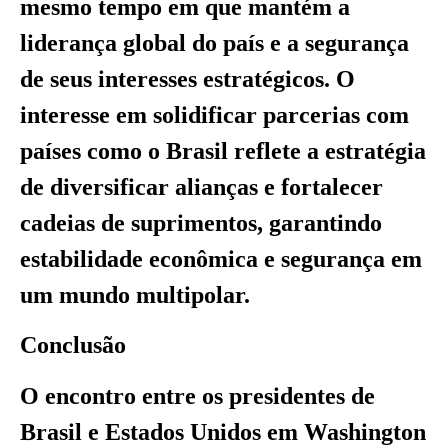
mesmo tempo em que mantém a
liderança global do país e a segurança
de seus interesses estratégicos. O
interesse em solidificar parcerias com
países como o Brasil reflete a estratégia
de diversificar alianças e fortalecer
cadeias de suprimentos, garantindo
estabilidade econômica e segurança em
um mundo multipolar.
Conclusão
O encontro entre os presidentes de
Brasil e Estados Unidos em Washington