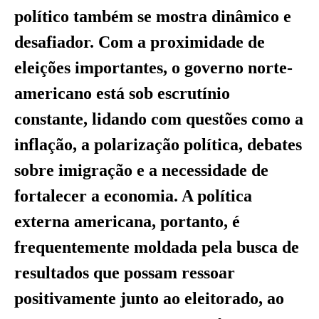
político também se mostra dinâmico e
desafiador. Com a proximidade de
eleições importantes, o governo norte-
americano está sob escrutínio
constante, lidando com questões como a
inflação, a polarização política, debates
sobre imigração e a necessidade de
fortalecer a economia. A política
externa americana, portanto, é
frequentemente moldada pela busca de
resultados que possam ressoar
positivamente junto ao eleitorado, ao