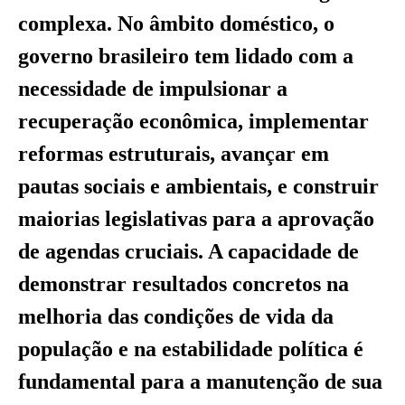
complexa. No âmbito doméstico, o
governo brasileiro tem lidado com a
necessidade de impulsionar a
recuperação econômica, implementar
reformas estruturais, avançar em
pautas sociais e ambientais, e construir
maiorias legislativas para a aprovação
de agendas cruciais. A capacidade de
demonstrar resultados concretos na
melhoria das condições de vida da
população e na estabilidade política é
fundamental para a manutenção de sua