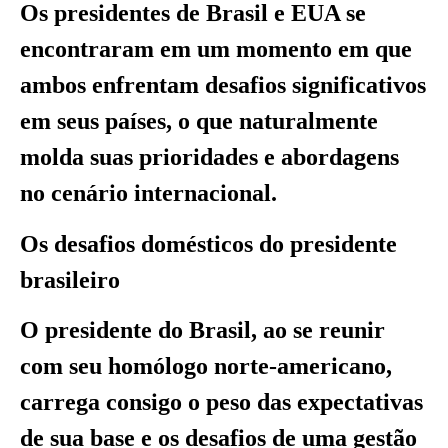
Os presidentes de Brasil e EUA se
encontraram em um momento em que
ambos enfrentam desafios significativos
em seus países, o que naturalmente
molda suas prioridades e abordagens
no cenário internacional.
Os desafios domésticos do presidente
brasileiro
O presidente do Brasil, ao se reunir
com seu homólogo norte-americano,
carrega consigo o peso das expectativas
de sua base e os desafios de uma gestão