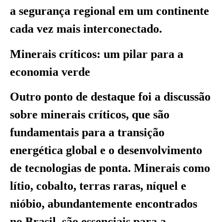
a segurança regional em um continente
cada vez mais interconectado.
Minerais críticos: um pilar para a
economia verde
Outro ponto de destaque foi a discussão
sobre minerais críticos, que são
fundamentais para a transição
energética global e o desenvolvimento
de tecnologias de ponta. Minerais como
lítio, cobalto, terras raras, níquel e
nióbio, abundantemente encontrados
no Brasil, são essenciais para a