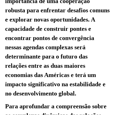
importância de uma cooperação
robusta para enfrentar desafios comuns
e explorar novas oportunidades. A
capacidade de construir pontes e
encontrar pontos de convergência
nessas agendas complexas será
determinante para o futuro das
relações entre as duas maiores
economias das Américas e terá um
impacto significativo na estabilidade e
no desenvolvimento global.
Para aprofundar a compreensão sobre