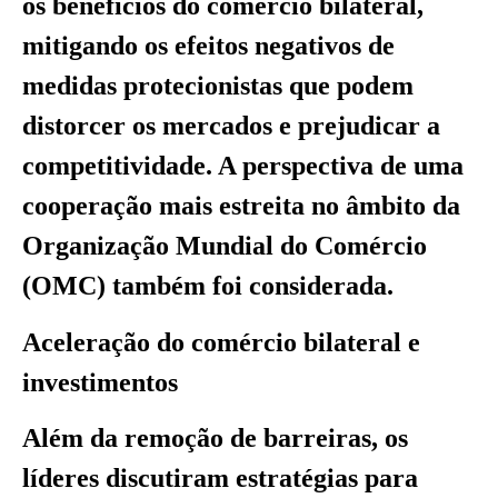
os benefícios do comércio bilateral,
mitigando os efeitos negativos de
medidas protecionistas que podem
distorcer os mercados e prejudicar a
competitividade. A perspectiva de uma
cooperação mais estreita no âmbito da
Organização Mundial do Comércio
(OMC) também foi considerada.
Aceleração do comércio bilateral e
investimentos
Além da remoção de barreiras, os
líderes discutiram estratégias para