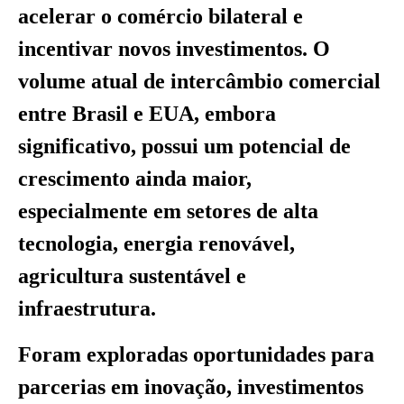
acelerar o comércio bilateral e
incentivar novos investimentos. O
volume atual de intercâmbio comercial
entre Brasil e EUA, embora
significativo, possui um potencial de
crescimento ainda maior,
especialmente em setores de alta
tecnologia, energia renovável,
agricultura sustentável e
infraestrutura.
Foram exploradas oportunidades para
parcerias em inovação, investimentos