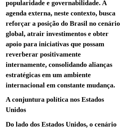
popularidade e governabilidade. A
agenda externa, neste contexto, busca
reforçar a posição do Brasil no cenário
global, atrair investimentos e obter
apoio para iniciativas que possam
reverberar positivamente
internamente, consolidando alianças
estratégicas em um ambiente
internacional em constante mudança.
A conjuntura política nos Estados
Unidos
Do lado dos Estados Unidos, o cenário