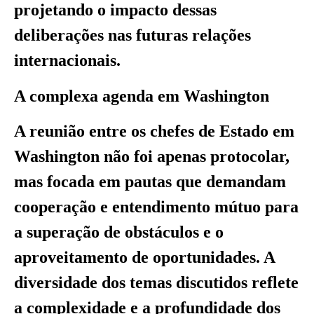
projetando o impacto dessas
deliberações nas futuras relações
internacionais.
A complexa agenda em Washington
A reunião entre os chefes de Estado em
Washington não foi apenas protocolar,
mas focada em pautas que demandam
cooperação e entendimento mútuo para
a superação de obstáculos e o
aproveitamento de oportunidades. A
diversidade dos temas discutidos reflete
a complexidade e a profundidade dos