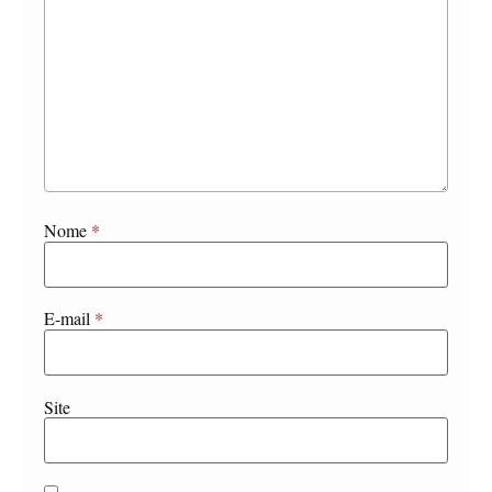
Nome
*
E-mail
*
Site