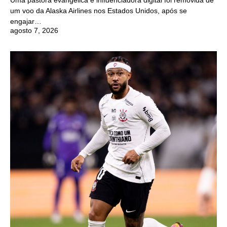
um voo da Alaska Airlines nos Estados Unidos, após se
engajar…
agosto 7, 2026