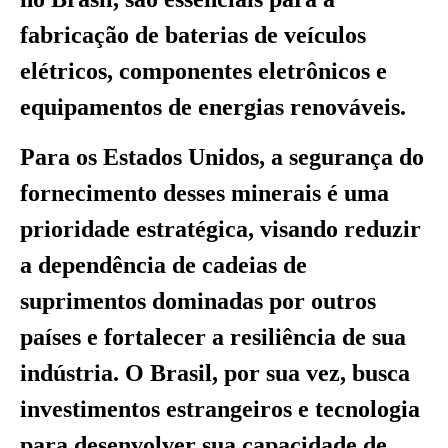
fabricação de baterias de veículos
elétricos, componentes eletrônicos e
equipamentos de energias renováveis.
Para os Estados Unidos, a segurança do
fornecimento desses minerais é uma
prioridade estratégica, visando reduzir
a dependência de cadeias de
suprimentos dominadas por outros
países e fortalecer a resiliência de sua
indústria. O Brasil, por sua vez, busca
investimentos estrangeiros e tecnologia
para desenvolver sua capacidade de