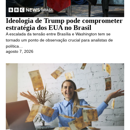
Ideologia de Trump pode comprometer
estratégia dos EUA no Brasil
A escalada da tensão entre Brasília e Washington tem se
tornado um ponto de observação crucial para analistas de
política…
agosto 7, 2026