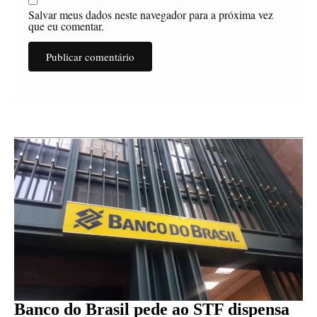
Salvar meus dados neste navegador para a próxima vez
que eu comentar.
Banco do Brasil pede ao STF dispensa