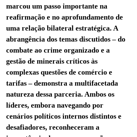
marcou um passo importante na
reafirmação e no aprofundamento de
uma relação bilateral estratégica. A
abrangência dos temas discutidos – do
combate ao crime organizado e a
gestão de minerais críticos às
complexas questões de comércio e
tarifas – demonstra a multifacetada
natureza dessa parceria. Ambos os
líderes, embora navegando por
cenários políticos internos distintos e
desafiadores, reconheceram a