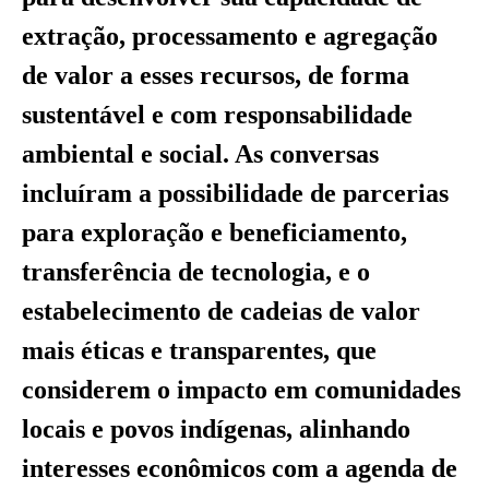
extração, processamento e agregação
de valor a esses recursos, de forma
sustentável e com responsabilidade
ambiental e social. As conversas
incluíram a possibilidade de parcerias
para exploração e beneficiamento,
transferência de tecnologia, e o
estabelecimento de cadeias de valor
mais éticas e transparentes, que
considerem o impacto em comunidades
locais e povos indígenas, alinhando
interesses econômicos com a agenda de