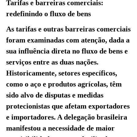
Tarifas e barreiras comerciais:
redefinindo o fluxo de bens
As tarifas e outras barreiras comerciais
foram examinadas com atenção, dada a
sua influência direta no fluxo de bens e
serviços entre as duas nações.
Historicamente, setores específicos,
como o aço e produtos agrícolas, têm
sido alvo de disputas e medidas
protecionistas que afetam exportadores
e importadores. A delegação brasileira
manifestou a necessidade de maior