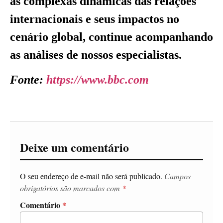
as complexas dinâmicas das relações
internacionais e seus impactos no
cenário global, continue acompanhando
as análises de nossos especialistas.
Fonte:
https://www.bbc.com
Deixe um comentário
O seu endereço de e-mail não será publicado.
Campos
obrigatórios são marcados com
*
Comentário
*