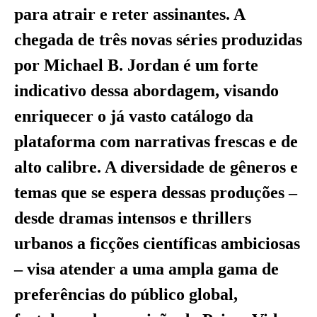
para atrair e reter assinantes. A
chegada de três novas séries produzidas
por Michael B. Jordan é um forte
indicativo dessa abordagem, visando
enriquecer o já vasto catálogo da
plataforma com narrativas frescas e de
alto calibre. A diversidade de gêneros e
temas que se espera dessas produções –
desde dramas intensos e thrillers
urbanos a ficções científicas ambiciosas
– visa atender a uma ampla gama de
preferências do público global,