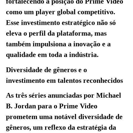
fortalecendo a posição do Prime Video
como um player global competitivo.
Esse investimento estratégico não só
eleva o perfil da plataforma, mas
também impulsiona a inovação e a
qualidade em toda a indústria.
Diversidade de gêneros e o
investimento em talentos reconhecidos
As três séries anunciadas por Michael
B. Jordan para o Prime Video
prometem uma notável diversidade de
gêneros, um reflexo da estratégia da