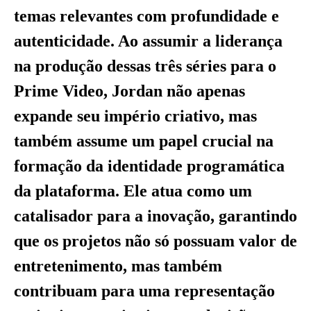
temas relevantes com profundidade e
autenticidade. Ao assumir a liderança
na produção dessas três séries para o
Prime Video, Jordan não apenas
expande seu império criativo, mas
também assume um papel crucial na
formação da identidade programática
da plataforma. Ele atua como um
catalisador para a inovação, garantindo
que os projetos não só possuam valor de
entretenimento, mas também
contribuam para uma representação