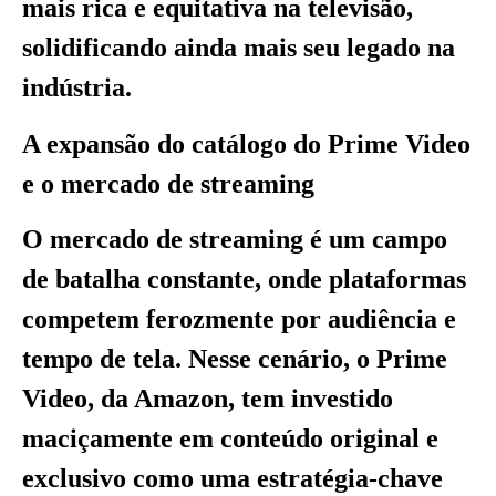
mais rica e equitativa na televisão,
solidificando ainda mais seu legado na
indústria.
A expansão do catálogo do Prime Video
e o mercado de streaming
O mercado de streaming é um campo
de batalha constante, onde plataformas
competem ferozmente por audiência e
tempo de tela. Nesse cenário, o Prime
Video, da Amazon, tem investido
maciçamente em conteúdo original e
exclusivo como uma estratégia-chave