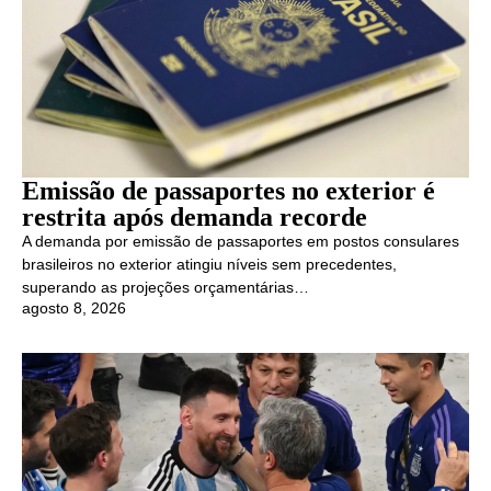
Emissão de passaportes no exterior é
restrita após demanda recorde
A demanda por emissão de passaportes em postos consulares
brasileiros no exterior atingiu níveis sem precedentes,
superando as projeções orçamentárias…
agosto 8, 2026