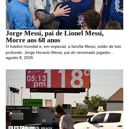
Jorge Messi, pai de Lionel Messi,
Morre aos 68 anos
O futebol mundial e, em especial, a família Messi, estão de luto
profundo. Jorge Horacio Messi, pai do renomado jogador…
agosto 8, 2026