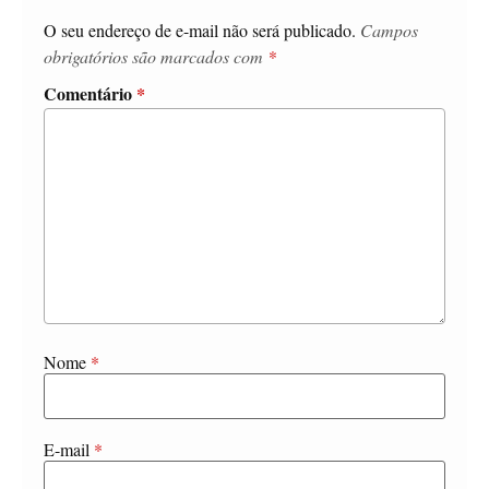
O seu endereço de e-mail não será publicado.
Campos
obrigatórios são marcados com
*
Comentário
*
Nome
*
E-mail
*