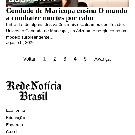
Condado de Maricopa ensina O mundo
a combater mortes por calor
Enfrentando alguns dos verões mais escaldantes dos Estados
Unidos, o Condado de Maricopa, no Arizona, emergiu como um
modelo surpreendente…
agosto 8, 2026
Voltar
1
2
3
4
5
Avançar
Economia
Educação
Esportes
Geral