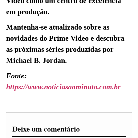
Video como um centro de excelência
em produção.
Mantenha-se atualizado sobre as
novidades do Prime Video e descubra
as próximas séries produzidas por
Michael B. Jordan.
Fonte:
https://www.noticiasaominuto.com.br
Deixe um comentário