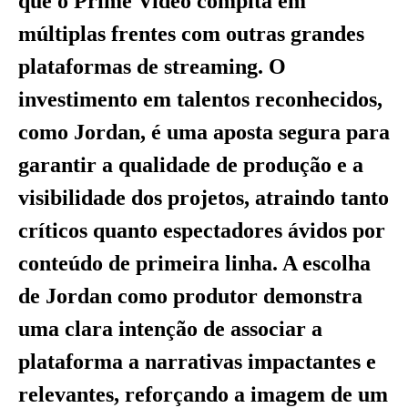
que o Prime Video compita em
múltiplas frentes com outras grandes
plataformas de streaming. O
investimento em talentos reconhecidos,
como Jordan, é uma aposta segura para
garantir a qualidade de produção e a
visibilidade dos projetos, atraindo tanto
críticos quanto espectadores ávidos por
conteúdo de primeira linha. A escolha
de Jordan como produtor demonstra
uma clara intenção de associar a
plataforma a narrativas impactantes e
relevantes, reforçando a imagem de um