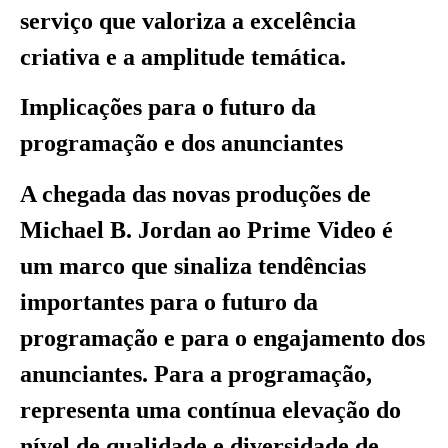
serviço que valoriza a excelência
criativa e a amplitude temática.
Implicações para o futuro da
programação e dos anunciantes
A chegada das novas produções de
Michael B. Jordan ao Prime Video é
um marco que sinaliza tendências
importantes para o futuro da
programação e para o engajamento dos
anunciantes. Para a programação,
representa uma contínua elevação do
nível de qualidade e diversidade de