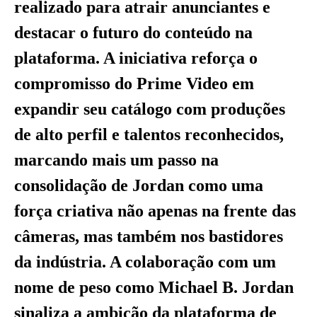
realizado para atrair anunciantes e
destacar o futuro do conteúdo na
plataforma. A iniciativa reforça o
compromisso do Prime Video em
expandir seu catálogo com produções
de alto perfil e talentos reconhecidos,
marcando mais um passo na
consolidação de Jordan como uma
força criativa não apenas na frente das
câmeras, mas também nos bastidores
da indústria. A colaboração com um
nome de peso como Michael B. Jordan
sinaliza a ambição da plataforma de