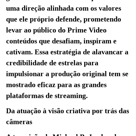
uma direção alinhada com os valores
que ele próprio defende, prometendo
levar ao público do Prime Video
conteúdos que desafiam, inspiram e
cativam. Essa estratégia de alavancar a
credibilidade de estrelas para
impulsionar a produção original tem se
mostrado eficaz para as grandes
plataformas de streaming.
Da atuação à visão criativa por trás das
câmeras