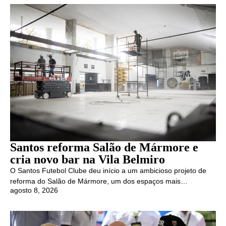
Santos reforma Salão de Mármore e
cria novo bar na Vila Belmiro
O Santos Futebol Clube deu início a um ambicioso projeto de
reforma do Salão de Mármore, um dos espaços mais…
agosto 8, 2026