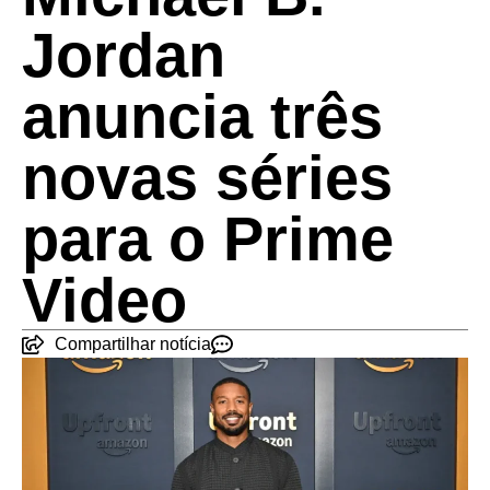
Jordan
anuncia três
novas séries
para o Prime
Video
Compartilhar notícia