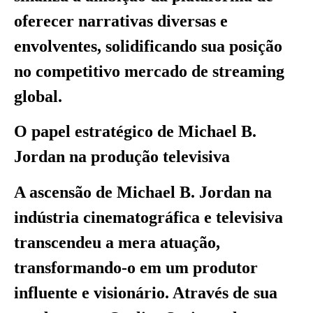
oferecer narrativas diversas e
envolventes, solidificando sua posição
no competitivo mercado de streaming
global.
O papel estratégico de Michael B.
Jordan na produção televisiva
A ascensão de Michael B. Jordan na
indústria cinematográfica e televisiva
transcendeu a mera atuação,
transformando-o em um produtor
influente e visionário. Através de sua