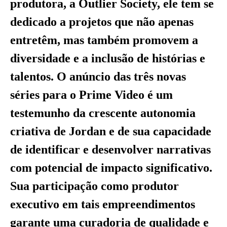
produtora, a Outlier Society, ele tem se
dedicado a projetos que não apenas
entretêm, mas também promovem a
diversidade e a inclusão de histórias e
talentos. O anúncio das três novas
séries para o Prime Video é um
testemunho da crescente autonomia
criativa de Jordan e de sua capacidade
de identificar e desenvolver narrativas
com potencial de impacto significativo.
Sua participação como produtor
executivo em tais empreendimentos
garante uma curadoria de qualidade e