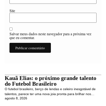
Site
Salvar meus dados neste navegador para a próxima vez
que eu comentar.
Kauã Elias: o próximo grande talento
do Futebol Brasileiro
O futebol brasileiro, berço de lendas e celeiro inesgotável de
talentos, parece ter uma nova joia pronta para brilhar nos…
agosto 8, 2026