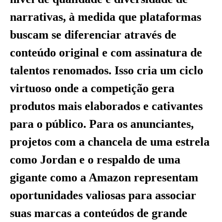
narrativas, à medida que plataformas
buscam se diferenciar através de
conteúdo original e com assinatura de
talentos renomados. Isso cria um ciclo
virtuoso onde a competição gera
produtos mais elaborados e cativantes
para o público. Para os anunciantes,
projetos com a chancela de uma estrela
como Jordan e o respaldo de uma
gigante como a Amazon representam
oportunidades valiosas para associar
suas marcas a conteúdos de grande