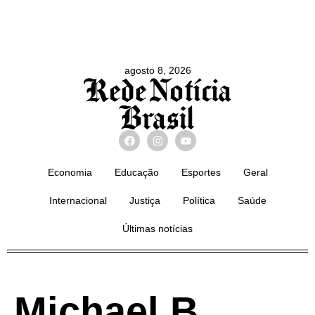
agosto 8, 2026
Economia
Educação
Esportes
Geral
Internacional
Justiça
Política
Saúde
Últimas notícias
Michael B.