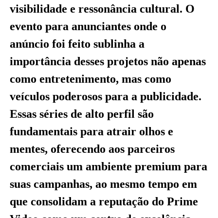
visibilidade e ressonância cultural. O
evento para anunciantes onde o
anúncio foi feito sublinha a
importância desses projetos não apenas
como entretenimento, mas como
veículos poderosos para a publicidade.
Essas séries de alto perfil são
fundamentais para atrair olhos e
mentes, oferecendo aos parceiros
comerciais um ambiente premium para
suas campanhas, ao mesmo tempo em
que consolidam a reputação do Prime