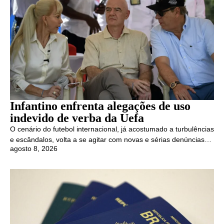
Infantino enfrenta alegações de uso
indevido de verba da Uefa
O cenário do futebol internacional, já acostumado a turbulências
e escândalos, volta a se agitar com novas e sérias denúncias…
agosto 8, 2026