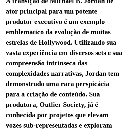
A transição de Michael B. Jordan de
ator principal para um potente
produtor executivo é um exemplo
emblemático da evolução de muitas
estrelas de Hollywood. Utilizando sua
vasta experiência em diversos sets e sua
compreensão intrínseca das
complexidades narrativas, Jordan tem
demonstrado uma rara perspicácia
para a criação de conteúdo. Sua
produtora, Outlier Society, já é
conhecida por projetos que elevam
vozes sub-representadas e exploram