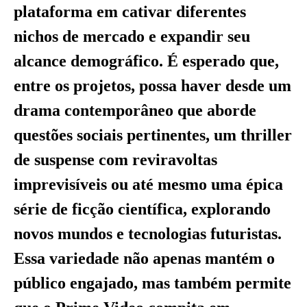
plataforma em cativar diferentes
nichos de mercado e expandir seu
alcance demográfico. É esperado que,
entre os projetos, possa haver desde um
drama contemporâneo que aborde
questões sociais pertinentes, um thriller
de suspense com reviravoltas
imprevisíveis ou até mesmo uma épica
série de ficção científica, explorando
novos mundos e tecnologias futuristas.
Essa variedade não apenas mantém o
público engajado, mas também permite