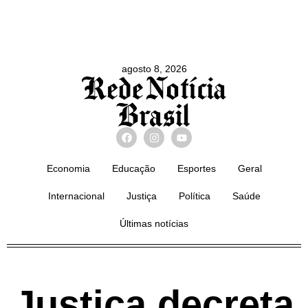
agosto 8, 2026
Economia
Educação
Esportes
Geral
Internacional
Justiça
Política
Saúde
Últimas notícias
Justiça decreta