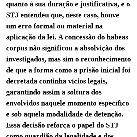
quanto à sua duração e justificativa, e o
STJ entendeu que, neste caso, houve
um erro formal ou material na
aplicação da lei. A concessão do habeas
corpus não significou a absolvição dos
investigados, mas sim o reconhecimento
de que a forma como a prisão inicial foi
decretada continha vícios legais,
garantindo assim a soltura dos
envolvidos naquele momento específico
e sob aquela modalidade de detenção.
Essa decisão reforça o papel do STJ
como guardião da legalidade e dos