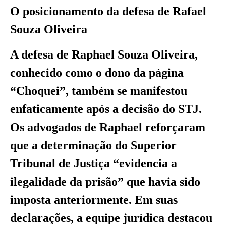
O posicionamento da defesa de Rafael
Souza Oliveira
A defesa de Raphael Souza Oliveira,
conhecido como o dono da página
“Choquei”, também se manifestou
enfaticamente após a decisão do STJ.
Os advogados de Raphael reforçaram
que a determinação do Superior
Tribunal de Justiça “evidencia a
ilegalidade da prisão” que havia sido
imposta anteriormente. Em suas
declarações, a equipe jurídica destacou