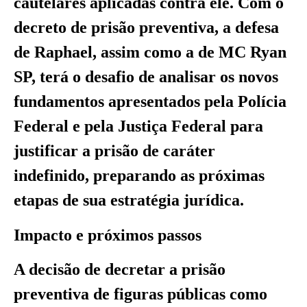
cautelares aplicadas contra ele. Com o
decreto de prisão preventiva, a defesa
de Raphael, assim como a de MC Ryan
SP, terá o desafio de analisar os novos
fundamentos apresentados pela Polícia
Federal e pela Justiça Federal para
justificar a prisão de caráter
indefinido, preparando as próximas
etapas de sua estratégia jurídica.
Impacto e próximos passos
A decisão de decretar a prisão
preventiva de figuras públicas como