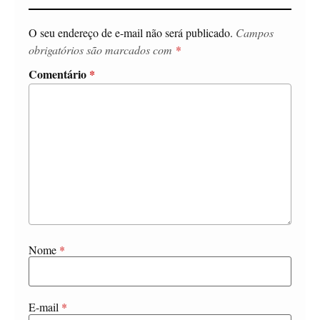
O seu endereço de e-mail não será publicado.
Campos
obrigatórios são marcados com
*
Comentário
*
Nome
*
E-mail
*