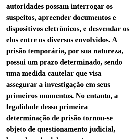
autoridades possam interrogar os
suspeitos, apreender documentos e
dispositivos eletrônicos, e desvendar os
elos entre os diversos envolvidos. A
prisão temporária, por sua natureza,
possui um prazo determinado, sendo
uma medida cautelar que visa
assegurar a investigação em seus
primeiros momentos. No entanto, a
legalidade dessa primeira
determinação de prisão tornou-se
objeto de questionamento judicial,