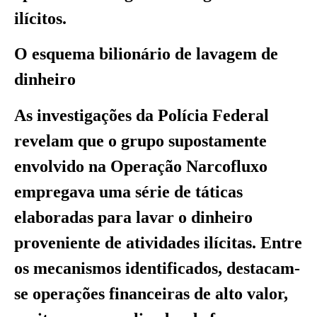
ilícitos.
O esquema bilionário de lavagem de
dinheiro
As investigações da Polícia Federal
revelam que o grupo supostamente
envolvido na Operação Narcofluxo
empregava uma série de táticas
elaboradas para lavar o dinheiro
proveniente de atividades ilícitas. Entre
os mecanismos identificados, destacam-
se operações financeiras de alto valor,