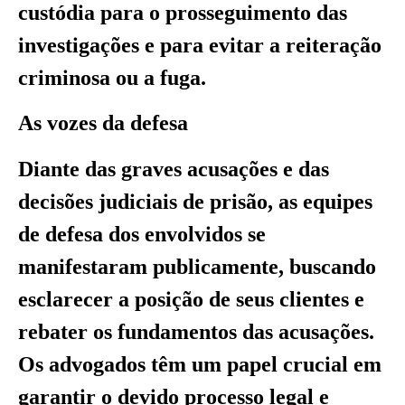
custódia para o prosseguimento das
investigações e para evitar a reiteração
criminosa ou a fuga.
As vozes da defesa
Diante das graves acusações e das
decisões judiciais de prisão, as equipes
de defesa dos envolvidos se
manifestaram publicamente, buscando
esclarecer a posição de seus clientes e
rebater os fundamentos das acusações.
Os advogados têm um papel crucial em
garantir o devido processo legal e