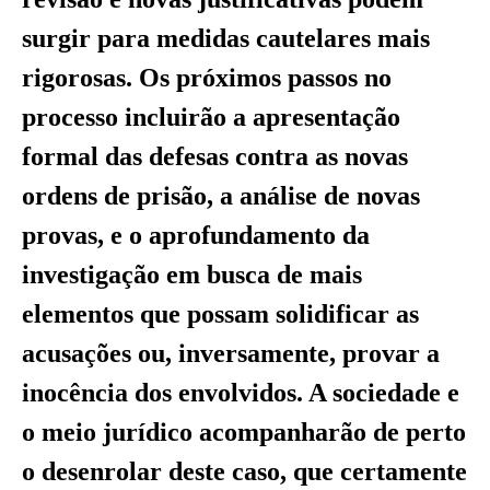
surgir para medidas cautelares mais
rigorosas. Os próximos passos no
processo incluirão a apresentação
formal das defesas contra as novas
ordens de prisão, a análise de novas
provas, e o aprofundamento da
investigação em busca de mais
elementos que possam solidificar as
acusações ou, inversamente, provar a
inocência dos envolvidos. A sociedade e
o meio jurídico acompanharão de perto
o desenrolar deste caso, que certamente