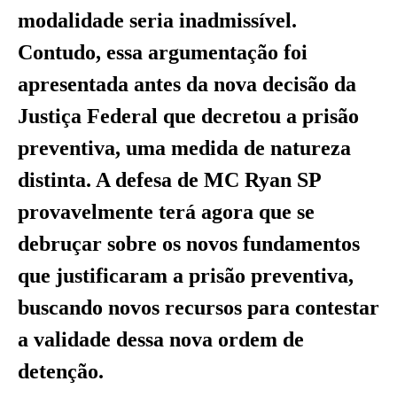
modalidade seria inadmissível.
Contudo, essa argumentação foi
apresentada antes da nova decisão da
Justiça Federal que decretou a prisão
preventiva, uma medida de natureza
distinta. A defesa de MC Ryan SP
provavelmente terá agora que se
debruçar sobre os novos fundamentos
que justificaram a prisão preventiva,
buscando novos recursos para contestar
a validade dessa nova ordem de
detenção.