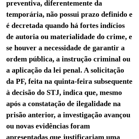
preventiva, diferentemente da
temporária, não possui prazo definido e
é decretada quando há fortes indícios
de autoria ou materialidade do crime, e
se houver a necessidade de garantir a
ordem pública, a instrução criminal ou
a aplicação da lei penal. A solicitação
da PF, feita na quinta-feira subsequente
à decisão do STJ, indica que, mesmo
após a constatação de ilegalidade na
prisão anterior, a investigação avançou
ou novas evidências foram
apresentadas que justificariam uma