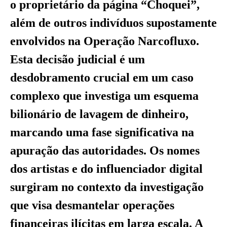
o proprietário da página “Choquei”,
além de outros indivíduos supostamente
envolvidos na Operação Narcofluxo.
Esta decisão judicial é um
desdobramento crucial em um caso
complexo que investiga um esquema
bilionário de lavagem de dinheiro,
marcando uma fase significativa na
apuração das autoridades. Os nomes
dos artistas e do influenciador digital
surgiram no contexto da investigação
que visa desmantelar operações
financeiras ilícitas em larga escala. A