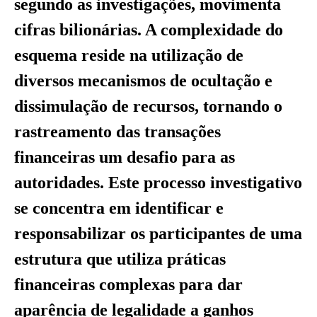
segundo as investigações, movimenta
cifras bilionárias. A complexidade do
esquema reside na utilização de
diversos mecanismos de ocultação e
dissimulação de recursos, tornando o
rastreamento das transações
financeiras um desafio para as
autoridades. Este processo investigativo
se concentra em identificar e
responsabilizar os participantes de uma
estrutura que utiliza práticas
financeiras complexas para dar
aparência de legalidade a ganhos