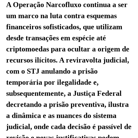
A Operação Narcofluxo continua a ser
um marco na luta contra esquemas
financeiros sofisticados, que utilizam
desde transações em espécie até
criptomoedas para ocultar a origem de
recursos ilícitos. A reviravolta judicial,
com o STJ anulando a prisão
temporária por ilegalidade e,
subsequentemente, a Justiça Federal
decretando a prisão preventiva, ilustra
a dinâmica e as nuances do sistema
judicial, onde cada decisão é passível de
revisão e novas justificativas podem