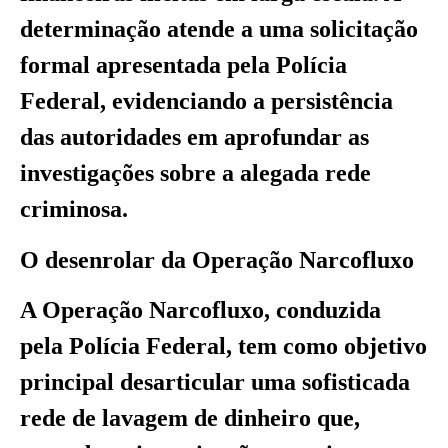
determinação atende a uma solicitação
formal apresentada pela Polícia
Federal, evidenciando a persistência
das autoridades em aprofundar as
investigações sobre a alegada rede
criminosa.
O desenrolar da Operação Narcofluxo
A Operação Narcofluxo, conduzida
pela Polícia Federal, tem como objetivo
principal desarticular uma sofisticada
rede de lavagem de dinheiro que,