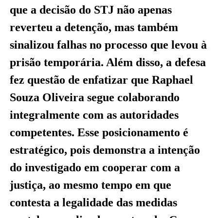
que a decisão do STJ não apenas
reverteu a detenção, mas também
sinalizou falhas no processo que levou à
prisão temporária. Além disso, a defesa
fez questão de enfatizar que Raphael
Souza Oliveira segue colaborando
integralmente com as autoridades
competentes. Esse posicionamento é
estratégico, pois demonstra a intenção
do investigado em cooperar com a
justiça, ao mesmo tempo em que
contesta a legalidade das medidas