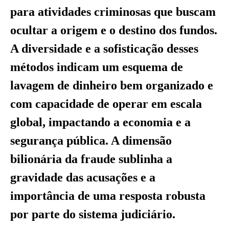
para atividades criminosas que buscam
ocultar a origem e o destino dos fundos.
A diversidade e a sofisticação desses
métodos indicam um esquema de
lavagem de dinheiro bem organizado e
com capacidade de operar em escala
global, impactando a economia e a
segurança pública. A dimensão
bilionária da fraude sublinha a
gravidade das acusações e a
importância de uma resposta robusta
por parte do sistema judiciário.