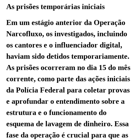
As prisões temporárias iniciais
Em um estágio anterior da Operação
Narcofluxo, os investigados, incluindo
os cantores e o influenciador digital,
haviam sido detidos temporariamente.
As prisões ocorreram no dia 15 do mês
corrente, como parte das ações iniciais
da Polícia Federal para coletar provas
e aprofundar o entendimento sobre a
estrutura e o funcionamento do
esquema de lavagem de dinheiro. Essa
fase da operação é crucial para que as