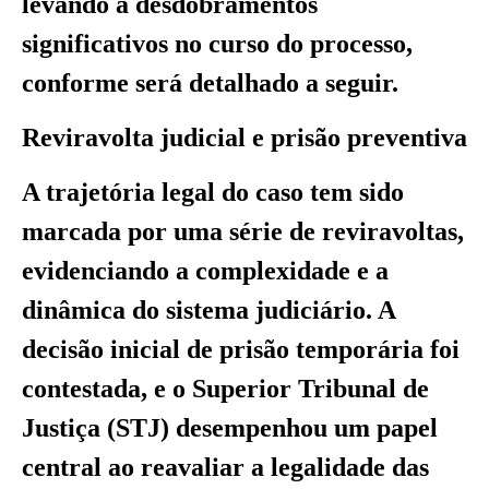
levando a desdobramentos
significativos no curso do processo,
conforme será detalhado a seguir.
Reviravolta judicial e prisão preventiva
A trajetória legal do caso tem sido
marcada por uma série de reviravoltas,
evidenciando a complexidade e a
dinâmica do sistema judiciário. A
decisão inicial de prisão temporária foi
contestada, e o Superior Tribunal de
Justiça (STJ) desempenhou um papel
central ao reavaliar a legalidade das