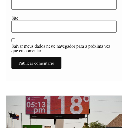
Site
Salvar meus dados neste navegador para a próxima vez
que eu comentar.