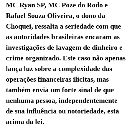
MC Ryan SP, MC Poze do Rodo e
Rafael Souza Oliveira, o dono da
Choquei, ressalta a seriedade com que
as autoridades brasileiras encaram as
investigações de lavagem de dinheiro e
crime organizado. Este caso não apenas
lança luz sobre a complexidade das
operações financeiras ilícitas, mas
também envia um forte sinal de que
nenhuma pessoa, independentemente
de sua influência ou notoriedade, está
acima da lei.