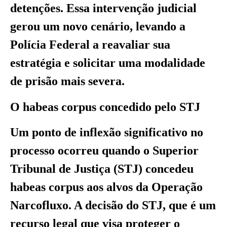
detenções. Essa intervenção judicial
gerou um novo cenário, levando a
Polícia Federal a reavaliar sua
estratégia e solicitar uma modalidade
de prisão mais severa.
O habeas corpus concedido pelo STJ
Um ponto de inflexão significativo no
processo ocorreu quando o Superior
Tribunal de Justiça (STJ) concedeu
habeas corpus aos alvos da Operação
Narcofluxo. A decisão do STJ, que é um
recurso legal que visa proteger o