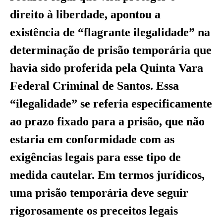
direito à liberdade, apontou a
existência de “flagrante ilegalidade” na
determinação de prisão temporária que
havia sido proferida pela Quinta Vara
Federal Criminal de Santos. Essa
“ilegalidade” se referia especificamente
ao prazo fixado para a prisão, que não
estaria em conformidade com as
exigências legais para esse tipo de
medida cautelar. Em termos jurídicos,
uma prisão temporária deve seguir
rigorosamente os preceitos legais