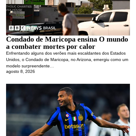
Condado de Maricopa ensina O mundo
a combater mortes por calor
Enfrentando alguns dos verões mais escaldantes dos Estados
Unidos, o Condado de Maricopa, no Arizona, emergiu como um
modelo surpreendente…
agosto 8, 2026