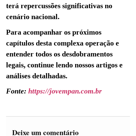
terá repercussões significativas no
cenário nacional.
Para acompanhar os próximos
capítulos desta complexa operação e
entender todos os desdobramentos
legais, continue lendo nossos artigos e
análises detalhadas.
Fonte:
https://jovempan.com.br
Deixe um comentário