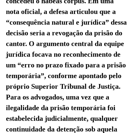
concedeu o habeas corpus. Em uma
nota oficial, a defesa articulou que a
“consequência natural e jurídica” dessa
decisão seria a revogação da prisão do
cantor. O argumento central da equipe
jurídica focava no reconhecimento de
um “erro no prazo fixado para a prisão
temporária”, conforme apontado pelo
próprio Superior Tribunal de Justiça.
Para os advogados, uma vez que a
ilegalidade da prisão temporária foi
estabelecida judicialmente, qualquer
continuidade da detenção sob aquela