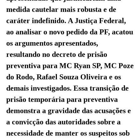
medida cautelar mais robusta e de
caráter indefinido. A Justiça Federal,
ao analisar o novo pedido da PF, acatou
os argumentos apresentados,
resultando no decreto de prisão
preventiva para MC Ryan SP, MC Poze
do Rodo, Rafael Souza Oliveira e os
demais investigados. Essa transição de
prisão temporária para preventiva
demonstra a gravidade das acusações e
a convicção das autoridades sobre a
necessidade de manter os suspeitos sob