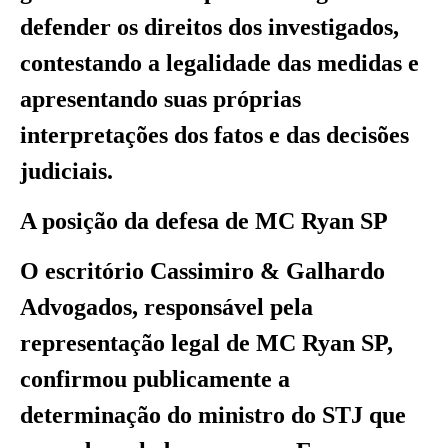
defender os direitos dos investigados,
contestando a legalidade das medidas e
apresentando suas próprias
interpretações dos fatos e das decisões
judiciais.
A posição da defesa de MC Ryan SP
O escritório Cassimiro & Galhardo
Advogados, responsável pela
representação legal de MC Ryan SP,
confirmou publicamente a
determinação do ministro do STJ que