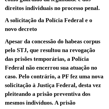
direitos individuais no processo penal.
A solicitação da Polícia Federal e o
novo decreto
Apesar da concessão do habeas corpus
pelo STJ, que resultou na revogação
das prisões temporárias, a Polícia
Federal não encerrou sua atuação no
caso. Pelo contrário, a PF fez uma nova
solicitação à Justiça Federal, desta vez
pleiteando a prisão preventiva dos
mesmos indivíduos. A prisão