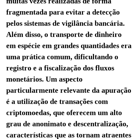
muitas vezes realizadas de forma
fragmentada para evitar a detecção
pelos sistemas de vigilância bancária.
Além disso, o transporte de dinheiro
em espécie em grandes quantidades era
uma prática comum, dificultando o
registro e a fiscalização dos fluxos
monetários. Um aspecto
particularmente relevante da apuração
é a utilização de transações com
criptomoedas, que oferecem um alto
grau de anonimato e descentralização,
características que as tornam atraentes