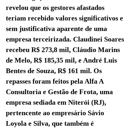
revelou que os gestores afastados
teriam recebido valores significativos e
sem justificativa aparente de uma
empresa terceirizada. Claudinei Soares
recebeu R$ 273,8 mil, Cláudio Marins
de Melo, R$ 185,35 mil, e André Luis
Bentes de Souza, R$ 161 mil. Os
repasses foram feitos pela Alfa A
Consultoria e Gestão de Frota, uma
empresa sediada em Niterói (RJ),
pertencente ao empresário Sávio
Loyola e Silva, que também é