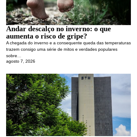
Andar descalço no inverno: o que
aumenta o risco de gripe?
A chegada do inverno e a consequente queda das temperaturas
trazem consigo uma série de mitos e verdades populares
sobre…
agosto 7, 2026