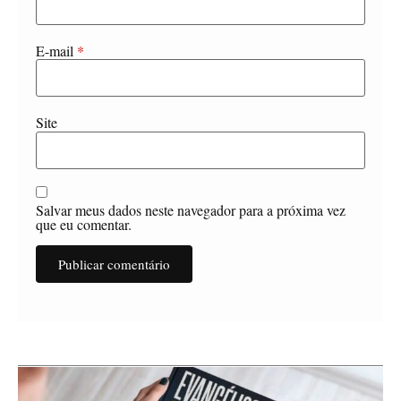
E-mail
*
Site
Salvar meus dados neste navegador para a próxima vez
que eu comentar.