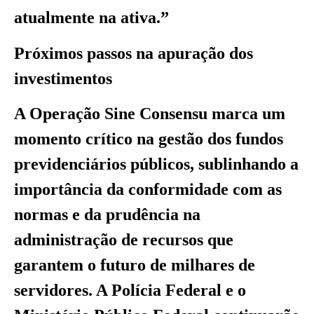
atualmente na ativa.”
Próximos passos na apuração dos
investimentos
A Operação Sine Consensu marca um
momento crítico na gestão dos fundos
previdenciários públicos, sublinhando a
importância da conformidade com as
normas e da prudência na
administração de recursos que
garantem o futuro de milhares de
servidores. A Polícia Federal e o