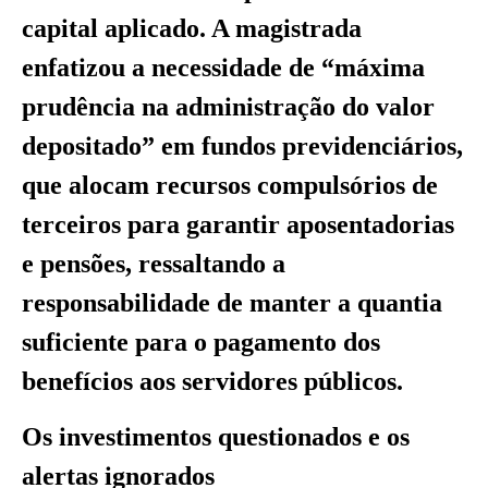
capital aplicado. A magistrada
enfatizou a necessidade de “máxima
prudência na administração do valor
depositado” em fundos previdenciários,
que alocam recursos compulsórios de
terceiros para garantir aposentadorias
e pensões, ressaltando a
responsabilidade de manter a quantia
suficiente para o pagamento dos
benefícios aos servidores públicos.
Os investimentos questionados e os
alertas ignorados