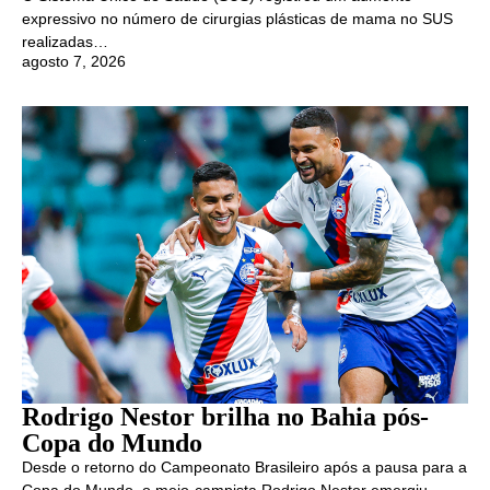
expressivo no número de cirurgias plásticas de mama no SUS
realizadas…
agosto 7, 2026
Rodrigo Nestor brilha no Bahia pós-
Copa do Mundo
Desde o retorno do Campeonato Brasileiro após a pausa para a