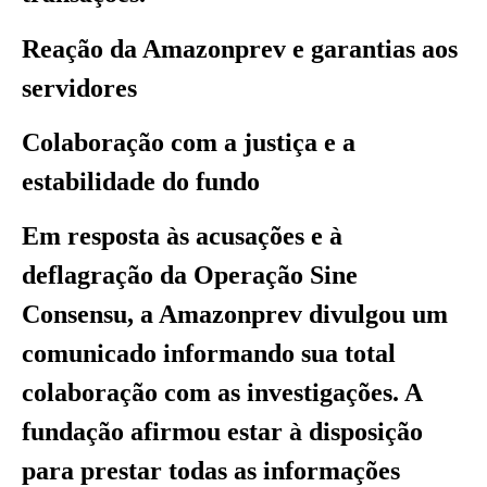
Reação da Amazonprev e garantias aos
servidores
Colaboração com a justiça e a
estabilidade do fundo
Em resposta às acusações e à
deflagração da Operação Sine
Consensu, a Amazonprev divulgou um
comunicado informando sua total
colaboração com as investigações. A
fundação afirmou estar à disposição
para prestar todas as informações