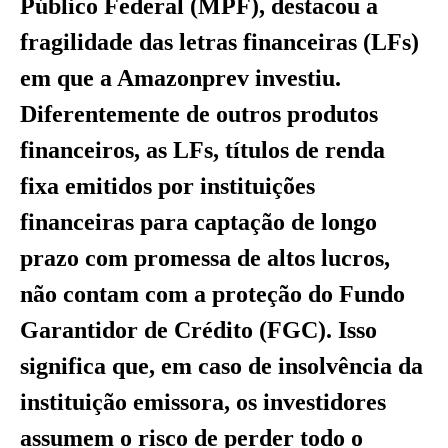
Público Federal (MPF), destacou a
fragilidade das letras financeiras (LFs)
em que a Amazonprev investiu.
Diferentemente de outros produtos
financeiros, as LFs, títulos de renda
fixa emitidos por instituições
financeiras para captação de longo
prazo com promessa de altos lucros,
não contam com a proteção do Fundo
Garantidor de Crédito (FGC). Isso
significa que, em caso de insolvência da
instituição emissora, os investidores
assumem o risco de perder todo o