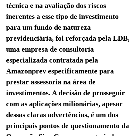
técnica e na avaliação dos riscos
inerentes a esse tipo de investimento
para um fundo de natureza
previdenciária, foi reforçada pela LDB,
uma empresa de consultoria
especializada contratada pela
Amazonprev especificamente para
prestar assessoria na área de
investimentos. A decisão de prosseguir
com as aplicações milionárias, apesar
dessas claras advertências, é um dos
principais pontos de questionamento da