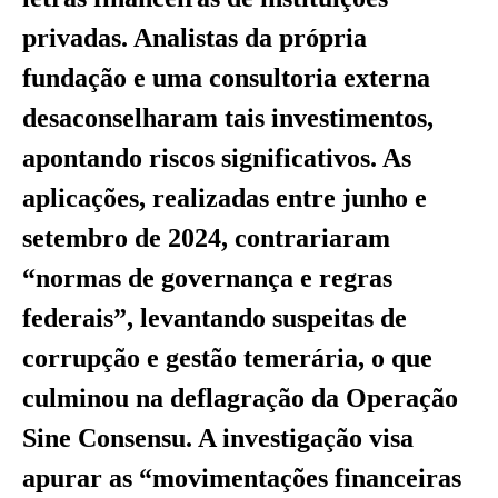
privadas. Analistas da própria
fundação e uma consultoria externa
desaconselharam tais investimentos,
apontando riscos significativos. As
aplicações, realizadas entre junho e
setembro de 2024, contrariaram
“normas de governança e regras
federais”, levantando suspeitas de
corrupção e gestão temerária, o que
culminou na deflagração da Operação
Sine Consensu. A investigação visa
apurar as “movimentações financeiras