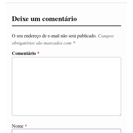
Deixe um comentário
O seu endereço de e-mail não será publicado.
Campos
obrigatórios são marcados com
*
Comentário
*
Nome
*