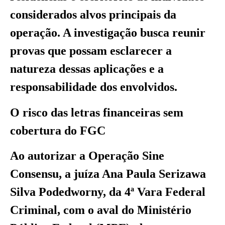
considerados alvos principais da
operação. A investigação busca reunir
provas que possam esclarecer a
natureza dessas aplicações e a
responsabilidade dos envolvidos.
O risco das letras financeiras sem
cobertura do FGC
Ao autorizar a Operação Sine
Consensu, a juíza Ana Paula Serizawa
Silva Podedworny, da 4ª Vara Federal
Criminal, com o aval do Ministério