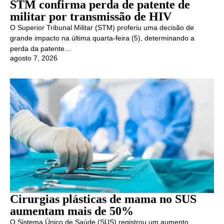
STM confirma perda de patente de
militar por transmissão de HIV
O Superior Tribunal Militar (STM) proferiu uma decisão de
grande impacto na última quarta-feira (5), determinando a
perda da patente…
agosto 7, 2026
Cirurgias plásticas de mama no SUS
aumentam mais de 50%
O Sistema Único de Saúde (SUS) registrou um aumento