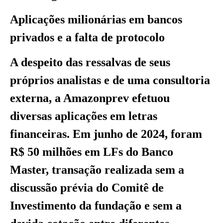
Aplicações milionárias em bancos
privados e a falta de protocolo
A despeito das ressalvas de seus
próprios analistas e de uma consultoria
externa, a Amazonprev efetuou
diversas aplicações em letras
financeiras. Em junho de 2024, foram
R$ 50 milhões em LFs do Banco
Master, transação realizada sem a
discussão prévia do Comitê de
Investimento da fundação e sem a