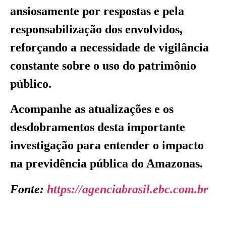
ansiosamente por respostas e pela
responsabilização dos envolvidos,
reforçando a necessidade de vigilância
constante sobre o uso do patrimônio
público.
Acompanhe as atualizações e os
desdobramentos desta importante
investigação para entender o impacto
na previdência pública do Amazonas.
Fonte:
https://agenciabrasil.ebc.com.br