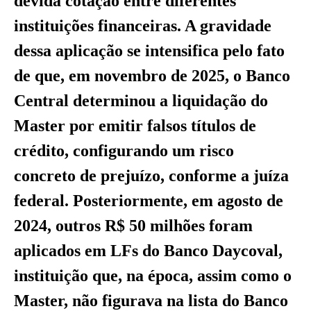
devida cotação entre diferentes
instituições financeiras. A gravidade
dessa aplicação se intensifica pelo fato
de que, em novembro de 2025, o Banco
Central determinou a liquidação do
Master por emitir falsos títulos de
crédito, configurando um risco
concreto de prejuízo, conforme a juíza
federal. Posteriormente, em agosto de
2024, outros R$ 50 milhões foram
aplicados em LFs do Banco Daycoval,
instituição que, na época, assim como o
Master, não figurava na lista do Banco