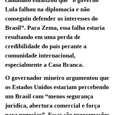
candidato enfatizou que “o governo
Lula falhou na diplomacia e não
conseguiu defender os interesses do
Brasil”. Para Zema, essa falha estaria
resultando em uma perda de
credibilidade do país perante a
comunidade internacional,
especialmente a Casa Branca.
O governador mineiro argumentou que
os Estados Unidos estariam percebendo
um Brasil com “menos segurança
jurídica, abertura comercial e força
para negociar”. Essas são preocupações