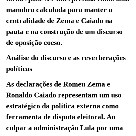
manobra calculada para manter a
centralidade de Zema e Caiado na
pauta e na construção de um discurso
de oposição coeso.
Análise do discurso e as reverberações
políticas
As declarações de Romeu Zema e
Ronaldo Caiado representam um uso
estratégico da política externa como
ferramenta de disputa eleitoral. Ao
culpar a administração Lula por uma