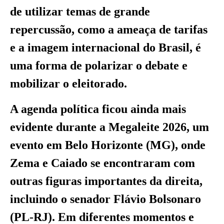
de utilizar temas de grande
repercussão, como a ameaça de tarifas
e a imagem internacional do Brasil, é
uma forma de polarizar o debate e
mobilizar o eleitorado.
A agenda política ficou ainda mais
evidente durante a Megaleite 2026, um
evento em Belo Horizonte (MG), onde
Zema e Caiado se encontraram com
outras figuras importantes da direita,
incluindo o senador Flávio Bolsonaro
(PL-RJ). Em diferentes momentos e