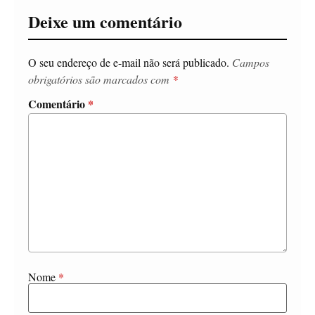
Deixe um comentário
O seu endereço de e-mail não será publicado.
Campos
obrigatórios são marcados com
*
Comentário
*
Nome
*