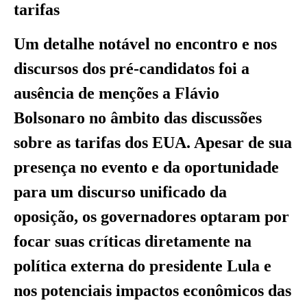
tarifas
Um detalhe notável no encontro e nos
discursos dos pré-candidatos foi a
ausência de menções a Flávio
Bolsonaro no âmbito das discussões
sobre as tarifas dos EUA. Apesar de sua
presença no evento e da oportunidade
para um discurso unificado da
oposição, os governadores optaram por
focar suas críticas diretamente na
política externa do presidente Lula e
nos potenciais impactos econômicos das