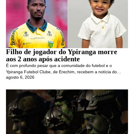
Filho de jogador do Ypiranga morre
aos 2 anos após acidente
É com profundo pesar que a comunidade do futebol e o
Ypiranga Futebol Clube, de Erechim, recebem a notícia do…
agosto 6, 2026