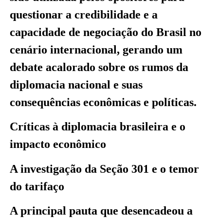
questionar a credibilidade e a
capacidade de negociação do Brasil no
cenário internacional, gerando um
debate acalorado sobre os rumos da
diplomacia nacional e suas
consequências econômicas e políticas.
Críticas à diplomacia brasileira e o
impacto econômico
A investigação da Seção 301 e o temor
do tarifaço
A principal pauta que desencadeou a