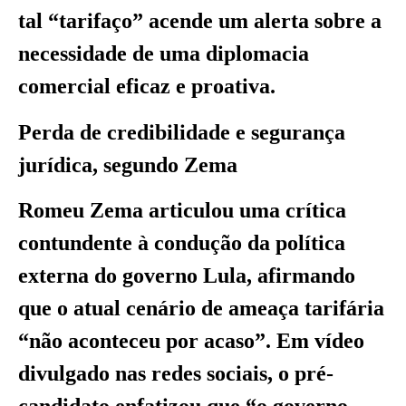
tal “tarifaço” acende um alerta sobre a
necessidade de uma diplomacia
comercial eficaz e proativa.
Perda de credibilidade e segurança
jurídica, segundo Zema
Romeu Zema articulou uma crítica
contundente à condução da política
externa do governo Lula, afirmando
que o atual cenário de ameaça tarifária
“não aconteceu por acaso”. Em vídeo
divulgado nas redes sociais, o pré-