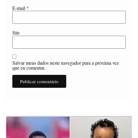
E-mail
*
Site
Salvar meus dados neste navegador para a próxima vez
que eu comentar.