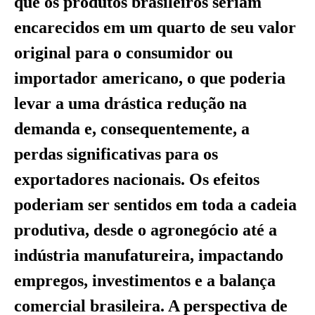
que os produtos brasileiros seriam
encarecidos em um quarto de seu valor
original para o consumidor ou
importador americano, o que poderia
levar a uma drástica redução na
demanda e, consequentemente, a
perdas significativas para os
exportadores nacionais. Os efeitos
poderiam ser sentidos em toda a cadeia
produtiva, desde o agronegócio até a
indústria manufatureira, impactando
empregos, investimentos e a balança
comercial brasileira. A perspectiva de