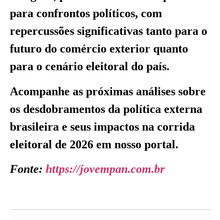
para confrontos políticos, com
repercussões significativas tanto para o
futuro do comércio exterior quanto
para o cenário eleitoral do país.
Acompanhe as próximas análises sobre
os desdobramentos da política externa
brasileira e seus impactos na corrida
eleitoral de 2026 em nosso portal.
Fonte:
https://jovempan.com.br