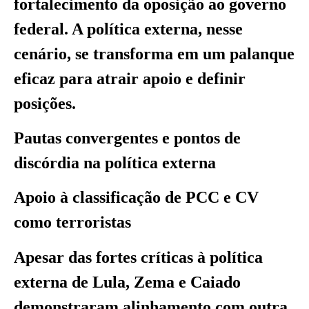
fortalecimento da oposição ao governo
federal. A política externa, nesse
cenário, se transforma em um palanque
eficaz para atrair apoio e definir
posições.
Pautas convergentes e pontos de
discórdia na política externa
Apoio à classificação de PCC e CV
como terroristas
Apesar das fortes críticas à política
externa de Lula, Zema e Caiado
demonstraram alinhamento com outra