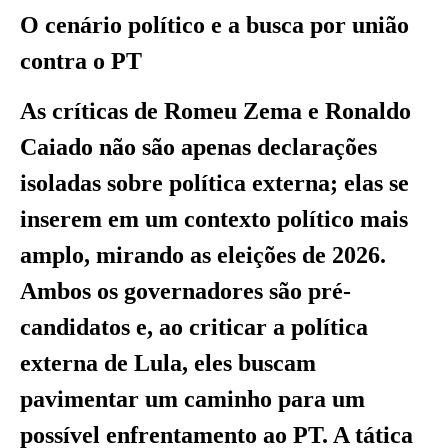
O cenário político e a busca por união
contra o PT
As críticas de Romeu Zema e Ronaldo
Caiado não são apenas declarações
isoladas sobre política externa; elas se
inserem em um contexto político mais
amplo, mirando as eleições de 2026.
Ambos os governadores são pré-
candidatos e, ao criticar a política
externa de Lula, eles buscam
pavimentar um caminho para um
possível enfrentamento ao PT. A tática