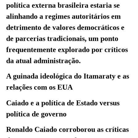
política externa brasileira estaria se
alinhando a regimes autoritários em
detrimento de valores democráticos e
de parcerias tradicionais, um ponto
frequentemente explorado por críticos
da atual administração.
A guinada ideológica do Itamaraty e as
relações com os EUA
Caiado e a política de Estado versus
política de governo
Ronaldo Caiado corroborou as críticas