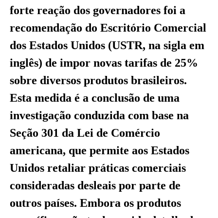
forte reação dos governadores foi a
recomendação do Escritório Comercial
dos Estados Unidos (USTR, na sigla em
inglês) de impor novas tarifas de 25%
sobre diversos produtos brasileiros.
Esta medida é a conclusão de uma
investigação conduzida com base na
Seção 301 da Lei de Comércio
americana, que permite aos Estados
Unidos retaliar práticas comerciais
consideradas desleais por parte de
outros países. Embora os produtos