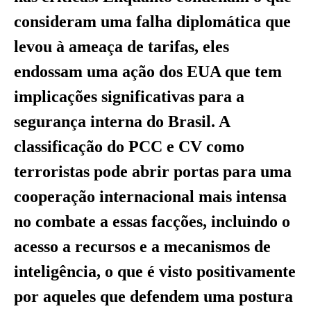
consideram uma falha diplomática que
levou à ameaça de tarifas, eles
endossam uma ação dos EUA que tem
implicações significativas para a
segurança interna do Brasil. A
classificação do PCC e CV como
terroristas pode abrir portas para uma
cooperação internacional mais intensa
no combate a essas facções, incluindo o
acesso a recursos e a mecanismos de
inteligência, o que é visto positivamente
por aqueles que defendem uma postura