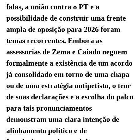
falas, a união contra o PT e a
possibilidade de construir uma frente
ampla de oposição para 2026 foram
temas recorrentes. Embora as
assessorias de Zema e Caiado neguem
formalmente a existência de um acordo
já consolidado em torno de uma chapa
ou de uma estratégia antipetista, o teor
de suas declarações e a escolha do palco
para tais pronunciamentos
demonstram uma clara intenção de
alinhamento político e de