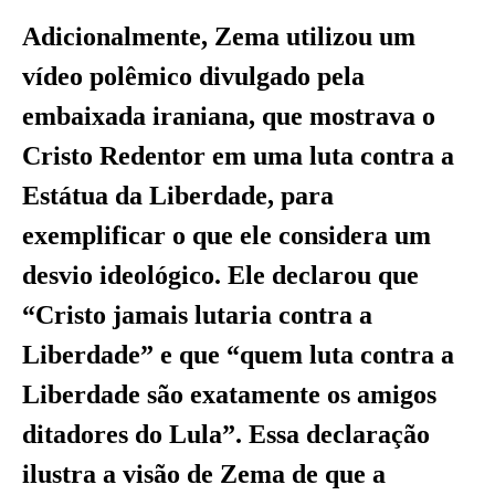
Adicionalmente, Zema utilizou um
vídeo polêmico divulgado pela
embaixada iraniana, que mostrava o
Cristo Redentor em uma luta contra a
Estátua da Liberdade, para
exemplificar o que ele considera um
desvio ideológico. Ele declarou que
“Cristo jamais lutaria contra a
Liberdade” e que “quem luta contra a
Liberdade são exatamente os amigos
ditadores do Lula”. Essa declaração
ilustra a visão de Zema de que a