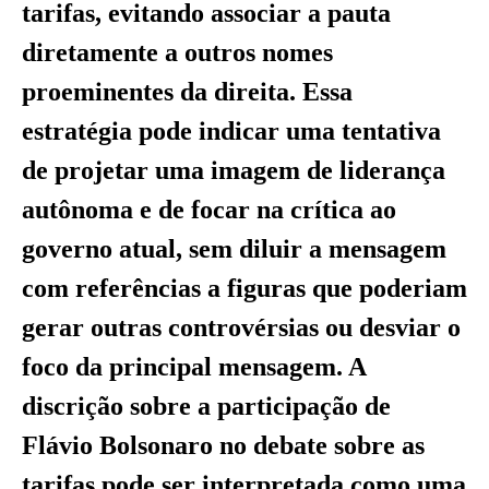
tarifas, evitando associar a pauta
diretamente a outros nomes
proeminentes da direita. Essa
estratégia pode indicar uma tentativa
de projetar uma imagem de liderança
autônoma e de focar na crítica ao
governo atual, sem diluir a mensagem
com referências a figuras que poderiam
gerar outras controvérsias ou desviar o
foco da principal mensagem. A
discrição sobre a participação de
Flávio Bolsonaro no debate sobre as
tarifas pode ser interpretada como uma