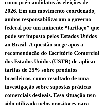
como pré-candidatos às eleições de
2026. Em um movimento coordenado,
ambos responsabilizaram o governo
federal por um iminente “tarifaço” que
pode ser imposto pelos Estados Unidos
ao Brasil. A questão surge após a
recomendação do Escritório Comercial
dos Estados Unidos (USTR) de aplicar
tarifas de 25% sobre produtos
brasileiros, como resultado de uma
investigação sobre supostas práticas
comerciais desleais. Essa situação tem
sido utilizada pelos opositores para