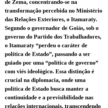
de Zema, concentrando-se na
transformação percebida no Ministério
das Relações Exteriores, o Itamaraty.
Segundo o governador de Goiás, sob o
governo do Partido dos Trabalhadores,
o Itamaraty “perdeu o caráter de
política de Estado”, passando a ser
guiado por uma “política de governo”
com viés ideológico. Essa distinção é
crucial na diplomacia, onde uma
política de Estado busca manter a
continuidade e a previsibilidade nas
relações internacionais, transcendendo