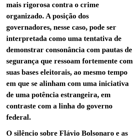
mais rigorosa contra o crime
organizado. A posição dos
governadores, nesse caso, pode ser
interpretada como uma tentativa de
demonstrar consonância com pautas de
segurança que ressoam fortemente com
suas bases eleitorais, ao mesmo tempo
em que se alinham com uma iniciativa
de uma potência estrangeira, em
contraste com a linha do governo
federal.
O silêncio sobre Flávio Bolsonaro e as