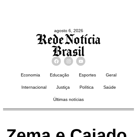
agosto 6, 2026
Economia
Educação
Esportes
Geral
Internacional
Justiça
Política
Saúde
Últimas notícias
Zema e Caiado