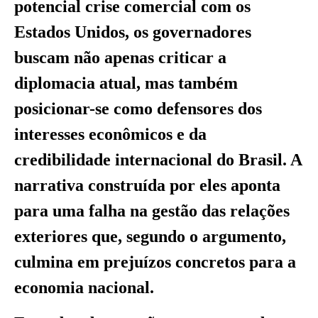
potencial crise comercial com os
Estados Unidos, os governadores
buscam não apenas criticar a
diplomacia atual, mas também
posicionar-se como defensores dos
interesses econômicos e da
credibilidade internacional do Brasil. A
narrativa construída por eles aponta
para uma falha na gestão das relações
exteriores que, segundo o argumento,
culmina em prejuízos concretos para a
economia nacional.