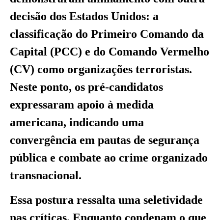
decisão dos Estados Unidos: a
classificação do Primeiro Comando da
Capital (PCC) e do Comando Vermelho
(CV) como organizações terroristas.
Neste ponto, os pré-candidatos
expressaram apoio à medida
americana, indicando uma
convergência em pautas de segurança
pública e combate ao crime organizado
transnacional.
Essa postura ressalta uma seletividade
nas críticas. Enquanto condenam o que