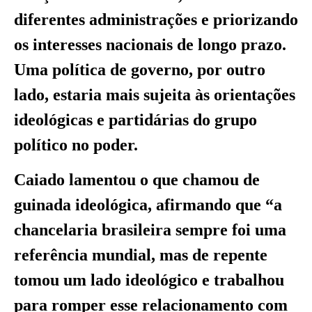
diferentes administrações e priorizando
os interesses nacionais de longo prazo.
Uma política de governo, por outro
lado, estaria mais sujeita às orientações
ideológicas e partidárias do grupo
político no poder.
Caiado lamentou o que chamou de
guinada ideológica, afirmando que “a
chancelaria brasileira sempre foi uma
referência mundial, mas de repente
tomou um lado ideológico e trabalhou
para romper esse relacionamento com