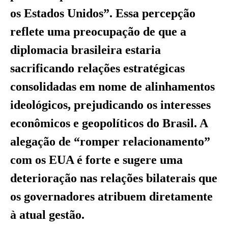
os Estados Unidos”. Essa percepção
reflete uma preocupação de que a
diplomacia brasileira estaria
sacrificando relações estratégicas
consolidadas em nome de alinhamentos
ideológicos, prejudicando os interesses
econômicos e geopolíticos do Brasil. A
alegação de “romper relacionamento”
com os EUA é forte e sugere uma
deterioração nas relações bilaterais que
os governadores atribuem diretamente
à atual gestão.