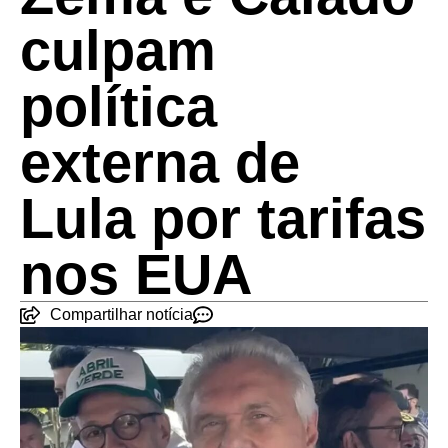
culpam
política
externa de
Lula por tarifas
nos EUA
Compartilhar notícia