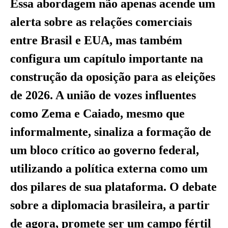
Essa abordagem não apenas acende um
alerta sobre as relações comerciais
entre Brasil e EUA, mas também
configura um capítulo importante na
construção da oposição para as eleições
de 2026. A união de vozes influentes
como Zema e Caiado, mesmo que
informalmente, sinaliza a formação de
um bloco crítico ao governo federal,
utilizando a política externa como um
dos pilares de sua plataforma. O debate
sobre a diplomacia brasileira, a partir
de agora, promete ser um campo fértil