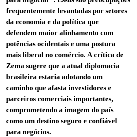
frequentemente levantadas por setores
da economia e da política que
defendem maior alinhamento com
potências ocidentais e uma postura
mais liberal no comércio. A crítica de
Zema sugere que a atual diplomacia
brasileira estaria adotando um
caminho que afasta investidores e
parceiros comerciais importantes,
comprometendo a imagem do país
como um destino seguro e confiável
para negócios.