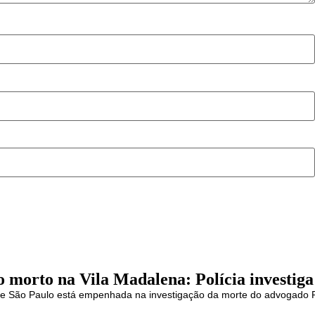
morto na Vila Madalena: Polícia investiga 
l de São Paulo está empenhada na investigação da morte do advogado 