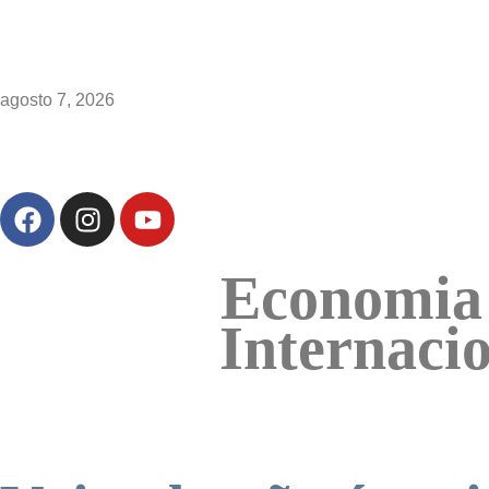
agosto 7, 2026
Economia
Internaci