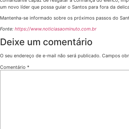
um novo líder que possa guiar o Santos para fora da delic
Mantenha-se informado sobre os próximos passos do Sant
Fonte:
https://www.noticiasaominuto.com.br
Deixe um comentário
O seu endereço de e-mail não será publicado.
Campos obr
Comentário
*