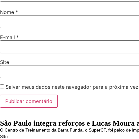
Nome
*
E-mail
*
Site
Salvar meus dados neste navegador para a próxima vez
São Paulo integra reforços e Lucas Moura 
O Centro de Treinamento da Barra Funda, o SuperCT, foi palco de i
São…