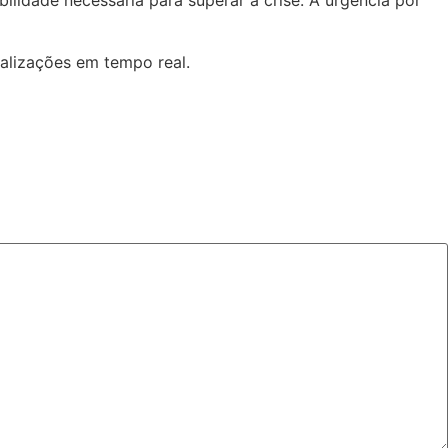
alizações em tempo real.