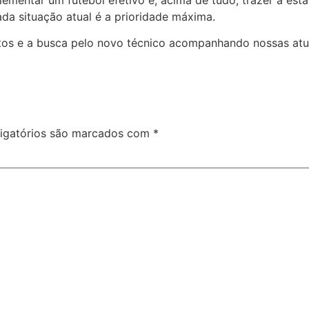
ada situação atual é a prioridade máxima.
os e a busca pelo novo técnico acompanhando nossas atu
igatórios são marcados com
*