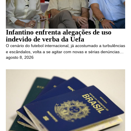
Infantino enfrenta alegações de uso
indevido de verba da Uefa
O cenário do futebol internacional, já acostumado a turbulências
e escândalos, volta a se agitar com novas e sérias denúncias…
agosto 8, 2026