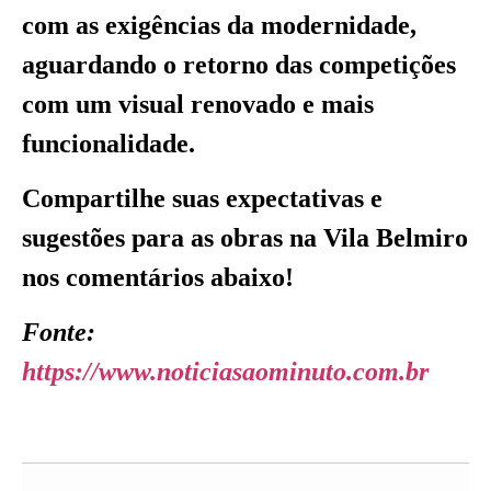
com as exigências da modernidade,
aguardando o retorno das competições
com um visual renovado e mais
funcionalidade.
Compartilhe suas expectativas e
sugestões para as obras na Vila Belmiro
nos comentários abaixo!
Fonte:
https://www.noticiasaominuto.com.br