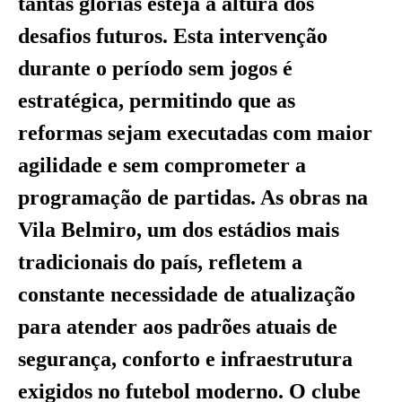
tantas glórias esteja à altura dos
desafios futuros. Esta intervenção
durante o período sem jogos é
estratégica, permitindo que as
reformas sejam executadas com maior
agilidade e sem comprometer a
programação de partidas. As obras na
Vila Belmiro, um dos estádios mais
tradicionais do país, refletem a
constante necessidade de atualização
para atender aos padrões atuais de
segurança, conforto e infraestrutura
exigidos no futebol moderno. O clube