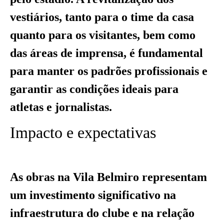
vestiários, tanto para o time da casa
quanto para os visitantes, bem como
das áreas de imprensa, é fundamental
para manter os padrões profissionais e
garantir as condições ideais para
atletas e jornalistas.
Impacto e expectativas
As obras na Vila Belmiro representam
um investimento significativo na
infraestrutura do clube e na relação