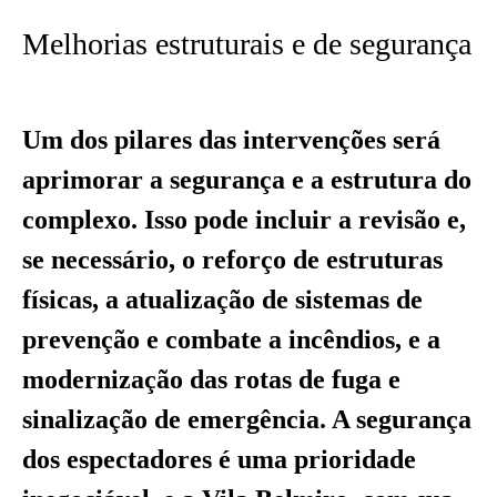
Melhorias estruturais e de segurança
Um dos pilares das intervenções será
aprimorar a segurança e a estrutura do
complexo. Isso pode incluir a revisão e,
se necessário, o reforço de estruturas
físicas, a atualização de sistemas de
prevenção e combate a incêndios, e a
modernização das rotas de fuga e
sinalização de emergência. A segurança
dos espectadores é uma prioridade