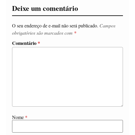
Deixe um comentário
O seu endereço de e-mail não será publicado.
Campos
obrigatórios são marcados com
*
Comentário
*
Nome
*