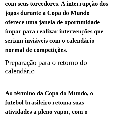
com seus torcedores. A interrupção dos
jogos durante a Copa do Mundo
oferece uma janela de oportunidade
ímpar para realizar intervenções que
seriam inviáveis com o calendário
normal de competições.
Preparação para o retorno do
calendário
Ao término da Copa do Mundo, o
futebol brasileiro retoma suas
atividades a pleno vapor, com o