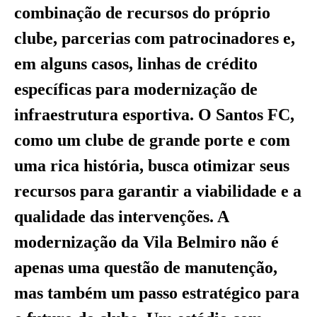
combinação de recursos do próprio
clube, parcerias com patrocinadores e,
em alguns casos, linhas de crédito
específicas para modernização de
infraestrutura esportiva. O Santos FC,
como um clube de grande porte e com
uma rica história, busca otimizar seus
recursos para garantir a viabilidade e a
qualidade das intervenções. A
modernização da Vila Belmiro não é
apenas uma questão de manutenção,
mas também um passo estratégico para