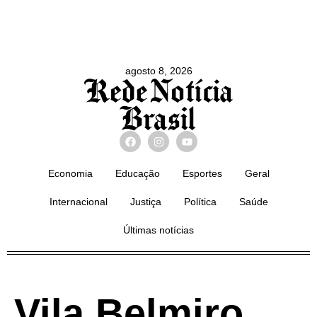
agosto 8, 2026
Economia
Educação
Esportes
Geral
Internacional
Justiça
Política
Saúde
Últimas notícias
Vila Belmiro