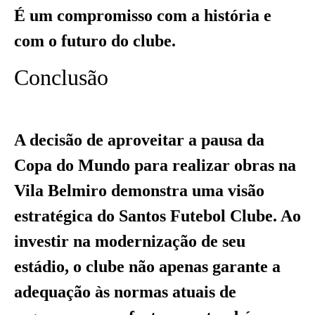
É um compromisso com a história e
com o futuro do clube.
Conclusão
A decisão de aproveitar a pausa da
Copa do Mundo para realizar obras na
Vila Belmiro demonstra uma visão
estratégica do Santos Futebol Clube. Ao
investir na modernização de seu
estádio, o clube não apenas garante a
adequação às normas atuais de