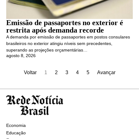
Emissão de passaportes no exterior é
restrita após demanda recorde
A demanda por emissão de passaportes em postos consulares
brasileiros no exterior atingiu níveis sem precedentes,
superando as projeções orçamentárias…
agosto 8, 2026
Voltar
1
2
3
4
5
Avançar
Economia
Educação