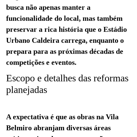
busca não apenas manter a
funcionalidade do local, mas também
preservar a rica história que o Estádio
Urbano Caldeira carrega, enquanto o
prepara para as próximas décadas de
competições e eventos.
Escopo e detalhes das reformas
planejadas
A expectativa é que as obras na Vila
Belmiro abranjam diversas áreas