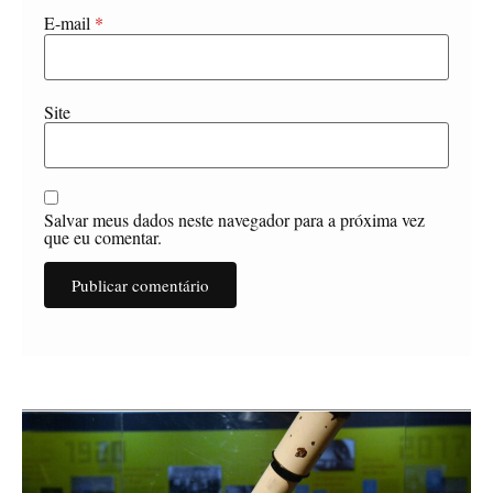
E-mail
*
Site
Salvar meus dados neste navegador para a próxima vez
que eu comentar.