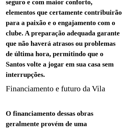
seguro e com maior conforto,
elementos que certamente contribuirão
para a paixão e o engajamento com o
clube. A preparação adequada garante
que não haverá atrasos ou problemas
de última hora, permitindo que o
Santos volte a jogar em sua casa sem
interrupções.
Financiamento e futuro da Vila
O financiamento dessas obras
geralmente provém de uma