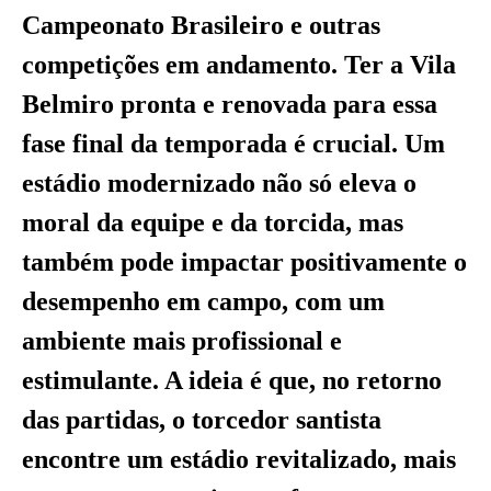
Campeonato Brasileiro e outras
competições em andamento. Ter a Vila
Belmiro pronta e renovada para essa
fase final da temporada é crucial. Um
estádio modernizado não só eleva o
moral da equipe e da torcida, mas
também pode impactar positivamente o
desempenho em campo, com um
ambiente mais profissional e
estimulante. A ideia é que, no retorno
das partidas, o torcedor santista
encontre um estádio revitalizado, mais