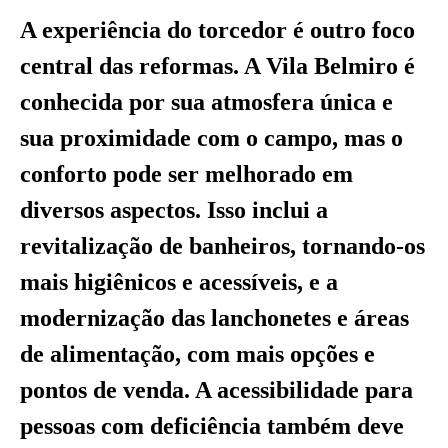
A experiência do torcedor é outro foco
central das reformas. A Vila Belmiro é
conhecida por sua atmosfera única e
sua proximidade com o campo, mas o
conforto pode ser melhorado em
diversos aspectos. Isso inclui a
revitalização de banheiros, tornando-os
mais higiênicos e acessíveis, e a
modernização das lanchonetes e áreas
de alimentação, com mais opções e
pontos de venda. A acessibilidade para
pessoas com deficiência também deve