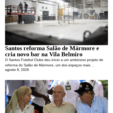
Santos reforma Salão de Mármore e
cria novo bar na Vila Belmiro
O Santos Futebol Clube deu início a um ambicioso projeto de
reforma do Salão de Mármore, um dos espaços mais…
agosto 8, 2026