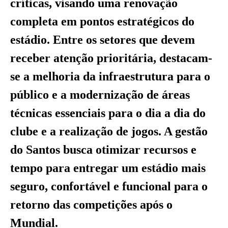
críticas, visando uma renovação
completa em pontos estratégicos do
estádio. Entre os setores que devem
receber atenção prioritária, destacam-
se a melhoria da infraestrutura para o
público e a modernização de áreas
técnicas essenciais para o dia a dia do
clube e a realização de jogos. A gestão
do Santos busca otimizar recursos e
tempo para entregar um estádio mais
seguro, confortável e funcional para o
retorno das competições após o
Mundial.