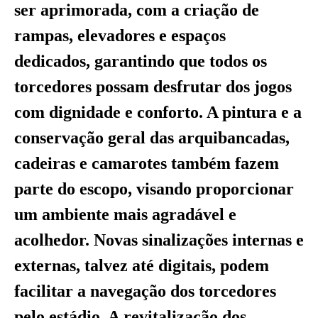
ser aprimorada, com a criação de
rampas, elevadores e espaços
dedicados, garantindo que todos os
torcedores possam desfrutar dos jogos
com dignidade e conforto. A pintura e a
conservação geral das arquibancadas,
cadeiras e camarotes também fazem
parte do escopo, visando proporcionar
um ambiente mais agradável e
acolhedor. Novas sinalizações internas e
externas, talvez até digitais, podem
facilitar a navegação dos torcedores
pelo estádio. A revitalização dos