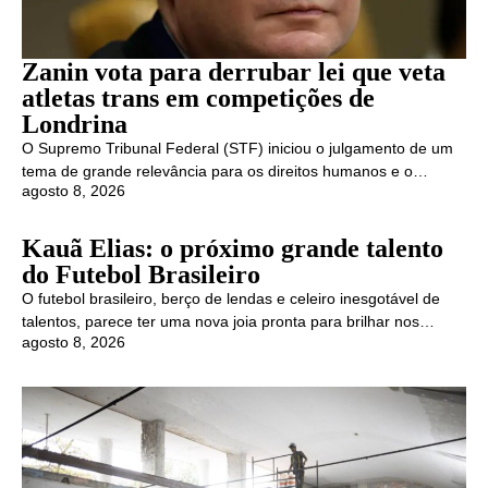
Zanin vota para derrubar lei que veta
atletas trans em competições de
Londrina
O Supremo Tribunal Federal (STF) iniciou o julgamento de um
tema de grande relevância para os direitos humanos e o…
agosto 8, 2026
Kauã Elias: o próximo grande talento
do Futebol Brasileiro
O futebol brasileiro, berço de lendas e celeiro inesgotável de
talentos, parece ter uma nova joia pronta para brilhar nos…
agosto 8, 2026