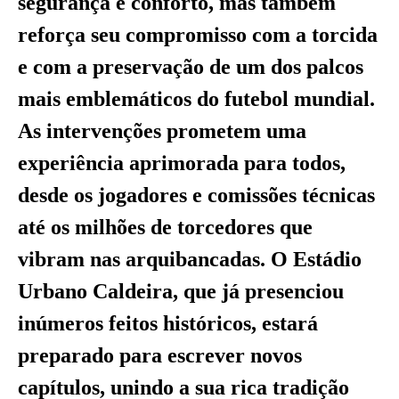
segurança e conforto, mas também
reforça seu compromisso com a torcida
e com a preservação de um dos palcos
mais emblemáticos do futebol mundial.
As intervenções prometem uma
experiência aprimorada para todos,
desde os jogadores e comissões técnicas
até os milhões de torcedores que
vibram nas arquibancadas. O Estádio
Urbano Caldeira, que já presenciou
inúmeros feitos históricos, estará
preparado para escrever novos
capítulos, unindo a sua rica tradição