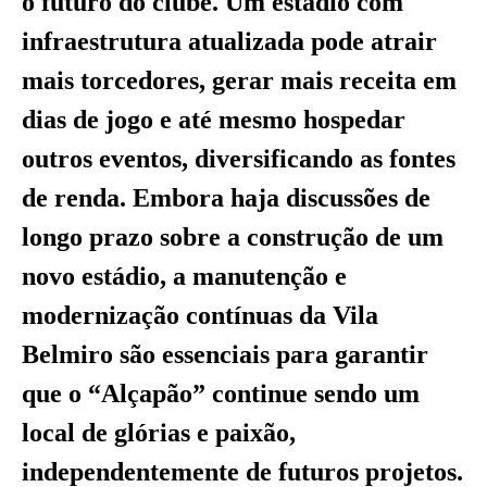
o futuro do clube. Um estádio com
infraestrutura atualizada pode atrair
mais torcedores, gerar mais receita em
dias de jogo e até mesmo hospedar
outros eventos, diversificando as fontes
de renda. Embora haja discussões de
longo prazo sobre a construção de um
novo estádio, a manutenção e
modernização contínuas da Vila
Belmiro são essenciais para garantir
que o “Alçapão” continue sendo um
local de glórias e paixão,
independentemente de futuros projetos.