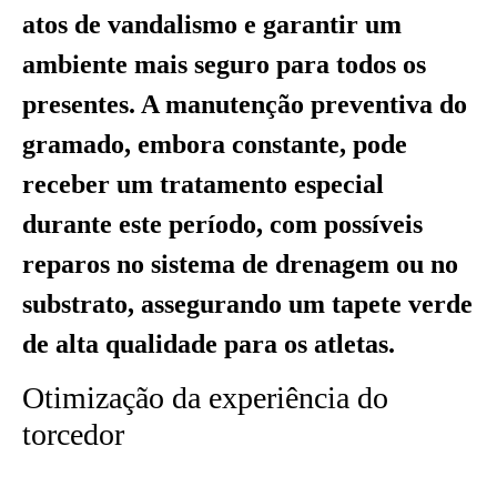
atos de vandalismo e garantir um
ambiente mais seguro para todos os
presentes. A manutenção preventiva do
gramado, embora constante, pode
receber um tratamento especial
durante este período, com possíveis
reparos no sistema de drenagem ou no
substrato, assegurando um tapete verde
de alta qualidade para os atletas.
Otimização da experiência do
torcedor