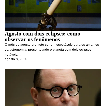
Agosto com dois eclipses: como
observar os fenômenos
O mês de agosto promete ser um espetáculo para os amantes
da astronomia, presenteando o planeta com dois eclipses
notáveis:…
agosto 8, 2026