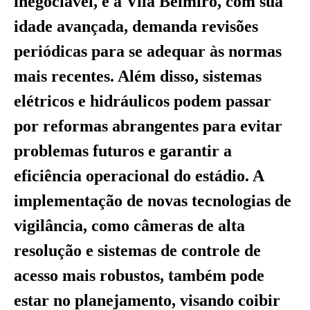
inegociável, e a Vila Belmiro, com sua
idade avançada, demanda revisões
periódicas para se adequar às normas
mais recentes. Além disso, sistemas
elétricos e hidráulicos podem passar
por reformas abrangentes para evitar
problemas futuros e garantir a
eficiência operacional do estádio. A
implementação de novas tecnologias de
vigilância, como câmeras de alta
resolução e sistemas de controle de
acesso mais robustos, também pode
estar no planejamento, visando coibir