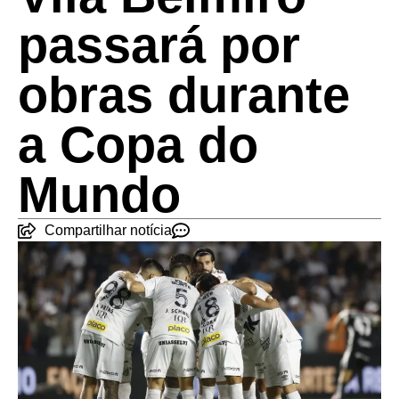
passará por
obras durante
a Copa do
Mundo
Compartilhar notícia