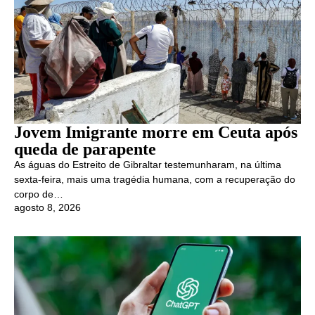
Jovem Imigrante morre em Ceuta após
queda de parapente
As águas do Estreito de Gibraltar testemunharam, na última
sexta-feira, mais uma tragédia humana, com a recuperação do
corpo de…
agosto 8, 2026