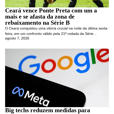
Ceará vence Ponte Preta com um a
mais e se afasta da zona de
rebaixamento na Série B
O Ceará conquistou uma vitória crucial na noite da última sexta-
feira, em um confronto válido pela 21ª rodada da Série…
agosto 7, 2026
Big techs reduzem medidas para