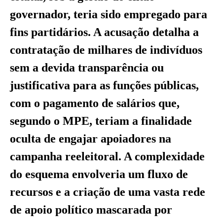
governador, teria sido empregado para
fins partidários. A acusação detalha a
contratação de milhares de indivíduos
sem a devida transparência ou
justificativa para as funções públicas,
com o pagamento de salários que,
segundo o MPE, teriam a finalidade
oculta de engajar apoiadores na
campanha reeleitoral. A complexidade
do esquema envolveria um fluxo de
recursos e a criação de uma vasta rede
de apoio político mascarada por