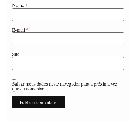
Nome
*
E-mail
*
Site
Salvar meus dados neste navegador para a próxima vez
que eu comentar.