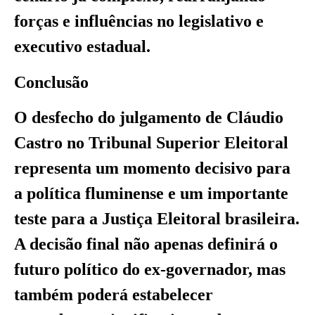
forças e influências no legislativo e
executivo estadual.
Conclusão
O desfecho do julgamento de Cláudio
Castro no Tribunal Superior Eleitoral
representa um momento decisivo para
a política fluminense e um importante
teste para a Justiça Eleitoral brasileira.
A decisão final não apenas definirá o
futuro político do ex-governador, mas
também poderá estabelecer