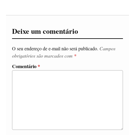
Deixe um comentário
O seu endereço de e-mail não será publicado.
Campos
obrigatórios são marcados com
*
Comentário
*