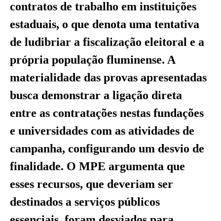
contratos de trabalho em instituições
estaduais, o que denota uma tentativa
de ludibriar a fiscalização eleitoral e a
própria população fluminense. A
materialidade das provas apresentadas
busca demonstrar a ligação direta
entre as contratações nestas fundações
e universidades com as atividades de
campanha, configurando um desvio de
finalidade. O MPE argumenta que
esses recursos, que deveriam ser
destinados a serviços públicos
essenciais, foram desviados para