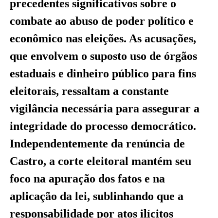
precedentes significativos sobre o
combate ao abuso de poder político e
econômico nas eleições. As acusações,
que envolvem o suposto uso de órgãos
estaduais e dinheiro público para fins
eleitorais, ressaltam a constante
vigilância necessária para assegurar a
integridade do processo democrático.
Independentemente da renúncia de
Castro, a corte eleitoral mantém seu
foco na apuração dos fatos e na
aplicação da lei, sublinhando que a
responsabilidade por atos ilícitos