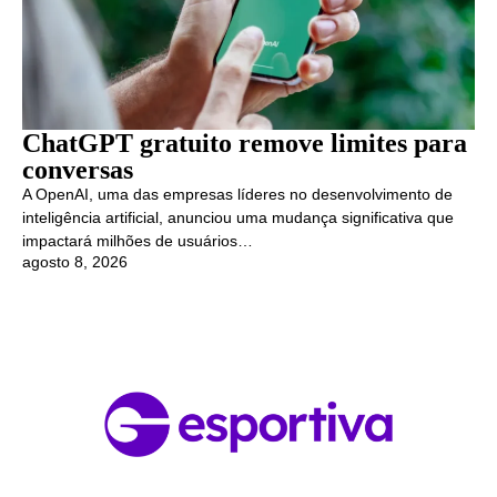
ChatGPT gratuito remove limites para
conversas
A OpenAI, uma das empresas líderes no desenvolvimento de
inteligência artificial, anunciou uma mudança significativa que
impactará milhões de usuários…
agosto 8, 2026