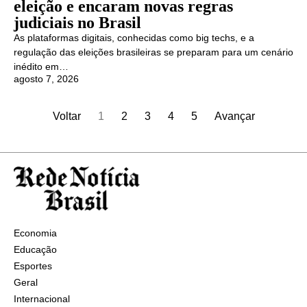
eleição e encaram novas regras
judiciais no Brasil
As plataformas digitais, conhecidas como big techs, e a
regulação das eleições brasileiras se preparam para um cenário
inédito em…
agosto 7, 2026
Voltar
1
2
3
4
5
Avançar
Economia
Educação
Esportes
Geral
Internacional