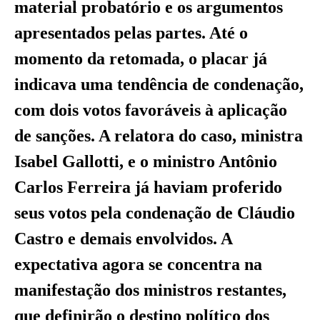
material probatório e os argumentos
apresentados pelas partes. Até o
momento da retomada, o placar já
indicava uma tendência de condenação,
com dois votos favoráveis à aplicação
de sanções. A relatora do caso, ministra
Isabel Gallotti, e o ministro Antônio
Carlos Ferreira já haviam proferido
seus votos pela condenação de Cláudio
Castro e demais envolvidos. A
expectativa agora se concentra na
manifestação dos ministros restantes,
que definirão o destino político dos