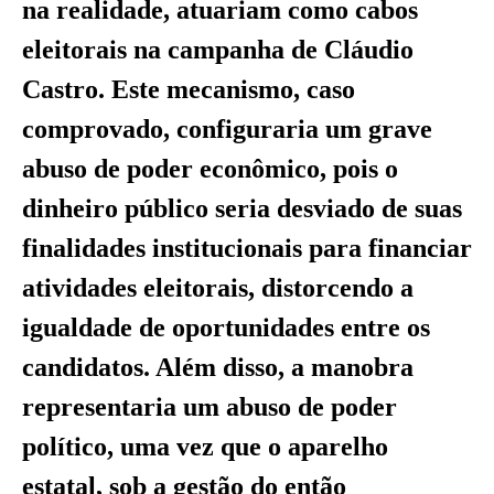
na realidade, atuariam como cabos
eleitorais na campanha de Cláudio
Castro. Este mecanismo, caso
comprovado, configuraria um grave
abuso de poder econômico, pois o
dinheiro público seria desviado de suas
finalidades institucionais para financiar
atividades eleitorais, distorcendo a
igualdade de oportunidades entre os
candidatos. Além disso, a manobra
representaria um abuso de poder
político, uma vez que o aparelho
estatal, sob a gestão do então