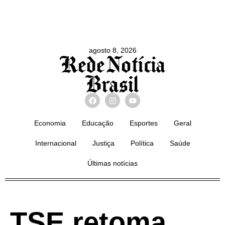
agosto 8, 2026
Economia
Educação
Esportes
Geral
Internacional
Justiça
Política
Saúde
Últimas notícias
TSE retoma