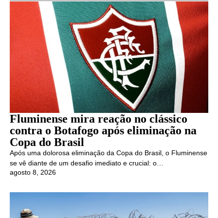
Fluminense mira reação no clássico
contra o Botafogo após eliminação na
Copa do Brasil
Após uma dolorosa eliminação da Copa do Brasil, o Fluminense
se vê diante de um desafio imediato e crucial: o…
agosto 8, 2026