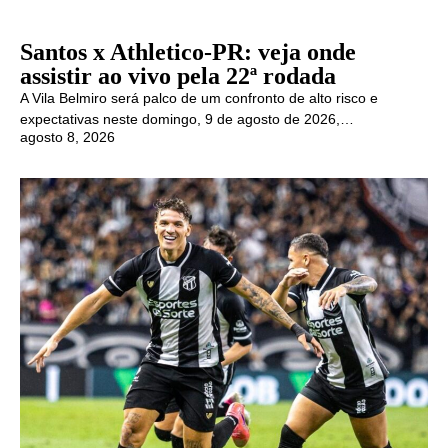
Santos x Athletico-PR: veja onde
assistir ao vivo pela 22ª rodada
A Vila Belmiro será palco de um confronto de alto risco e
expectativas neste domingo, 9 de agosto de 2026,…
agosto 8, 2026