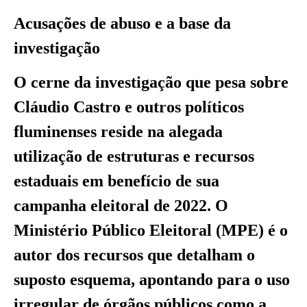
Acusações de abuso e a base da
investigação
O cerne da investigação que pesa sobre
Cláudio Castro e outros políticos
fluminenses reside na alegada
utilização de estruturas e recursos
estaduais em benefício de sua
campanha eleitoral de 2022. O
Ministério Público Eleitoral (MPE) é o
autor dos recursos que detalham o
suposto esquema, apontando para o uso
irregular de órgãos públicos como a