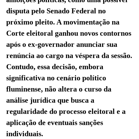
disputa pelo Senado Federal no
próximo pleito. A movimentação na
Corte eleitoral ganhou novos contornos
após o ex-governador anunciar sua
renúncia ao cargo na véspera da sessão.
Contudo, essa decisão, embora
significativa no cenário político
fluminense, não altera o curso da
análise jurídica que busca a
regularidade do processo eleitoral e a
aplicação de eventuais sanções
individuais.