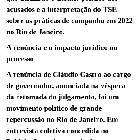
acusados e a interpretação do TSE
sobre as práticas de campanha em 2022
no Rio de Janeiro.
A renúncia e o impacto jurídico no
processo
A renúncia de Cláudio Castro ao cargo
de governador, anunciada na véspera
da retomada do julgamento, foi um
movimento político de grande
repercussão no Rio de Janeiro. Em
entrevista coletiva concedida no