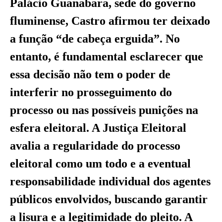
Palácio Guanabara, sede do governo
fluminense, Castro afirmou ter deixado
a função “de cabeça erguida”. No
entanto, é fundamental esclarecer que
essa decisão não tem o poder de
interferir no prosseguimento do
processo ou nas possíveis punições na
esfera eleitoral. A Justiça Eleitoral
avalia a regularidade do processo
eleitoral como um todo e a eventual
responsabilidade individual dos agentes
públicos envolvidos, buscando garantir
a lisura e a legitimidade do pleito. A