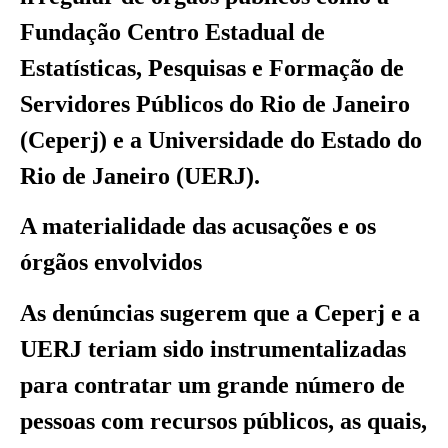
Fundação Centro Estadual de
Estatísticas, Pesquisas e Formação de
Servidores Públicos do Rio de Janeiro
(Ceperj) e a Universidade do Estado do
Rio de Janeiro (UERJ).
A materialidade das acusações e os
órgãos envolvidos
As denúncias sugerem que a Ceperj e a
UERJ teriam sido instrumentalizadas
para contratar um grande número de
pessoas com recursos públicos, as quais,