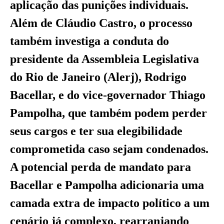
aplicação das punições individuais.
Além de Cláudio Castro, o processo
também investiga a conduta do
presidente da Assembleia Legislativa
do Rio de Janeiro (Alerj), Rodrigo
Bacellar, e do vice-governador Thiago
Pampolha, que também podem perder
seus cargos e ter sua elegibilidade
comprometida caso sejam condenados.
A potencial perda de mandato para
Bacellar e Pampolha adicionaria uma
camada extra de impacto político a um
cenário já complexo, rearranjando