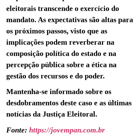
eleitorais transcende o exercício do
mandato. As expectativas são altas para
os próximos passos, visto que as
implicações podem reverberar na
composição política do estado e na
percepção pública sobre a ética na
gestão dos recursos e do poder.
Mantenha-se informado sobre os
desdobramentos deste caso e as últimas
notícias da Justiça Eleitoral.
Fonte:
https://jovempan.com.br