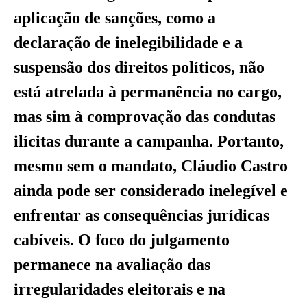
aplicação de sanções, como a
declaração de inelegibilidade e a
suspensão dos direitos políticos, não
está atrelada à permanência no cargo,
mas sim à comprovação das condutas
ilícitas durante a campanha. Portanto,
mesmo sem o mandato, Cláudio Castro
ainda pode ser considerado inelegível e
enfrentar as consequências jurídicas
cabíveis. O foco do julgamento
permanece na avaliação das
irregularidades eleitorais e na