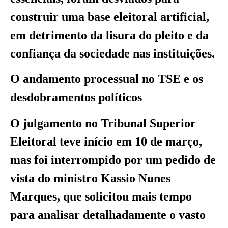
construir uma base eleitoral artificial,
em detrimento da lisura do pleito e da
confiança da sociedade nas instituições.
O andamento processual no TSE e os
desdobramentos políticos
O julgamento no Tribunal Superior
Eleitoral teve início em 10 de março,
mas foi interrompido por um pedido de
vista do ministro Kassio Nunes
Marques, que solicitou mais tempo
para analisar detalhadamente o vasto