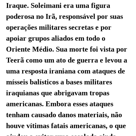
Iraque. Soleimani era uma figura
poderosa no Irã, responsável por suas
operações militares secretas e por
apoiar grupos aliados em todo o
Oriente Médio. Sua morte foi vista por
Teerã como um ato de guerra e levou a
uma resposta iraniana com ataques de
mísseis balísticos a bases militares
iraquianas que abrigavam tropas
americanas. Embora esses ataques
tenham causado danos materiais, não
houve vítimas fatais americanas, o que