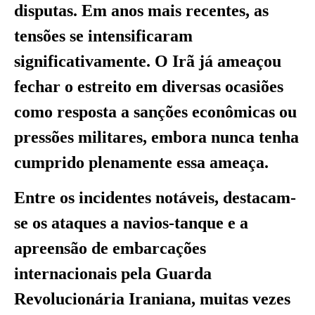
disputas. Em anos mais recentes, as
tensões se intensificaram
significativamente. O Irã já ameaçou
fechar o estreito em diversas ocasiões
como resposta a sanções econômicas ou
pressões militares, embora nunca tenha
cumprido plenamente essa ameaça.
Entre os incidentes notáveis, destacam-
se os ataques a navios-tanque e a
apreensão de embarcações
internacionais pela Guarda
Revolucionária Iraniana, muitas vezes