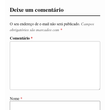
Deixe um comentário
O seu endereço de e-mail não será publicado.
Campos
obrigatórios são marcados com
*
Comentário
*
Nome
*