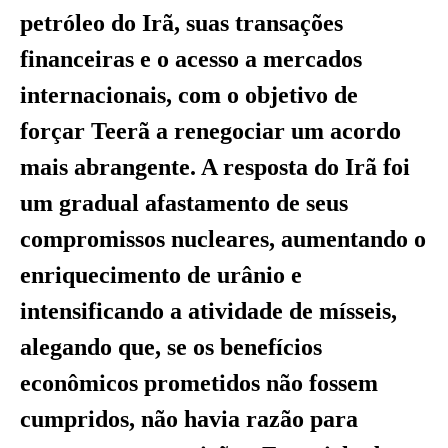
petróleo do Irã, suas transações
financeiras e o acesso a mercados
internacionais, com o objetivo de
forçar Teerã a renegociar um acordo
mais abrangente. A resposta do Irã foi
um gradual afastamento de seus
compromissos nucleares, aumentando o
enriquecimento de urânio e
intensificando a atividade de mísseis,
alegando que, se os benefícios
econômicos prometidos não fossem
cumpridos, não havia razão para