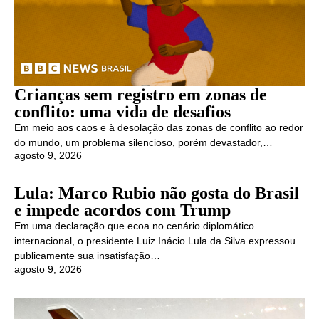
Crianças sem registro em zonas de
conflito: uma vida de desafios
Em meio aos caos e à desolação das zonas de conflito ao redor
do mundo, um problema silencioso, porém devastador,…
agosto 9, 2026
Lula: Marco Rubio não gosta do Brasil
e impede acordos com Trump
Em uma declaração que ecoa no cenário diplomático
internacional, o presidente Luiz Inácio Lula da Silva expressou
publicamente sua insatisfação…
agosto 9, 2026