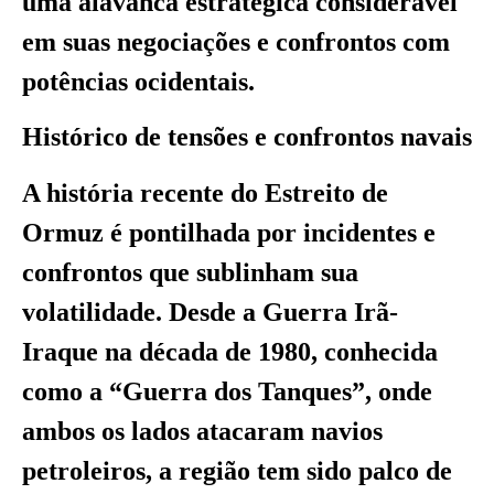
uma alavanca estratégica considerável
em suas negociações e confrontos com
potências ocidentais.
Histórico de tensões e confrontos navais
A história recente do Estreito de
Ormuz é pontilhada por incidentes e
confrontos que sublinham sua
volatilidade. Desde a Guerra Irã-
Iraque na década de 1980, conhecida
como a “Guerra dos Tanques”, onde
ambos os lados atacaram navios
petroleiros, a região tem sido palco de