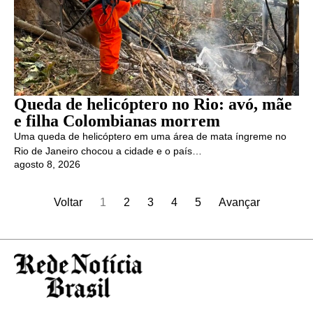
Queda de helicóptero no Rio: avó, mãe
e filha Colombianas morrem
Uma queda de helicóptero em uma área de mata íngreme no
Rio de Janeiro chocou a cidade e o país…
agosto 8, 2026
Voltar
1
2
3
4
5
Avançar