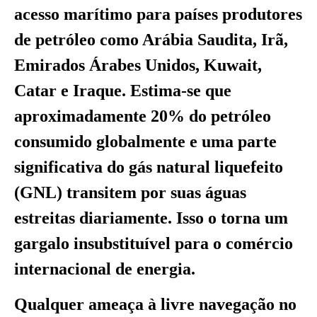
acesso marítimo para países produtores
de petróleo como Arábia Saudita, Irã,
Emirados Árabes Unidos, Kuwait,
Catar e Iraque. Estima-se que
aproximadamente 20% do petróleo
consumido globalmente e uma parte
significativa do gás natural liquefeito
(GNL) transitem por suas águas
estreitas diariamente. Isso o torna um
gargalo insubstituível para o comércio
internacional de energia.
Qualquer ameaça à livre navegação no