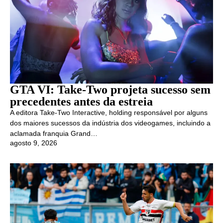
GTA VI: Take-Two projeta sucesso sem
precedentes antes da estreia
A editora Take-Two Interactive, holding responsável por alguns
dos maiores sucessos da indústria dos videogames, incluindo a
aclamada franquia Grand…
agosto 9, 2026