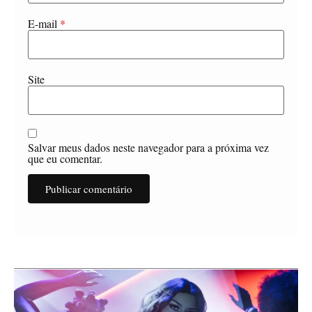
E-mail
*
Site
Salvar meus dados neste navegador para a próxima vez
que eu comentar.