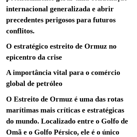
internacional generalizada e abrir
precedentes perigosos para futuros
conflitos.
O estratégico estreito de Ormuz no
epicentro da crise
A importância vital para o comércio
global de petróleo
O Estreito de Ormuz é uma das rotas
marítimas mais críticas e estratégicas
do mundo. Localizado entre o Golfo de
Omã e o Golfo Pérsico, ele é o único