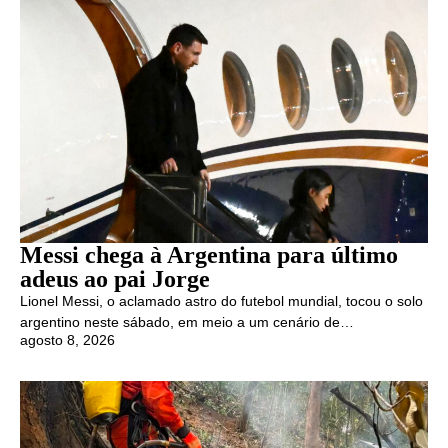
Messi chega à Argentina para último
adeus ao pai Jorge
Lionel Messi, o aclamado astro do futebol mundial, tocou o solo
argentino neste sábado, em meio a um cenário de…
agosto 8, 2026