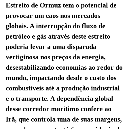
Estreito de Ormuz tem o potencial de
provocar um caos nos mercados
globais. A interrupção do fluxo de
petróleo e gás através deste estreito
poderia levar a uma disparada
vertiginosa nos preços da energia,
desestabilizando economias ao redor do
mundo, impactando desde o custo dos
combustíveis até a produção industrial
e o transporte. A dependência global
desse corredor marítimo confere ao
Irã, que controla uma de suas margens,