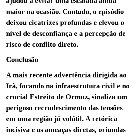
ajudou a evitar uma escalada ainda
maior na ocasião. Contudo, o episódio
deixou cicatrizes profundas e elevou o
nível de desconfiança e a percepção de
risco de conflito direto.
Conclusão
A mais recente advertência dirigida ao
Irã, focando na infraestrutura civil e no
crucial Estreito de Ormuz, sinaliza um
perigoso recrudescimento das tensões
em uma região já volátil. A retórica
incisiva e as ameaças diretas, oriundas