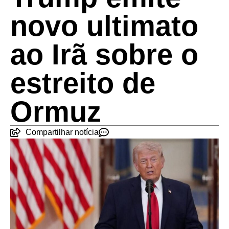
novo ultimato
ao Irã sobre o
estreito de
Ormuz
Compartilhar notícia