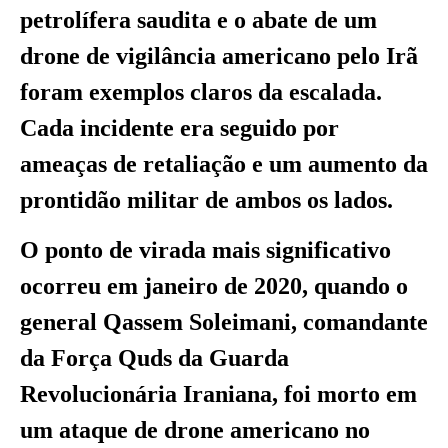
petrolífera saudita e o abate de um
drone de vigilância americano pelo Irã
foram exemplos claros da escalada.
Cada incidente era seguido por
ameaças de retaliação e um aumento da
prontidão militar de ambos os lados.
O ponto de virada mais significativo
ocorreu em janeiro de 2020, quando o
general Qassem Soleimani, comandante
da Força Quds da Guarda
Revolucionária Iraniana, foi morto em
um ataque de drone americano no