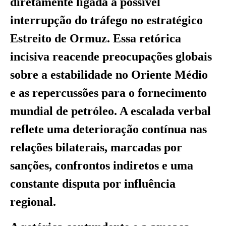
diretamente ligada à possível
interrupção do tráfego no estratégico
Estreito de Ormuz. Essa retórica
incisiva reacende preocupações globais
sobre a estabilidade no Oriente Médio
e as repercussões para o fornecimento
mundial de petróleo. A escalada verbal
reflete uma deterioração contínua nas
relações bilaterais, marcadas por
sanções, confrontos indiretos e uma
constante disputa por influência
regional.