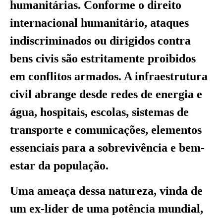
humanitárias. Conforme o direito
internacional humanitário, ataques
indiscriminados ou dirigidos contra
bens civis são estritamente proibidos
em conflitos armados. A infraestrutura
civil abrange desde redes de energia e
água, hospitais, escolas, sistemas de
transporte e comunicações, elementos
essenciais para a sobrevivência e bem-
estar da população.
Uma ameaça dessa natureza, vinda de
um ex-líder de uma potência mundial,