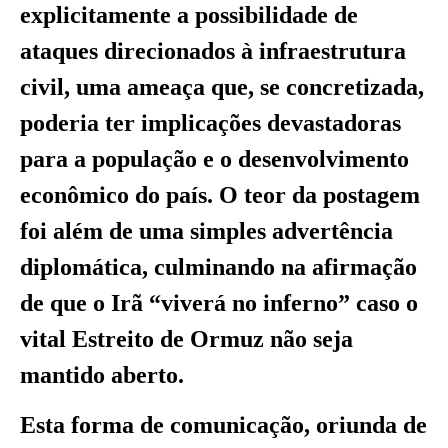
explicitamente a possibilidade de
ataques direcionados à infraestrutura
civil, uma ameaça que, se concretizada,
poderia ter implicações devastadoras
para a população e o desenvolvimento
econômico do país. O teor da postagem
foi além de uma simples advertência
diplomática, culminando na afirmação
de que o Irã “viverá no inferno” caso o
vital Estreito de Ormuz não seja
mantido aberto.
Esta forma de comunicação, oriunda de