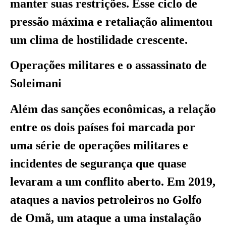
manter suas restrições. Esse ciclo de
pressão máxima e retaliação alimentou
um clima de hostilidade crescente.
Operações militares e o assassinato de
Soleimani
Além das sanções econômicas, a relação
entre os dois países foi marcada por
uma série de operações militares e
incidentes de segurança que quase
levaram a um conflito aberto. Em 2019,
ataques a navios petroleiros no Golfo
de Omã, um ataque a uma instalação