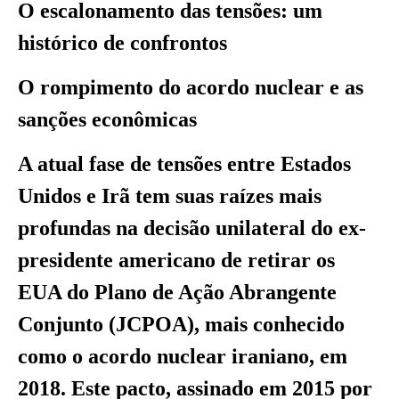
O escalonamento das tensões: um
histórico de confrontos
O rompimento do acordo nuclear e as
sanções econômicas
A atual fase de tensões entre Estados
Unidos e Irã tem suas raízes mais
profundas na decisão unilateral do ex-
presidente americano de retirar os
EUA do Plano de Ação Abrangente
Conjunto (JCPOA), mais conhecido
como o acordo nuclear iraniano, em
2018. Este pacto, assinado em 2015 por