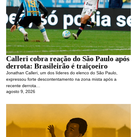
Calleri cobra reação do São Paulo após
derrota: Brasileirão é traiçoeiro
Jonathan Calleri, um dos líderes do elenco do São Paulo,
expressou forte descontentamento na zona mista após a
recente derrota…
agosto 9, 2026