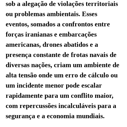
sob a alegação de violações territoriais
ou problemas ambientais. Esses
eventos, somados a confrontos entre
forças iranianas e embarcações
americanas, drones abatidos e a
presença constante de frotas navais de
diversas nações, criam um ambiente de
alta tensão onde um erro de cálculo ou
um incidente menor pode escalar
rapidamente para um conflito maior,
com repercussões incalculáveis para a
segurança e a economia mundiais.