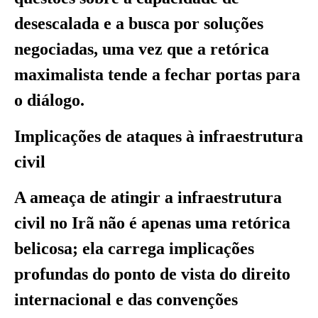
desescalada e a busca por soluções
negociadas, uma vez que a retórica
maximalista tende a fechar portas para
o diálogo.
Implicações de ataques à infraestrutura
civil
A ameaça de atingir a infraestrutura
civil no Irã não é apenas uma retórica
belicosa; ela carrega implicações
profundas do ponto de vista do direito
internacional e das convenções