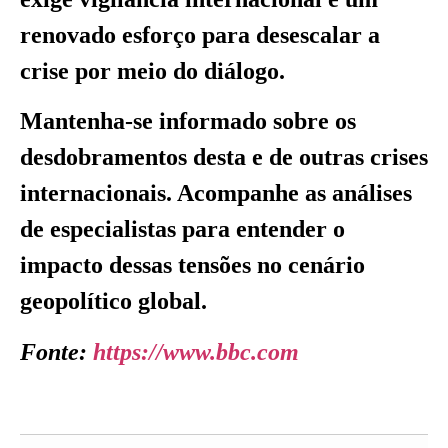
renovado esforço para desescalar a
crise por meio do diálogo.
Mantenha-se informado sobre os
desdobramentos desta e de outras crises
internacionais. Acompanhe as análises
de especialistas para entender o
impacto dessas tensões no cenário
geopolítico global.
Fonte:
https://www.bbc.com