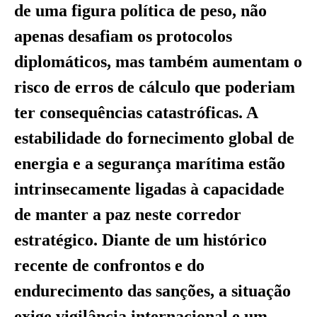
de uma figura política de peso, não
apenas desafiam os protocolos
diplomáticos, mas também aumentam o
risco de erros de cálculo que poderiam
ter consequências catastróficas. A
estabilidade do fornecimento global de
energia e a segurança marítima estão
intrinsecamente ligadas à capacidade
de manter a paz neste corredor
estratégico. Diante de um histórico
recente de confrontos e do
endurecimento das sanções, a situação
exige vigilância internacional e um