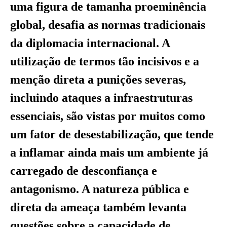
uma figura de tamanha proeminência
global, desafia as normas tradicionais
da diplomacia internacional. A
utilização de termos tão incisivos e a
menção direta a punições severas,
incluindo ataques a infraestruturas
essenciais, são vistas por muitos como
um fator de desestabilização, que tende
a inflamar ainda mais um ambiente já
carregado de desconfiança e
antagonismo. A natureza pública e
direta da ameaça também levanta
questões sobre a capacidade de