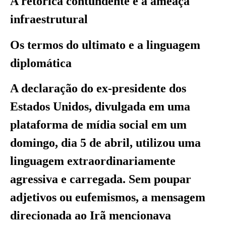
A retórica contundente e a ameaça
infraestrutural
Os termos do ultimato e a linguagem
diplomática
A declaração do ex-presidente dos
Estados Unidos, divulgada em uma
plataforma de mídia social em um
domingo, dia 5 de abril, utilizou uma
linguagem extraordinariamente
agressiva e carregada. Sem poupar
adjetivos ou eufemismos, a mensagem
direcionada ao Irã mencionava