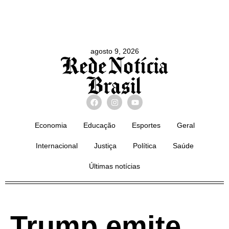
agosto 9, 2026
Economia
Educação
Esportes
Geral
Internacional
Justiça
Política
Saúde
Últimas notícias
Trump emite