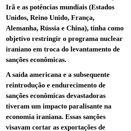
Irã e as potências mundiais (Estados
Unidos, Reino Unido, França,
Alemanha, Rússia e China), tinha como
objetivo restringir o programa nuclear
iraniano em troca do levantamento de
sanções econômicas.
A saída americana e a subsequente
reintrodução e endurecimento de
sanções econômicas devastadoras
tiveram um impacto paralisante na
economia iraniana. Essas sanções
visavam cortar as exportações de