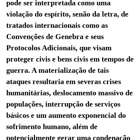
pode ser interpretada como uma
violação do espírito, senão da letra, de
tratados internacionais como as
Convenções de Genebra e seus
Protocolos Adicionais, que visam
proteger civis e bens civis em tempos de
guerra. A materialização de tais
ataques resultaria em severas crises
humanitárias, deslocamento massivo de
populações, interrupção de serviços
básicos e um aumento exponencial do
sofrimento humano, além de
potencialmente gerar uma condenação