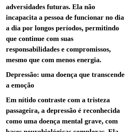
adversidades futuras. Ela não
incapacita a pessoa de funcionar no dia
a dia por longos períodos, permitindo
que continue com suas
responsabilidades e compromissos,
mesmo que com menos energia.
Depressão: uma doença que transcende
a emoção
Em nítido contraste com a tristeza
passageira, a depressão é reconhecida
como uma doença mental grave, com
bases neurobiológicas complexas. Ela