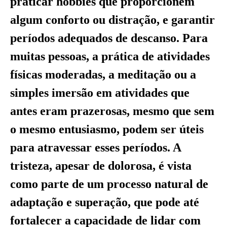
praticar hobbies que proporcionem
algum conforto ou distração, e garantir
períodos adequados de descanso. Para
muitas pessoas, a prática de atividades
físicas moderadas, a meditação ou a
simples imersão em atividades que
antes eram prazerosas, mesmo que sem
o mesmo entusiasmo, podem ser úteis
para atravessar esses períodos. A
tristeza, apesar de dolorosa, é vista
como parte de um processo natural de
adaptação e superação, que pode até
fortalecer a capacidade de lidar com