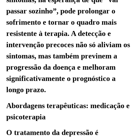
passar sozinho”, pode prolongar o
sofrimento e tornar o quadro mais
resistente à terapia. A detecção e
intervenção precoces não só aliviam os
sintomas, mas também previnem a
progressão da doença e melhoram
significativamente o prognóstico a
longo prazo.
Abordagens terapêuticas: medicação e
psicoterapia
O tratamento da depressão é