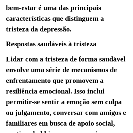
bem-estar é uma das principais
características que distinguem a
tristeza da depressão.
Respostas saudáveis à tristeza
Lidar com a tristeza de forma saudável
envolve uma série de mecanismos de
enfrentamento que promovem a
resiliência emocional. Isso inclui
permitir-se sentir a emoção sem culpa
ou julgamento, conversar com amigos e
familiares em busca de apoio social,