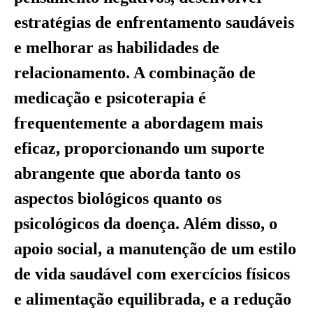
estratégias de enfrentamento saudáveis
e melhorar as habilidades de
relacionamento. A combinação de
medicação e psicoterapia é
frequentemente a abordagem mais
eficaz, proporcionando um suporte
abrangente que aborda tanto os
aspectos biológicos quanto os
psicológicos da doença. Além disso, o
apoio social, a manutenção de um estilo
de vida saudável com exercícios físicos
e alimentação equilibrada, e a redução