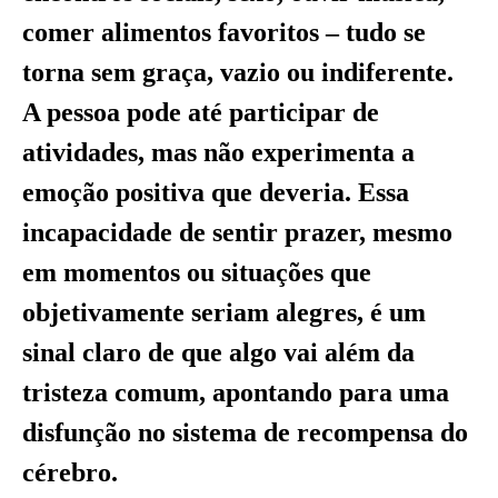
comer alimentos favoritos – tudo se
torna sem graça, vazio ou indiferente.
A pessoa pode até participar de
atividades, mas não experimenta a
emoção positiva que deveria. Essa
incapacidade de sentir prazer, mesmo
em momentos ou situações que
objetivamente seriam alegres, é um
sinal claro de que algo vai além da
tristeza comum, apontando para uma
disfunção no sistema de recompensa do
cérebro.