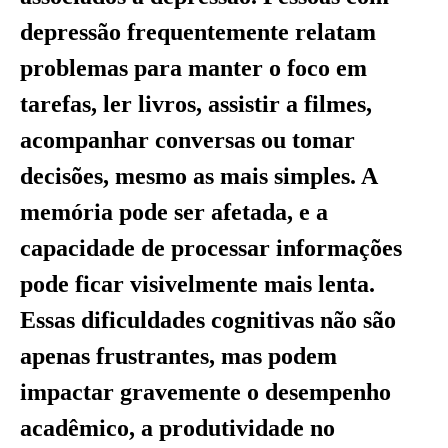
depressão frequentemente relatam
problemas para manter o foco em
tarefas, ler livros, assistir a filmes,
acompanhar conversas ou tomar
decisões, mesmo as mais simples. A
memória pode ser afetada, e a
capacidade de processar informações
pode ficar visivelmente mais lenta.
Essas dificuldades cognitivas não são
apenas frustrantes, mas podem
impactar gravemente o desempenho
acadêmico, a produtividade no