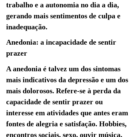
trabalho e a autonomia no dia a dia,
gerando mais sentimentos de culpa e
inadequação.
Anedonia: a incapacidade de sentir
prazer
A anedonia é talvez um dos sintomas
mais indicativos da depressão e um dos
mais dolorosos. Refere-se à perda da
capacidade de sentir prazer ou
interesse em atividades que antes eram
fontes de alegria e satisfação. Hobbies,
encontros sociais, sexo, ouvir música,