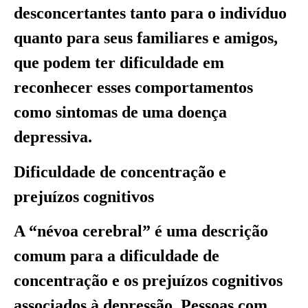
desconcertantes tanto para o indivíduo
quanto para seus familiares e amigos,
que podem ter dificuldade em
reconhecer esses comportamentos
como sintomas de uma doença
depressiva.
Dificuldade de concentração e
prejuízos cognitivos
A “névoa cerebral” é uma descrição
comum para a dificuldade de
concentração e os prejuízos cognitivos
associados à depressão. Pessoas com