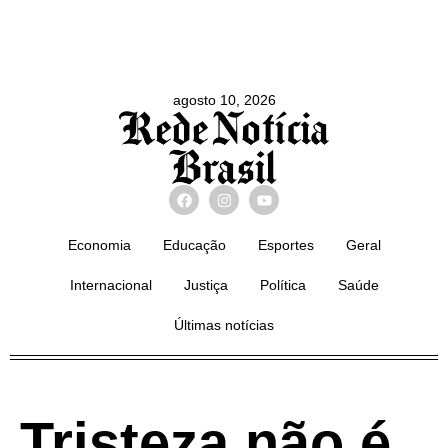
agosto 10, 2026
Economia
Educação
Esportes
Geral
Internacional
Justiça
Política
Saúde
Últimas notícias
Tristeza não é