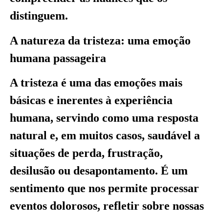
distinguem.
A natureza da tristeza: uma emoção
humana passageira
A tristeza é uma das emoções mais
básicas e inerentes à experiência
humana, servindo como uma resposta
natural e, em muitos casos, saudável a
situações de perda, frustração,
desilusão ou desapontamento. É um
sentimento que nos permite processar
eventos dolorosos, refletir sobre nossas