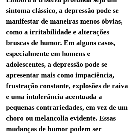
sintoma clássico, a depressão pode se
manifestar de maneiras menos óbvias,
como a irritabilidade e alterações
bruscas de humor. Em alguns casos,
especialmente em homens e
adolescentes, a depressão pode se
apresentar mais como impaciência,
frustração constante, explosões de raiva
e uma intolerância acentuada a
pequenas contrariedades, em vez de um
choro ou melancolia evidente. Essas
mudanças de humor podem ser