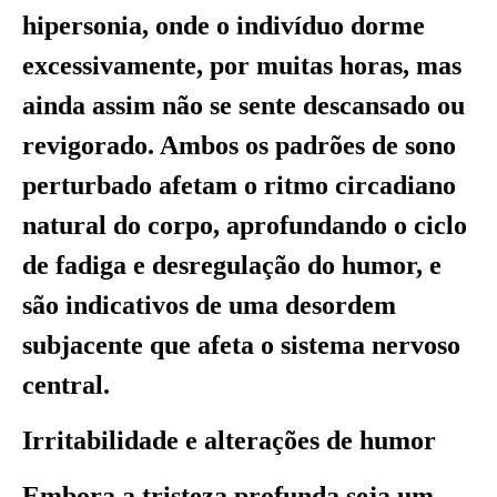
hipersonia, onde o indivíduo dorme
excessivamente, por muitas horas, mas
ainda assim não se sente descansado ou
revigorado. Ambos os padrões de sono
perturbado afetam o ritmo circadiano
natural do corpo, aprofundando o ciclo
de fadiga e desregulação do humor, e
são indicativos de uma desordem
subjacente que afeta o sistema nervoso
central.
Irritabilidade e alterações de humor
Embora a tristeza profunda seja um