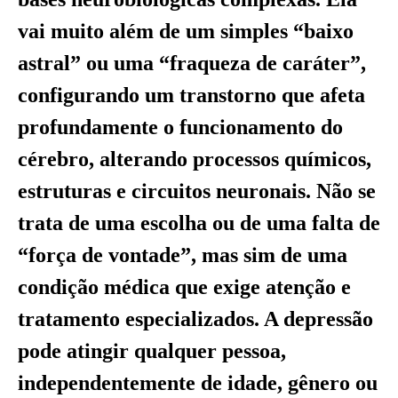
vai muito além de um simples “baixo
astral” ou uma “fraqueza de caráter”,
configurando um transtorno que afeta
profundamente o funcionamento do
cérebro, alterando processos químicos,
estruturas e circuitos neuronais. Não se
trata de uma escolha ou de uma falta de
“força de vontade”, mas sim de uma
condição médica que exige atenção e
tratamento especializados. A depressão
pode atingir qualquer pessoa,
independentemente de idade, gênero ou