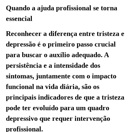
Quando a ajuda profissional se torna
essencial
Reconhecer a diferença entre tristeza e
depressão é o primeiro passo crucial
para buscar o auxílio adequado. A
persistência e a intensidade dos
sintomas, juntamente com o impacto
funcional na vida diária, são os
principais indicadores de que a tristeza
pode ter evoluído para um quadro
depressivo que requer intervenção
profissional.