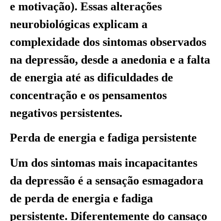
e motivação). Essas alterações
neurobiológicas explicam a
complexidade dos sintomas observados
na depressão, desde a anedonia e a falta
de energia até as dificuldades de
concentração e os pensamentos
negativos persistentes.
Perda de energia e fadiga persistente
Um dos sintomas mais incapacitantes
da depressão é a sensação esmagadora
de perda de energia e fadiga
persistente. Diferentemente do cansaço