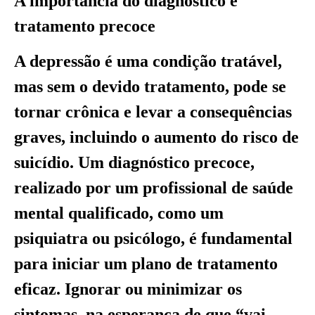
A importância do diagnóstico e
tratamento precoce
A depressão é uma condição tratável,
mas sem o devido tratamento, pode se
tornar crônica e levar a consequências
graves, incluindo o aumento do risco de
suicídio. Um diagnóstico precoce,
realizado por um profissional de saúde
mental qualificado, como um
psiquiatra ou psicólogo, é fundamental
para iniciar um plano de tratamento
eficaz. Ignorar ou minimizar os
sintomas, na esperança de que “vai