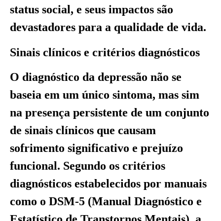
status social, e seus impactos são
devastadores para a qualidade de vida.
Sinais clínicos e critérios diagnósticos
O diagnóstico da depressão não se
baseia em um único sintoma, mas sim
na presença persistente de um conjunto
de sinais clínicos que causam
sofrimento significativo e prejuízo
funcional. Segundo os critérios
diagnósticos estabelecidos por manuais
como o DSM-5 (Manual Diagnóstico e
Estatístico de Transtornos Mentais), a