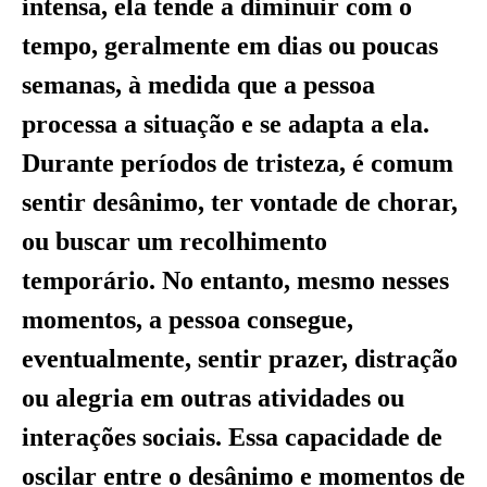
intensa, ela tende a diminuir com o
tempo, geralmente em dias ou poucas
semanas, à medida que a pessoa
processa a situação e se adapta a ela.
Durante períodos de tristeza, é comum
sentir desânimo, ter vontade de chorar,
ou buscar um recolhimento
temporário. No entanto, mesmo nesses
momentos, a pessoa consegue,
eventualmente, sentir prazer, distração
ou alegria em outras atividades ou
interações sociais. Essa capacidade de
oscilar entre o desânimo e momentos de