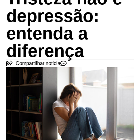
depressão:
entenda a
diferença
Compartilhar notícia