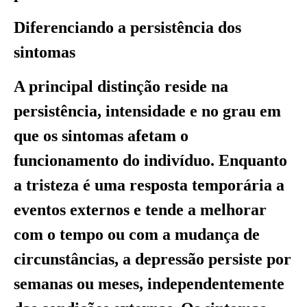
Diferenciando a persistência dos
sintomas
A principal distinção reside na
persistência, intensidade e no grau em
que os sintomas afetam o
funcionamento do indivíduo. Enquanto
a tristeza é uma resposta temporária a
eventos externos e tende a melhorar
com o tempo ou com a mudança de
circunstâncias, a depressão persiste por
semanas ou meses, independentemente