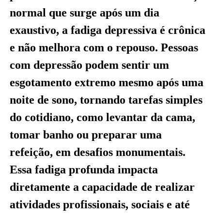
normal que surge após um dia
exaustivo, a fadiga depressiva é crônica
e não melhora com o repouso. Pessoas
com depressão podem sentir um
esgotamento extremo mesmo após uma
noite de sono, tornando tarefas simples
do cotidiano, como levantar da cama,
tomar banho ou preparar uma
refeição, em desafios monumentais.
Essa fadiga profunda impacta
diretamente a capacidade de realizar
atividades profissionais, sociais e até