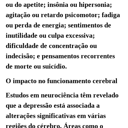
ou do apetite; insônia ou hipersonia;
agitação ou retardo psicomotor; fadiga
ou perda de energia; sentimentos de
inutilidade ou culpa excessiva;
dificuldade de concentração ou
indecisão; e pensamentos recorrentes
de morte ou suicídio.
O impacto no funcionamento cerebral
Estudos em neurociência têm revelado
que a depressão está associada a
alterações significativas em várias
regiões do cérebro. Áreas como o