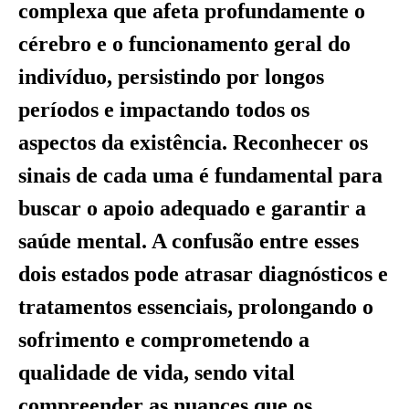
complexa que afeta profundamente o
cérebro e o funcionamento geral do
indivíduo, persistindo por longos
períodos e impactando todos os
aspectos da existência. Reconhecer os
sinais de cada uma é fundamental para
buscar o apoio adequado e garantir a
saúde mental. A confusão entre esses
dois estados pode atrasar diagnósticos e
tratamentos essenciais, prolongando o
sofrimento e comprometendo a
qualidade de vida, sendo vital
compreender as nuances que os