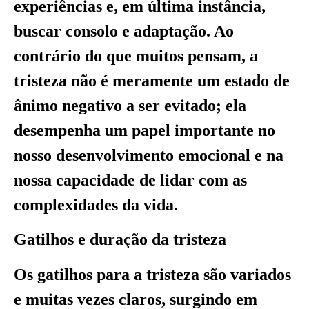
experiências e, em última instância,
buscar consolo e adaptação. Ao
contrário do que muitos pensam, a
tristeza não é meramente um estado de
ânimo negativo a ser evitado; ela
desempenha um papel importante no
nosso desenvolvimento emocional e na
nossa capacidade de lidar com as
complexidades da vida.
Gatilhos e duração da tristeza
Os gatilhos para a tristeza são variados
e muitas vezes claros, surgindo em