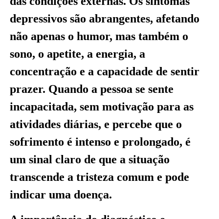
das condições externas. Os sintomas
depressivos são abrangentes, afetando
não apenas o humor, mas também o
sono, o apetite, a energia, a
concentração e a capacidade de sentir
prazer. Quando a pessoa se sente
incapacitada, sem motivação para as
atividades diárias, e percebe que o
sofrimento é intenso e prolongado, é
um sinal claro de que a situação
transcende a tristeza comum e pode
indicar uma doença.