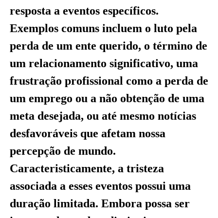
resposta a eventos específicos.
Exemplos comuns incluem o luto pela
perda de um ente querido, o término de
um relacionamento significativo, uma
frustração profissional como a perda de
um emprego ou a não obtenção de uma
meta desejada, ou até mesmo notícias
desfavoráveis que afetam nossa
percepção de mundo.
Caracteristicamente, a tristeza
associada a esses eventos possui uma
duração limitada. Embora possa ser