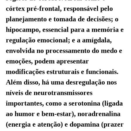
córtex pré-frontal, responsável pelo
planejamento e tomada de decisões; o
hipocampo, essencial para a memória e
regulação emocional; e a amígdala,
envolvida no processamento do medo e
emoções, podem apresentar
modificações estruturais e funcionais.
Além disso, há uma desregulação nos
níveis de neurotransmissores
importantes, como a serotonina (ligada
ao humor e bem-estar), noradrenalina
(energia e atenção) e dopamina (prazer