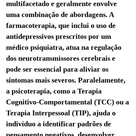
multifacetado e geralmente envolve
uma combinação de abordagens. A
farmacoterapia, que inclui o uso de
antidepressivos prescritos por um
médico psiquiatra, atua na regulação
dos neurotransmissores cerebrais e
pode ser essencial para aliviar os
sintomas mais severos. Paralelamente,
a psicoterapia, como a Terapia
Cognitivo-Comportamental (TCC) ou a
Terapia Interpessoal (TIP), ajuda o
indivíduo a identificar padrões de
pensamento negativos, desenvolver