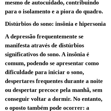
mesmo de autocuidado, contribuindo
para o isolamento e a piora do quadro.
Distúrbios do sono: insônia e hipersonia
A depressão frequentemente se
manifesta através de distúrbios
significativos do sono. A insônia é
comum, podendo se apresentar como
dificuldade para iniciar o sono,
despertares frequentes durante a noite
ou despertar precoce pela manhã, sem
conseguir voltar a dormir. No entanto,
o oposto também pode ocorrer: a