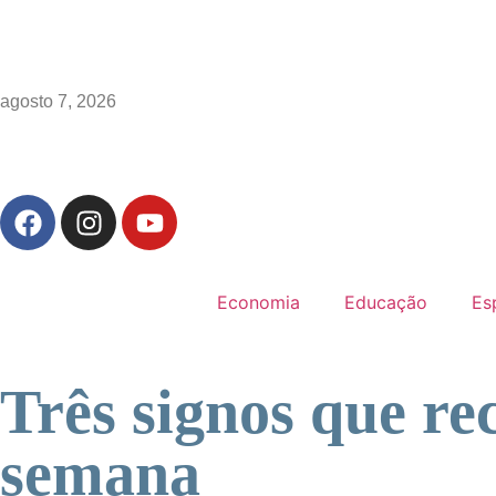
agosto 7, 2026
Economia
Educação
Es
Três signos que r
semana