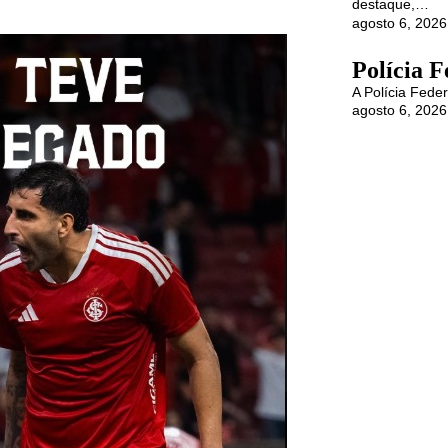
destaque,…
agosto 6, 2026
Polícia F
A Polícia Feder
agosto 6, 2026