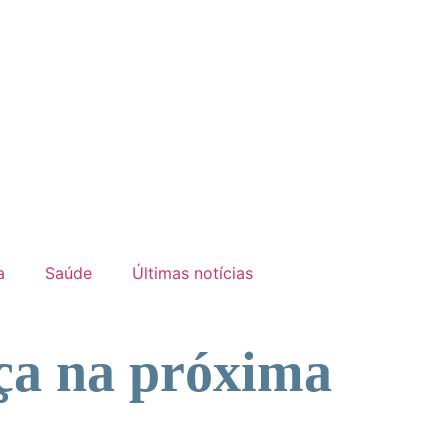
a
Saúde
Últimas notícias
ça na próxima