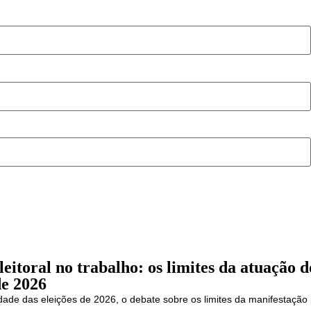
leitoral no trabalho: os limites da atuação
de 2026
ade das eleições de 2026, o debate sobre os limites da manifestação 