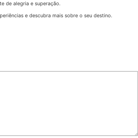
te de alegria e superação.
periências e descubra mais sobre o seu destino.