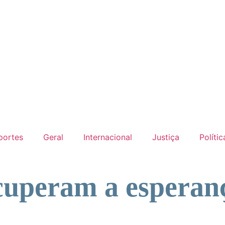
portes
Geral
Internacional
Justiça
Polític
ecuperam a esperan