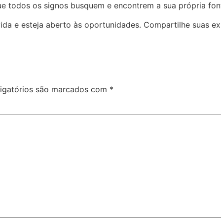
que todos os signos busquem e encontrem a sua própria fon
ida e esteja aberto às oportunidades. Compartilhe suas ex
igatórios são marcados com
*