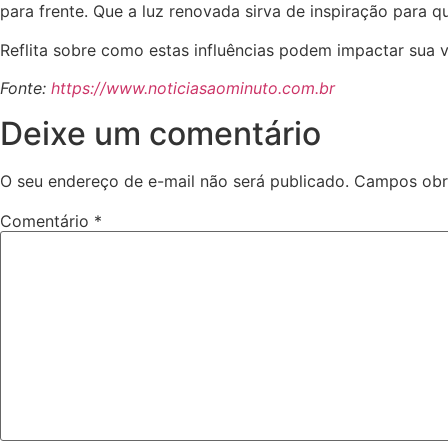
para frente. Que a luz renovada sirva de inspiração para 
Reflita sobre como estas influências podem impactar sua v
Fonte:
https://www.noticiasaominuto.com.br
Deixe um comentário
O seu endereço de e-mail não será publicado.
Campos obr
Comentário
*