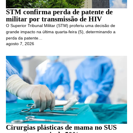
STM confirma perda de patente de
militar por transmissão de HIV
O Superior Tribunal Militar (STM) proferiu uma decisão de
grande impacto na última quarta-feira (5), determinando a
perda da patente…
agosto 7, 2026
Cirurgias plásticas de mama no SUS