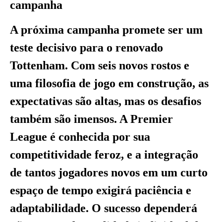
campanha
A próxima campanha promete ser um
teste decisivo para o renovado
Tottenham. Com seis novos rostos e
uma filosofia de jogo em construção, as
expectativas são altas, mas os desafios
também são imensos. A Premier
League é conhecida por sua
competitividade feroz, e a integração
de tantos jogadores novos em um curto
espaço de tempo exigirá paciência e
adaptabilidade. O sucesso dependerá