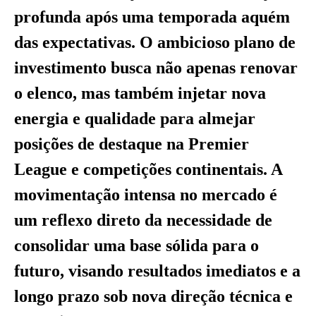
profunda após uma temporada aquém
das expectativas. O ambicioso plano de
investimento busca não apenas renovar
o elenco, mas também injetar nova
energia e qualidade para almejar
posições de destaque na Premier
League e competições continentais. A
movimentação intensa no mercado é
um reflexo direto da necessidade de
consolidar uma base sólida para o
futuro, visando resultados imediatos e a
longo prazo sob nova direção técnica e