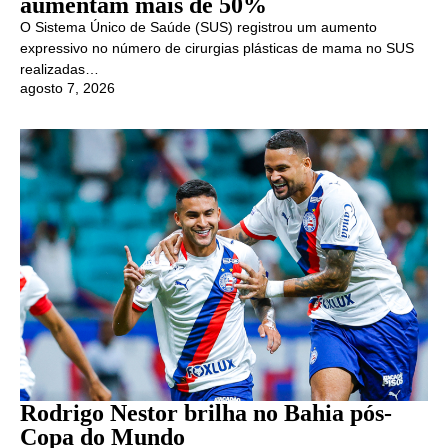
aumentam mais de 50%
O Sistema Único de Saúde (SUS) registrou um aumento
expressivo no número de cirurgias plásticas de mama no SUS
realizadas…
agosto 7, 2026
Rodrigo Nestor brilha no Bahia pós-
Copa do Mundo