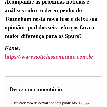
Acompanhe as próximas notícias e
análises sobre o desempenho do
Tottenham nesta nova fase e deixe sua
opinião: qual dos seis reforços fará a
maior diferença para os Spurs?
Fonte:
https://www.noticiasaominuto.com.br
Deixe um comentário
O seu endereço de e-mail não será publicado.
Campos