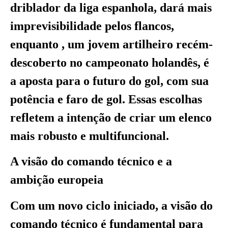
driblador da liga espanhola, dará mais
imprevisibilidade pelos flancos,
enquanto , um jovem artilheiro recém-
descoberto no campeonato holandês, é
a aposta para o futuro do gol, com sua
potência e faro de gol. Essas escolhas
refletem a intenção de criar um elenco
mais robusto e multifuncional.
A visão do comando técnico e a
ambição europeia
Com um novo ciclo iniciado, a visão do
comando técnico é fundamental para