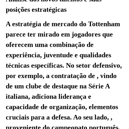
posições estratégicas
A estratégia de mercado do Tottenham
parece ter mirado em jogadores que
oferecem uma combinação de
experiência, juventude e qualidades
técnicas específicas. No setor defensivo,
por exemplo, a contratação de , vindo
de um clube de destaque na Série A
italiana, adiciona liderança e
capacidade de organização, elementos
cruciais para a defesa. Ao seu lado, ,
proveniente do campeonato português,