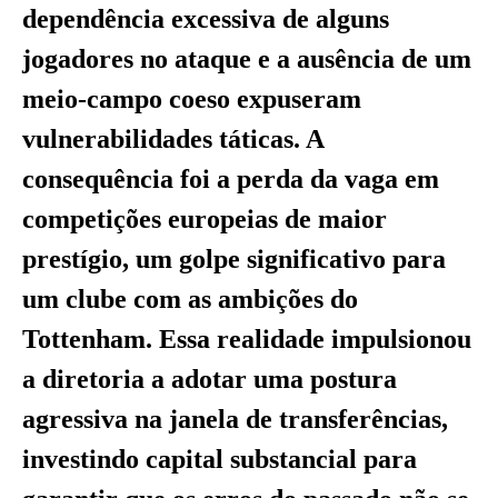
dependência excessiva de alguns
jogadores no ataque e a ausência de um
meio-campo coeso expuseram
vulnerabilidades táticas. A
consequência foi a perda da vaga em
competições europeias de maior
prestígio, um golpe significativo para
um clube com as ambições do
Tottenham. Essa realidade impulsionou
a diretoria a adotar uma postura
agressiva na janela de transferências,
investindo capital substancial para