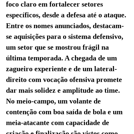
foco claro em fortalecer setores
específicos, desde a defesa até o ataque.
Entre os nomes anunciados, destacam-
se aquisições para o sistema defensivo,
um setor que se mostrou frágil na
última temporada. A chegada de um
zagueiro experiente e de um lateral-
direito com vocação ofensiva promete
dar mais solidez e amplitude ao time.
No meio-campo, um volante de
contenção com boa saída de bola e um
meia-atacante com capacidade de
criação e finalização são vistos como