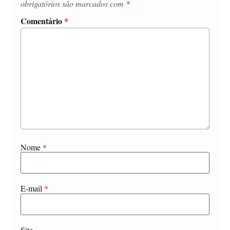
obrigatórios são marcados com
*
Comentário
*
Nome
*
E-mail
*
Site