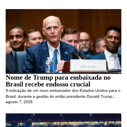
Nome de Trump para embaixada no
Brasil recebe endosso crucial
A indicação de um novo embaixador dos Estados Unidos para o
Brasil, durante a gestão do então presidente Donald Trump,…
agosto 7, 2026