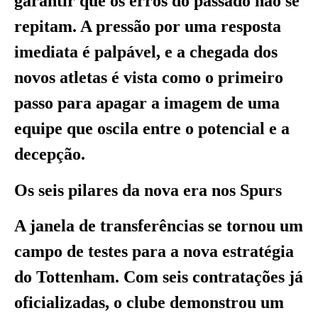
garantir que os erros do passado não se
repitam. A pressão por uma resposta
imediata é palpável, e a chegada dos
novos atletas é vista como o primeiro
passo para apagar a imagem de uma
equipe que oscila entre o potencial e a
decepção.
Os seis pilares da nova era nos Spurs
A janela de transferências se tornou um
campo de testes para a nova estratégia
do Tottenham. Com seis contratações já
oficializadas, o clube demonstrou um