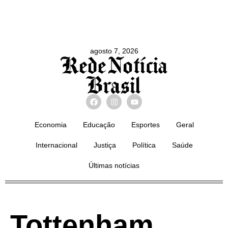
agosto 7, 2026
Economia
Educação
Esportes
Geral
Internacional
Justiça
Política
Saúde
Últimas notícias
Tottenham