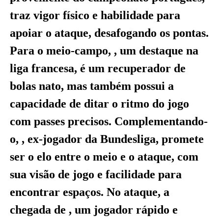
traz vigor físico e habilidade para
apoiar o ataque, desafogando os pontas.
Para o meio-campo, , um destaque na
liga francesa, é um recuperador de
bolas nato, mas também possui a
capacidade de ditar o ritmo do jogo
com passes precisos. Complementando-
o, , ex-jogador da Bundesliga, promete
ser o elo entre o meio e o ataque, com
sua visão de jogo e facilidade para
encontrar espaços. No ataque, a
chegada de , um jogador rápido e