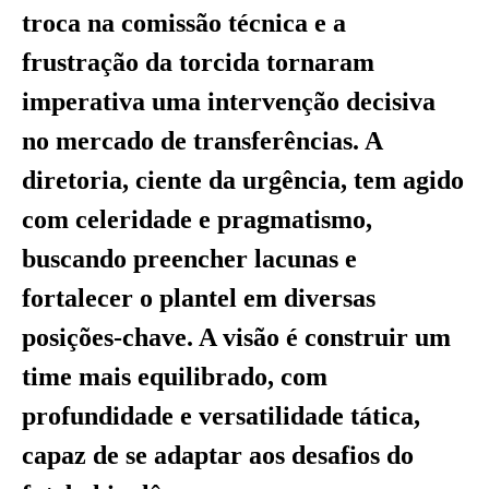
troca na comissão técnica e a
frustração da torcida tornaram
imperativa uma intervenção decisiva
no mercado de transferências. A
diretoria, ciente da urgência, tem agido
com celeridade e pragmatismo,
buscando preencher lacunas e
fortalecer o plantel em diversas
posições-chave. A visão é construir um
time mais equilibrado, com
profundidade e versatilidade tática,
capaz de se adaptar aos desafios do