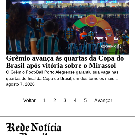
Grêmio avança às quartas da Copa do
Brasil após vitória sobre o Mirassol
O Grêmio Foot-Ball Porto Alegrense garantiu sua vaga nas
quartas de final da Copa do Brasil, um dos torneios mais…
agosto 7, 2026
Voltar
1
2
3
4
5
Avançar