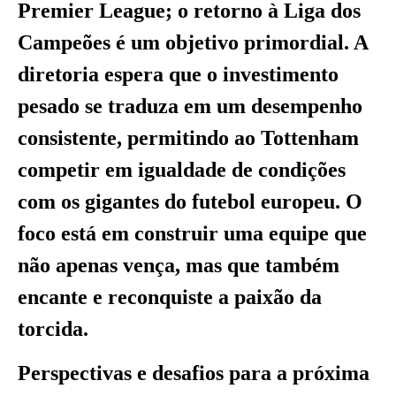
Premier League; o retorno à Liga dos
Campeões é um objetivo primordial. A
diretoria espera que o investimento
pesado se traduza em um desempenho
consistente, permitindo ao Tottenham
competir em igualdade de condições
com os gigantes do futebol europeu. O
foco está em construir uma equipe que
não apenas vença, mas que também
encante e reconquiste a paixão da
torcida.
Perspectivas e desafios para a próxima