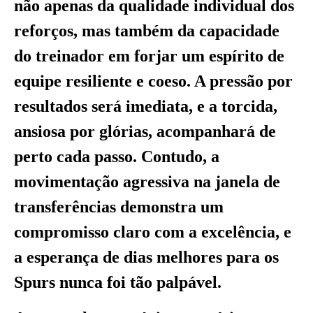
não apenas da qualidade individual dos
reforços, mas também da capacidade
do treinador em forjar um espírito de
equipe resiliente e coeso. A pressão por
resultados será imediata, e a torcida,
ansiosa por glórias, acompanhará de
perto cada passo. Contudo, a
movimentação agressiva na janela de
transferências demonstra um
compromisso claro com a excelência, e
a esperança de dias melhores para os
Spurs nunca foi tão palpável.