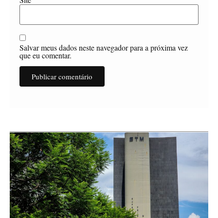
Salvar meus dados neste navegador para a próxima vez
que eu comentar.