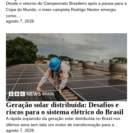
Desde o retorno do Campeonato Brasileiro após a pausa para a
Copa do Mundo, o meio-campista Rodrigo Nestor emergiu
como…
agosto 7, 2026
Geração solar distribuída: Desafios e
riscos para o sistema elétrico do Brasil
A rápida expansão da geração solar distribuída no Brasil nos
últimos anos tem sido um motor de transformação para a…
agosto 7, 2026