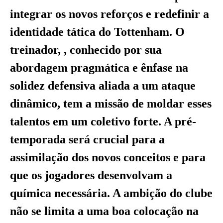
integrar os novos reforços e redefinir a
identidade tática do Tottenham. O
treinador, , conhecido por sua
abordagem pragmática e ênfase na
solidez defensiva aliada a um ataque
dinâmico, tem a missão de moldar esses
talentos em um coletivo forte. A pré-
temporada será crucial para a
assimilação dos novos conceitos e para
que os jogadores desenvolvam a
química necessária. A ambição do clube
não se limita a uma boa colocação na