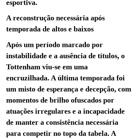
esportiva.
A reconstrução necessária após
temporada de altos e baixos
Após um período marcado por
instabilidade e a ausência de títulos, o
Tottenham viu-se em uma
encruzilhada. A última temporada foi
um misto de esperança e decepção, com
momentos de brilho ofuscados por
atuações irregulares e a incapacidade
de manter a consistência necessária
para competir no topo da tabela. A