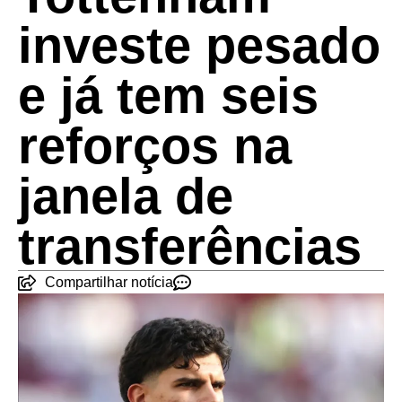
investe pesado
e já tem seis
reforços na
janela de
transferências
Compartilhar notícia