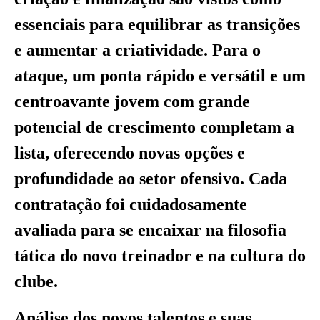
essenciais para equilibrar as transições
e aumentar a criatividade. Para o
ataque, um ponta rápido e versátil e um
centroavante jovem com grande
potencial de crescimento completam a
lista, oferecendo novas opções e
profundidade ao setor ofensivo. Cada
contratação foi cuidadosamente
avaliada para se encaixar na filosofia
tática do novo treinador e na cultura do
clube.
Análise dos novos talentos e suas