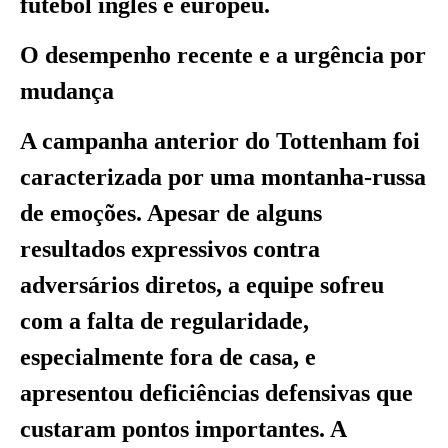
futebol inglês e europeu.
O desempenho recente e a urgência por
mudança
A campanha anterior do Tottenham foi
caracterizada por uma montanha-russa
de emoções. Apesar de alguns
resultados expressivos contra
adversários diretos, a equipe sofreu
com a falta de regularidade,
especialmente fora de casa, e
apresentou deficiências defensivas que
custaram pontos importantes. A