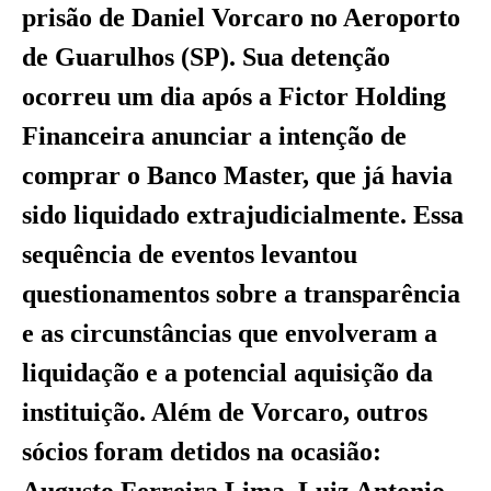
prisão de Daniel Vorcaro no Aeroporto
de Guarulhos (SP). Sua detenção
ocorreu um dia após a Fictor Holding
Financeira anunciar a intenção de
comprar o Banco Master, que já havia
sido liquidado extrajudicialmente. Essa
sequência de eventos levantou
questionamentos sobre a transparência
e as circunstâncias que envolveram a
liquidação e a potencial aquisição da
instituição. Além de Vorcaro, outros
sócios foram detidos na ocasião:
Augusto Ferreira Lima, Luiz Antonio