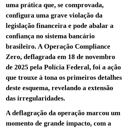
uma prática que, se comprovada,
configura uma grave violação da
legislação financeira e pode abalar a
confiança no sistema bancário
brasileiro. A Operação Compliance
Zero, deflagrada em 18 de novembro
de 2025 pela Polícia Federal, foi a ação
que trouxe à tona os primeiros detalhes
deste esquema, revelando a extensão
das irregularidades.
A deflagração da operação marcou um
momento de grande impacto, com a