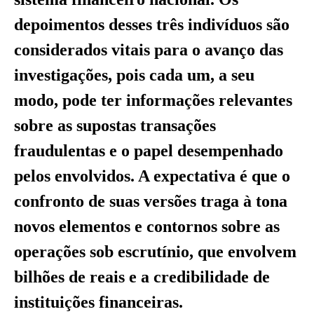
depoimentos desses três indivíduos são
considerados vitais para o avanço das
investigações, pois cada um, a seu
modo, pode ter informações relevantes
sobre as supostas transações
fraudulentas e o papel desempenhado
pelos envolvidos. A expectativa é que o
confronto de suas versões traga à tona
novos elementos e contornos sobre as
operações sob escrutínio, que envolvem
bilhões de reais e a credibilidade de
instituições financeiras.