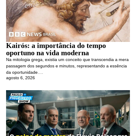
Kairós: a importância do tempo
oportuno na vida moderna
Na mitologia grega, existia um conceito que transcendia a mera
passagem dos segundos e minutos, representando a essência
da oportunidade….
agosto 6, 2026