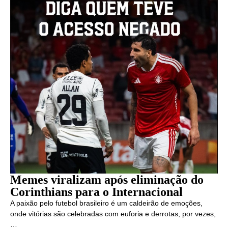
Memes viralizam após eliminação do
Corinthians para o Internacional
A paixão pelo futebol brasileiro é um caldeirão de emoções,
onde vitórias são celebradas com euforia e derrotas, por vezes,
…