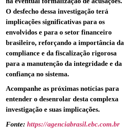
na eventual formalização de acusações.
O desfecho dessa investigação terá
implicações significativas para os
envolvidos e para o setor financeiro
brasileiro, reforçando a importância da
compliance e da fiscalização rigorosa
para a manutenção da integridade e da
confiança no sistema.
Acompanhe as próximas notícias para
entender o desenrolar desta complexa
investigação e suas implicações.
Fonte:
https://agenciabrasil.ebc.com.br