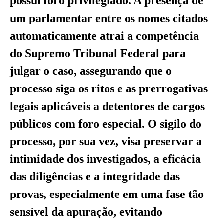
possui foro privilegiado. A presença de
um parlamentar entre os nomes citados
automaticamente atrai a competência
do Supremo Tribunal Federal para
julgar o caso, assegurando que o
processo siga os ritos e as prerrogativas
legais aplicáveis a detentores de cargos
públicos com foro especial. O sigilo do
processo, por sua vez, visa preservar a
intimidade dos investigados, a eficácia
das diligências e a integridade das
provas, especialmente em uma fase tão
sensível da apuração, evitando