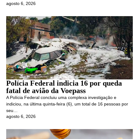
agosto 6, 2026
Polícia Federal indicia 16 por queda
fatal de avião da Voepass
A Polícia Federal concluiu uma complexa investigação e
indiciou, na última quinta-feira (6), um total de 16 pessoas por
seu…
agosto 6, 2026