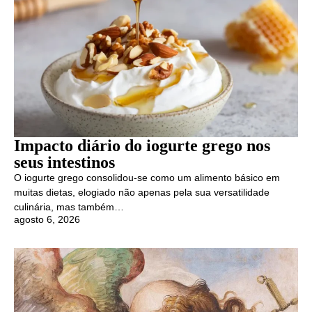
Impacto diário do iogurte grego nos
seus intestinos
O iogurte grego consolidou-se como um alimento básico em
muitas dietas, elogiado não apenas pela sua versatilidade
culinária, mas também…
agosto 6, 2026