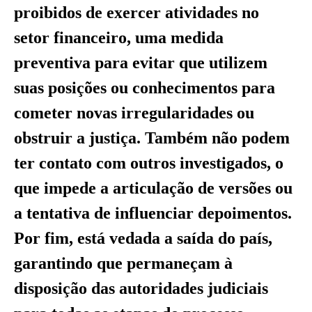
proibidos de exercer atividades no
setor financeiro, uma medida
preventiva para evitar que utilizem
suas posições ou conhecimentos para
cometer novas irregularidades ou
obstruir a justiça. Também não podem
ter contato com outros investigados, o
que impede a articulação de versões ou
a tentativa de influenciar depoimentos.
Por fim, está vedada a saída do país,
garantindo que permaneçam à
disposição das autoridades judiciais