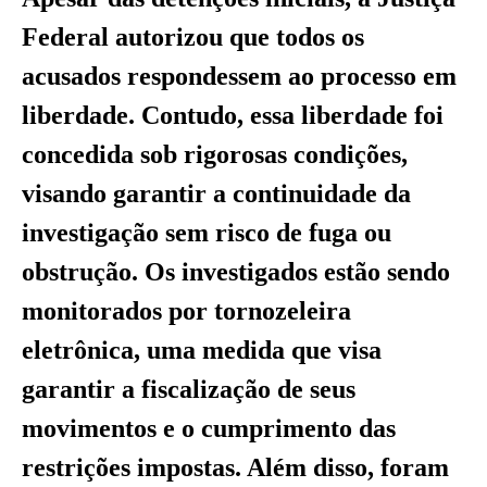
Federal autorizou que todos os
acusados respondessem ao processo em
liberdade. Contudo, essa liberdade foi
concedida sob rigorosas condições,
visando garantir a continuidade da
investigação sem risco de fuga ou
obstrução. Os investigados estão sendo
monitorados por tornozeleira
eletrônica, uma medida que visa
garantir a fiscalização de seus
movimentos e o cumprimento das
restrições impostas. Além disso, foram