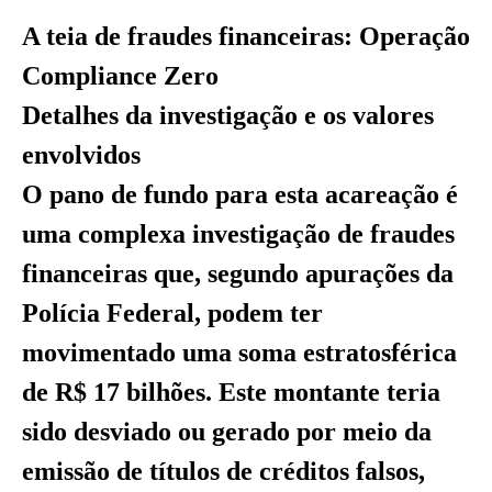
A teia de fraudes financeiras: Operação
Compliance Zero
Detalhes da investigação e os valores
envolvidos
O pano de fundo para esta acareação é
uma complexa investigação de fraudes
financeiras que, segundo apurações da
Polícia Federal, podem ter
movimentado uma soma estratosférica
de R$ 17 bilhões. Este montante teria
sido desviado ou gerado por meio da
emissão de títulos de créditos falsos,