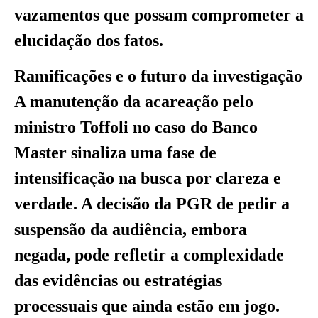
vazamentos que possam comprometer a
elucidação dos fatos.
Ramificações e o futuro da investigação
A manutenção da acareação pelo
ministro Toffoli no caso do Banco
Master sinaliza uma fase de
intensificação na busca por clareza e
verdade. A decisão da PGR de pedir a
suspensão da audiência, embora
negada, pode refletir a complexidade
das evidências ou estratégias
processuais que ainda estão em jogo.