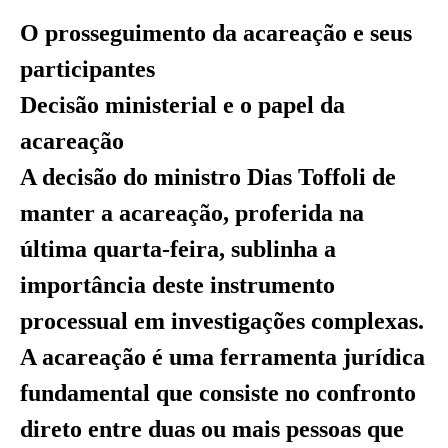
O prosseguimento da acareação e seus
participantes
Decisão ministerial e o papel da
acareação
A decisão do ministro Dias Toffoli de
manter a acareação, proferida na
última quarta-feira, sublinha a
importância deste instrumento
processual em investigações complexas.
A acareação é uma ferramenta jurídica
fundamental que consiste no confronto
direto entre duas ou mais pessoas que