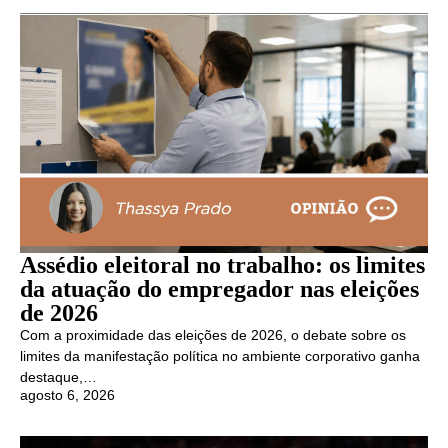
Assédio eleitoral no trabalho: os limites
da atuação do empregador nas eleições
de 2026
Com a proximidade das eleições de 2026, o debate sobre os
limites da manifestação política no ambiente corporativo ganha
destaque,…
agosto 6, 2026