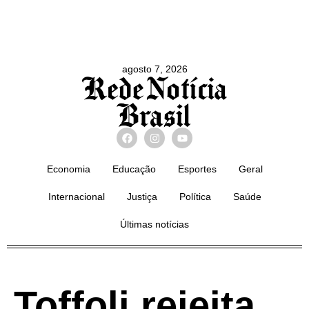
agosto 7, 2026
Economia
Educação
Esportes
Geral
Internacional
Justiça
Política
Saúde
Últimas notícias
Toffoli rejeita