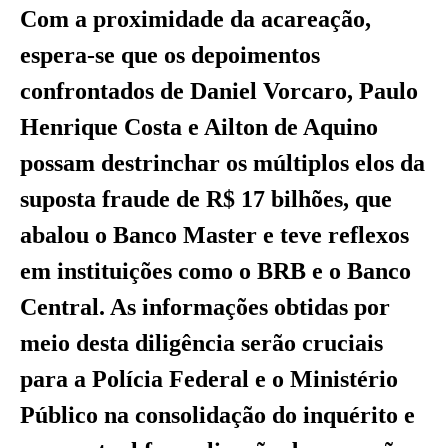
Com a proximidade da acareação,
espera-se que os depoimentos
confrontados de Daniel Vorcaro, Paulo
Henrique Costa e Ailton de Aquino
possam destrinchar os múltiplos elos da
suposta fraude de R$ 17 bilhões, que
abalou o Banco Master e teve reflexos
em instituições como o BRB e o Banco
Central. As informações obtidas por
meio desta diligência serão cruciais
para a Polícia Federal e o Ministério
Público na consolidação do inquérito e