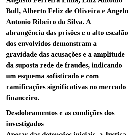
Bull, Alberto Feliz de Oliveira e Angelo
Antonio Ribeiro da Silva. A
abrangência das prisões e o alto escalão
dos envolvidos demonstram a
gravidade das acusações e a amplitude
da suposta rede de fraudes, indicando
um esquema sofisticado e com
ramificações significativas no mercado
financeiro.
Desdobramentos e as condições dos
investigados
Apesar das detenções iniciais, a Justiça