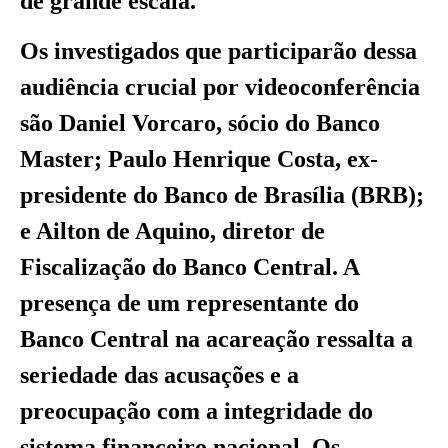
de grande escala.
Os investigados que participarão dessa
audiência crucial por videoconferência
são Daniel Vorcaro, sócio do Banco
Master; Paulo Henrique Costa, ex-
presidente do Banco de Brasília (BRB);
e Ailton de Aquino, diretor de
Fiscalização do Banco Central. A
presença de um representante do
Banco Central na acareação ressalta a
seriedade das acusações e a
preocupação com a integridade do
sistema financeiro nacional. Os