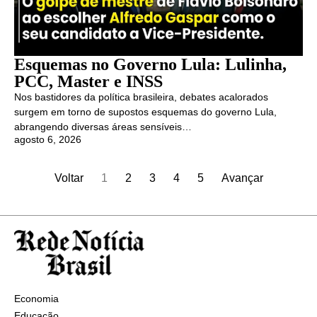
Esquemas no Governo Lula: Lulinha,
PCC, Master e INSS
Nos bastidores da política brasileira, debates acalorados
surgem em torno de supostos esquemas do governo Lula,
abrangendo diversas áreas sensíveis…
agosto 6, 2026
Voltar
1
2
3
4
5
Avançar
Economia
Educação