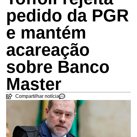
pedido da PGR
e mantém
acareação
sobre Banco
Master
Compartilhar notícia