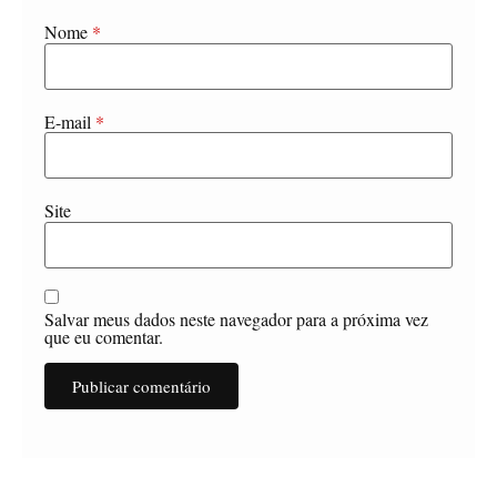
Nome
*
E-mail
*
Site
Salvar meus dados neste navegador para a próxima vez
que eu comentar.