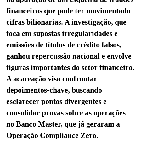
financeiras que pode ter movimentado
cifras bilionárias. A investigação, que
foca em supostas irregularidades e
emissões de títulos de crédito falsos,
ganhou repercussão nacional e envolve
figuras importantes do setor financeiro.
A acareação visa confrontar
depoimentos-chave, buscando
esclarecer pontos divergentes e
consolidar provas sobre as operações
no Banco Master, que já geraram a
Operação Compliance Zero.