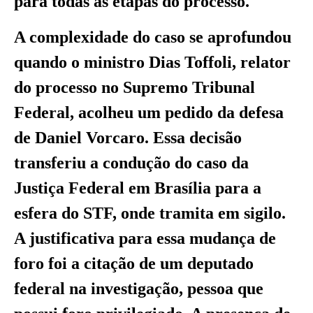
para todas as etapas do processo.
A complexidade do caso se aprofundou
quando o ministro Dias Toffoli, relator
do processo no Supremo Tribunal
Federal, acolheu um pedido da defesa
de Daniel Vorcaro. Essa decisão
transferiu a condução do caso da
Justiça Federal em Brasília para a
esfera do STF, onde tramita em sigilo.
A justificativa para essa mudança de
foro foi a citação de um deputado
federal na investigação, pessoa que