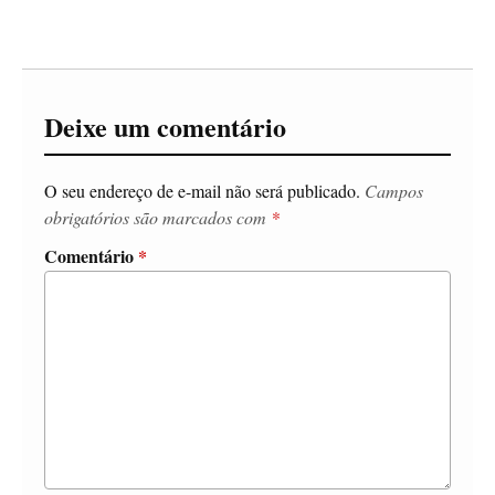
Deixe um comentário
O seu endereço de e-mail não será publicado.
Campos
obrigatórios são marcados com
*
Comentário
*