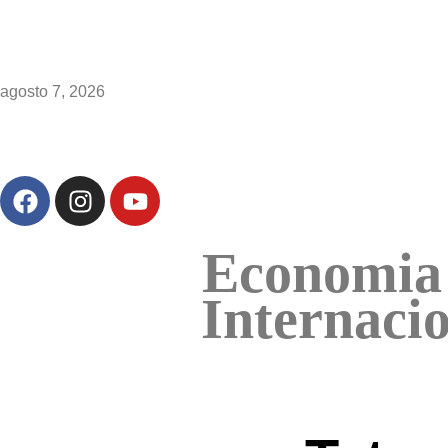
agosto 7, 2026
Economia
Internaci