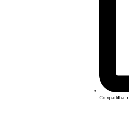
Compartilhar n