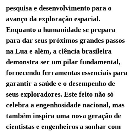
pesquisa e desenvolvimento para o
avanço da exploração espacial.
Enquanto a humanidade se prepara
para dar seus próximos grandes passos
na Lua e além, a ciência brasileira
demonstra ser um pilar fundamental,
fornecendo ferramentas essenciais para
garantir a saúde e o desempenho de
seus exploradores. Este feito não só
celebra a engenhosidade nacional, mas
também inspira uma nova geração de
cientistas e engenheiros a sonhar com