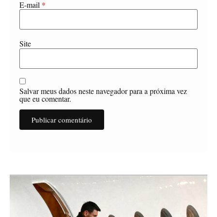
E-mail
*
Site
Salvar meus dados neste navegador para a próxima vez
que eu comentar.