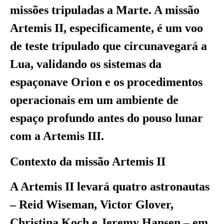
missões tripuladas a Marte. A missão
Artemis II, especificamente, é um voo
de teste tripulado que circunavegará a
Lua, validando os sistemas da
espaçonave Orion e os procedimentos
operacionais em um ambiente de
espaço profundo antes do pouso lunar
com a Artemis III.
Contexto da missão Artemis II
A Artemis II levará quatro astronautas
– Reid Wiseman, Victor Glover,
Christina Koch e Jeremy Hansen – em