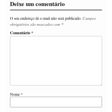
Deixe um comentário
O seu endereço de e-mail não será publicado.
Campos
obrigatórios são marcados com
*
Comentário
*
Nome
*