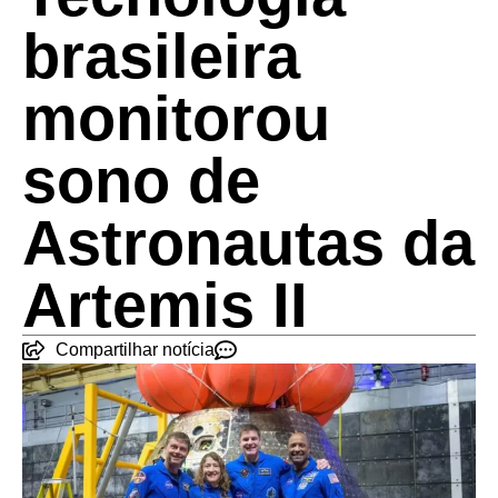
brasileira
monitorou
sono de
Astronautas da
Artemis II
Compartilhar notícia