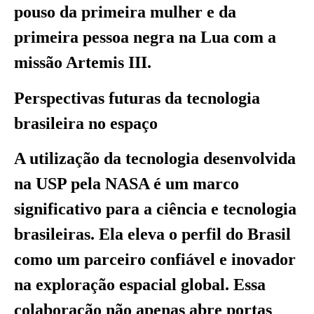
pouso da primeira mulher e da
primeira pessoa negra na Lua com a
missão Artemis III.
Perspectivas futuras da tecnologia
brasileira no espaço
A utilização da tecnologia desenvolvida
na USP pela NASA é um marco
significativo para a ciência e tecnologia
brasileiras. Ela eleva o perfil do Brasil
como um parceiro confiável e inovador
na exploração espacial global. Essa
colaboração não apenas abre portas