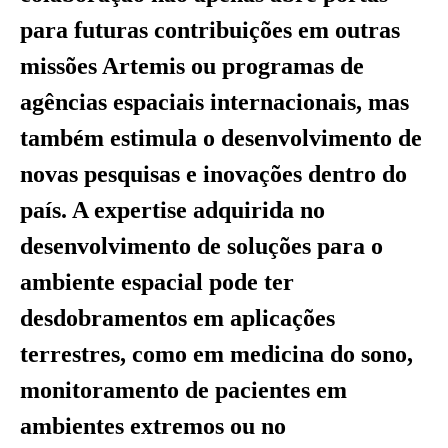
para futuras contribuições em outras
missões Artemis ou programas de
agências espaciais internacionais, mas
também estimula o desenvolvimento de
novas pesquisas e inovações dentro do
país. A expertise adquirida no
desenvolvimento de soluções para o
ambiente espacial pode ter
desdobramentos em aplicações
terrestres, como em medicina do sono,
monitoramento de pacientes em
ambientes extremos ou no