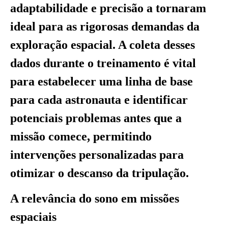
adaptabilidade e precisão a tornaram
ideal para as rigorosas demandas da
exploração espacial. A coleta desses
dados durante o treinamento é vital
para estabelecer uma linha de base
para cada astronauta e identificar
potenciais problemas antes que a
missão comece, permitindo
intervenções personalizadas para
otimizar o descanso da tripulação.
A relevância do sono em missões
espaciais