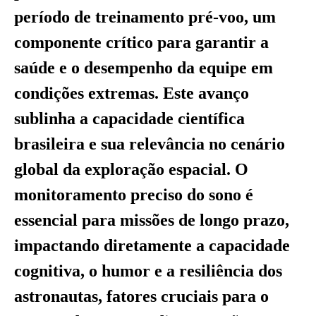
período de treinamento pré-voo, um
componente crítico para garantir a
saúde e o desempenho da equipe em
condições extremas. Este avanço
sublinha a capacidade científica
brasileira e sua relevância no cenário
global da exploração espacial. O
monitoramento preciso do sono é
essencial para missões de longo prazo,
impactando diretamente a capacidade
cognitiva, o humor e a resiliência dos
astronautas, fatores cruciais para o