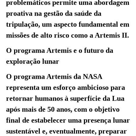
problemáticos permite uma abordagem
proativa na gestão da saúde da
tripulação, um aspecto fundamental em
missões de alto risco como a Artemis II.
O programa Artemis e o futuro da
exploração lunar
O programa Artemis da NASA
representa um esforço ambicioso para
retornar humanos à superfície da Lua
após mais de 50 anos, com o objetivo
final de estabelecer uma presença lunar
sustentável e, eventualmente, preparar