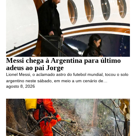
Messi chega à Argentina para último
adeus ao pai Jorge
Lionel Messi, o aclamado astro do futebol mundial, tocou o solo
argentino neste sábado, em meio a um cenário de…
agosto 8, 2026