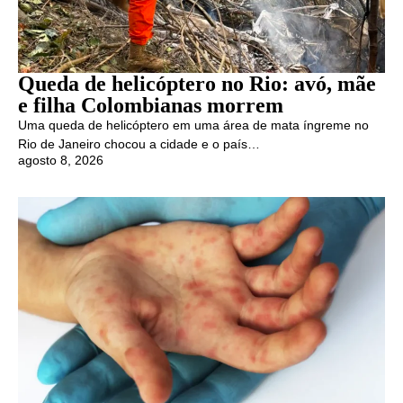
Queda de helicóptero no Rio: avó, mãe
e filha Colombianas morrem
Uma queda de helicóptero em uma área de mata íngreme no
Rio de Janeiro chocou a cidade e o país…
agosto 8, 2026