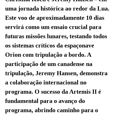
uma jornada histórica ao redor da Lua.
Este voo de aproximadamente 10 dias
servirá como um ensaio crucial para
futuras missões lunares, testando todos
os sistemas críticos da espaçonave
Orion com tripulação a bordo. A
participação de um canadense na
tripulação, Jeremy Hansen, demonstra
a colaboração internacional no
programa. O sucesso da Artemis II é
fundamental para o avanço do
programa, abrindo caminho para o