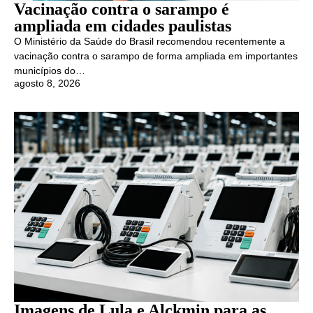
Vacinação contra o sarampo é
ampliada em cidades paulistas
O Ministério da Saúde do Brasil recomendou recentemente a
vacinação contra o sarampo de forma ampliada em importantes
municípios do…
agosto 8, 2026
Imagens de Lula e Alckmin para as