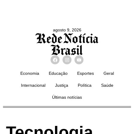
agosto 9, 2026
Economia
Educação
Esportes
Geral
Internacional
Justiça
Política
Saúde
Últimas notícias
Tecnologia