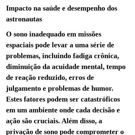
Impacto na saúde e desempenho dos
astronautas
O sono inadequado em missões
espaciais pode levar a uma série de
problemas, incluindo fadiga crônica,
diminuição da acuidade mental, tempo
de reação reduzido, erros de
julgamento e problemas de humor.
Estes fatores podem ser catastróficos
em um ambiente onde cada decisão e
ação são cruciais. Além disso, a
privação de sono pode comprometer o