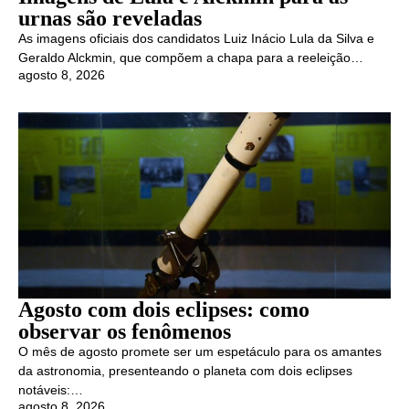
urnas são reveladas
As imagens oficiais dos candidatos Luiz Inácio Lula da Silva e
Geraldo Alckmin, que compõem a chapa para a reeleição…
agosto 8, 2026
Agosto com dois eclipses: como
observar os fenômenos
O mês de agosto promete ser um espetáculo para os amantes
da astronomia, presenteando o planeta com dois eclipses
notáveis:…
agosto 8, 2026