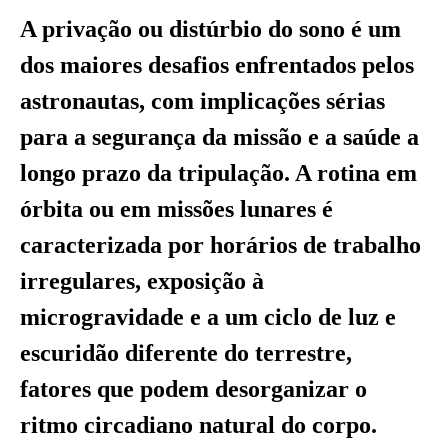
A privação ou distúrbio do sono é um
dos maiores desafios enfrentados pelos
astronautas, com implicações sérias
para a segurança da missão e a saúde a
longo prazo da tripulação. A rotina em
órbita ou em missões lunares é
caracterizada por horários de trabalho
irregulares, exposição à
microgravidade e a um ciclo de luz e
escuridão diferente do terrestre,
fatores que podem desorganizar o
ritmo circadiano natural do corpo.