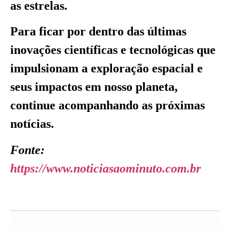
as estrelas.
Para ficar por dentro das últimas
inovações científicas e tecnológicas que
impulsionam a exploração espacial e
seus impactos em nosso planeta,
continue acompanhando as próximas
notícias.
Fonte:
https://www.noticiasaominuto.com.br