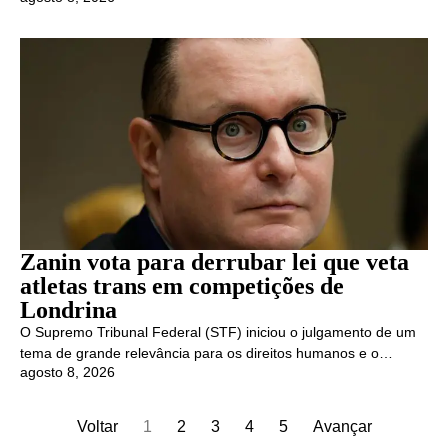
Zanin vota para derrubar lei que veta
atletas trans em competições de
Londrina
O Supremo Tribunal Federal (STF) iniciou o julgamento de um
tema de grande relevância para os direitos humanos e o…
agosto 8, 2026
Voltar
1
2
3
4
5
Avançar