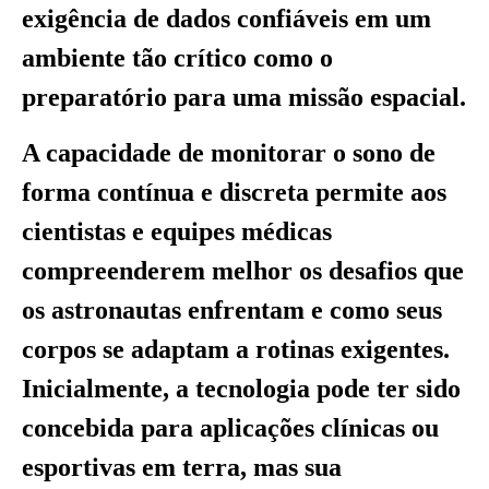
exigência de dados confiáveis em um
ambiente tão crítico como o
preparatório para uma missão espacial.
A capacidade de monitorar o sono de
forma contínua e discreta permite aos
cientistas e equipes médicas
compreenderem melhor os desafios que
os astronautas enfrentam e como seus
corpos se adaptam a rotinas exigentes.
Inicialmente, a tecnologia pode ter sido
concebida para aplicações clínicas ou
esportivas em terra, mas sua