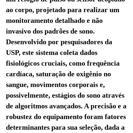
ao corpo, projetado para realizar um
monitoramento detalhado e não
invasivo dos padrões de sono.
Desenvolvido por pesquisadores da
USP, este sistema coleta dados
fisiológicos cruciais, como frequência
cardíaca, saturação de oxigênio no
sangue, movimentos corporais e,
possivelmente, estágios do sono através
de algoritmos avançados. A precisão e a
robustez do equipamento foram fatores
determinantes para sua seleção, dada a