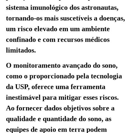
sistema imunológico dos astronautas,
tornando-os mais suscetíveis a doenças,
um risco elevado em um ambiente
confinado e com recursos médicos
limitados.
O monitoramento avançado do sono,
como o proporcionado pela tecnologia
da USP, oferece uma ferramenta
inestimável para mitigar esses riscos.
Ao fornecer dados objetivos sobre a
qualidade e quantidade do sono, as
equipes de apoio em terra podem