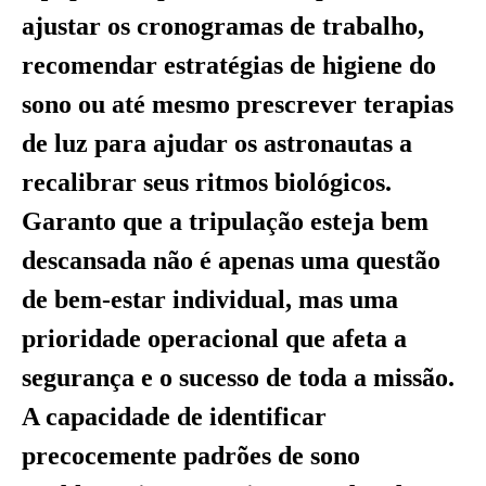
ajustar os cronogramas de trabalho,
recomendar estratégias de higiene do
sono ou até mesmo prescrever terapias
de luz para ajudar os astronautas a
recalibrar seus ritmos biológicos.
Garanto que a tripulação esteja bem
descansada não é apenas uma questão
de bem-estar individual, mas uma
prioridade operacional que afeta a
segurança e o sucesso de toda a missão.
A capacidade de identificar
precocemente padrões de sono