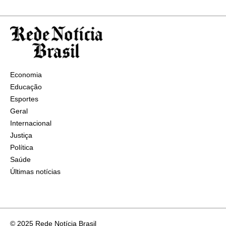
Economia
Educação
Esportes
Geral
Internacional
Justiça
Política
Saúde
Últimas notícias
© 2025 Rede Notícia Brasil