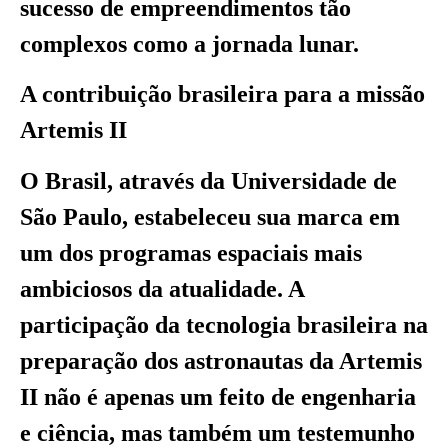
sucesso de empreendimentos tão
complexos como a jornada lunar.
A contribuição brasileira para a missão
Artemis II
O Brasil, através da Universidade de
São Paulo, estabeleceu sua marca em
um dos programas espaciais mais
ambiciosos da atualidade. A
participação da tecnologia brasileira na
preparação dos astronautas da Artemis
II não é apenas um feito de engenharia
e ciência, mas também um testemunho