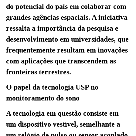
do potencial do país em colaborar com
grandes agências espaciais. A iniciativa
ressalta a importância da pesquisa e
desenvolvimento em universidades, que
frequentemente resultam em inovações
com aplicações que transcendem as
fronteiras terrestres.
O papel da tecnologia USP no
monitoramento do sono
A tecnologia em questão consiste em
um dispositivo vestível, semelhante a
um relógio de pulso ou sensor acoplado