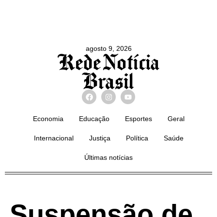
agosto 9, 2026
Economia
Educação
Esportes
Geral
Internacional
Justiça
Política
Saúde
Últimas notícias
Suspensão de