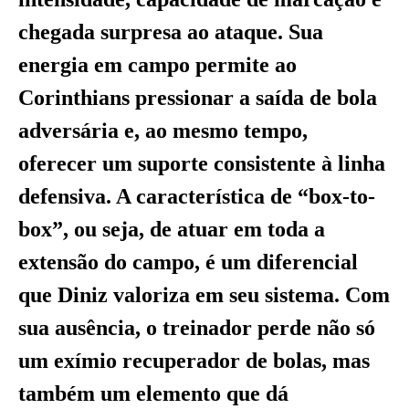
chegada surpresa ao ataque. Sua
energia em campo permite ao
Corinthians pressionar a saída de bola
adversária e, ao mesmo tempo,
oferecer um suporte consistente à linha
defensiva. A característica de “box-to-
box”, ou seja, de atuar em toda a
extensão do campo, é um diferencial
que Diniz valoriza em seu sistema. Com
sua ausência, o treinador perde não só
um exímio recuperador de bolas, mas
também um elemento que dá