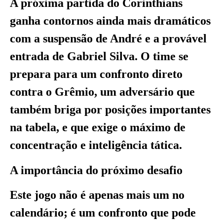
A próxima partida do Corinthians
ganha contornos ainda mais dramáticos
com a suspensão de André e a provável
entrada de Gabriel Silva. O time se
prepara para um confronto direto
contra o Grêmio, um adversário que
também briga por posições importantes
na tabela, e que exige o máximo de
concentração e inteligência tática.
A importância do próximo desafio
Este jogo não é apenas mais um no
calendário; é um confronto que pode