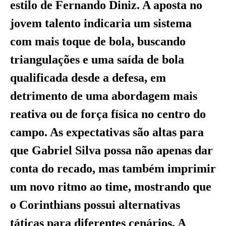
estilo de Fernando Diniz. A aposta no
jovem talento indicaria um sistema
com mais toque de bola, buscando
triangulações e uma saída de bola
qualificada desde a defesa, em
detrimento de uma abordagem mais
reativa ou de força física no centro do
campo. As expectativas são altas para
que Gabriel Silva possa não apenas dar
conta do recado, mas também imprimir
um novo ritmo ao time, mostrando que
o Corinthians possui alternativas
táticas para diferentes cenários. A