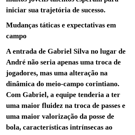
iniciar sua trajetória de sucesso.
Mudanças táticas e expectativas em
campo
A entrada de Gabriel Silva no lugar de
André não seria apenas uma troca de
jogadores, mas uma alteração na
dinâmica do meio-campo corintiano.
Com Gabriel, a equipe tenderia a ter
uma maior fluidez na troca de passes e
uma maior valorização da posse de
bola, características intrínsecas ao