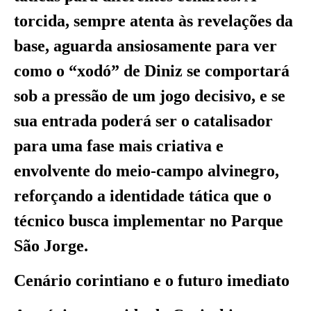
torcida, sempre atenta às revelações da
base, aguarda ansiosamente para ver
como o “xodó” de Diniz se comportará
sob a pressão de um jogo decisivo, e se
sua entrada poderá ser o catalisador
para uma fase mais criativa e
envolvente do meio-campo alvinegro,
reforçando a identidade tática que o
técnico busca implementar no Parque
São Jorge.
Cenário corintiano e o futuro imediato