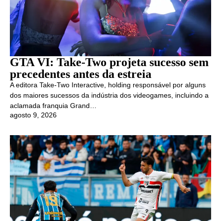
GTA VI: Take-Two projeta sucesso sem
precedentes antes da estreia
A editora Take-Two Interactive, holding responsável por alguns
dos maiores sucessos da indústria dos videogames, incluindo a
aclamada franquia Grand…
agosto 9, 2026