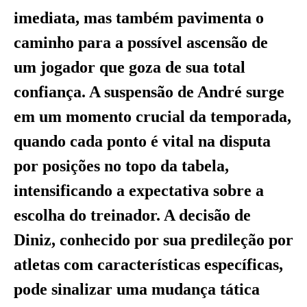
imediata, mas também pavimenta o
caminho para a possível ascensão de
um jogador que goza de sua total
confiança. A suspensão de André surge
em um momento crucial da temporada,
quando cada ponto é vital na disputa
por posições no topo da tabela,
intensificando a expectativa sobre a
escolha do treinador. A decisão de
Diniz, conhecido por sua predileção por
atletas com características específicas,
pode sinalizar uma mudança tática