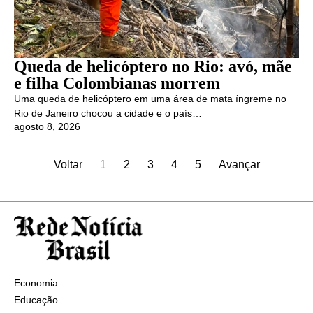
Queda de helicóptero no Rio: avó, mãe
e filha Colombianas morrem
Uma queda de helicóptero em uma área de mata íngreme no
Rio de Janeiro chocou a cidade e o país…
agosto 8, 2026
Voltar
1
2
3
4
5
Avançar
Economia
Educação