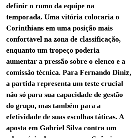
definir o rumo da equipe na
temporada. Uma vitória colocaria o
Corinthians em uma posição mais
confortável na zona de classificação,
enquanto um tropeço poderia
aumentar a pressão sobre o elenco e a
comissão técnica. Para Fernando Diniz,
a partida representa um teste crucial
não só para sua capacidade de gestão
do grupo, mas também para a
efetividade de suas escolhas táticas. A
aposta em Gabriel Silva contra um