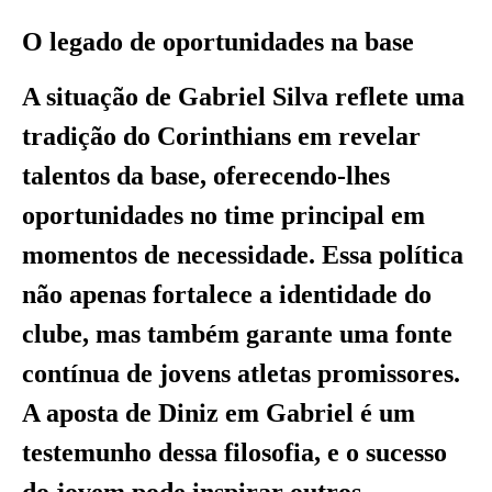
O legado de oportunidades na base
A situação de Gabriel Silva reflete uma
tradição do Corinthians em revelar
talentos da base, oferecendo-lhes
oportunidades no time principal em
momentos de necessidade. Essa política
não apenas fortalece a identidade do
clube, mas também garante uma fonte
contínua de jovens atletas promissores.
A aposta de Diniz em Gabriel é um
testemunho dessa filosofia, e o sucesso