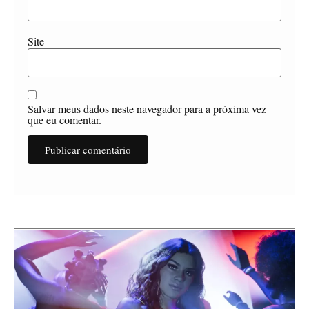
Site
Salvar meus dados neste navegador para a próxima vez
que eu comentar.