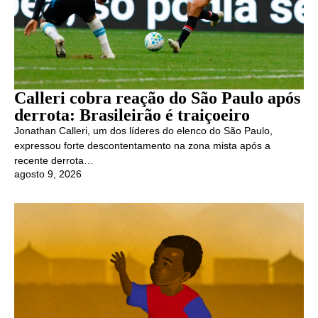
Calleri cobra reação do São Paulo após
derrota: Brasileirão é traiçoeiro
Jonathan Calleri, um dos líderes do elenco do São Paulo,
expressou forte descontentamento na zona mista após a
recente derrota…
agosto 9, 2026