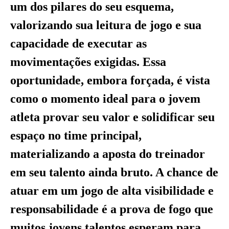
um dos pilares do seu esquema,
valorizando sua leitura de jogo e sua
capacidade de executar as
movimentações exigidas. Essa
oportunidade, embora forçada, é vista
como o momento ideal para o jovem
atleta provar seu valor e solidificar seu
espaço no time principal,
materializando a aposta do treinador
em seu talento ainda bruto. A chance de
atuar em um jogo de alta visibilidade e
responsabilidade é a prova de fogo que
muitos jovens talentos esperam para