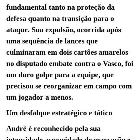
fundamental tanto na proteção da
defesa quanto na transição para o
ataque. Sua expulsão, ocorrida após
uma sequência de lances que
culminaram em dois cartões amarelos
no disputado embate contra o Vasco, foi
um duro golpe para a equipe, que
precisou se reorganizar em campo com
um jogador a menos.
Um desfalque estratégico e tático
André é reconhecido pela sua
intensidade, capacidade de marcação e