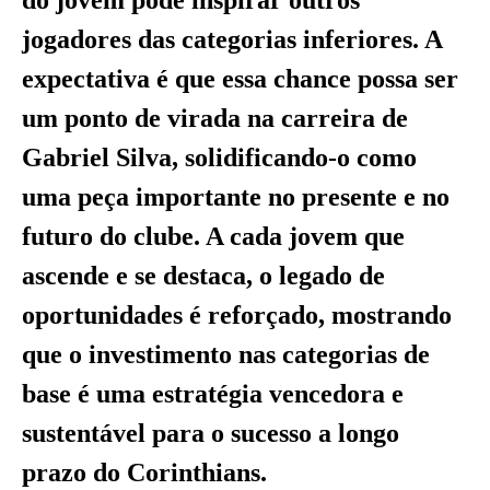
do jovem pode inspirar outros
jogadores das categorias inferiores. A
expectativa é que essa chance possa ser
um ponto de virada na carreira de
Gabriel Silva, solidificando-o como
uma peça importante no presente e no
futuro do clube. A cada jovem que
ascende e se destaca, o legado de
oportunidades é reforçado, mostrando
que o investimento nas categorias de
base é uma estratégia vencedora e
sustentável para o sucesso a longo
prazo do Corinthians.