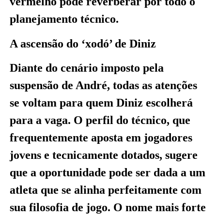
vermelho pode reverberar por todo o
planejamento técnico.
A ascensão do ‘xodó’ de Diniz
Diante do cenário imposto pela
suspensão de André, todas as atenções
se voltam para quem Diniz escolherá
para a vaga. O perfil do técnico, que
frequentemente aposta em jogadores
jovens e tecnicamente dotados, sugere
que a oportunidade pode ser dada a um
atleta que se alinha perfeitamente com
sua filosofia de jogo. O nome mais forte