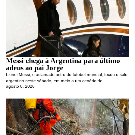
Messi chega à Argentina para último
adeus ao pai Jorge
Lionel Messi, o aclamado astro do futebol mundial, tocou o solo
argentino neste sábado, em meio a um cenário de…
agosto 8, 2026