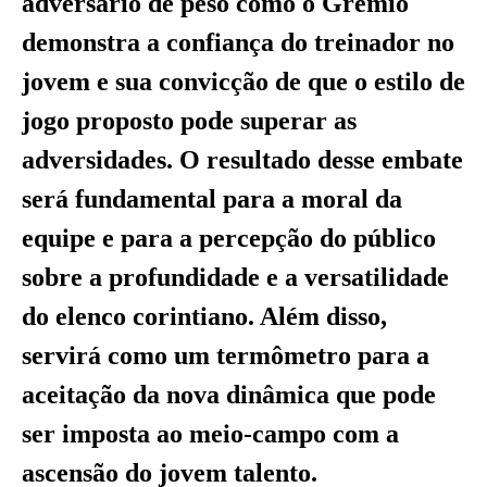
adversário de peso como o Grêmio
demonstra a confiança do treinador no
jovem e sua convicção de que o estilo de
jogo proposto pode superar as
adversidades. O resultado desse embate
será fundamental para a moral da
equipe e para a percepção do público
sobre a profundidade e a versatilidade
do elenco corintiano. Além disso,
servirá como um termômetro para a
aceitação da nova dinâmica que pode
ser imposta ao meio-campo com a
ascensão do jovem talento.