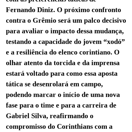
Fernando Diniz. O próximo confronto
contra o Grêmio será um palco decisivo
para avaliar o impacto dessa mudança,
testando a capacidade do jovem “xodó”
e a resiliência do elenco corintiano. O
olhar atento da torcida e da imprensa
estará voltado para como essa aposta
tática se desenrolará em campo,
podendo marcar o início de uma nova
fase para o time e para a carreira de
Gabriel Silva, reafirmando o
compromisso do Corinthians com a