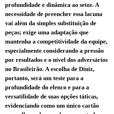
profundidade e dinâmica ao setor. A
necessidade de preencher essa lacuna
vai além da simples substituição de
peças; exige uma adaptação que
mantenha a competitividade da equipe,
especialmente considerando a pressão
por resultados e o nível dos adversários
no Brasileirão. A escolha de Diniz,
portanto, será um teste para a
profundidade do elenco e para a
versatilidade de suas opções táticas,
evidenciando como um único cartão