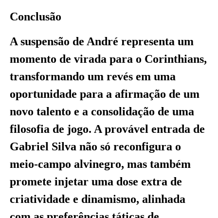
Conclusão
A suspensão de André representa um
momento de virada para o Corinthians,
transformando um revés em uma
oportunidade para a afirmação de um
novo talento e a consolidação de uma
filosofia de jogo. A provável entrada de
Gabriel Silva não só reconfigura o
meio-campo alvinegro, mas também
promete injetar uma dose extra de
criatividade e dinamismo, alinhada
com as preferências táticas de