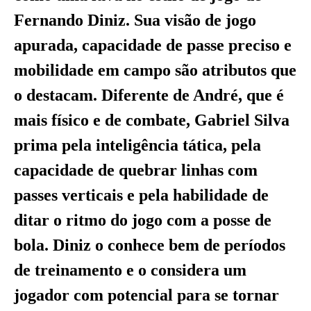
Fernando Diniz. Sua visão de jogo
apurada, capacidade de passe preciso e
mobilidade em campo são atributos que
o destacam. Diferente de André, que é
mais físico e de combate, Gabriel Silva
prima pela inteligência tática, pela
capacidade de quebrar linhas com
passes verticais e pela habilidade de
ditar o ritmo do jogo com a posse de
bola. Diniz o conhece bem de períodos
de treinamento e o considera um
jogador com potencial para se tornar