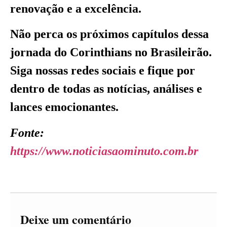
renovação e a excelência.
Não perca os próximos capítulos dessa
jornada do Corinthians no Brasileirão.
Siga nossas redes sociais e fique por
dentro de todas as notícias, análises e
lances emocionantes.
Fonte:
https://www.noticiasaominuto.com.br
Deixe um comentário