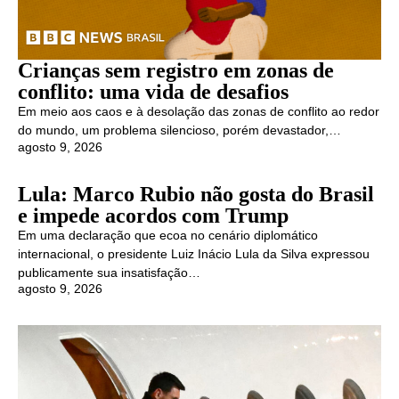
Crianças sem registro em zonas de
conflito: uma vida de desafios
Em meio aos caos e à desolação das zonas de conflito ao redor
do mundo, um problema silencioso, porém devastador,…
agosto 9, 2026
Lula: Marco Rubio não gosta do Brasil
e impede acordos com Trump
Em uma declaração que ecoa no cenário diplomático
internacional, o presidente Luiz Inácio Lula da Silva expressou
publicamente sua insatisfação…
agosto 9, 2026