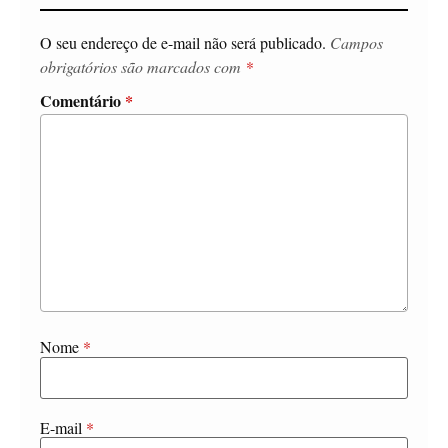
O seu endereço de e-mail não será publicado.
Campos
obrigatórios são marcados com
*
Comentário
*
Nome
*
E-mail
*