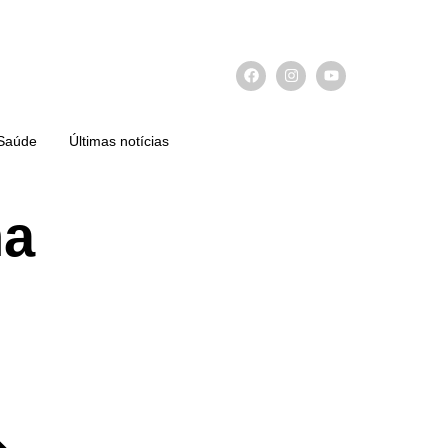
Saúde
Últimas notícias
na