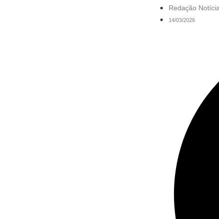
Redação Notícia
14/03/2026