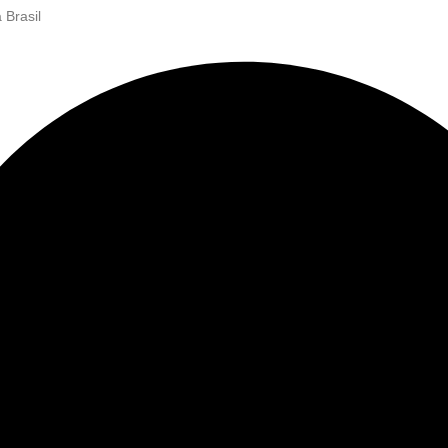
 Brasil