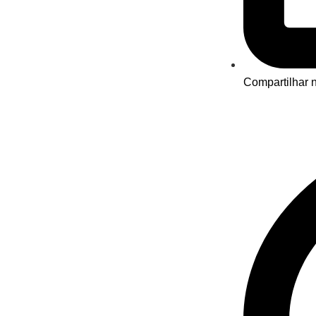
Compartilhar n