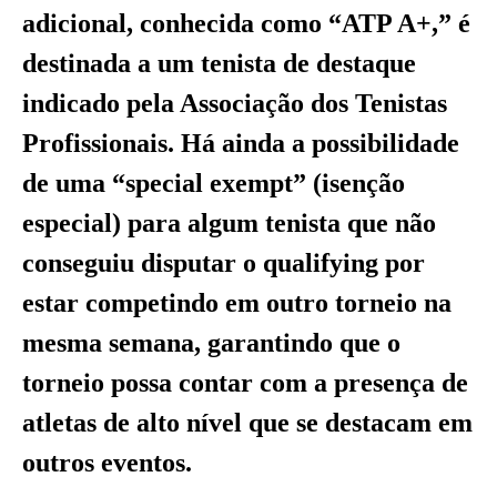
adicional, conhecida como “ATP A+,” é
destinada a um tenista de destaque
indicado pela Associação dos Tenistas
Profissionais. Há ainda a possibilidade
de uma “special exempt” (isenção
especial) para algum tenista que não
conseguiu disputar o qualifying por
estar competindo em outro torneio na
mesma semana, garantindo que o
torneio possa contar com a presença de
atletas de alto nível que se destacam em
outros eventos.