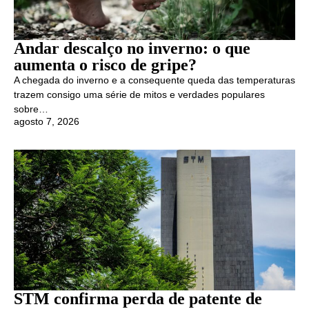
Andar descalço no inverno: o que
aumenta o risco de gripe?
A chegada do inverno e a consequente queda das temperaturas
trazem consigo uma série de mitos e verdades populares
sobre…
agosto 7, 2026
STM confirma perda de patente de