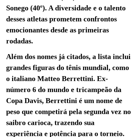
Sonego (40º). A diversidade e o talento
desses atletas prometem confrontos
emocionantes desde as primeiras
rodadas.
Além dos nomes já citados, a lista inclui
grandes figuras do tênis mundial, como
o italiano Matteo Berrettini. Ex-
número 6 do mundo e tricampeão da
Copa Davis, Berrettini é um nome de
peso que competirá pela segunda vez no
saibro carioca, trazendo sua
experiência e potência para o torneio.