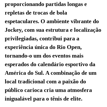
proporcionando partidas longas e
repletas de trocas de bola
espetaculares. O ambiente vibrante do
Jockey, com sua estrutura e localização
privilegiadas, contribui para a
experiência única do Rio Open,
tornando-o um dos eventos mais
esperados do calendário esportivo da
América do Sul. A combinação de um
local tradicional com a paixão do
público carioca cria uma atmosfera
inigualável para o tênis de elite.