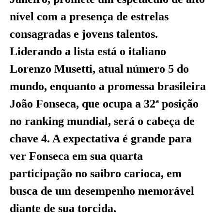
nível com a presença de estrelas
consagradas e jovens talentos.
Liderando a lista está o italiano
Lorenzo Musetti, atual número 5 do
mundo, enquanto a promessa brasileira
João Fonseca, que ocupa a 32ª posição
no ranking mundial, será o cabeça de
chave 4. A expectativa é grande para
ver Fonseca em sua quarta
participação no saibro carioca, em
busca de um desempenho memorável
diante de sua torcida.