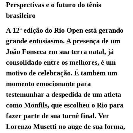
Perspectivas e o futuro do tênis
brasileiro
A 12ª edição do Rio Open está gerando
grande entusiasmo. A presença de um
João Fonseca em sua terra natal, já
consolidado entre os melhores, é um
motivo de celebração. É também um
momento emocionante para
testemunhar a despedida de um atleta
como Monfils, que escolheu o Rio para
fazer parte de sua turnê final. Ver
Lorenzo Musetti no auge de sua forma,