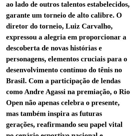
ao lado de outros talentos estabelecidos,
garante um torneio de alto calibre. O
diretor do torneio, Luiz Carvalho,
expressou a alegria em proporcionar a
descoberta de novas histórias e
personagens, elementos cruciais para o
desenvolvimento contínuo do tênis no
Brasil. Com a participação de lendas
como Andre Agassi na premiação, o Rio
Open não apenas celebra o presente,
mas também inspira as futuras
gerações, reafirmando seu papel vital
no cenário esportivo nacional e