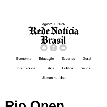
agosto 7, 2026
Economia
Educação
Esportes
Geral
Internacional
Justiça
Política
Saúde
Últimas notícias
Rio Open