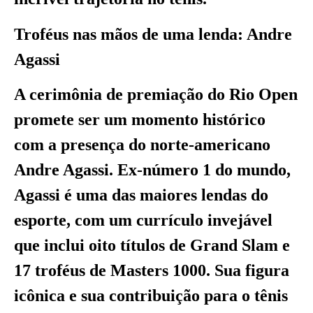
Troféus nas mãos de uma lenda: Andre
Agassi
A cerimônia de premiação do Rio Open
promete ser um momento histórico
com a presença do norte-americano
Andre Agassi. Ex-número 1 do mundo,
Agassi é uma das maiores lendas do
esporte, com um currículo invejável
que inclui oito títulos de Grand Slam e
17 troféus de Masters 1000. Sua figura
icônica e sua contribuição para o tênis