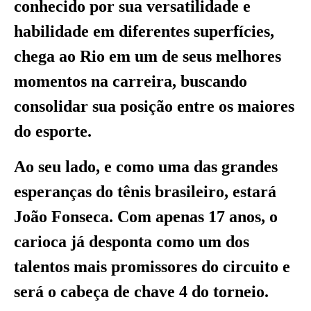
conhecido por sua versatilidade e
habilidade em diferentes superfícies,
chega ao Rio em um de seus melhores
momentos na carreira, buscando
consolidar sua posição entre os maiores
do esporte.
Ao seu lado, e como uma das grandes
esperanças do tênis brasileiro, estará
João Fonseca. Com apenas 17 anos, o
carioca já desponta como um dos
talentos mais promissores do circuito e
será o cabeça de chave 4 do torneio.