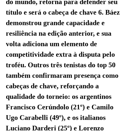
do mundo, retorna para defender seu
título e será o cabeça de chave 6. Báez
demonstrou grande capacidade e
resiliência na edição anterior, e sua
volta adiciona um elemento de
competitividade extra à disputa pelo
troféu. Outros três tenistas do top 50
também confirmaram presença como
cabeças de chave, reforçando a
qualidade do torneio: os argentinos
Francisco Cerúndolo (21º) e Camilo
Ugo Carabelli (49º), e os italianos
Luciano Darderi (25º) e Lorenzo