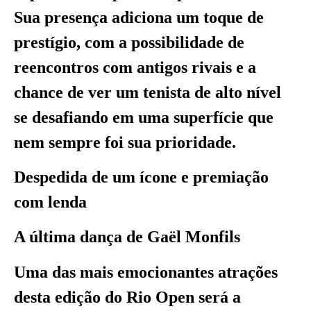
Sua presença adiciona um toque de
prestígio, com a possibilidade de
reencontros com antigos rivais e a
chance de ver um tenista de alto nível
se desafiando em uma superfície que
nem sempre foi sua prioridade.
Despedida de um ícone e premiação
com lenda
A última dança de Gaël Monfils
Uma das mais emocionantes atrações
desta edição do Rio Open será a