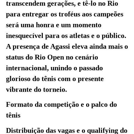
transcendem gerações, e tê-lo no Rio
para entregar os troféus aos campeões
será uma honra e um momento
inesquecível para os atletas e o público.
A presença de Agassi eleva ainda mais o
status do Rio Open no cenário
internacional, unindo o passado
glorioso do tênis com o presente
vibrante do torneio.
Formato da competição e o palco do
tênis
Distribuição das vagas e o qualifying do