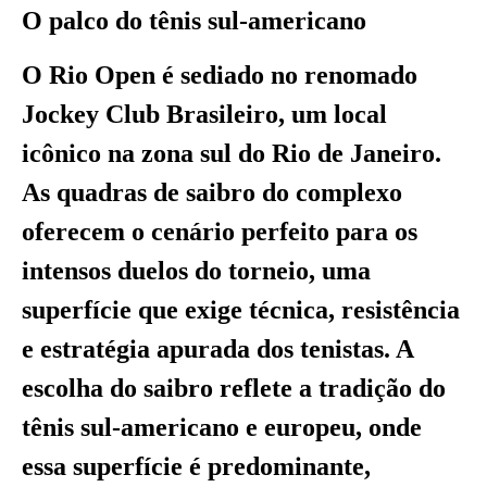
O palco do tênis sul-americano
O Rio Open é sediado no renomado
Jockey Club Brasileiro, um local
icônico na zona sul do Rio de Janeiro.
As quadras de saibro do complexo
oferecem o cenário perfeito para os
intensos duelos do torneio, uma
superfície que exige técnica, resistência
e estratégia apurada dos tenistas. A
escolha do saibro reflete a tradição do
tênis sul-americano e europeu, onde
essa superfície é predominante,