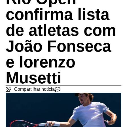
confirma lista
de atletas com
João Fonseca
e lorenzo
Musetti
Compartilhar notícia