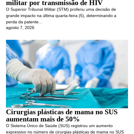
militar por transmissão de HIV
O Superior Tribunal Militar (STM) proferiu uma decisão de
grande impacto na última quarta-feira (5), determinando a
perda da patente…
agosto 7, 2026
Cirurgias plásticas de mama no SUS
aumentam mais de 50%
O Sistema Único de Saúde (SUS) registrou um aumento
expressivo no número de cirurgias plásticas de mama no SUS