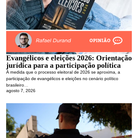
Evangélicos e eleições 2026: Orientação
jurídica para a participação política
À medida que o processo eleitoral de 2026 se aproxima, a
participação de evangélicos e eleições no cenário político
brasileiro…
agosto 7, 2026