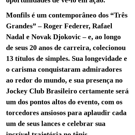
Monfils é um contemporâneo dos “Três
Grandes” – Roger Federer, Rafael
Nadal e Novak Djokovic – e, ao longo
de seus 20 anos de carreira, colecionou
13 títulos de simples. Sua longevidade e
o carisma conquistaram admiradores
ao redor do mundo, e sua presença no
Jockey Club Brasileiro certamente será
um dos pontos altos do evento, com os
torcedores ansiosos para aplaudir cada
um de seus lances e celebrar sua
incrível trajetória no tênis.