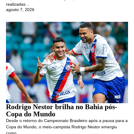
realizadas…
agosto 7, 2026
Rodrigo Nestor brilha no Bahia pós-
Copa do Mundo
Desde o retorno do Campeonato Brasileiro após a pausa para a
Copa do Mundo, o meio-campista Rodrigo Nestor emergiu
como…