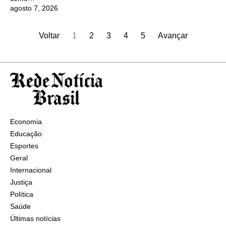
agosto 7, 2026
Voltar
1
2
3
4
5
Avançar
Economia
Educação
Esportes
Geral
Internacional
Justiça
Política
Saúde
Últimas notícias