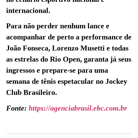
internacional.
Para não perder nenhum lance e
acompanhar de perto a performance de
João Fonseca, Lorenzo Musetti e todas
as estrelas do Rio Open, garanta já seus
ingressos e prepare-se para uma
semana de tênis espetacular no Jockey
Club Brasileiro.
Fonte:
https://agenciabrasil.ebc.com.br