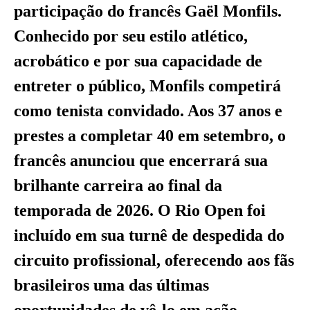
participação do francês Gaël Monfils.
Conhecido por seu estilo atlético,
acrobático e por sua capacidade de
entreter o público, Monfils competirá
como tenista convidado. Aos 37 anos e
prestes a completar 40 em setembro, o
francês anunciou que encerrará sua
brilhante carreira ao final da
temporada de 2026. O Rio Open foi
incluído em sua turnê de despedida do
circuito profissional, oferecendo aos fãs
brasileiros uma das últimas
oportunidades de vê-lo em ação.