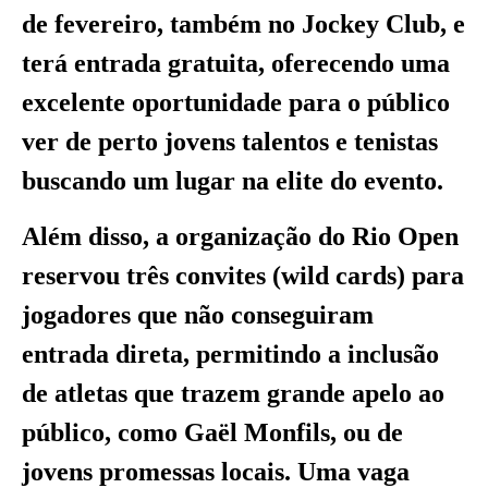
de fevereiro, também no Jockey Club, e
terá entrada gratuita, oferecendo uma
excelente oportunidade para o público
ver de perto jovens talentos e tenistas
buscando um lugar na elite do evento.
Além disso, a organização do Rio Open
reservou três convites (wild cards) para
jogadores que não conseguiram
entrada direta, permitindo a inclusão
de atletas que trazem grande apelo ao
público, como Gaël Monfils, ou de
jovens promessas locais. Uma vaga