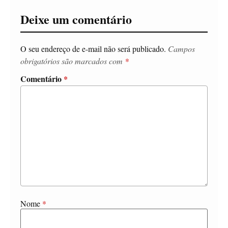
Deixe um comentário
O seu endereço de e-mail não será publicado.
Campos
obrigatórios são marcados com
*
Comentário
*
Nome
*