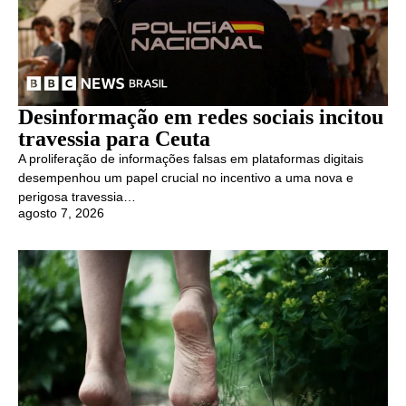
Desinformação em redes sociais incitou
travessia para Ceuta
A proliferação de informações falsas em plataformas digitais
desempenhou um papel crucial no incentivo a uma nova e
perigosa travessia…
agosto 7, 2026