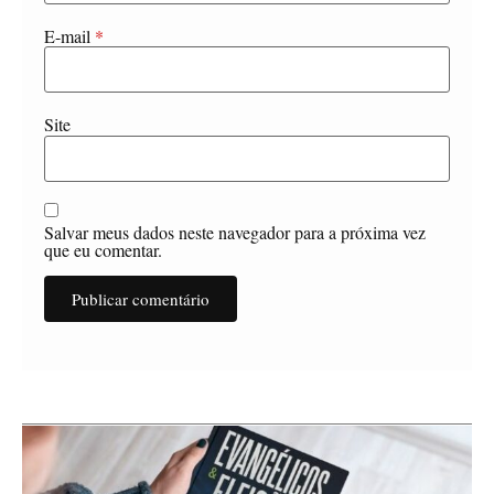
E-mail
*
Site
Salvar meus dados neste navegador para a próxima vez
que eu comentar.