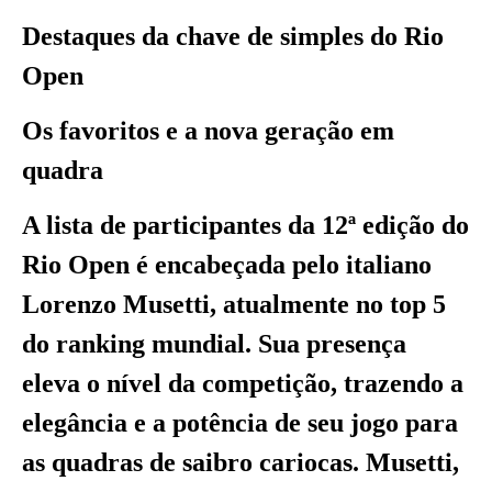
Destaques da chave de simples do Rio
Open
Os favoritos e a nova geração em
quadra
A lista de participantes da 12ª edição do
Rio Open é encabeçada pelo italiano
Lorenzo Musetti, atualmente no top 5
do ranking mundial. Sua presença
eleva o nível da competição, trazendo a
elegância e a potência de seu jogo para
as quadras de saibro cariocas. Musetti,