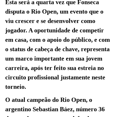
Esta será a quarta vez que Fonseca
disputa o Rio Open, um evento que o
viu crescer e se desenvolver como
jogador. A oportunidade de competir
em casa, com o apoio do público, e com
o status de cabeça de chave, representa
um marco importante em sua jovem
carreira, após ter feito sua estreia no
circuito profissional justamente neste
torneio.
O atual campeão do Rio Open, o
argentino Sebastian Báez, número 36