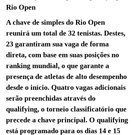
Rio Open
A chave de simples do Rio Open
reunirá um total de 32 tenistas. Destes,
23 garantiram sua vaga de forma
direta, com base em suas posições no
ranking mundial, o que garante a
presença de atletas de alto desempenho
desde o início. Quatro vagas adicionais
serão preenchidas através do
qualifying, o torneio classificatório que
precede a chave principal. O qualifying
está programado para os dias 14 e 15