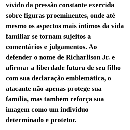
vívido da pressão constante exercida
sobre figuras proeminentes, onde até
mesmo os aspectos mais íntimos da vida
familiar se tornam sujeitos a
comentários e julgamentos. Ao
defender o nome de Richarlison Jr. e
afirmar a liberdade futura de seu filho
com sua declaração emblemática, o
atacante não apenas protege sua
família, mas também reforça sua
imagem como um indivíduo
determinado e protetor.