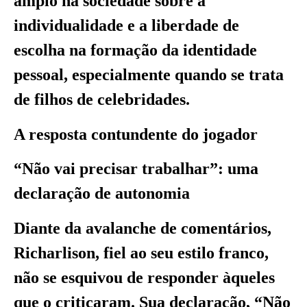
amplo na sociedade sobre a
individualidade e a liberdade de
escolha na formação da identidade
pessoal, especialmente quando se trata
de filhos de celebridades.
A resposta contundente do jogador
“Não vai precisar trabalhar”: uma
declaração de autonomia
Diante da avalanche de comentários,
Richarlison, fiel ao seu estilo franco,
não se esquivou de responder àqueles
que o criticaram. Sua declaração, “Não