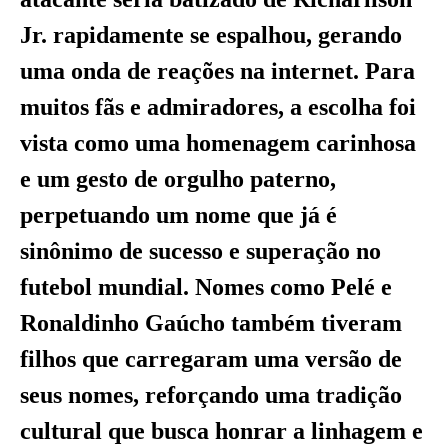
Jr. rapidamente se espalhou, gerando
uma onda de reações na internet. Para
muitos fãs e admiradores, a escolha foi
vista como uma homenagem carinhosa
e um gesto de orgulho paterno,
perpetuando um nome que já é
sinônimo de sucesso e superação no
futebol mundial. Nomes como Pelé e
Ronaldinho Gaúcho também tiveram
filhos que carregaram uma versão de
seus nomes, reforçando uma tradição
cultural que busca honrar a linhagem e