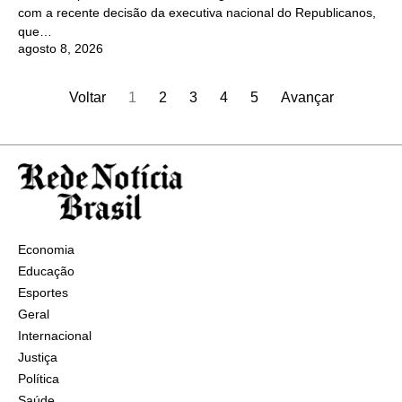
com a recente decisão da executiva nacional do Republicanos,
que…
agosto 8, 2026
Voltar
1
2
3
4
5
Avançar
Economia
Educação
Esportes
Geral
Internacional
Justiça
Política
Saúde