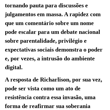
tornando pauta para discussões e
julgamentos em massa. A rapidez com
que um comentário sobre um nome
pode escalar para um debate nacional
sobre parentalidade, privilégio e
expectativas sociais demonstra o poder
e, por vezes, a intrusão do ambiente
digital.
A resposta de Richarlison, por sua vez,
pode ser vista como um ato de
resistência contra essa invasão, uma
forma de reafirmar sua soberania