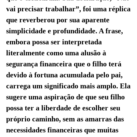
vai precisar trabalhar”, foi uma réplica
que reverberou por sua aparente
simplicidade e profundidade. A frase,
embora possa ser interpretada
literalmente como uma alusão à
segurança financeira que o filho terá
devido à fortuna acumulada pelo pai,
carrega um significado mais amplo. Ela
sugere uma aspiração de que seu filho
possa ter a liberdade de escolher seu
próprio caminho, sem as amarras das
necessidades financeiras que muitas