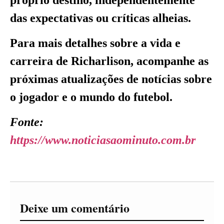
das expectativas ou críticas alheias.
Para mais detalhes sobre a vida e
carreira de Richarlison, acompanhe as
próximas atualizações de notícias sobre
o jogador e o mundo do futebol.
Fonte:
https://www.noticiasaominuto.com.br
Deixe um comentário