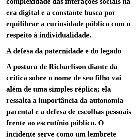
complexidade das interações sociais na
era digital e a constante busca por
equilibrar a curiosidade pública com o
respeito à individualidade.
A defesa da paternidade e do legado
A postura de Richarlison diante da
crítica sobre o nome de seu filho vai
além de uma simples réplica; ela
ressalta a importância da autonomia
parental e a defesa de escolhas pessoais
frente ao escrutínio público. O
incidente serve como um lembrete