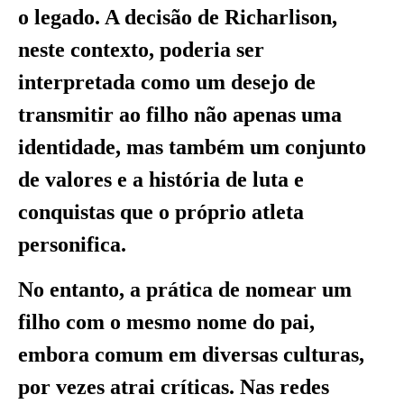
o legado. A decisão de Richarlison,
neste contexto, poderia ser
interpretada como um desejo de
transmitir ao filho não apenas uma
identidade, mas também um conjunto
de valores e a história de luta e
conquistas que o próprio atleta
personifica.
No entanto, a prática de nomear um
filho com o mesmo nome do pai,
embora comum em diversas culturas,
por vezes atrai críticas. Nas redes