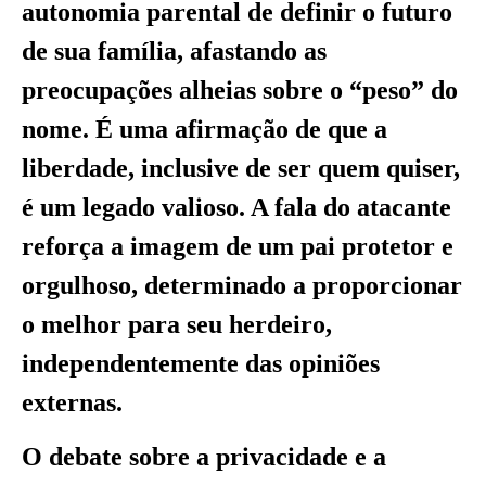
autonomia parental de definir o futuro
de sua família, afastando as
preocupações alheias sobre o “peso” do
nome. É uma afirmação de que a
liberdade, inclusive de ser quem quiser,
é um legado valioso. A fala do atacante
reforça a imagem de um pai protetor e
orgulhoso, determinado a proporcionar
o melhor para seu herdeiro,
independentemente das opiniões
externas.
O debate sobre a privacidade e a