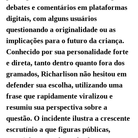
debates e comentários em plataformas
digitais, com alguns usuários
questionando a originalidade ou as
implicações para o futuro da criança.
Conhecido por sua personalidade forte
e direta, tanto dentro quanto fora dos
gramados, Richarlison não hesitou em
defender sua escolha, utilizando uma
frase que rapidamente viralizou e
resumiu sua perspectiva sobre a
questão. O incidente ilustra a crescente
escrutínio a que figuras públicas,