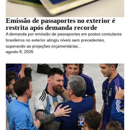
Emissão de passaportes no exterior é
restrita após demanda recorde
A demanda por emissão de passaportes em postos consulares
brasileiros no exterior atingiu níveis sem precedentes,
superando as projeções orçamentárias…
agosto 8, 2026