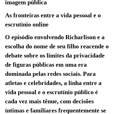
imagem pública
As fronteiras entre a vida pessoal e o
escrutínio online
O episódio envolvendo Richarlison e a
escolha do nome de seu filho reacende o
debate sobre os limites da privacidade
de figuras públicas em uma era
dominada pelas redes sociais. Para
atletas e celebridades, a linha entre a
vida pessoal e o escrutínio público é
cada vez mais tênue, com decisões
íntimas e familiares frequentemente se