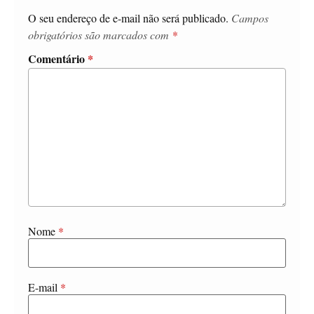
O seu endereço de e-mail não será publicado.
Campos
obrigatórios são marcados com
*
Comentário
*
Nome
*
E-mail
*