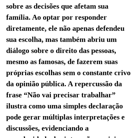
sobre as decisões que afetam sua
família. Ao optar por responder
diretamente, ele não apenas defendeu
sua escolha, mas também abriu um
diálogo sobre o direito das pessoas,
mesmo as famosas, de fazerem suas
próprias escolhas sem o constante crivo
da opinião pública. A repercussão da
frase “Não vai precisar trabalhar”
ilustra como uma simples declaração
pode gerar múltiplas interpretações e
discussões, evidenciando a