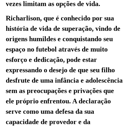
vezes limitam as opções de vida.
Richarlison, que é conhecido por sua
história de vida de superação, vindo de
origens humildes e conquistando seu
espaço no futebol através de muito
esforço e dedicação, pode estar
expressando o desejo de que seu filho
desfrute de uma infância e adolescência
sem as preocupações e privações que
ele próprio enfrentou. A declaração
serve como uma defesa da sua
capacidade de provedor e da