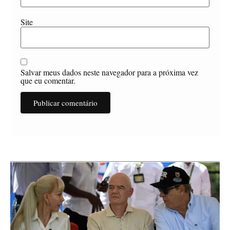
Site
Salvar meus dados neste navegador para a próxima vez
que eu comentar.