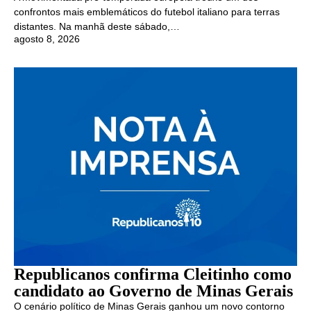
confrontos mais emblemáticos do futebol italiano para terras
distantes. Na manhã deste sábado,…
agosto 8, 2026
Republicanos confirma Cleitinho como
candidato ao Governo de Minas Gerais
O cenário político de Minas Gerais ganhou um novo contorno