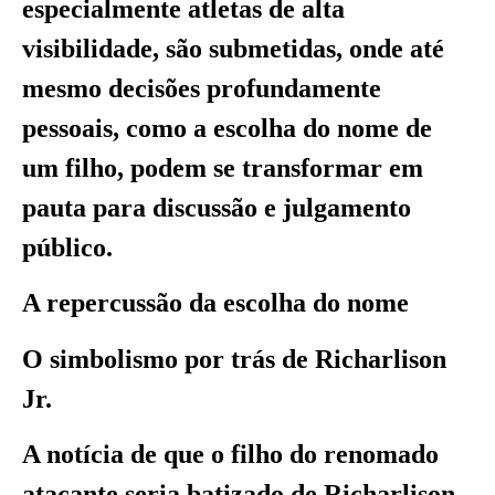
especialmente atletas de alta
visibilidade, são submetidas, onde até
mesmo decisões profundamente
pessoais, como a escolha do nome de
um filho, podem se transformar em
pauta para discussão e julgamento
público.
A repercussão da escolha do nome
O simbolismo por trás de Richarlison
Jr.
A notícia de que o filho do renomado
atacante seria batizado de Richarlison