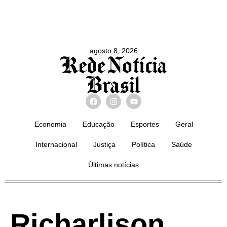
agosto 8, 2026
Economia
Educação
Esportes
Geral
Internacional
Justiça
Política
Saúde
Últimas notícias
Richarlison