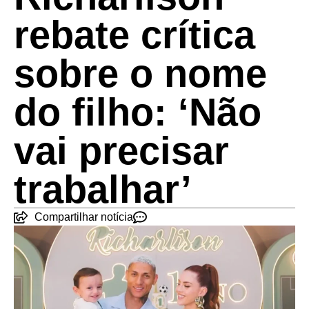
rebate crítica
sobre o nome
do filho: ‘Não
vai precisar
trabalhar’
Compartilhar notícia