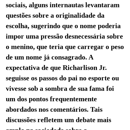
sociais, alguns internautas levantaram
questões sobre a originalidade da
escolha, sugerindo que o nome poderia
impor uma pressão desnecessária sobre
o menino, que teria que carregar o peso
de um nome já consagrado. A
expectativa de que Richarlison Jr.
seguisse os passos do pai no esporte ou
vivesse sob a sombra de sua fama foi
um dos pontos frequentemente
abordados nos comentários. Tais
discussões refletem um debate mais