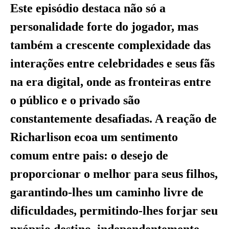
Este episódio destaca não só a
personalidade forte do jogador, mas
também a crescente complexidade das
interações entre celebridades e seus fãs
na era digital, onde as fronteiras entre
o público e o privado são
constantemente desafiadas. A reação de
Richarlison ecoa um sentimento
comum entre pais: o desejo de
proporcionar o melhor para seus filhos,
garantindo-lhes um caminho livre de
dificuldades, permitindo-lhes forjar seu
próprio destino, independentemente