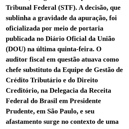
Tribunal Federal (STF). A decisão, que
sublinha a gravidade da apuração, foi
oficializada por meio de portaria
publicada no Diário Oficial da União
(DOU) na última quinta-feira. O
auditor fiscal em questão atuava como
chefe substituto da Equipe de Gestão de
Crédito Tributário e do Direito
Creditório, na Delegacia da Receita
Federal do Brasil em Presidente
Prudente, em São Paulo, e seu
afastamento surge no contexto de uma