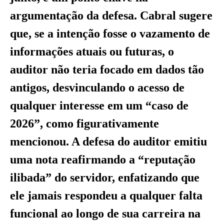
argumentação da defesa. Cabral sugere
que, se a intenção fosse o vazamento de
informações atuais ou futuras, o
auditor não teria focado em dados tão
antigos, desvinculando o acesso de
qualquer interesse em um “caso de
2026”, como figurativamente
mencionou. A defesa do auditor emitiu
uma nota reafirmando a “reputação
ilibada” do servidor, enfatizando que
ele jamais respondeu a qualquer falta
funcional ao longo de sua carreira na