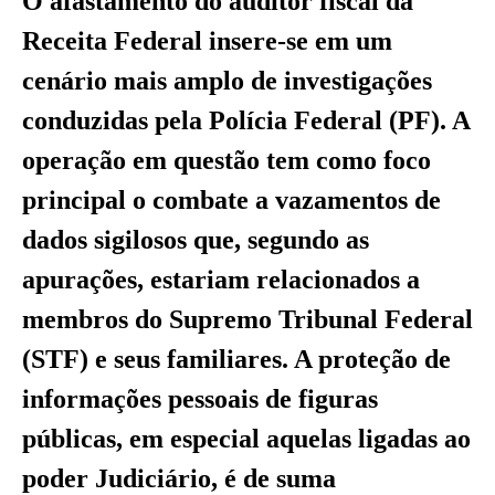
O afastamento do auditor fiscal da
Receita Federal insere-se em um
cenário mais amplo de investigações
conduzidas pela Polícia Federal (PF). A
operação em questão tem como foco
principal o combate a vazamentos de
dados sigilosos que, segundo as
apurações, estariam relacionados a
membros do Supremo Tribunal Federal
(STF) e seus familiares. A proteção de
informações pessoais de figuras
públicas, em especial aquelas ligadas ao
poder Judiciário, é de suma