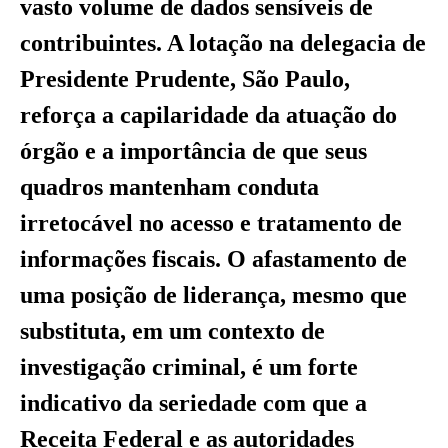
vasto volume de dados sensíveis de
contribuintes. A lotação na delegacia de
Presidente Prudente, São Paulo,
reforça a capilaridade da atuação do
órgão e a importância de que seus
quadros mantenham conduta
irretocável no acesso e tratamento de
informações fiscais. O afastamento de
uma posição de liderança, mesmo que
substituta, em um contexto de
investigação criminal, é um forte
indicativo da seriedade com que a
Receita Federal e as autoridades