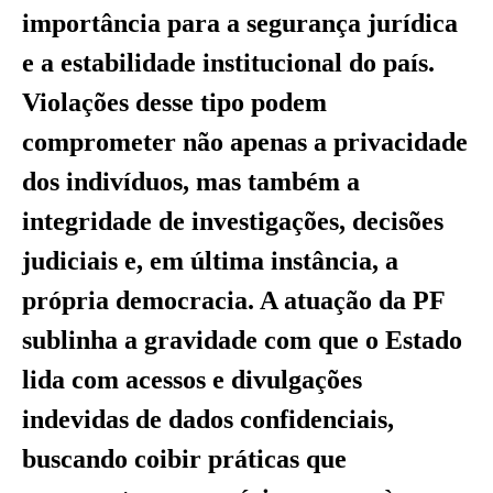
importância para a segurança jurídica
e a estabilidade institucional do país.
Violações desse tipo podem
comprometer não apenas a privacidade
dos indivíduos, mas também a
integridade de investigações, decisões
judiciais e, em última instância, a
própria democracia. A atuação da PF
sublinha a gravidade com que o Estado
lida com acessos e divulgações
indevidas de dados confidenciais,
buscando coibir práticas que