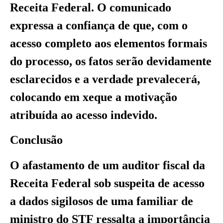
Receita Federal. O comunicado
expressa a confiança de que, com o
acesso completo aos elementos formais
do processo, os fatos serão devidamente
esclarecidos e a verdade prevalecerá,
colocando em xeque a motivação
atribuída ao acesso indevido.
Conclusão
O afastamento de um auditor fiscal da
Receita Federal sob suspeita de acesso
a dados sigilosos de uma familiar de
ministro do STF ressalta a importância