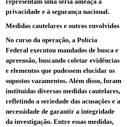
representam uma séria ameaça à
privacidade e à segurança nacional.
Medidas cautelares e outros envolvidos
No curso da operação, a Polícia
Federal executou mandados de busca e
apreensão, buscando coletar evidências
e elementos que pudessem elucidar os
supostos vazamentos. Além disso, foram
instituídas diversas medidas cautelares,
refletindo a seriedade das acusações e a
necessidade de garantir a integridade
da investigação. Entre essas medidas,