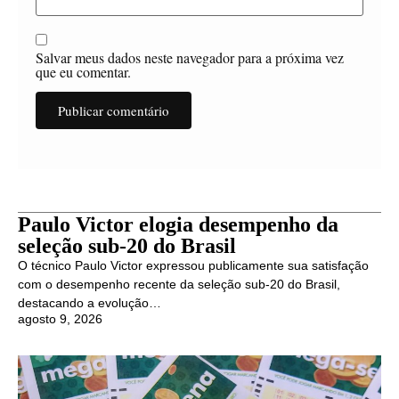
Salvar meus dados neste navegador para a próxima vez
que eu comentar.
Paulo Victor elogia desempenho da
seleção sub-20 do Brasil
O técnico Paulo Victor expressou publicamente sua satisfação
com o desempenho recente da seleção sub-20 do Brasil,
destacando a evolução…
agosto 9, 2026