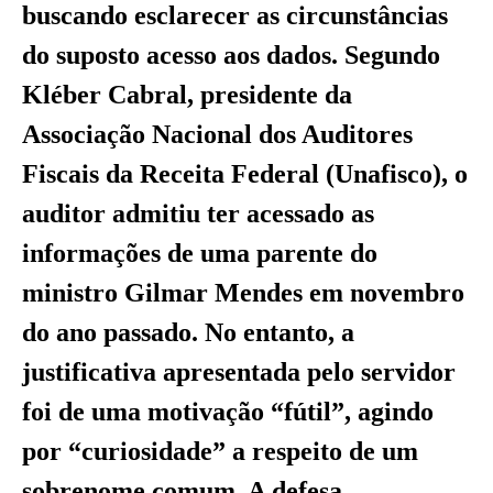
buscando esclarecer as circunstâncias
do suposto acesso aos dados. Segundo
Kléber Cabral, presidente da
Associação Nacional dos Auditores
Fiscais da Receita Federal (Unafisco), o
auditor admitiu ter acessado as
informações de uma parente do
ministro Gilmar Mendes em novembro
do ano passado. No entanto, a
justificativa apresentada pelo servidor
foi de uma motivação “fútil”, agindo
por “curiosidade” a respeito de um
sobrenome comum. A defesa