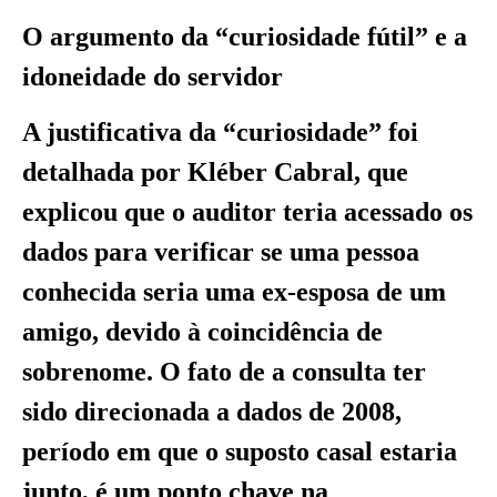
O argumento da “curiosidade fútil” e a
idoneidade do servidor
A justificativa da “curiosidade” foi
detalhada por Kléber Cabral, que
explicou que o auditor teria acessado os
dados para verificar se uma pessoa
conhecida seria uma ex-esposa de um
amigo, devido à coincidência de
sobrenome. O fato de a consulta ter
sido direcionada a dados de 2008,
período em que o suposto casal estaria
junto, é um ponto chave na