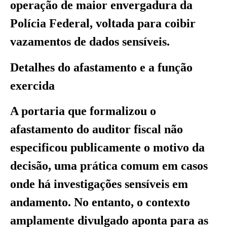
operação de maior envergadura da
Polícia Federal, voltada para coibir
vazamentos de dados sensíveis.
Detalhes do afastamento e a função
exercida
A portaria que formalizou o
afastamento do auditor fiscal não
especificou publicamente o motivo da
decisão, uma prática comum em casos
onde há investigações sensíveis em
andamento. No entanto, o contexto
amplamente divulgado aponta para as