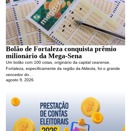
Bolão de Fortaleza conquista prêmio
milionário da Mega-Sena
Um bolão com 100 cotas, originário da capital cearense,
Fortaleza, especificamente da região da Aldeota, foi o grande
vencedor do…
agosto 9, 2026