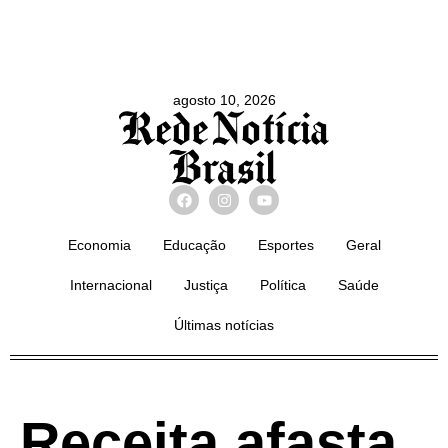
agosto 10, 2026
Economia
Educação
Esportes
Geral
Internacional
Justiça
Política
Saúde
Últimas notícias
Receita afasta