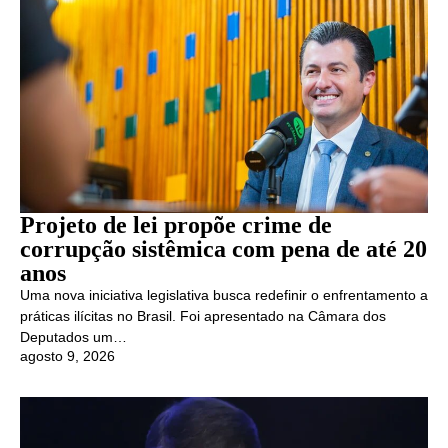
Projeto de lei propõe crime de
corrupção sistêmica com pena de até 20
anos
Uma nova iniciativa legislativa busca redefinir o enfrentamento a
práticas ilícitas no Brasil. Foi apresentado na Câmara dos
Deputados um…
agosto 9, 2026