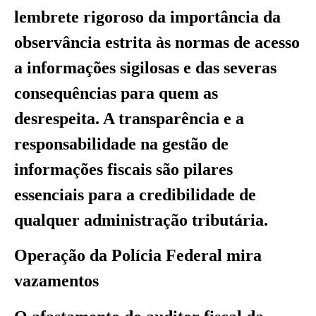
lembrete rigoroso da importância da
observância estrita às normas de acesso
a informações sigilosas e das severas
consequências para quem as
desrespeita. A transparência e a
responsabilidade na gestão de
informações fiscais são pilares
essenciais para a credibilidade de
qualquer administração tributária.
Operação da Polícia Federal mira
vazamentos