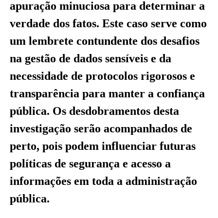
apuração minuciosa para determinar a
verdade dos fatos. Este caso serve como
um lembrete contundente dos desafios
na gestão de dados sensíveis e da
necessidade de protocolos rigorosos e
transparência para manter a confiança
pública. Os desdobramentos desta
investigação serão acompanhados de
perto, pois podem influenciar futuras
políticas de segurança e acesso a
informações em toda a administração
pública.