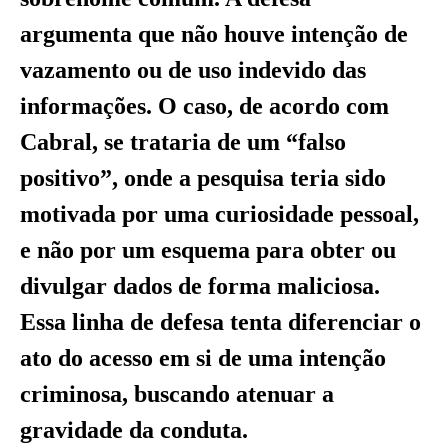
argumenta que não houve intenção de
vazamento ou de uso indevido das
informações. O caso, de acordo com
Cabral, se trataria de um “falso
positivo”, onde a pesquisa teria sido
motivada por uma curiosidade pessoal,
e não por um esquema para obter ou
divulgar dados de forma maliciosa.
Essa linha de defesa tenta diferenciar o
ato do acesso em si de uma intenção
criminosa, buscando atenuar a
gravidade da conduta.