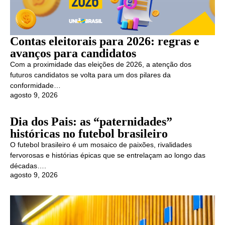
Contas eleitorais para 2026: regras e
avanços para candidatos
Com a proximidade das eleições de 2026, a atenção dos
futuros candidatos se volta para um dos pilares da
conformidade…
agosto 9, 2026
Dia dos Pais: as “paternidades”
históricas no futebol brasileiro
O futebol brasileiro é um mosaico de paixões, rivalidades
fervorosas e histórias épicas que se entrelaçam ao longo das
décadas….
agosto 9, 2026