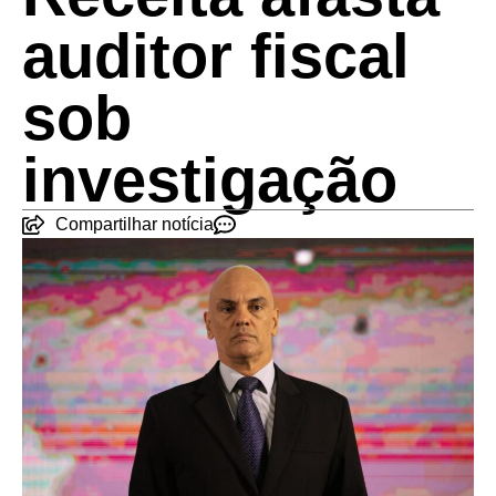
auditor fiscal
sob
investigação
Compartilhar notícia