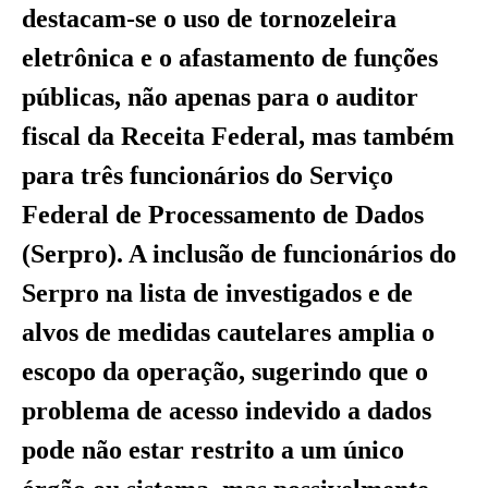
destacam-se o uso de tornozeleira
eletrônica e o afastamento de funções
públicas, não apenas para o auditor
fiscal da Receita Federal, mas também
para três funcionários do Serviço
Federal de Processamento de Dados
(Serpro). A inclusão de funcionários do
Serpro na lista de investigados e de
alvos de medidas cautelares amplia o
escopo da operação, sugerindo que o
problema de acesso indevido a dados
pode não estar restrito a um único