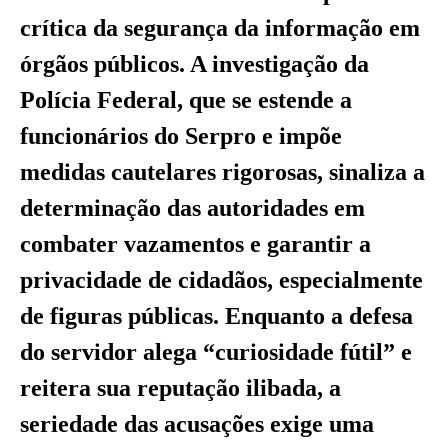
crítica da segurança da informação em
órgãos públicos. A investigação da
Polícia Federal, que se estende a
funcionários do Serpro e impõe
medidas cautelares rigorosas, sinaliza a
determinação das autoridades em
combater vazamentos e garantir a
privacidade de cidadãos, especialmente
de figuras públicas. Enquanto a defesa
do servidor alega “curiosidade fútil” e
reitera sua reputação ilibada, a
seriedade das acusações exige uma