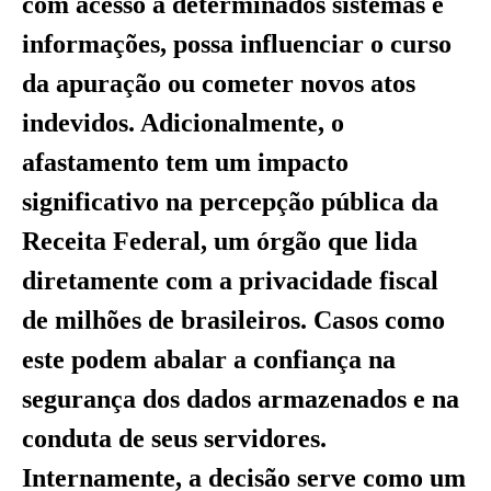
com acesso a determinados sistemas e
informações, possa influenciar o curso
da apuração ou cometer novos atos
indevidos. Adicionalmente, o
afastamento tem um impacto
significativo na percepção pública da
Receita Federal, um órgão que lida
diretamente com a privacidade fiscal
de milhões de brasileiros. Casos como
este podem abalar a confiança na
segurança dos dados armazenados e na
conduta de seus servidores.
Internamente, a decisão serve como um