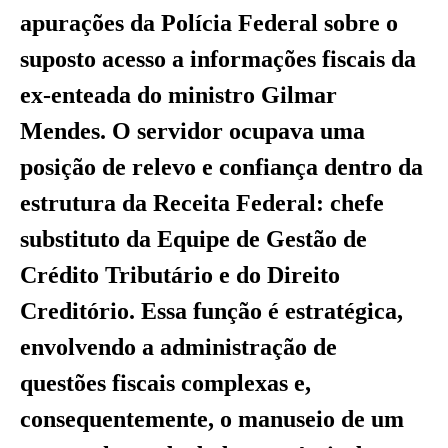
apurações da Polícia Federal sobre o
suposto acesso a informações fiscais da
ex-enteada do ministro Gilmar
Mendes. O servidor ocupava uma
posição de relevo e confiança dentro da
estrutura da Receita Federal: chefe
substituto da Equipe de Gestão de
Crédito Tributário e do Direito
Creditório. Essa função é estratégica,
envolvendo a administração de
questões fiscais complexas e,
consequentemente, o manuseio de um