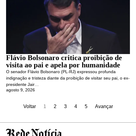
Flávio Bolsonaro critica proibição de
visita ao pai e apela por humanidade
O senador Flávio Bolsonaro (PL-RJ) expressou profunda
indignação e tristeza diante da proibição de visitar seu pai, o ex-
presidente Jair…
agosto 9, 2026
Voltar
1
2
3
4
5
Avançar