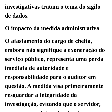
investigativas tratam o tema do sigilo
de dados.
O impacto da medida administrativa
O afastamento do cargo de chefia,
embora não signifique a exoneração do
serviço público, representa uma perda
imediata de autoridade e
responsabilidade para o auditor em
questão. A medida visa primeiramente
resguardar a integridade da
investigação, evitando que o servidor,