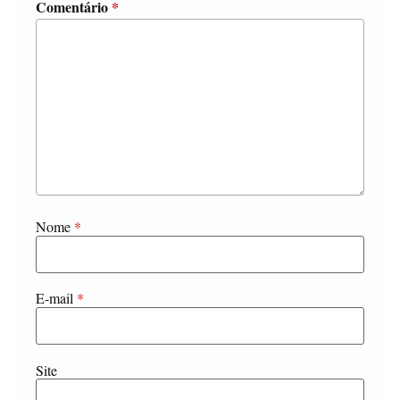
Comentário
*
Nome
*
E-mail
*
Site