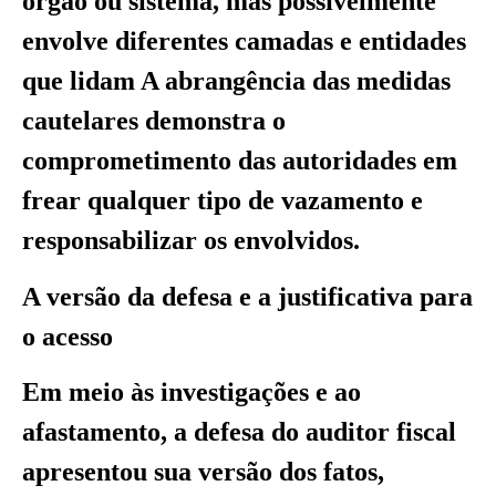
órgão ou sistema, mas possivelmente
envolve diferentes camadas e entidades
que lidam A abrangência das medidas
cautelares demonstra o
comprometimento das autoridades em
frear qualquer tipo de vazamento e
responsabilizar os envolvidos.
A versão da defesa e a justificativa para
o acesso
Em meio às investigações e ao
afastamento, a defesa do auditor fiscal
apresentou sua versão dos fatos,