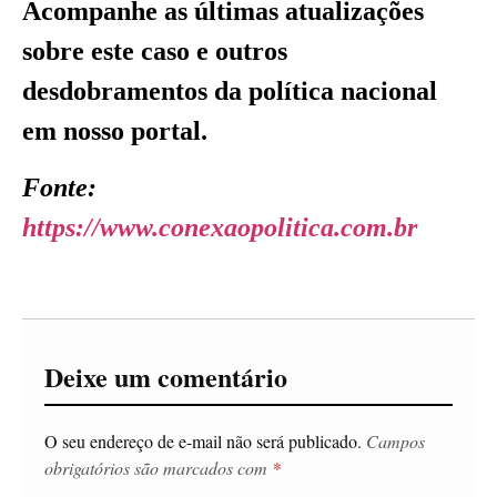
Acompanhe as últimas atualizações
sobre este caso e outros
desdobramentos da política nacional
em nosso portal.
Fonte:
https://www.conexaopolitica.com.br
Deixe um comentário
O seu endereço de e-mail não será publicado.
Campos
obrigatórios são marcados com
*