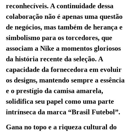
reconhecíveis. A continuidade dessa
colaboração não é apenas uma questão
de negócios, mas também de herança e
simbolismo para os torcedores, que
associam a Nike a momentos gloriosos
da história recente da seleção. A
capacidade da fornecedora em evoluir
os designs, mantendo sempre a essência
e o prestígio da camisa amarela,
solidifica seu papel como uma parte
intrínseca da marca “Brasil Futebol”.
Gana no topo e a riqueza cultural do