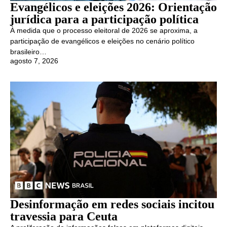
Evangélicos e eleições 2026: Orientação
jurídica para a participação política
À medida que o processo eleitoral de 2026 se aproxima, a
participação de evangélicos e eleições no cenário político
brasileiro…
agosto 7, 2026
Desinformação em redes sociais incitou
travessia para Ceuta