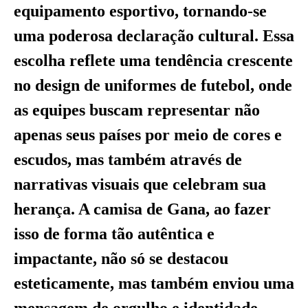
equipamento esportivo, tornando-se
uma poderosa declaração cultural. Essa
escolha reflete uma tendência crescente
no design de uniformes de futebol, onde
as equipes buscam representar não
apenas seus países por meio de cores e
escudos, mas também através de
narrativas visuais que celebram sua
herança. A camisa de Gana, ao fazer
isso de forma tão autêntica e
impactante, não só se destacou
esteticamente, mas também enviou uma
mensagem de orgulho e identidade