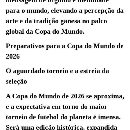
para o mundo, elevando a percepção da
arte e da tradição ganesa no palco
global da Copa do Mundo.
Preparativos para a Copa do Mundo de
2026
O aguardado torneio e a estreia da
seleção
A Copa do Mundo de 2026 se aproxima,
e a expectativa em torno do maior
torneio de futebol do planeta é imensa.
Será uma edição histórica, expandida