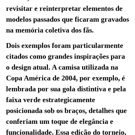
revisitar e reinterpretar elementos de
modelos passados que ficaram gravados
na memória coletiva dos fãs.
Dois exemplos foram particularmente
citados como grandes inspirações para
o design atual. A camisa utilizada na
Copa América de 2004, por exemplo, é
lembrada por sua gola distintiva e pela
faixa verde estrategicamente
posicionada sob os braços, detalhes que
conferiam um toque de elegância e
funcionalidade. Essa edição do torneio,