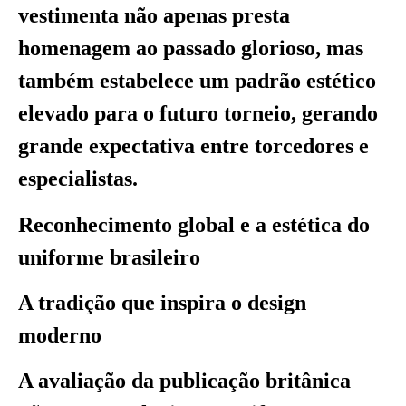
vestimenta não apenas presta
homenagem ao passado glorioso, mas
também estabelece um padrão estético
elevado para o futuro torneio, gerando
grande expectativa entre torcedores e
especialistas.
Reconhecimento global e a estética do
uniforme brasileiro
A tradição que inspira o design
moderno
A avaliação da publicação britânica