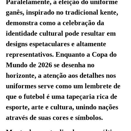
Paralelamente, a eleição do uniforme
ganês, inspirado no tradicional kente,
demonstra como a celebração da
identidade cultural pode resultar em
designs espetaculares e altamente
representativos. Enquanto a Copa do
Mundo de 2026 se desenha no
horizonte, a atenção aos detalhes nos
uniformes serve como um lembrete de
que o futebol é uma tapeçaria rica de
esporte, arte e cultura, unindo nações
através de suas cores e símbolos.