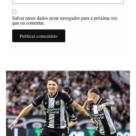
Salvar meus dados neste navegador para a próxima vez
que eu comentar.