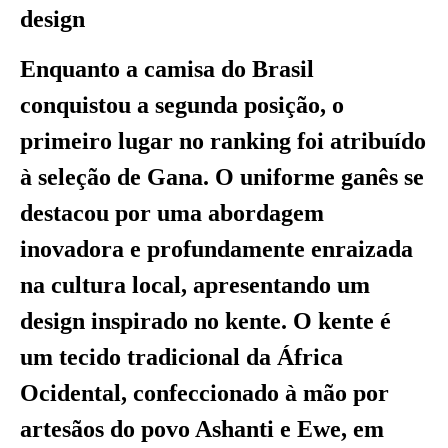
design
Enquanto a camisa do Brasil
conquistou a segunda posição, o
primeiro lugar no ranking foi atribuído
à seleção de Gana. O uniforme ganês se
destacou por uma abordagem
inovadora e profundamente enraizada
na cultura local, apresentando um
design inspirado no kente. O kente é
um tecido tradicional da África
Ocidental, confeccionado à mão por
artesãos do povo Ashanti e Ewe, em