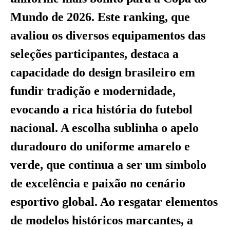
Mundo de 2026. Este ranking, que
avaliou os diversos equipamentos das
seleções participantes, destaca a
capacidade do design brasileiro em
fundir tradição e modernidade,
evocando a rica história do futebol
nacional. A escolha sublinha o apelo
duradouro do uniforme amarelo e
verde, que continua a ser um símbolo
de excelência e paixão no cenário
esportivo global. Ao resgatar elementos
de modelos históricos marcantes, a