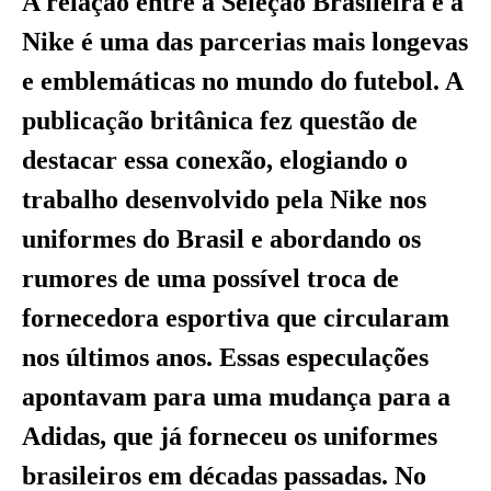
A relação entre a Seleção Brasileira e a
Nike é uma das parcerias mais longevas
e emblemáticas no mundo do futebol. A
publicação britânica fez questão de
destacar essa conexão, elogiando o
trabalho desenvolvido pela Nike nos
uniformes do Brasil e abordando os
rumores de uma possível troca de
fornecedora esportiva que circularam
nos últimos anos. Essas especulações
apontavam para uma mudança para a
Adidas, que já forneceu os uniformes
brasileiros em décadas passadas. No