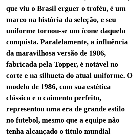
que viu o Brasil erguer o troféu, é um
marco na história da seleção, e seu
uniforme tornou-se um ícone daquela
conquista. Paralelamente, a influência
da maravilhosa versão de 1986,
fabricada pela Topper, é notável no
corte e na silhueta do atual uniforme. O
modelo de 1986, com sua estética
clássica e o caimento perfeito,
representou uma era de grande estilo
no futebol, mesmo que a equipe não
tenha alcançado o título mundial