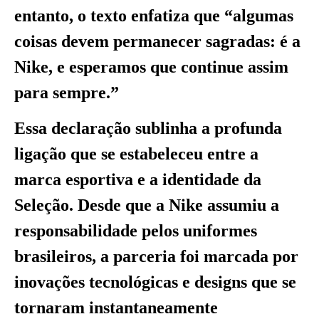
entanto, o texto enfatiza que “algumas
coisas devem permanecer sagradas: é a
Nike, e esperamos que continue assim
para sempre.”
Essa declaração sublinha a profunda
ligação que se estabeleceu entre a
marca esportiva e a identidade da
Seleção. Desde que a Nike assumiu a
responsabilidade pelos uniformes
brasileiros, a parceria foi marcada por
inovações tecnológicas e designs que se
tornaram instantaneamente