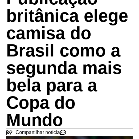
britânica elege
camisa do
Brasil como a
segunda mais
bela para a
Copa do
Mundo
Compartilhar notícia