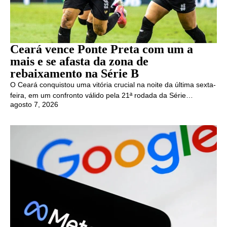
Ceará vence Ponte Preta com um a
mais e se afasta da zona de
rebaixamento na Série B
O Ceará conquistou uma vitória crucial na noite da última sexta-
feira, em um confronto válido pela 21ª rodada da Série…
agosto 7, 2026