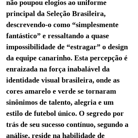
não poupou elogios ao uniforme
principal da Seleção Brasileira,
descrevendo-o como “simplesmente
fantástico” e ressaltando a quase
impossibilidade de “estragar” o design
da equipe canarinho. Esta percepção é
enraizada na força inabalável da
identidade visual brasileira, onde as
cores amarelo e verde se tornaram
sinônimos de talento, alegria e um
estilo de futebol único. O segredo por
trás de seu sucesso contínuo, segundo a
análise, reside na habilidade de