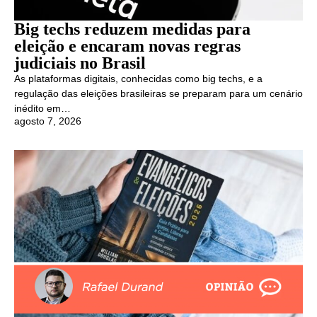
Big techs reduzem medidas para
eleição e encaram novas regras
judiciais no Brasil
As plataformas digitais, conhecidas como big techs, e a
regulação das eleições brasileiras se preparam para um cenário
inédito em…
agosto 7, 2026