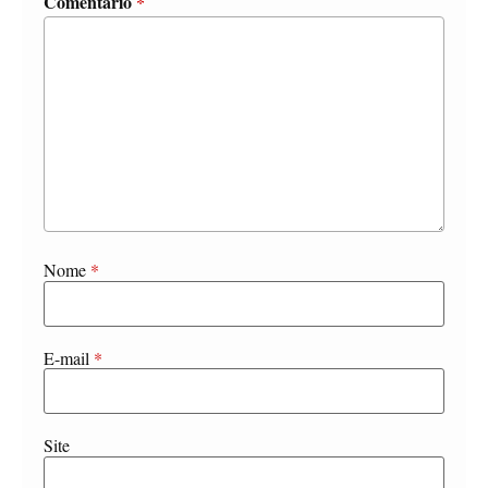
Comentário
*
Nome
*
E-mail
*
Site