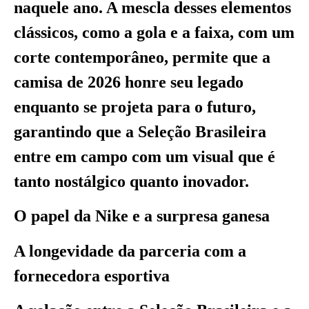
naquele ano. A mescla desses elementos
clássicos, como a gola e a faixa, com um
corte contemporâneo, permite que a
camisa de 2026 honre seu legado
enquanto se projeta para o futuro,
garantindo que a Seleção Brasileira
entre em campo com um visual que é
tanto nostálgico quanto inovador.
O papel da Nike e a surpresa ganesa
A longevidade da parceria com a
fornecedora esportiva