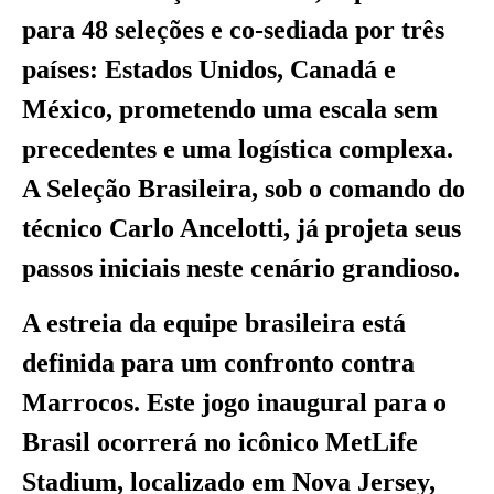
para 48 seleções e co-sediada por três
países: Estados Unidos, Canadá e
México, prometendo uma escala sem
precedentes e uma logística complexa.
A Seleção Brasileira, sob o comando do
técnico Carlo Ancelotti, já projeta seus
passos iniciais neste cenário grandioso.
A estreia da equipe brasileira está
definida para um confronto contra
Marrocos. Este jogo inaugural para o
Brasil ocorrerá no icônico MetLife
Stadium, localizado em Nova Jersey,