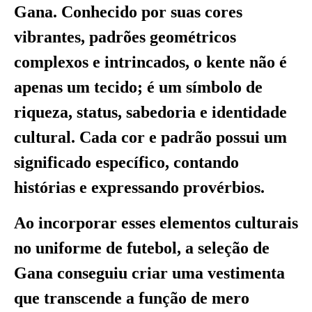
Gana. Conhecido por suas cores
vibrantes, padrões geométricos
complexos e intrincados, o kente não é
apenas um tecido; é um símbolo de
riqueza, status, sabedoria e identidade
cultural. Cada cor e padrão possui um
significado específico, contando
histórias e expressando provérbios.
Ao incorporar esses elementos culturais
no uniforme de futebol, a seleção de
Gana conseguiu criar uma vestimenta
que transcende a função de mero