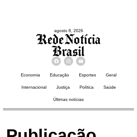
agosto 8, 2026
Economia
Educação
Esportes
Geral
Internacional
Justiça
Política
Saúde
Últimas notícias
Publicação