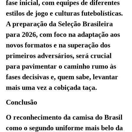
fase inicial, com equipes de diferentes
estilos de jogo e culturas futebolísticas.
A preparação da Seleção Brasileira
para 2026, com foco na adaptação aos
novos formatos e na superação dos
primeiros adversários, será crucial
para pavimentar o caminho rumo às
fases decisivas e, quem sabe, levantar
mais uma vez a cobiçada taça.
Conclusão
O reconhecimento da camisa do Brasil
como o segundo uniforme mais belo da