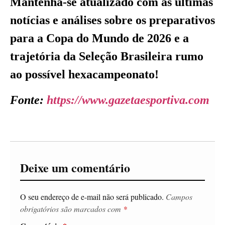
Mantenha-se atualizado com as últimas
notícias e análises sobre os preparativos
para a Copa do Mundo de 2026 e a
trajetória da Seleção Brasileira rumo
ao possível hexacampeonato!
Fonte:
https://www.gazetaesportiva.com
Deixe um comentário
O seu endereço de e-mail não será publicado.
Campos
obrigatórios são marcados com
*