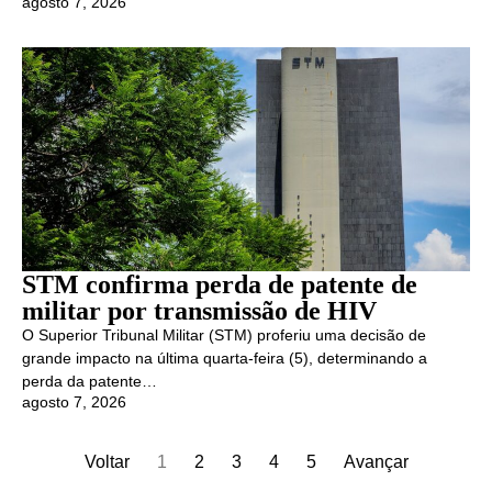
agosto 7, 2026
STM confirma perda de patente de
militar por transmissão de HIV
O Superior Tribunal Militar (STM) proferiu uma decisão de
grande impacto na última quarta-feira (5), determinando a
perda da patente…
agosto 7, 2026
Voltar
1
2
3
4
5
Avançar