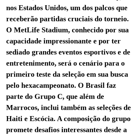
nos Estados Unidos, um dos palcos que
receberão partidas cruciais do torneio.
O MetLife Stadium, conhecido por sua
capacidade impressionante e por ter
sediado grandes eventos esportivos e de
entretenimento, será o cenário para o
primeiro teste da seleção em sua busca
pelo hexacampeonato. O Brasil faz
parte do Grupo C, que além de
Marrocos, inclui também as seleções de
Haiti e Escócia. A composição do grupo
promete desafios interessantes desde a