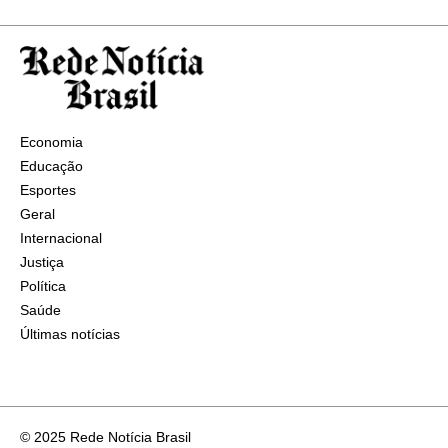
Economia
Educação
Esportes
Geral
Internacional
Justiça
Política
Saúde
Últimas notícias
© 2025 Rede Notícia Brasil