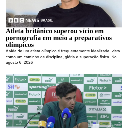
Atleta britânico superou vício em
pornografia em meio a preparativos
olímpicos
A vida de um atleta olímpico é frequentemente idealizada, vista
como um caminho de disciplina, glória e superação física. No…
agosto 6, 2026