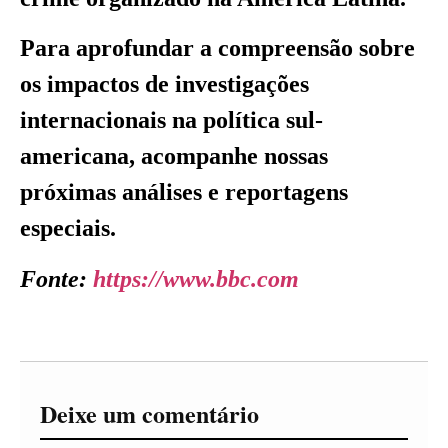
Para aprofundar a compreensão sobre
os impactos de investigações
internacionais na política sul-
americana, acompanhe nossas
próximas análises e reportagens
especiais.
Fonte:
https://www.bbc.com
Deixe um comentário