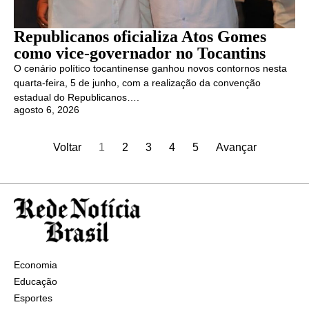
Republicanos oficializa Atos Gomes
como vice-governador no Tocantins
O cenário político tocantinense ganhou novos contornos nesta
quarta-feira, 5 de junho, com a realização da convenção
estadual do Republicanos….
agosto 6, 2026
Voltar
1
2
3
4
5
Avançar
Economia
Educação
Esportes