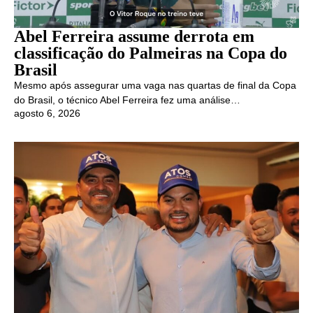
Abel Ferreira assume derrota em
classificação do Palmeiras na Copa do
Brasil
Mesmo após assegurar uma vaga nas quartas de final da Copa
do Brasil, o técnico Abel Ferreira fez uma análise…
agosto 6, 2026