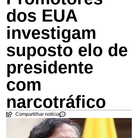
dos EUA
investigam
suposto elo de
presidente
com
narcotráfico
Compartilhar notícia