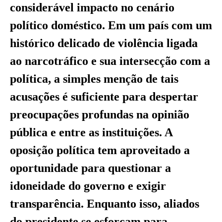
considerável impacto no cenário
político doméstico. Em um país com um
histórico delicado de violência ligada
ao narcotráfico e sua intersecção com a
política, a simples menção de tais
acusações é suficiente para despertar
preocupações profundas na opinião
pública e entre as instituições. A
oposição política tem aproveitado a
oportunidade para questionar a
idoneidade do governo e exigir
transparência. Enquanto isso, aliados
do presidente se esforçam para