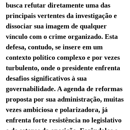
busca refutar diretamente uma das
principais vertentes da investigação e
dissociar sua imagem de qualquer
vínculo com o crime organizado. Esta
defesa, contudo, se insere em um
contexto político complexo e por vezes
turbulento, onde o presidente enfrenta
desafios significativos à sua
governabilidade. A agenda de reformas
proposta por sua administração, muitas
vezes ambiciosa e polarizadora, já
enfrenta forte resistência no legislativo