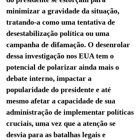
minimizar a gravidade da situação,
tratando-a como uma tentativa de
desestabilização política ou uma
campanha de difamação. O desenrolar
dessa investigação nos EUA tem o
potencial de polarizar ainda mais o
debate interno, impactar a
popularidade do presidente e até
mesmo afetar a capacidade de sua
administração de implementar políticas
cruciais, uma vez que a atenção se
desvia para as batalhas legais e