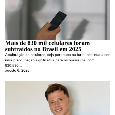
Mais de 830 mil celulares foram
subtraídos no Brasil em 2025
A subtração de celulares, seja por roubo ou furto, continua a ser
uma preocupação significativa para os brasileiros, com
830.890…
agosto 6, 2026