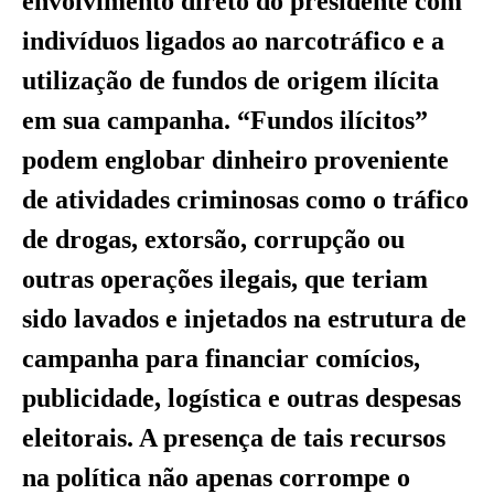
envolvimento direto do presidente com
indivíduos ligados ao narcotráfico e a
utilização de fundos de origem ilícita
em sua campanha. “Fundos ilícitos”
podem englobar dinheiro proveniente
de atividades criminosas como o tráfico
de drogas, extorsão, corrupção ou
outras operações ilegais, que teriam
sido lavados e injetados na estrutura de
campanha para financiar comícios,
publicidade, logística e outras despesas
eleitorais. A presença de tais recursos
na política não apenas corrompe o