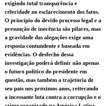
exigindo total transparência e
celeridade no esclarecimento dos fatos.
O princípio do devido processo legal e a
presunção de inocência são pilares, mas
a gravidade das alegações exige uma
resposta contundente e baseada em
evidências. O desfecho dessa
investigação poderá definir não apenas
o futuro político do presidente em
questão, mas também a trajetória de
seu país nos próximos anos, reiterando
a incessante luta contra a corrupção e o
crime organizado na América Latina.