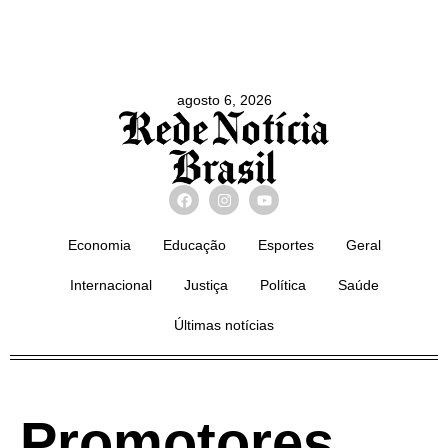
agosto 6, 2026
Economia
Educação
Esportes
Geral
Internacional
Justiça
Política
Saúde
Últimas notícias
Promotores