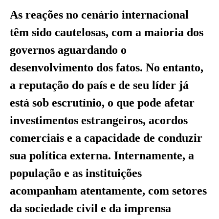
As reações no cenário internacional
têm sido cautelosas, com a maioria dos
governos aguardando o
desenvolvimento dos fatos. No entanto,
a reputação do país e de seu líder já
está sob escrutínio, o que pode afetar
investimentos estrangeiros, acordos
comerciais e a capacidade de conduzir
sua política externa. Internamente, a
população e as instituições
acompanham atentamente, com setores
da sociedade civil e da imprensa