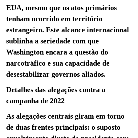
EUA, mesmo que os atos primários
tenham ocorrido em território
estrangeiro. Este alcance internacional
sublinha a seriedade com que
Washington encara a questão do
narcotráfico e sua capacidade de
desestabilizar governos aliados.
Detalhes das alegações contra a
campanha de 2022
As alegações centrais giram em torno
de duas frentes principais: o suposto