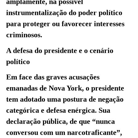
amplamente, na possível
instrumentalização do poder político
para proteger ou favorecer interesses
criminosos.
A defesa do presidente e o cenário
político
Em face das graves acusações
emanadas de Nova York, o presidente
tem adotado uma postura de negação
categórica e defesa enérgica. Sua
declaração pública, de que “nunca
conversou com um narcotraficante”,