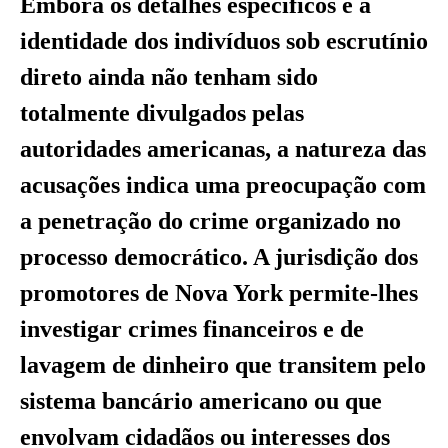
Embora os detalhes específicos e a
identidade dos indivíduos sob escrutínio
direto ainda não tenham sido
totalmente divulgados pelas
autoridades americanas, a natureza das
acusações indica uma preocupação com
a penetração do crime organizado no
processo democrático. A jurisdição dos
promotores de Nova York permite-lhes
investigar crimes financeiros e de
lavagem de dinheiro que transitem pelo
sistema bancário americano ou que
envolvam cidadãos ou interesses dos