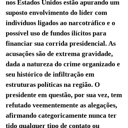
nos Estados Unidos estão apurando um
suposto envolvimento do líder com
indivíduos ligados ao narcotráfico e o
possível uso de fundos ilícitos para
financiar sua corrida presidencial. As
acusações são de extrema gravidade,
dada a natureza do crime organizado e
seu histórico de infiltração em
estruturas políticas na região. O
presidente em questão, por sua vez, tem
refutado veementemente as alegações,
afirmando categoricamente nunca ter
tido qualquer tipo de contato ou