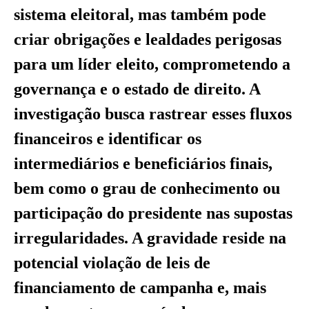
sistema eleitoral, mas também pode
criar obrigações e lealdades perigosas
para um líder eleito, comprometendo a
governança e o estado de direito. A
investigação busca rastrear esses fluxos
financeiros e identificar os
intermediários e beneficiários finais,
bem como o grau de conhecimento ou
participação do presidente nas supostas
irregularidades. A gravidade reside na
potencial violação de leis de
financiamento de campanha e, mais