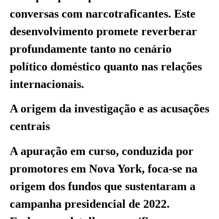
conversas com narcotraficantes. Este
desenvolvimento promete reverberar
profundamente tanto no cenário
político doméstico quanto nas relações
internacionais.
A origem da investigação e as acusações
centrais
A apuração em curso, conduzida por
promotores em Nova York, foca-se na
origem dos fundos que sustentaram a
campanha presidencial de 2022.