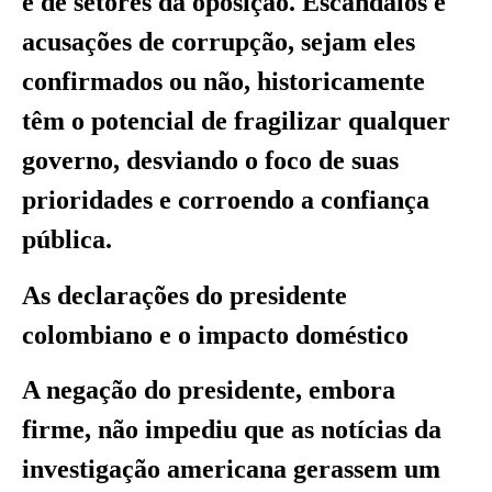
e de setores da oposição. Escândalos e
acusações de corrupção, sejam eles
confirmados ou não, historicamente
têm o potencial de fragilizar qualquer
governo, desviando o foco de suas
prioridades e corroendo a confiança
pública.
As declarações do presidente
colombiano e o impacto doméstico
A negação do presidente, embora
firme, não impediu que as notícias da
investigação americana gerassem um