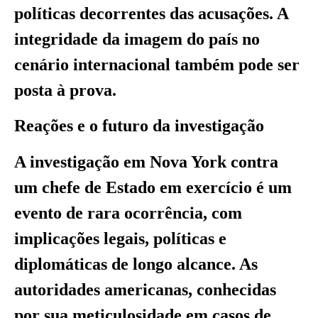
políticas decorrentes das acusações. A
integridade da imagem do país no
cenário internacional também pode ser
posta à prova.
Reações e o futuro da investigação
A investigação em Nova York contra
um chefe de Estado em exercício é um
evento de rara ocorrência, com
implicações legais, políticas e
diplomáticas de longo alcance. As
autoridades americanas, conhecidas
por sua meticulosidade em casos de