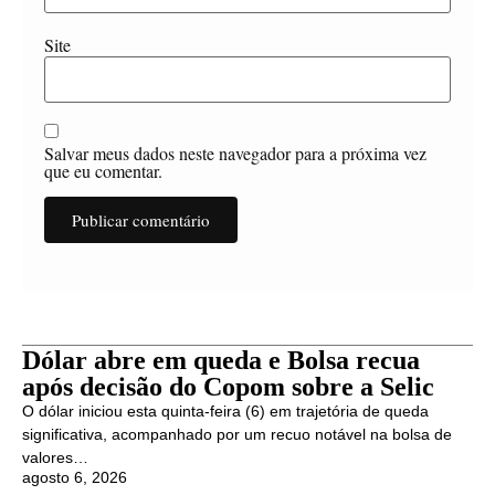
Site
Salvar meus dados neste navegador para a próxima vez
que eu comentar.
Dólar abre em queda e Bolsa recua
após decisão do Copom sobre a Selic
O dólar iniciou esta quinta-feira (6) em trajetória de queda
significativa, acompanhado por um recuo notável na bolsa de
valores…
agosto 6, 2026