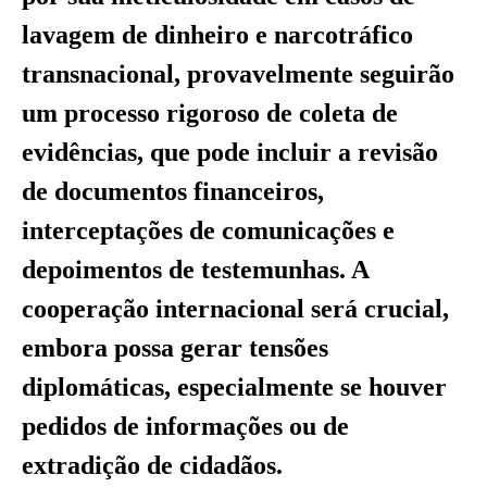
lavagem de dinheiro e narcotráfico
transnacional, provavelmente seguirão
um processo rigoroso de coleta de
evidências, que pode incluir a revisão
de documentos financeiros,
interceptações de comunicações e
depoimentos de testemunhas. A
cooperação internacional será crucial,
embora possa gerar tensões
diplomáticas, especialmente se houver
pedidos de informações ou de
extradição de cidadãos.