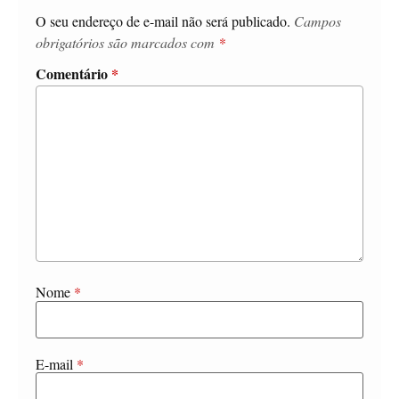
O seu endereço de e-mail não será publicado.
Campos
obrigatórios são marcados com
*
Comentário
*
Nome
*
E-mail
*