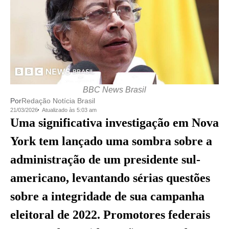
BBC News Brasil
Por
Redação Notícia Brasil
21/03/2026
Atualizado às 5:03 am
Uma significativa investigação em Nova
York tem lançado uma sombra sobre a
administração de um presidente sul-
americano, levantando sérias questões
sobre a integridade de sua campanha
eleitoral de 2022. Promotores federais