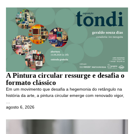
A Pintura circular ressurge e desafia o
formato clássico
Em um movimento que desafia a hegemonia do retângulo na
história da arte, a pintura circular emerge com renovado vigor,
…
agosto 6, 2026