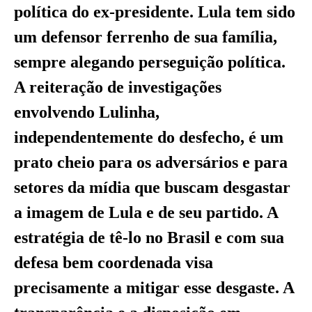
política do ex-presidente. Lula tem sido
um defensor ferrenho de sua família,
sempre alegando perseguição política.
A reiteração de investigações
envolvendo Lulinha,
independentemente do desfecho, é um
prato cheio para os adversários e para
setores da mídia que buscam desgastar
a imagem de Lula e de seu partido. A
estratégia de tê-lo no Brasil e com sua
defesa bem coordenada visa
precisamente a mitigar esse desgaste. A