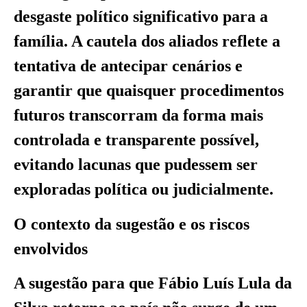
desgaste político significativo para a
família. A cautela dos aliados reflete a
tentativa de antecipar cenários e
garantir que quaisquer procedimentos
futuros transcorram da forma mais
controlada e transparente possível,
evitando lacunas que pudessem ser
exploradas política ou judicialmente.
O contexto da sugestão e os riscos
envolvidos
A sugestão para que Fábio Luís Lula da