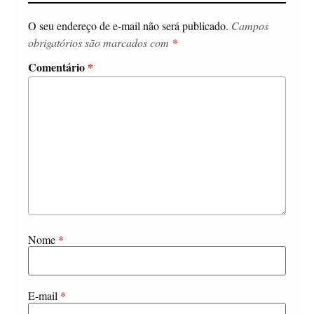
O seu endereço de e-mail não será publicado.
Campos
obrigatórios são marcados com
*
Comentário
*
Nome
*
E-mail
*