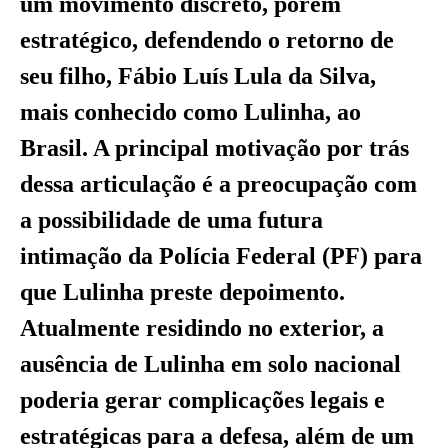
um movimento discreto, porém
estratégico, defendendo o retorno de
seu filho, Fábio Luís Lula da Silva,
mais conhecido como Lulinha, ao
Brasil. A principal motivação por trás
dessa articulação é a preocupação com
a possibilidade de uma futura
intimação da Polícia Federal (PF) para
que Lulinha preste depoimento.
Atualmente residindo no exterior, a
ausência de Lulinha em solo nacional
poderia gerar complicações legais e
estratégicas para a defesa, além de um