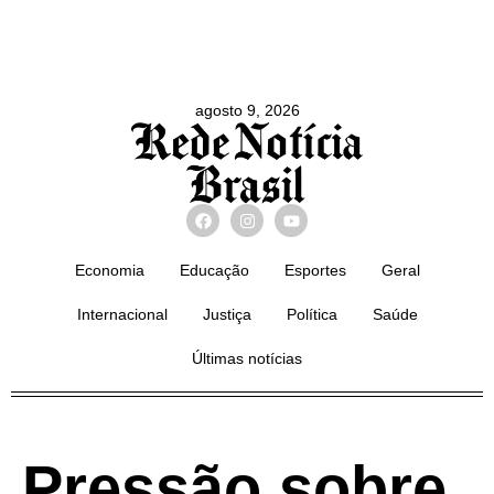
agosto 9, 2026
Economia
Educação
Esportes
Geral
Internacional
Justiça
Política
Saúde
Últimas notícias
Pressão sobre