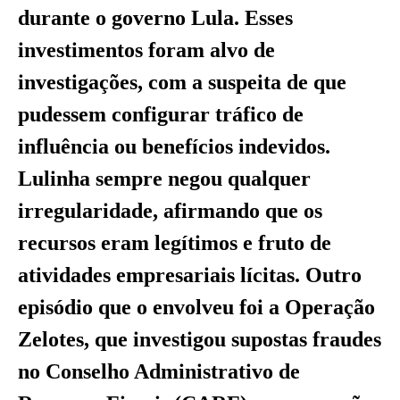
durante o governo Lula. Esses
investimentos foram alvo de
investigações, com a suspeita de que
pudessem configurar tráfico de
influência ou benefícios indevidos.
Lulinha sempre negou qualquer
irregularidade, afirmando que os
recursos eram legítimos e fruto de
atividades empresariais lícitas. Outro
episódio que o envolveu foi a Operação
Zelotes, que investigou supostas fraudes
no Conselho Administrativo de