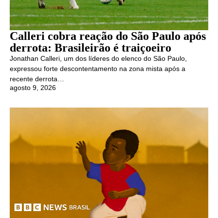
Calleri cobra reação do São Paulo após
derrota: Brasileirão é traiçoeiro
Jonathan Calleri, um dos líderes do elenco do São Paulo,
expressou forte descontentamento na zona mista após a
recente derrota…
agosto 9, 2026