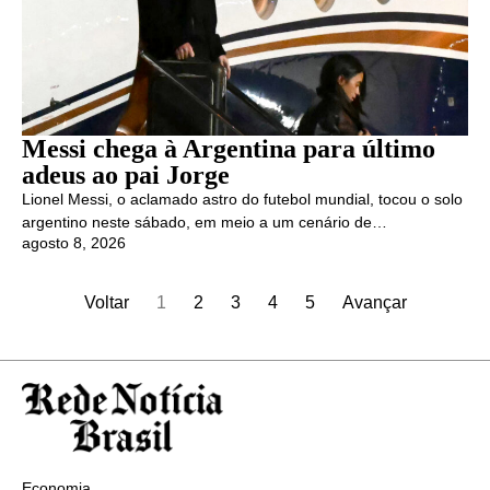
Messi chega à Argentina para último
adeus ao pai Jorge
Lionel Messi, o aclamado astro do futebol mundial, tocou o solo
argentino neste sábado, em meio a um cenário de…
agosto 8, 2026
Voltar
1
2
3
4
5
Avançar
Economia