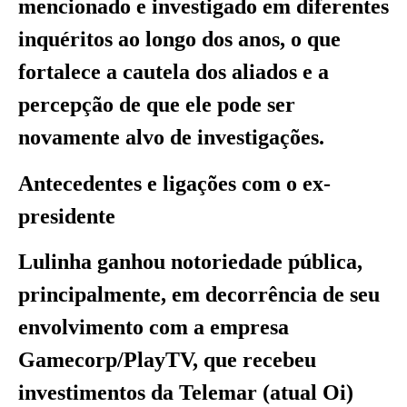
mencionado e investigado em diferentes
inquéritos ao longo dos anos, o que
fortalece a cautela dos aliados e a
percepção de que ele pode ser
novamente alvo de investigações.
Antecedentes e ligações com o ex-
presidente
Lulinha ganhou notoriedade pública,
principalmente, em decorrência de seu
envolvimento com a empresa
Gamecorp/PlayTV, que recebeu
investimentos da Telemar (atual Oi)