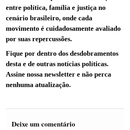
entre política, família e justiça no
cenário brasileiro, onde cada
movimento é cuidadosamente avaliado
por suas repercussões.
Fique por dentro dos desdobramentos
desta e de outras notícias políticas.
Assine nossa newsletter e não perca
nenhuma atualização.
Deixe um comentário