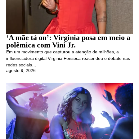
‘A mãe tá on’: Virginia posa em meio a
polêmica com Vini Jr.
Em um movimento que capturou a atenção de milhões, a
influenciadora digital Virginia Fonseca reacendeu o debate nas
redes sociais…
agosto 9, 2026