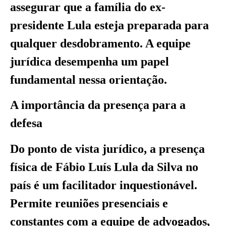
assegurar que a família do ex-
presidente Lula esteja preparada para
qualquer desdobramento. A equipe
jurídica desempenha um papel
fundamental nessa orientação.
A importância da presença para a
defesa
Do ponto de vista jurídico, a presença
física de Fábio Luís Lula da Silva no
país é um facilitador inquestionável.
Permite reuniões presenciais e
constantes com a equipe de advogados,