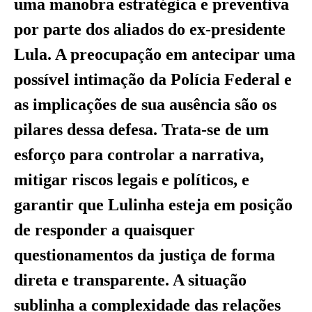
uma manobra estratégica e preventiva
por parte dos aliados do ex-presidente
Lula. A preocupação em antecipar uma
possível intimação da Polícia Federal e
as implicações de sua ausência são os
pilares dessa defesa. Trata-se de um
esforço para controlar a narrativa,
mitigar riscos legais e políticos, e
garantir que Lulinha esteja em posição
de responder a quaisquer
questionamentos da justiça de forma
direta e transparente. A situação
sublinha a complexidade das relações