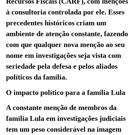
Recursos Fiscais (CARF), com menções
à consultoria controlada por ele. Esses
precedentes históricos criam um
ambiente de atenção constante, fazendo
com que qualquer nova menção ao seu
nome em investigações seja vista com
seriedade pela defesa e pelos aliados
políticos da família.
O impacto político para a família Lula
A constante menção de membros da
família Lula em investigações judiciais
tem um peso considerável na imagem