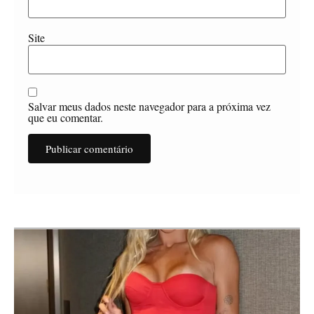
Site
Salvar meus dados neste navegador para a próxima vez
que eu comentar.