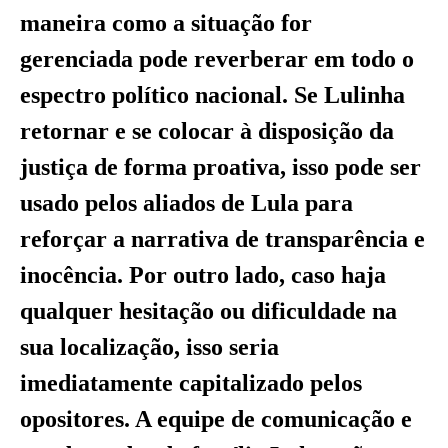
maneira como a situação for
gerenciada pode reverberar em todo o
espectro político nacional. Se Lulinha
retornar e se colocar à disposição da
justiça de forma proativa, isso pode ser
usado pelos aliados de Lula para
reforçar a narrativa de transparência e
inocência. Por outro lado, caso haja
qualquer hesitação ou dificuldade na
sua localização, isso seria
imediatamente capitalizado pelos
opositores. A equipe de comunicação e