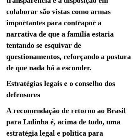
transparência e a disposição em
colaborar são vistas como armas
importantes para contrapor a
narrativa de que a família estaria
tentando se esquivar de
questionamentos, reforçando a postura
de que nada há a esconder.
Estratégias legais e o conselho dos
defensores
A recomendação de retorno ao Brasil
para Lulinha é, acima de tudo, uma
estratégia legal e política para