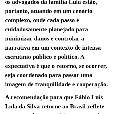
os advogados da família Lula estão,
portanto, atuando em um cenário
complexo, onde cada passo é
cuidadosamente planejado para
minimizar danos e controlar a
narrativa em um contexto de intensa
escrutínio público e político. A
expectativa é que o retorno, se ocorrer,
seja coordenado para passar uma
imagem de tranquilidade e cooperação.
A recomendação para que Fábio Luís
Lula da Silva retorne ao Brasil reflete