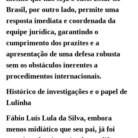
Brasil, por outro lado, permite uma
resposta imediata e coordenada da
equipe jurídica, garantindo o
cumprimento dos prazites e a
apresentação de uma defesa robusta
sem os obstáculos inerentes a
procedimentos internacionais.
Histórico de investigações e o papel de
Lulinha
Fábio Luís Lula da Silva, embora
menos midiático que seu pai, já foi