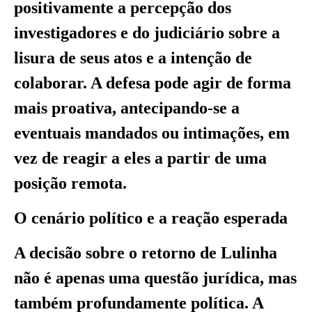
positivamente a percepção dos
investigadores e do judiciário sobre a
lisura de seus atos e a intenção de
colaborar. A defesa pode agir de forma
mais proativa, antecipando-se a
eventuais mandados ou intimações, em
vez de reagir a eles a partir de uma
posição remota.
O cenário político e a reação esperada
A decisão sobre o retorno de Lulinha
não é apenas uma questão jurídica, mas
também profundamente política. A