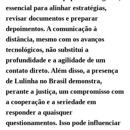
essencial para alinhar estratégias,
revisar documentos e preparar
depoimentos. A comunicação à
distância, mesmo com os avanços
tecnológicos, não substitui a
profundidade e a agilidade de um
contato direto. Além disso, a presença
de Lulinha no Brasil demonstra,
perante a justiça, um compromisso com
a cooperação e a seriedade em
responder a quaisquer
questionamentos. Isso pode influenciar