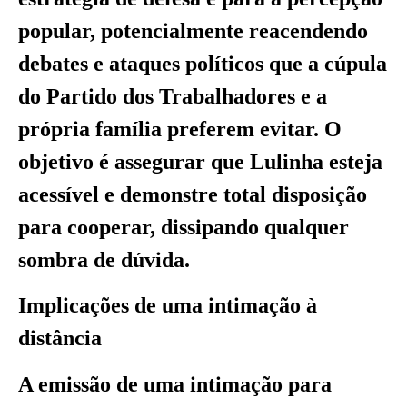
popular, potencialmente reacendendo
debates e ataques políticos que a cúpula
do Partido dos Trabalhadores e a
própria família preferem evitar. O
objetivo é assegurar que Lulinha esteja
acessível e demonstre total disposição
para cooperar, dissipando qualquer
sombra de dúvida.
Implicações de uma intimação à
distância
A emissão de uma intimação para