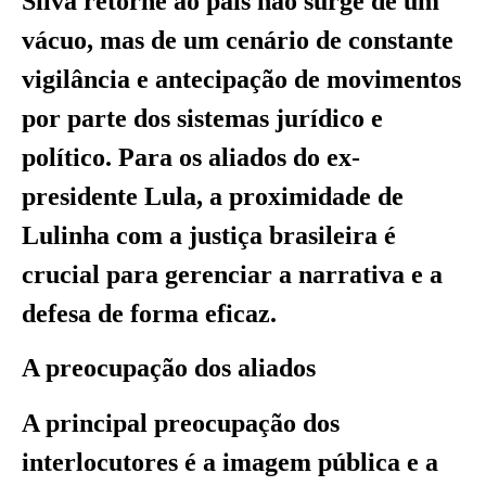
Silva retorne ao país não surge de um
vácuo, mas de um cenário de constante
vigilância e antecipação de movimentos
por parte dos sistemas jurídico e
político. Para os aliados do ex-
presidente Lula, a proximidade de
Lulinha com a justiça brasileira é
crucial para gerenciar a narrativa e a
defesa de forma eficaz.
A preocupação dos aliados
A principal preocupação dos
interlocutores é a imagem pública e a