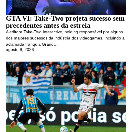
GTA VI: Take-Two projeta sucesso sem
precedentes antes da estreia
A editora Take-Two Interactive, holding responsável por alguns
dos maiores sucessos da indústria dos videogames, incluindo a
aclamada franquia Grand…
agosto 9, 2026