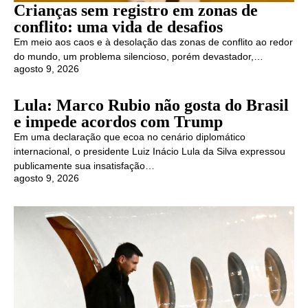
Crianças sem registro em zonas de
conflito: uma vida de desafios
Em meio aos caos e à desolação das zonas de conflito ao redor
do mundo, um problema silencioso, porém devastador,…
agosto 9, 2026
Lula: Marco Rubio não gosta do Brasil
e impede acordos com Trump
Em uma declaração que ecoa no cenário diplomático
internacional, o presidente Luiz Inácio Lula da Silva expressou
publicamente sua insatisfação…
agosto 9, 2026