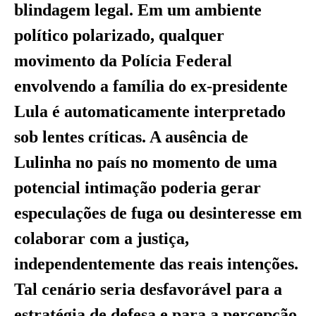
blindagem legal. Em um ambiente
político polarizado, qualquer
movimento da Polícia Federal
envolvendo a família do ex-presidente
Lula é automaticamente interpretado
sob lentes críticas. A ausência de
Lulinha no país no momento de uma
potencial intimação poderia gerar
especulações de fuga ou desinteresse em
colaborar com a justiça,
independentemente das reais intenções.
Tal cenário seria desfavorável para a
estratégia de defesa e para a percepção