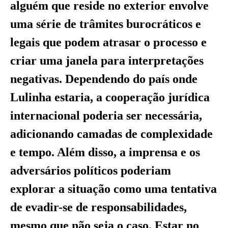
alguém que reside no exterior envolve
uma série de trâmites burocráticos e
legais que podem atrasar o processo e
criar uma janela para interpretações
negativas. Dependendo do país onde
Lulinha estaria, a cooperação jurídica
internacional poderia ser necessária,
adicionando camadas de complexidade
e tempo. Além disso, a imprensa e os
adversários políticos poderiam
explorar a situação como uma tentativa
de evadir-se de responsabilidades,
mesmo que não seja o caso. Estar no