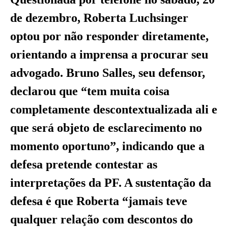
de dezembro, Roberta Luchsinger
optou por não responder diretamente,
orientando a imprensa a procurar seu
advogado. Bruno Salles, seu defensor,
declarou que “tem muita coisa
completamente descontextualizada ali e
que será objeto de esclarecimento no
momento oportuno”, indicando que a
defesa pretende contestar as
interpretações da PF. A sustentação da
defesa é que Roberta “jamais teve
qualquer relação com descontos do