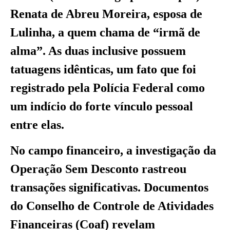
Renata de Abreu Moreira, esposa de
Lulinha, a quem chama de “irmã de
alma”. As duas inclusive possuem
tatuagens idênticas, um fato que foi
registrado pela Polícia Federal como
um indício do forte vínculo pessoal
entre elas.
No campo financeiro, a investigação da
Operação Sem Desconto rastreou
transações significativas. Documentos
do Conselho de Controle de Atividades
Financeiras (Coaf) revelam