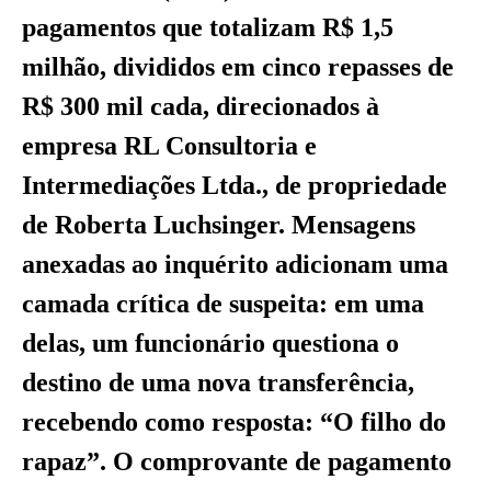
pagamentos que totalizam R$ 1,5
milhão, divididos em cinco repasses de
R$ 300 mil cada, direcionados à
empresa RL Consultoria e
Intermediações Ltda., de propriedade
de Roberta Luchsinger. Mensagens
anexadas ao inquérito adicionam uma
camada crítica de suspeita: em uma
delas, um funcionário questiona o
destino de uma nova transferência,
recebendo como resposta: “O filho do
rapaz”. O comprovante de pagamento