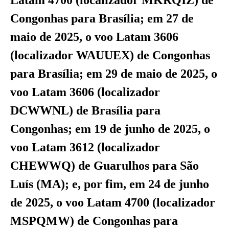
Latam 4700 (localizador MKRQIZ) de
Congonhas para Brasília; em 27 de
maio de 2025, o voo Latam 3606
(localizador WAUUEX) de Congonhas
para Brasília; em 29 de maio de 2025, o
voo Latam 3606 (localizador
DCWWNL) de Brasília para
Congonhas; em 19 de junho de 2025, o
voo Latam 3612 (localizador
CHEWWQ) de Guarulhos para São
Luís (MA); e, por fim, em 24 de junho
de 2025, o voo Latam 4700 (localizador
MSPQMW) de Congonhas para