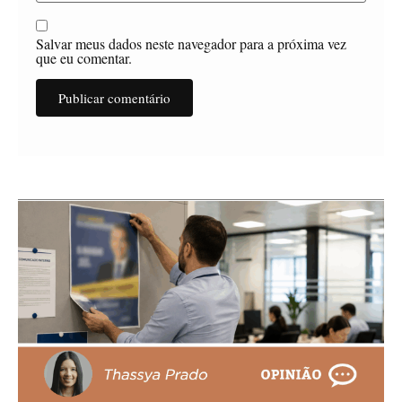
Salvar meus dados neste navegador para a próxima vez
que eu comentar.