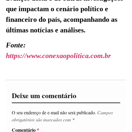
que impactam o cenário político e
financeiro do país, acompanhando as
últimas notícias e análises.
Fonte:
https://www.conexaopolitica.com.br
Deixe um comentário
O seu endereço de e-mail não será publicado.
Campos
obrigatórios são marcados com
*
Comentário
*