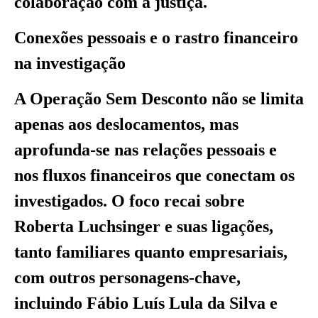
colaboração com a justiça.
Conexões pessoais e o rastro financeiro
na investigação
A Operação Sem Desconto não se limita
apenas aos deslocamentos, mas
aprofunda-se nas relações pessoais e
nos fluxos financeiros que conectam os
investigados. O foco recai sobre
Roberta Luchsinger e suas ligações,
tanto familiares quanto empresariais,
com outros personagens-chave,
incluindo Fábio Luís Lula da Silva e