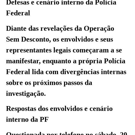
Defesas e cenário interno da Polícia
Federal
Diante das revelações da Operação
Sem Desconto, os envolvidos e seus
representantes legais começaram a se
manifestar, enquanto a própria Polícia
Federal lida com divergências internas
sobre os próximos passos da
investigação.
Respostas dos envolvidos e cenário
interno da PF
Questionada por telefone no sábado, 20