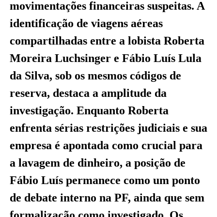
movimentações financeiras suspeitas. A
identificação de viagens aéreas
compartilhadas entre a lobista Roberta
Moreira Luchsinger e Fábio Luís Lula
da Silva, sob os mesmos códigos de
reserva, destaca a amplitude da
investigação. Enquanto Roberta
enfrenta sérias restrições judiciais e sua
empresa é apontada como crucial para
a lavagem de dinheiro, a posição de
Fábio Luís permanece como um ponto
de debate interno na PF, ainda que sem
formalização como investigado. Os