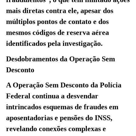
mais diretas contra ele, apesar dos
múltiplos pontos de contato e dos
mesmos códigos de reserva aérea
identificados pela investigação.
Desdobramentos da Operação Sem
Desconto
A Operação Sem Desconto da Polícia
Federal continua a desvendar
intrincados esquemas de fraudes em
aposentadorias e pensões do INSS,
revelando conexões complexas e