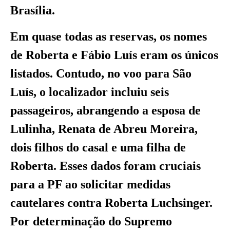
Brasília.
Em quase todas as reservas, os nomes
de Roberta e Fábio Luís eram os únicos
listados. Contudo, no voo para São
Luís, o localizador incluiu seis
passageiros, abrangendo a esposa de
Lulinha, Renata de Abreu Moreira,
dois filhos do casal e uma filha de
Roberta. Esses dados foram cruciais
para a PF ao solicitar medidas
cautelares contra Roberta Luchsinger.
Por determinação do Supremo