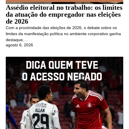
Assédio eleitoral no trabalho: os limites
da atuação do empregador nas eleições
de 2026
Com a proximidade das eleições de 2026, o debate sobre os
limites da manifestação política no ambiente corporativo ganha
destaque,…
agosto 6, 2026