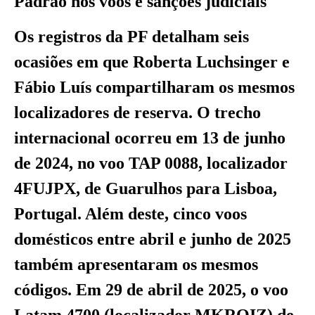
Padrão nos voos e sanções judiciais
Os registros da PF detalham seis
ocasiões em que Roberta Luchsinger e
Fábio Luís compartilharam os mesmos
localizadores de reserva. O trecho
internacional ocorreu em 13 de junho
de 2024, no voo TAP 0088, localizador
4FUJPX, de Guarulhos para Lisboa,
Portugal. Além deste, cinco voos
domésticos entre abril e junho de 2025
também apresentaram os mesmos
códigos. Em 29 de abril de 2025, o voo