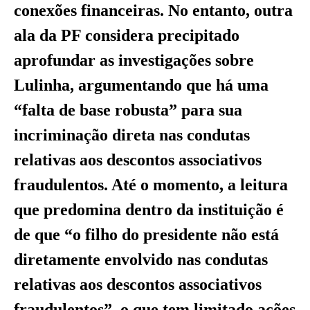
conexões financeiras. No entanto, outra
ala da PF considera precipitado
aprofundar as investigações sobre
Lulinha, argumentando que há uma
“falta de base robusta” para sua
incriminação direta nas condutas
relativas aos descontos associativos
fraudulentos. Até o momento, a leitura
que predomina dentro da instituição é
de que “o filho do presidente não está
diretamente envolvido nas condutas
relativas aos descontos associativos
fraudulentos”, o que tem limitado ações