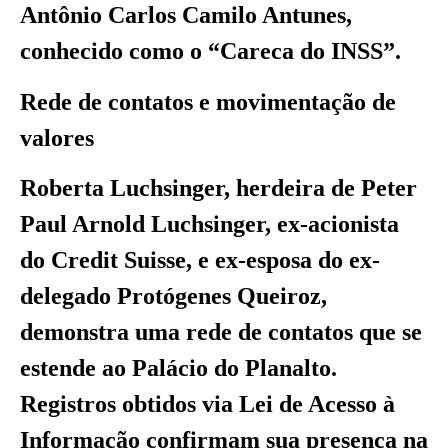
Antônio Carlos Camilo Antunes,
conhecido como o “Careca do INSS”.
Rede de contatos e movimentação de
valores
Roberta Luchsinger, herdeira de Peter
Paul Arnold Luchsinger, ex-acionista
do Credit Suisse, e ex-esposa do ex-
delegado Protógenes Queiroz,
demonstra uma rede de contatos que se
estende ao Palácio do Planalto.
Registros obtidos via Lei de Acesso à
Informação confirmam sua presença na