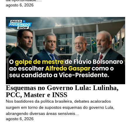
agosto 6, 2026
Esquemas no Governo Lula: Lulinha,
PCC, Master e INSS
Nos bastidores da política brasileira, debates acalorados
surgem em torno de supostos esquemas do governo Lula,
abrangendo diversas áreas sensíveis…
agosto 6, 2026