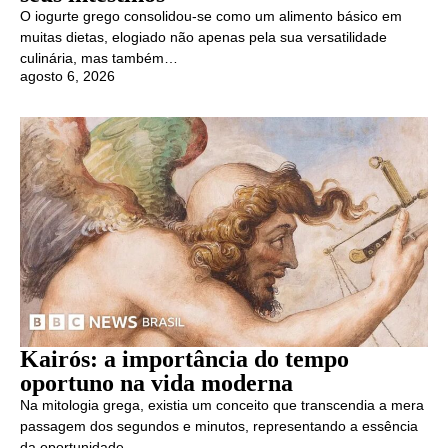
O iogurte grego consolidou-se como um alimento básico em
muitas dietas, elogiado não apenas pela sua versatilidade
culinária, mas também…
agosto 6, 2026
Kairós: a importância do tempo
oportuno na vida moderna
Na mitologia grega, existia um conceito que transcendia a mera
passagem dos segundos e minutos, representando a essência
da oportunidade….