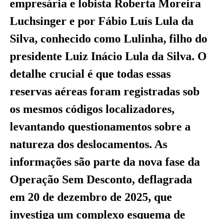
empresária e lobista Roberta Moreira
Luchsinger e por Fábio Luís Lula da
Silva, conhecido como Lulinha, filho do
presidente Luiz Inácio Lula da Silva. O
detalhe crucial é que todas essas
reservas aéreas foram registradas sob
os mesmos códigos localizadores,
levantando questionamentos sobre a
natureza dos deslocamentos. As
informações são parte da nova fase da
Operação Sem Desconto, deflagrada
em 20 de dezembro de 2025, que
investiga um complexo esquema de