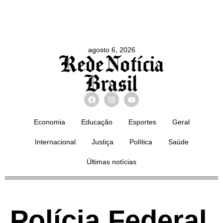
agosto 6, 2026
Economia
Educação
Esportes
Geral
Internacional
Justiça
Política
Saúde
Últimas notícias
Polícia Federal