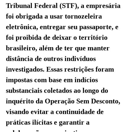
Tribunal Federal (STF), a empresária
foi obrigada a usar tornozeleira
eletrônica, entregar seu passaporte, e
foi proibida de deixar o território
brasileiro, além de ter que manter
distância de outros indivíduos
investigados. Essas restrições foram
impostas com base em indícios
substanciais coletados ao longo do
inquérito da Operação Sem Desconto,
visando evitar a continuidade de
práticas ilícitas e garantir a