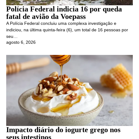
Polícia Federal indicia 16 por queda
fatal de avião da Voepass
A Polícia Federal concluiu uma complexa investigação e
indiciou, na última quinta-feira (6), um total de 16 pessoas por
seu…
agosto 6, 2026
Impacto diário do iogurte grego nos
seus intestinos