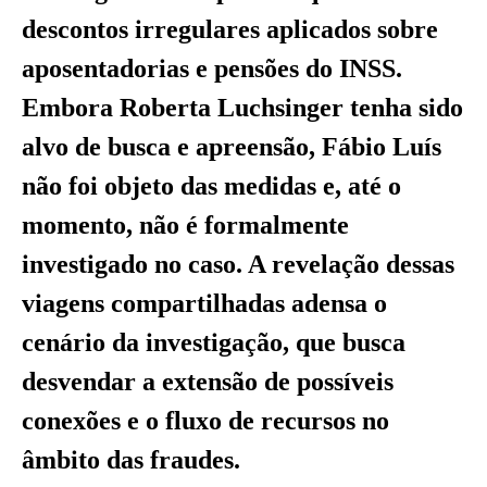
descontos irregulares aplicados sobre
aposentadorias e pensões do INSS.
Embora Roberta Luchsinger tenha sido
alvo de busca e apreensão, Fábio Luís
não foi objeto das medidas e, até o
momento, não é formalmente
investigado no caso. A revelação dessas
viagens compartilhadas adensa o
cenário da investigação, que busca
desvendar a extensão de possíveis
conexões e o fluxo de recursos no
âmbito das fraudes.