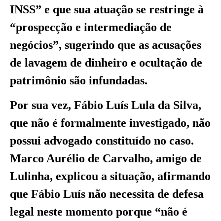
INSS” e que sua atuação se restringe à
“prospecção e intermediação de
negócios”, sugerindo que as acusações
de lavagem de dinheiro e ocultação de
patrimônio são infundadas.
Por sua vez, Fábio Luís Lula da Silva,
que não é formalmente investigado, não
possui advogado constituído no caso.
Marco Aurélio de Carvalho, amigo de
Lulinha, explicou a situação, afirmando
que Fábio Luís não necessita de defesa
legal neste momento porque “não é