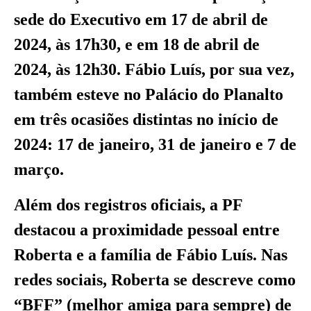
sede do Executivo em 17 de abril de
2024, às 17h30, e em 18 de abril de
2024, às 12h30. Fábio Luís, por sua vez,
também esteve no Palácio do Planalto
em três ocasiões distintas no início de
2024: 17 de janeiro, 31 de janeiro e 7 de
março.
Além dos registros oficiais, a PF
destacou a proximidade pessoal entre
Roberta e a família de Fábio Luís. Nas
redes sociais, Roberta se descreve como
“BFF” (melhor amiga para sempre) de