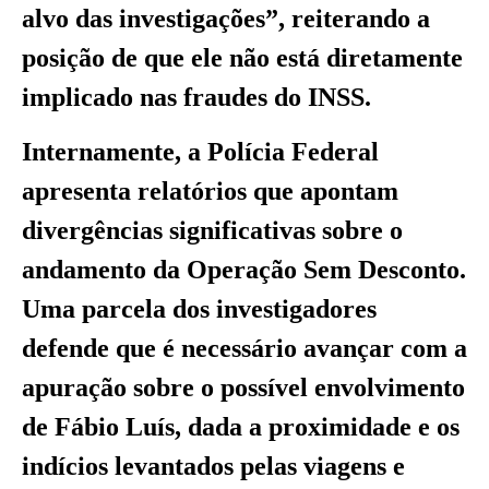
alvo das investigações”, reiterando a
posição de que ele não está diretamente
implicado nas fraudes do INSS.
Internamente, a Polícia Federal
apresenta relatórios que apontam
divergências significativas sobre o
andamento da Operação Sem Desconto.
Uma parcela dos investigadores
defende que é necessário avançar com a
apuração sobre o possível envolvimento
de Fábio Luís, dada a proximidade e os
indícios levantados pelas viagens e