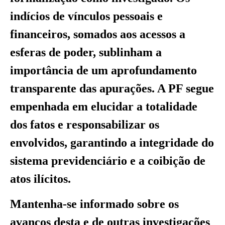
indícios de vínculos pessoais e
financeiros, somados aos acessos a
esferas de poder, sublinham a
importância de um aprofundamento
transparente das apurações. A PF segue
empenhada em elucidar a totalidade
dos fatos e responsabilizar os
envolvidos, garantindo a integridade do
sistema previdenciário e a coibição de
atos ilícitos.
Mantenha-se informado sobre os
avanços desta e de outras investigações