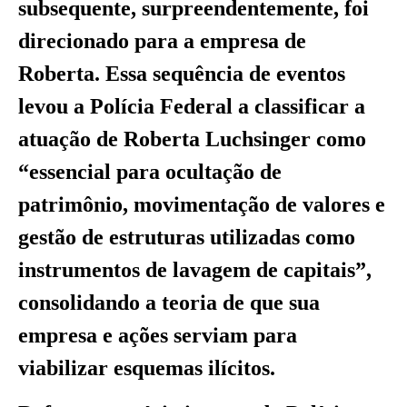
subsequente, surpreendentemente, foi
direcionado para a empresa de
Roberta. Essa sequência de eventos
levou a Polícia Federal a classificar a
atuação de Roberta Luchsinger como
“essencial para ocultação de
patrimônio, movimentação de valores e
gestão de estruturas utilizadas como
instrumentos de lavagem de capitais”,
consolidando a teoria de que sua
empresa e ações serviam para
viabilizar esquemas ilícitos.