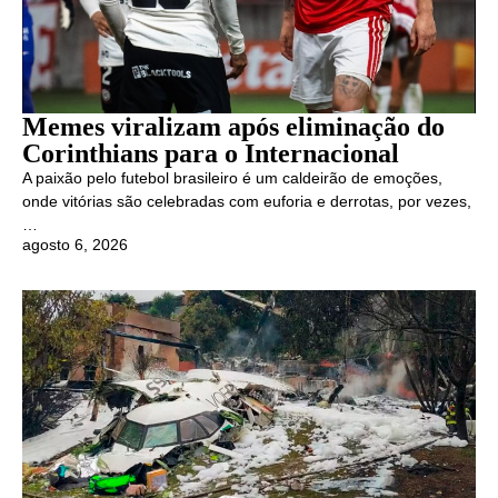
Memes viralizam após eliminação do
Corinthians para o Internacional
A paixão pelo futebol brasileiro é um caldeirão de emoções,
onde vitórias são celebradas com euforia e derrotas, por vezes,
…
agosto 6, 2026