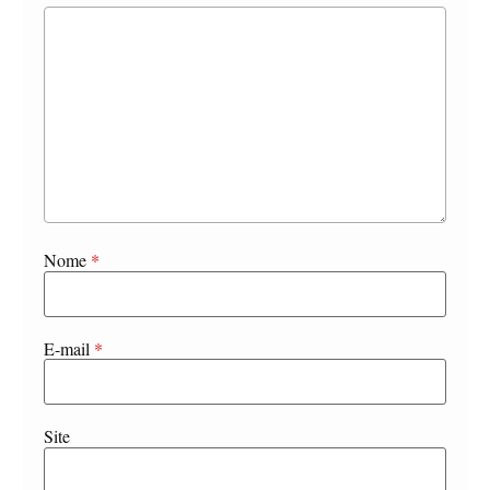
Nome
*
E-mail
*
Site