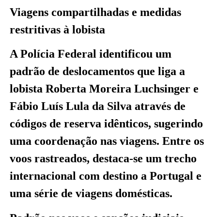
Viagens compartilhadas e medidas
restritivas à lobista
A Polícia Federal identificou um
padrão de deslocamentos que liga a
lobista Roberta Moreira Luchsinger e
Fábio Luís Lula da Silva através de
códigos de reserva idênticos, sugerindo
uma coordenação nas viagens. Entre os
voos rastreados, destaca-se um trecho
internacional com destino a Portugal e
uma série de viagens domésticas.