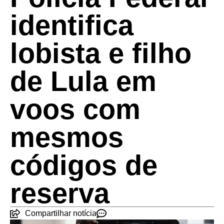
identifica
lobista e filho
de Lula em
voos com
mesmos
códigos de
reserva
Compartilhar notícia