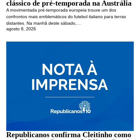
clássico de pré-temporada na Austrália
A movimentada pré-temporada europeia trouxe um dos
confrontos mais emblemáticos do futebol italiano para terras
distantes. Na manhã deste sábado,…
agosto 8, 2026
Republicanos confirma Cleitinho como