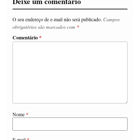
Deixe um comentário
O seu endereço de e-mail não será publicado.
Campos
obrigatórios são marcados com
*
Comentário
*
Nome
*
E-mail
*