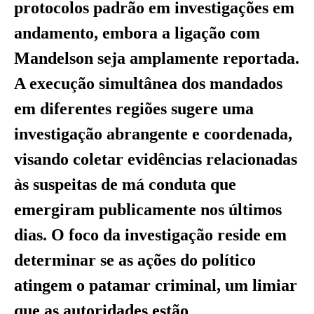
protocolos padrão em investigações em
andamento, embora a ligação com
Mandelson seja amplamente reportada.
A execução simultânea dos mandados
em diferentes regiões sugere uma
investigação abrangente e coordenada,
visando coletar evidências relacionadas
às suspeitas de má conduta que
emergiram publicamente nos últimos
dias. O foco da investigação reside em
determinar se as ações do político
atingem o patamar criminal, um limiar
que as autoridades estão