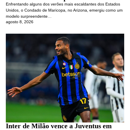
Enfrentando alguns dos verões mais escaldantes dos Estados
Unidos, o Condado de Maricopa, no Arizona, emergiu como um
modelo surpreendente…
agosto 8, 2026
Inter de Milão vence a Juventus em