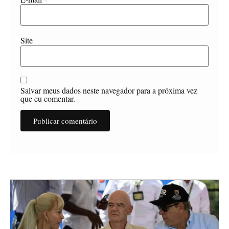
Site
Salvar meus dados neste navegador para a próxima vez
que eu comentar.