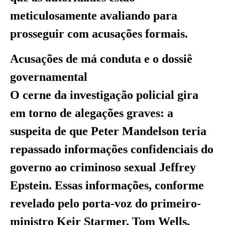
meticulosamente avaliando para
prosseguir com acusações formais.
Acusações de má conduta e o dossiê
governamental
O cerne da investigação policial gira
em torno de alegações graves: a
suspeita de que Peter Mandelson teria
repassado informações confidenciais do
governo ao criminoso sexual Jeffrey
Epstein. Essas informações, conforme
revelado pelo porta-voz do primeiro-
ministro Keir Starmer, Tom Wells,