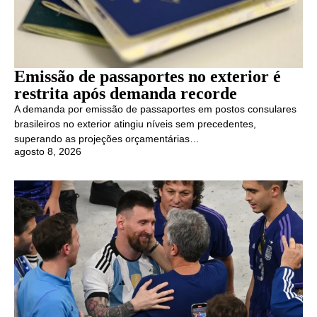
Emissão de passaportes no exterior é
restrita após demanda recorde
A demanda por emissão de passaportes em postos consulares
brasileiros no exterior atingiu níveis sem precedentes,
superando as projeções orçamentárias…
agosto 8, 2026