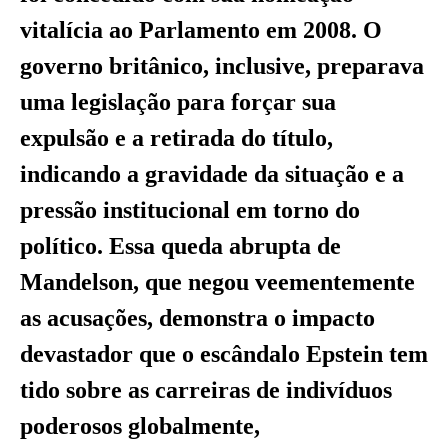
vitalícia ao Parlamento em 2008. O
governo britânico, inclusive, preparava
uma legislação para forçar sua
expulsão e a retirada do título,
indicando a gravidade da situação e a
pressão institucional em torno do
político. Essa queda abrupta de
Mandelson, que negou veementemente
as acusações, demonstra o impacto
devastador que o escândalo Epstein tem
tido sobre as carreiras de indivíduos
poderosos globalmente,