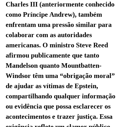
Charles III (anteriormente conhecido
como Príncipe Andrew), também
enfrentam uma pressão similar para
colaborar com as autoridades
americanas. O ministro Steve Reed
afirmou publicamente que tanto
Mandelson quanto Mountbatten-
Windsor têm uma “obrigação moral”
de ajudar as vítimas de Epstein,
compartilhando qualquer informação
ou evidência que possa esclarecer os
acontecimentos e trazer justiça. Essa
exigência reflete um clamor público