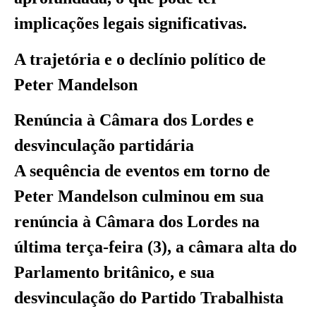
implicações legais significativas.
A trajetória e o declínio político de
Peter Mandelson
Renúncia à Câmara dos Lordes e
desvinculação partidária
A sequência de eventos em torno de
Peter Mandelson culminou em sua
renúncia à Câmara dos Lordes na
última terça-feira (3), a câmara alta do
Parlamento britânico, e sua
desvinculação do Partido Trabalhista