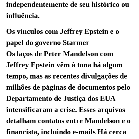
independentemente de seu histórico ou
influência.
Os vínculos com Jeffrey Epstein e o
papel do governo Starmer
Os laços de Peter Mandelson com
Jeffrey Epstein vêm à tona há algum
tempo, mas as recentes divulgações de
milhões de páginas de documentos pelo
Departamento de Justiça dos EUA
intensificaram a crise. Esses arquivos
detalham contatos entre Mandelson e o
financista, incluindo e-mails Há cerca