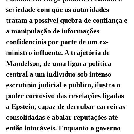
seriedade com que as autoridades
tratam a possível quebra de confiança e
a manipulação de informações
confidenciais por parte de um ex-
ministro influente. A trajetória de
Mandelson, de uma figura política
central a um indivíduo sob intenso
escrutínio judicial e público, ilustra o
poder corrosivo das revelações ligadas
a Epstein, capaz de derrubar carreiras
consolidadas e abalar reputações até
então intocáveis. Enquanto o governo