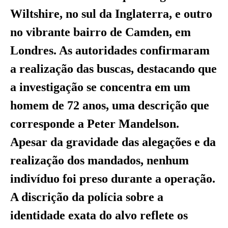
Wiltshire, no sul da Inglaterra, e outro
no vibrante bairro de Camden, em
Londres. As autoridades confirmaram
a realização das buscas, destacando que
a investigação se concentra em um
homem de 72 anos, uma descrição que
corresponde a Peter Mandelson.
Apesar da gravidade das alegações e da
realização dos mandados, nenhum
indivíduo foi preso durante a operação.
A discrição da polícia sobre a
identidade exata do alvo reflete os