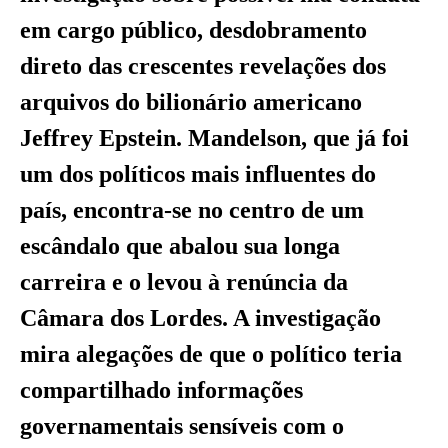
em cargo público, desdobramento
direto das crescentes revelações dos
arquivos do bilionário americano
Jeffrey Epstein. Mandelson, que já foi
um dos políticos mais influentes do
país, encontra-se no centro de um
escândalo que abalou sua longa
carreira e o levou à renúncia da
Câmara dos Lordes. A investigação
mira alegações de que o político teria
compartilhado informações
governamentais sensíveis com o