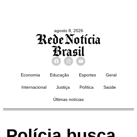
agosto 8, 2026
Economia
Educação
Esportes
Geral
Internacional
Justiça
Política
Saúde
Últimas notícias
Polícia busca