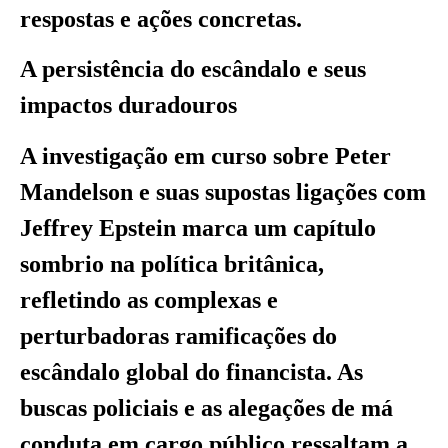
respostas e ações concretas.
A persistência do escândalo e seus
impactos duradouros
A investigação em curso sobre Peter
Mandelson e suas supostas ligações com
Jeffrey Epstein marca um capítulo
sombrio na política britânica,
refletindo as complexas e
perturbadoras ramificações do
escândalo global do financista. As
buscas policiais e as alegações de má
conduta em cargo público ressaltam a