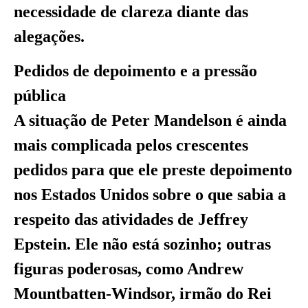
necessidade de clareza diante das
alegações.
Pedidos de depoimento e a pressão
pública
A situação de Peter Mandelson é ainda
mais complicada pelos crescentes
pedidos para que ele preste depoimento
nos Estados Unidos sobre o que sabia a
respeito das atividades de Jeffrey
Epstein. Ele não está sozinho; outras
figuras poderosas, como Andrew
Mountbatten-Windsor, irmão do Rei