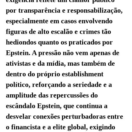
por transparência e responsabilização,
especialmente em casos envolvendo
figuras de alto escalão e crimes tão
hediondos quanto os praticados por
Epstein. A pressão não vem apenas de
ativistas e da mídia, mas também de
dentro do próprio establishment
político, reforçando a seriedade e a
amplitude das repercussões do
escândalo Epstein, que continua a
desvelar conexões perturbadoras entre
o financista e a elite global, exigindo