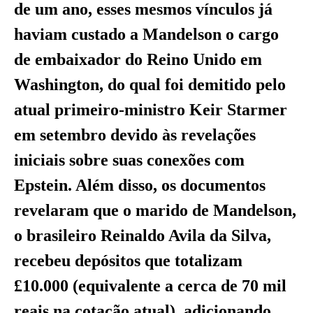
de um ano, esses mesmos vínculos já
haviam custado a Mandelson o cargo
de embaixador do Reino Unido em
Washington, do qual foi demitido pelo
atual primeiro-ministro Keir Starmer
em setembro devido às revelações
iniciais sobre suas conexões com
Epstein. Além disso, os documentos
revelaram que o marido de Mandelson,
o brasileiro Reinaldo Avila da Silva,
recebeu depósitos que totalizam
£10.000 (equivalente a cerca de 70 mil
reais na cotação atual), adicionando