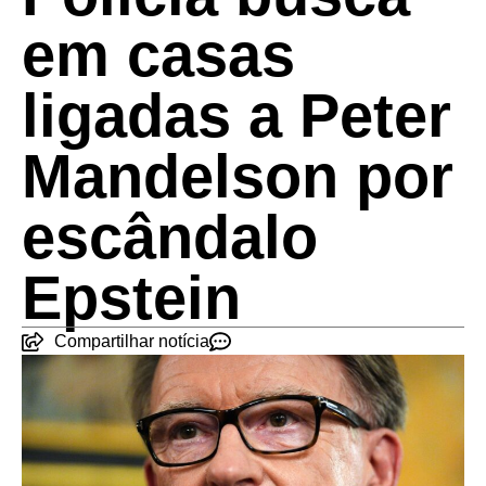
em casas
ligadas a Peter
Mandelson por
escândalo
Epstein
Compartilhar notícia