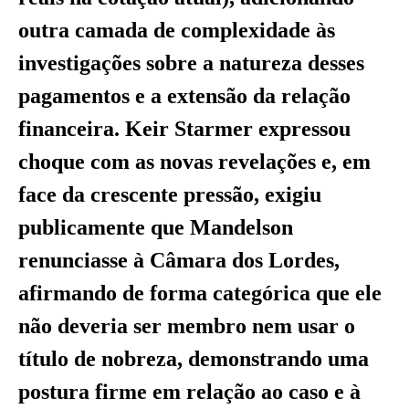
outra camada de complexidade às
investigações sobre a natureza desses
pagamentos e a extensão da relação
financeira. Keir Starmer expressou
choque com as novas revelações e, em
face da crescente pressão, exigiu
publicamente que Mandelson
renunciasse à Câmara dos Lordes,
afirmando de forma categórica que ele
não deveria ser membro nem usar o
título de nobreza, demonstrando uma
postura firme em relação ao caso e à