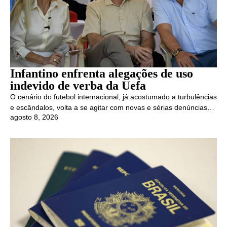
Infantino enfrenta alegações de uso
indevido de verba da Uefa
O cenário do futebol internacional, já acostumado a turbulências
e escândalos, volta a se agitar com novas e sérias denúncias…
agosto 8, 2026