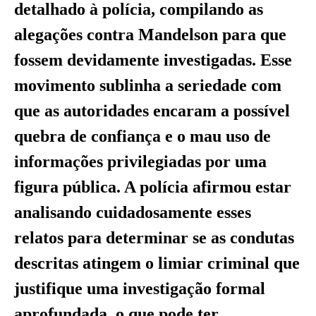
detalhado à polícia, compilando as
alegações contra Mandelson para que
fossem devidamente investigadas. Esse
movimento sublinha a seriedade com
que as autoridades encaram a possível
quebra de confiança e o mau uso de
informações privilegiadas por uma
figura pública. A polícia afirmou estar
analisando cuidadosamente esses
relatos para determinar se as condutas
descritas atingem o limiar criminal que
justifique uma investigação formal
aprofundada, o que pode ter