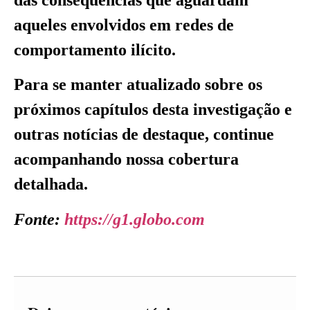
aqueles envolvidos em redes de
comportamento ilícito.
Para se manter atualizado sobre os
próximos capítulos desta investigação e
outras notícias de destaque, continue
acompanhando nossa cobertura
detalhada.
Fonte:
https://g1.globo.com