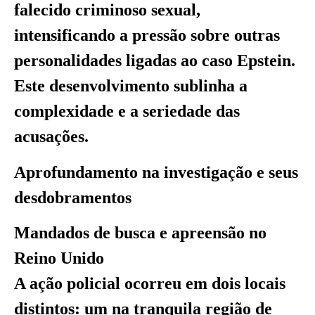
falecido criminoso sexual,
intensificando a pressão sobre outras
personalidades ligadas ao caso Epstein.
Este desenvolvimento sublinha a
complexidade e a seriedade das
acusações.
Aprofundamento na investigação e seus
desdobramentos
Mandados de busca e apreensão no
Reino Unido
A ação policial ocorreu em dois locais
distintos: um na tranquila região de