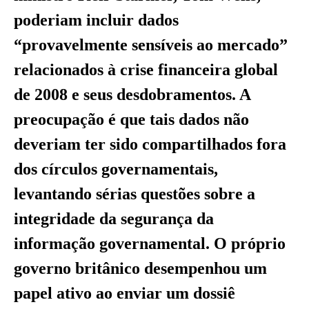
poderiam incluir dados
“provavelmente sensíveis ao mercado”
relacionados à crise financeira global
de 2008 e seus desdobramentos. A
preocupação é que tais dados não
deveriam ter sido compartilhados fora
dos círculos governamentais,
levantando sérias questões sobre a
integridade da segurança da
informação governamental. O próprio
governo britânico desempenhou um
papel ativo ao enviar um dossiê