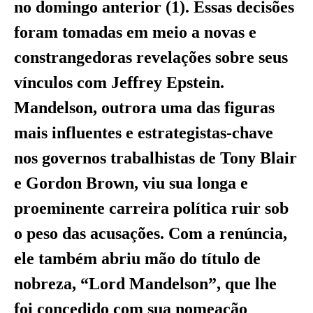
no domingo anterior (1). Essas decisões
foram tomadas em meio a novas e
constrangedoras revelações sobre seus
vínculos com Jeffrey Epstein.
Mandelson, outrora uma das figuras
mais influentes e estrategistas-chave
nos governos trabalhistas de Tony Blair
e Gordon Brown, viu sua longa e
proeminente carreira política ruir sob
o peso das acusações. Com a renúncia,
ele também abriu mão do título de
nobreza, “Lord Mandelson”, que lhe
foi concedido com sua nomeação