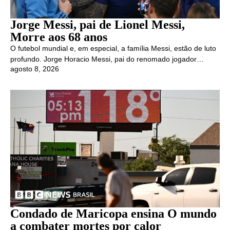
Jorge Messi, pai de Lionel Messi,
Morre aos 68 anos
O futebol mundial e, em especial, a família Messi, estão de luto
profundo. Jorge Horacio Messi, pai do renomado jogador…
agosto 8, 2026
Condado de Maricopa ensina O mundo
a combater mortes por calor