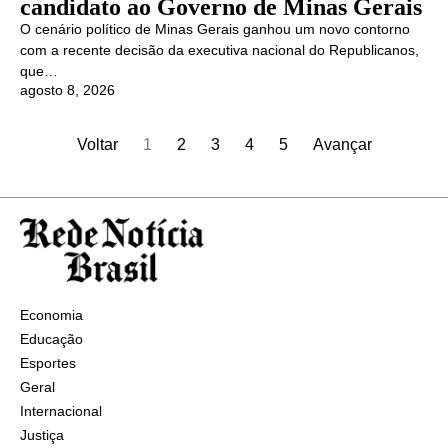
candidato ao Governo de Minas Gerais
O cenário político de Minas Gerais ganhou um novo contorno
com a recente decisão da executiva nacional do Republicanos,
que…
agosto 8, 2026
Voltar
1
2
3
4
5
Avançar
Economia
Educação
Esportes
Geral
Internacional
Justiça