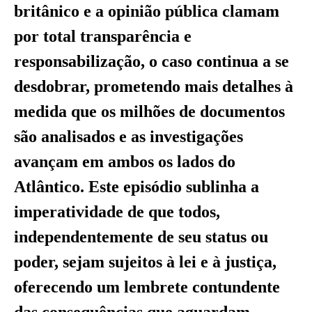
britânico e a opinião pública clamam
por total transparência e
responsabilização, o caso continua a se
desdobrar, prometendo mais detalhes à
medida que os milhões de documentos
são analisados e as investigações
avançam em ambos os lados do
Atlântico. Este episódio sublinha a
imperatividade de que todos,
independentemente de seu status ou
poder, sejam sujeitos à lei e à justiça,
oferecendo um lembrete contundente
das consequências que aguardam