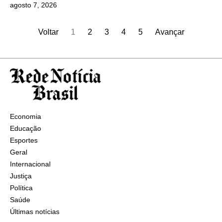
agosto 7, 2026
Voltar
1
2
3
4
5
Avançar
Economia
Educação
Esportes
Geral
Internacional
Justiça
Política
Saúde
Últimas notícias