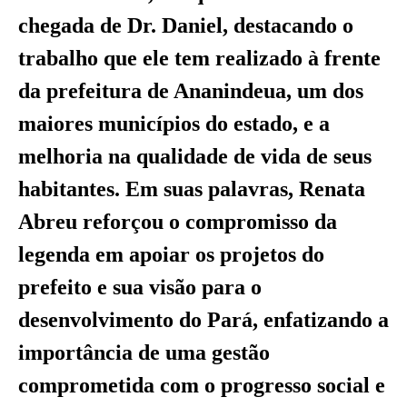
chegada de Dr. Daniel, destacando o
trabalho que ele tem realizado à frente
da prefeitura de Ananindeua, um dos
maiores municípios do estado, e a
melhoria na qualidade de vida de seus
habitantes. Em suas palavras, Renata
Abreu reforçou o compromisso da
legenda em apoiar os projetos do
prefeito e sua visão para o
desenvolvimento do Pará, enfatizando a
importância de uma gestão
comprometida com o progresso social e