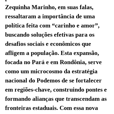
Zequinha Marinho, em suas falas,
ressaltaram a importância de uma
política feita com “carinho e amor”,
buscando soluções efetivas para os
desafios sociais e econômicos que
afligem a população. Esta expansão,
focada no Pará e em Rondônia, serve
como um microcosmo da estratégia
nacional do Podemos de se fortalecer
em regiões-chave, construindo pontes e
formando alianças que transcendam as
fronteiras estaduais. Com essa nova