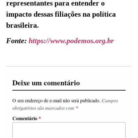
representantes para entender o
impacto dessas filiações na política
brasileira.
Fonte:
https://www.podemos.org.br
Deixe um comentário
O seu endereço de e-mail não será publicado.
Campos
obrigatórios são marcados com
*
Comentário
*