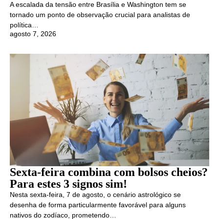
A escalada da tensão entre Brasília e Washington tem se
tornado um ponto de observação crucial para analistas de
política…
agosto 7, 2026
Sexta-feira combina com bolsos cheios?
Para estes 3 signos sim!
Nesta sexta-feira, 7 de agosto, o cenário astrológico se
desenha de forma particularmente favorável para alguns
nativos do zodíaco, prometendo…