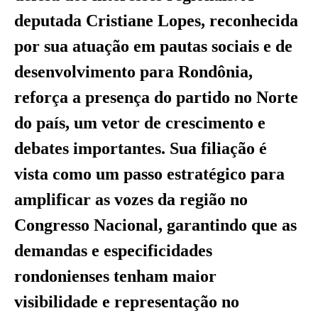
deputada Cristiane Lopes, reconhecida
por sua atuação em pautas sociais e de
desenvolvimento para Rondônia,
reforça a presença do partido no Norte
do país, um vetor de crescimento e
debates importantes. Sua filiação é
vista como um passo estratégico para
amplificar as vozes da região no
Congresso Nacional, garantindo que as
demandas e especificidades
rondonienses tenham maior
visibilidade e representação no