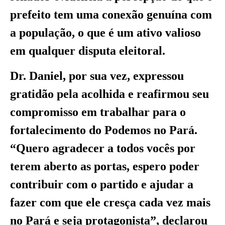
prefeito tem uma conexão genuína com
a população, o que é um ativo valioso
em qualquer disputa eleitoral.
Dr. Daniel, por sua vez, expressou
gratidão pela acolhida e reafirmou seu
compromisso em trabalhar para o
fortalecimento do Podemos no Pará.
“Quero agradecer a todos vocês por
terem aberto as portas, espero poder
contribuir com o partido e ajudar a
fazer com que ele cresça cada vez mais
no Pará e seja protagonista”, declarou