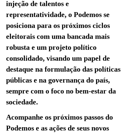
injeção de talentos e
representatividade, o Podemos se
posiciona para os próximos ciclos
eleitorais com uma bancada mais
robusta e um projeto político
consolidado, visando um papel de
destaque na formulação das políticas
públicas e na governança do país,
sempre com o foco no bem-estar da
sociedade.
Acompanhe os próximos passos do
Podemos e as ações de seus novos