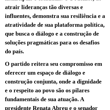
atrair lideranças tão diversas e
influentes, demonstra sua resiliência e a
atratividade de sua plataforma política,
que busca o diálogo e a construção de
soluções pragmáticas para os desafios
do país.
O partido reitera seu compromisso em
oferecer um espaço de diálogo e
construção conjunta, onde a dignidade
e o respeito ao povo são os pilares
fundamentais de sua atuação. A
presidente Renata Abreu e o senador