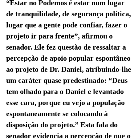
“Estar no Podemos é estar num lugar
de tranquilidade, de segurança política,
lugar que a gente pode confiar, fazer o
projeto ir para frente”, afirmou o
senador. Ele fez questão de ressaltar a
percepção de apoio popular espontâneo
ao projeto de Dr. Daniel, atribuindo-lhe
um caráter quase predestinado: “Deus
tem olhado para o Daniel e levantado
esse cara, porque eu vejo a população
espontaneamente se colocando à
disposição do projeto.” Esta fala do
senador evidencia a percepção de que o