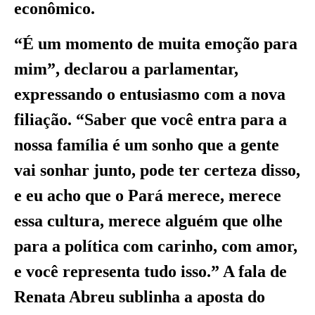
econômico.
“É um momento de muita emoção para
mim”, declarou a parlamentar,
expressando o entusiasmo com a nova
filiação. “Saber que você entra para a
nossa família é um sonho que a gente
vai sonhar junto, pode ter certeza disso,
e eu acho que o Pará merece, merece
essa cultura, merece alguém que olhe
para a política com carinho, com amor,
e você representa tudo isso.” A fala de
Renata Abreu sublinha a aposta do