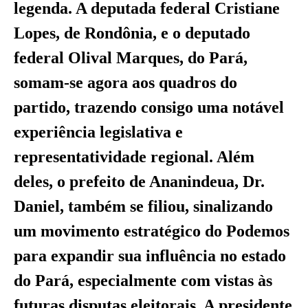
legenda. A deputada federal Cristiane
Lopes, de Rondônia, e o deputado
federal Olival Marques, do Pará,
somam-se agora aos quadros do
partido, trazendo consigo uma notável
experiência legislativa e
representatividade regional. Além
deles, o prefeito de Ananindeua, Dr.
Daniel, também se filiou, sinalizando
um movimento estratégico do Podemos
para expandir sua influência no estado
do Pará, especialmente com vistas às
futuras disputas eleitorais. A presidente