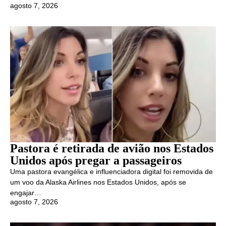
agosto 7, 2026
Pastora é retirada de avião nos Estados
Unidos após pregar a passageiros
Uma pastora evangélica e influenciadora digital foi removida de
um voo da Alaska Airlines nos Estados Unidos, após se
engajar…
agosto 7, 2026