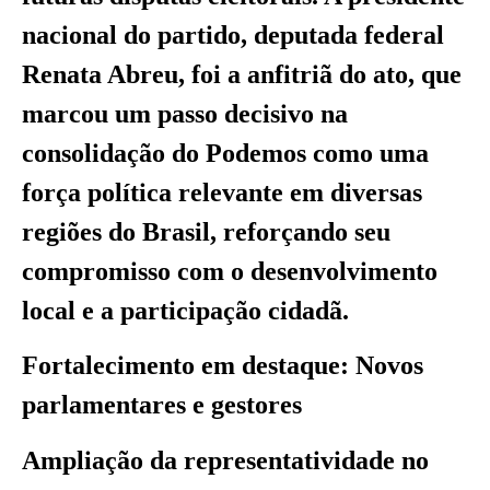
nacional do partido, deputada federal
Renata Abreu, foi a anfitriã do ato, que
marcou um passo decisivo na
consolidação do Podemos como uma
força política relevante em diversas
regiões do Brasil, reforçando seu
compromisso com o desenvolvimento
local e a participação cidadã.
Fortalecimento em destaque: Novos
parlamentares e gestores
Ampliação da representatividade no