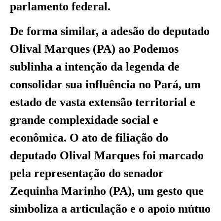
parlamento federal.
De forma similar, a adesão do deputado
Olival Marques (PA) ao Podemos
sublinha a intenção da legenda de
consolidar sua influência no Pará, um
estado de vasta extensão territorial e
grande complexidade social e
econômica. O ato de filiação do
deputado Olival Marques foi marcado
pela representação do senador
Zequinha Marinho (PA), um gesto que
simboliza a articulação e o apoio mútuo