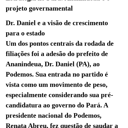
projeto governamental
Dr. Daniel e a visão de crescimento
para o estado
Um dos pontos centrais da rodada de
filiações foi a adesão do prefeito de
Ananindeua, Dr. Daniel (PA), ao
Podemos. Sua entrada no partido é
vista como um movimento de peso,
especialmente considerando sua pré-
candidatura ao governo do Pará. A
presidente nacional do Podemos,
Renata Abreu, fez questão de saudar a