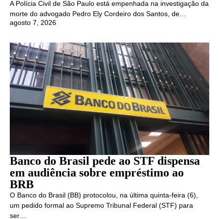
A Polícia Civil de São Paulo está empenhada na investigação da
morte do advogado Pedro Ely Cordeiro dos Santos, de…
agosto 7, 2026
Banco do Brasil pede ao STF dispensa
em audiência sobre empréstimo ao
BRB
O Banco do Brasil (BB) protocolou, na última quinta-feira (6),
um pedido formal ao Supremo Tribunal Federal (STF) para
ser…