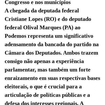
Congresso e nos municípios
A chegada da deputada federal
Cristiane Lopes (RO) e do deputado
federal Olival Marques (PA) ao
Podemos representa um significativo
adensamento da bancada do partido na
Câmara dos Deputados. Ambos trazem
consigo não apenas a experiência
parlamentar, mas também um forte
enraizamento em suas respectivas bases
eleitorais, o que é crucial para a
articulação de políticas públicas e a
defesa dos interesses regionais. A