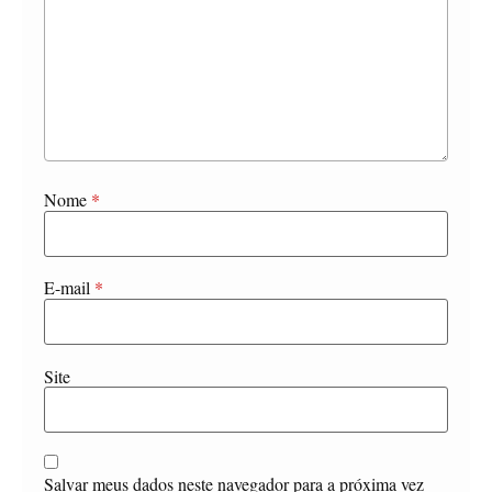
Nome
*
E-mail
*
Site
Salvar meus dados neste navegador para a próxima vez