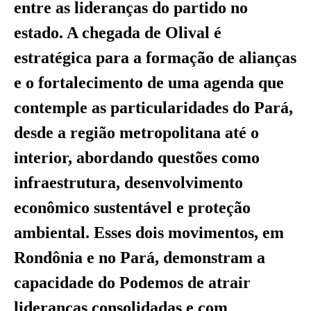
entre as lideranças do partido no
estado. A chegada de Olival é
estratégica para a formação de alianças
e o fortalecimento de uma agenda que
contemple as particularidades do Pará,
desde a região metropolitana até o
interior, abordando questões como
infraestrutura, desenvolvimento
econômico sustentável e proteção
ambiental. Esses dois movimentos, em
Rondônia e no Pará, demonstram a
capacidade do Podemos de atrair
lideranças consolidadas e com