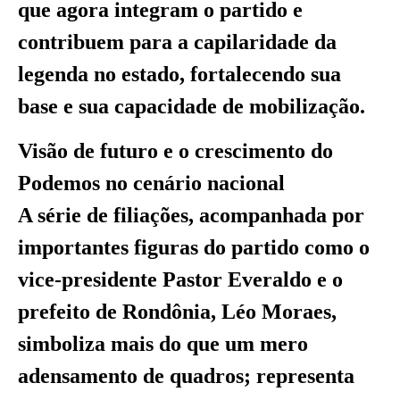
que agora integram o partido e
contribuem para a capilaridade da
legenda no estado, fortalecendo sua
base e sua capacidade de mobilização.
Visão de futuro e o crescimento do
Podemos no cenário nacional
A série de filiações, acompanhada por
importantes figuras do partido como o
vice-presidente Pastor Everaldo e o
prefeito de Rondônia, Léo Moraes,
simboliza mais do que um mero
adensamento de quadros; representa