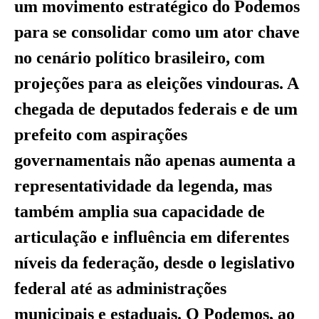
um movimento estratégico do Podemos
para se consolidar como um ator chave
no cenário político brasileiro, com
projeções para as eleições vindouras. A
chegada de deputados federais e de um
prefeito com aspirações
governamentais não apenas aumenta a
representatividade da legenda, mas
também amplia sua capacidade de
articulação e influência em diferentes
níveis da federação, desde o legislativo
federal até as administrações
municipais e estaduais. O Podemos, ao