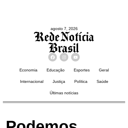
agosto 7, 2026
Economia
Educação
Esportes
Geral
Internacional
Justiça
Política
Saúde
Últimas notícias
Podemos