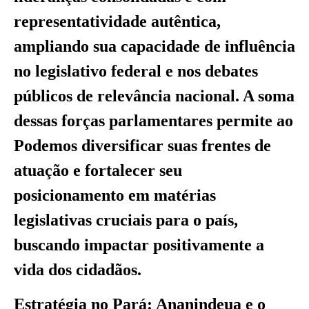
representatividade autêntica,
ampliando sua capacidade de influência
no legislativo federal e nos debates
públicos de relevância nacional. A soma
dessas forças parlamentares permite ao
Podemos diversificar suas frentes de
atuação e fortalecer seu
posicionamento em matérias
legislativas cruciais para o país,
buscando impactar positivamente a
vida dos cidadãos.
Estratégia no Pará: Ananindeua e o