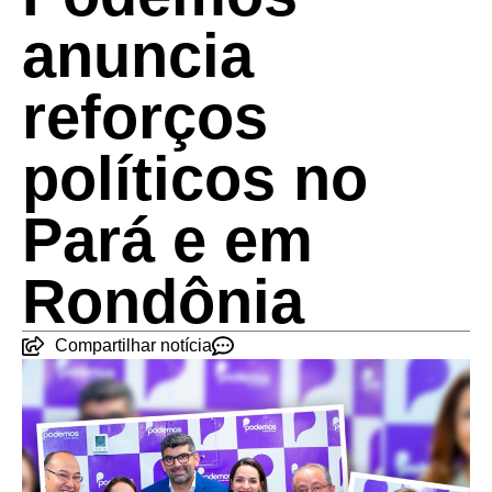
anuncia
reforços
políticos no
Pará e em
Rondônia
Compartilhar notícia