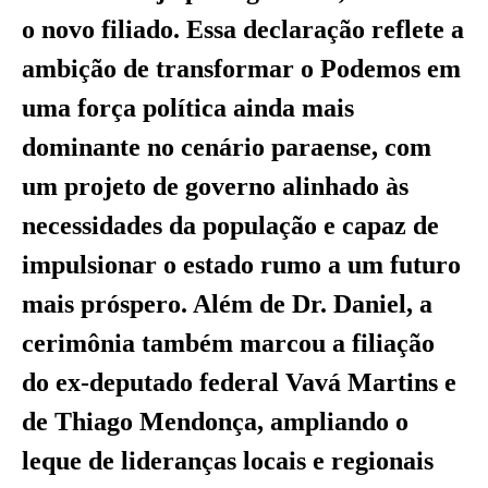
o novo filiado. Essa declaração reflete a
ambição de transformar o Podemos em
uma força política ainda mais
dominante no cenário paraense, com
um projeto de governo alinhado às
necessidades da população e capaz de
impulsionar o estado rumo a um futuro
mais próspero. Além de Dr. Daniel, a
cerimônia também marcou a filiação
do ex-deputado federal Vavá Martins e
de Thiago Mendonça, ampliando o
leque de lideranças locais e regionais