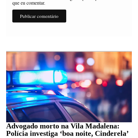
que eu comentar.
Advogado morto na Vila Madalena:
Polícia investiga ‘boa noite, Cinderela’