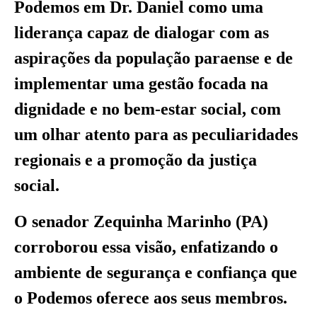
Podemos em Dr. Daniel como uma
liderança capaz de dialogar com as
aspirações da população paraense e de
implementar uma gestão focada na
dignidade e no bem-estar social, com
um olhar atento para as peculiaridades
regionais e a promoção da justiça
social.
O senador Zequinha Marinho (PA)
corroborou essa visão, enfatizando o
ambiente de segurança e confiança que
o Podemos oferece aos seus membros.