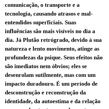
comunicação, o transporte e a
tecnologia, causando atrasos e mal-
entendidos superficiais. Suas
influências são mais visíveis no dia a
dia. Já Plutão retrógrado, devido à sua
natureza e lento movimento, atinge as
profundezas da psique. Seus efeitos não
são imediatos nem óbvios; eles se
desenrolam sutilmente, mas com um
impacto duradouro. É um período de
desconstrução e reconstrução da
identidade, da autoestima e da relação