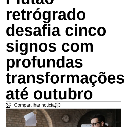
retrógrado
desafia cinco
signos com
profundas
transformações
até outubro
Compartilhar notícia