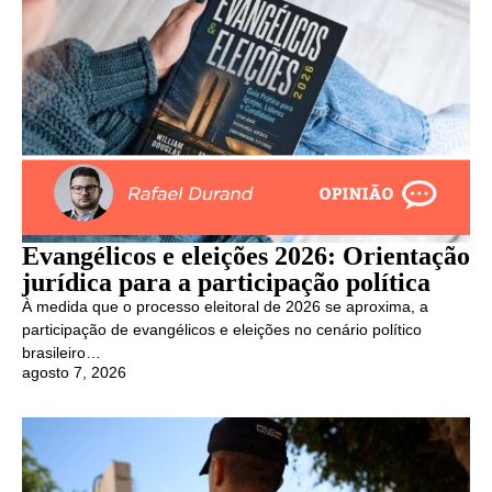
Evangélicos e eleições 2026: Orientação
jurídica para a participação política
À medida que o processo eleitoral de 2026 se aproxima, a
participação de evangélicos e eleições no cenário político
brasileiro…
agosto 7, 2026