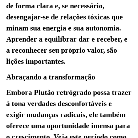
de forma clara e, se necessário,
desengajar-se de relações tóxicas que
minam sua energia e sua autonomia.
Aprender a equilibrar dar e receber, e
a reconhecer seu próprio valor, são
lições importantes.
Abraçando a transformação
Embora Plutão retrógrado possa trazer
à tona verdades desconfortáveis e
exigir mudanças radicais, ele também
oferece uma oportunidade imensa para
o crescimento. Veja este período como