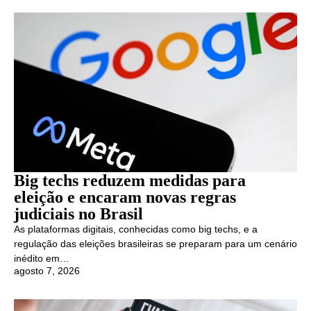
Big techs reduzem medidas para
eleição e encaram novas regras
judiciais no Brasil
As plataformas digitais, conhecidas como big techs, e a
regulação das eleições brasileiras se preparam para um cenário
inédito em…
agosto 7, 2026