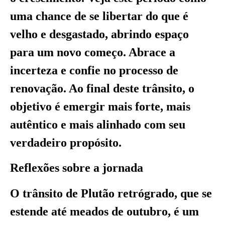
uma chance de se libertar do que é
velho e desgastado, abrindo espaço
para um novo começo. Abrace a
incerteza e confie no processo de
renovação. Ao final deste trânsito, o
objetivo é emergir mais forte, mais
autêntico e mais alinhado com seu
verdadeiro propósito.
Reflexões sobre a jornada
O trânsito de Plutão retrógrado, que se
estende até meados de outubro, é um