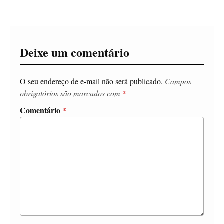
Deixe um comentário
O seu endereço de e-mail não será publicado.
Campos
obrigatórios são marcados com
*
Comentário
*