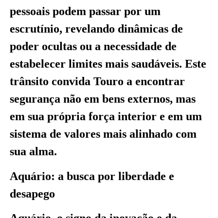
pessoais podem passar por um
escrutínio, revelando dinâmicas de
poder ocultas ou a necessidade de
estabelecer limites mais saudáveis. Este
trânsito convida Touro a encontrar
segurança não em bens externos, mas
em sua própria força interior e em um
sistema de valores mais alinhado com
sua alma.
Aquário: a busca por liberdade e
desapego