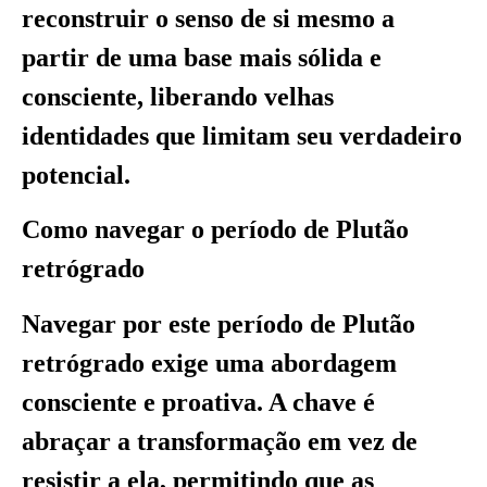
reconstruir o senso de si mesmo a
partir de uma base mais sólida e
consciente, liberando velhas
identidades que limitam seu verdadeiro
potencial.
Como navegar o período de Plutão
retrógrado
Navegar por este período de Plutão
retrógrado exige uma abordagem
consciente e proativa. A chave é
abraçar a transformação em vez de
resistir a ela, permitindo que as