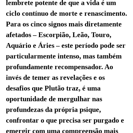
lembrete potente de que a vida é um
ciclo contínuo de morte e renascimento.
Para os cinco signos mais diretamente
afetados – Escorpião, Leão, Touro,
Aquário e Áries – este período pode ser
particularmente intenso, mas também
profundamente recompensador. Ao
invés de temer as revelações e os
desafios que Plutão traz, é uma
oportunidade de mergulhar nas
profundezas da própria psique,
confrontar o que precisa ser purgado e
emergir com uma compreensão mais