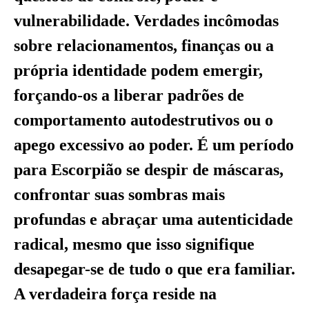
vulnerabilidade. Verdades incômodas
sobre relacionamentos, finanças ou a
própria identidade podem emergir,
forçando-os a liberar padrões de
comportamento autodestrutivos ou o
apego excessivo ao poder. É um período
para Escorpião se despir de máscaras,
confrontar suas sombras mais
profundas e abraçar uma autenticidade
radical, mesmo que isso signifique
desapegar-se de tudo o que era familiar.
A verdadeira força reside na