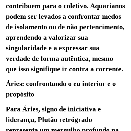
contribuem para o coletivo. Aquarianos
podem ser levados a confrontar medos
de isolamento ou de não pertencimento,
aprendendo a valorizar sua
singularidade e a expressar sua
verdade de forma autêntica, mesmo
que isso signifique ir contra a corrente.
Áries: confrontando o eu interior e o
propósito
Para Áries, signo de iniciativa e
liderança, Plutão retrógrado
representa um mergulho profundo na