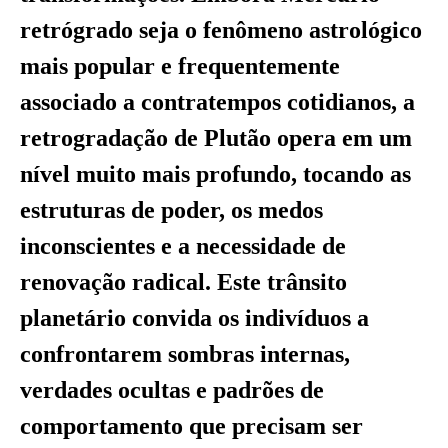
retrógrado seja o fenômeno astrológico
mais popular e frequentemente
associado a contratempos cotidianos, a
retrogradação de Plutão opera em um
nível muito mais profundo, tocando as
estruturas de poder, os medos
inconscientes e a necessidade de
renovação radical. Este trânsito
planetário convida os indivíduos a
confrontarem sombras internas,
verdades ocultas e padrões de
comportamento que precisam ser