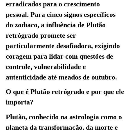
erradicados para o crescimento
pessoal. Para cinco signos específicos
do zodíaco, a influência de Plutão
retrógrado promete ser
particularmente desafiadora, exigindo
coragem para lidar com questões de
controle, vulnerabilidade e
autenticidade até meados de outubro.
O que é Plutão retrógrado e por que ele
importa?
Plutão, conhecido na astrologia como o
planeta da transformação, da morte e