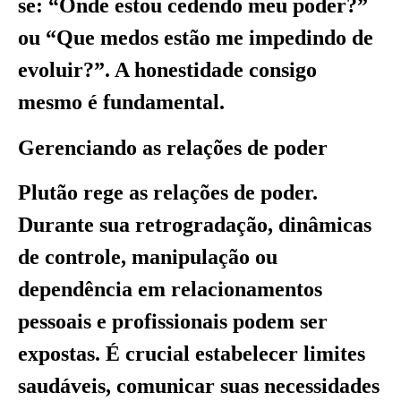
se: “Onde estou cedendo meu poder?”
ou “Que medos estão me impedindo de
evoluir?”. A honestidade consigo
mesmo é fundamental.
Gerenciando as relações de poder
Plutão rege as relações de poder.
Durante sua retrogradação, dinâmicas
de controle, manipulação ou
dependência em relacionamentos
pessoais e profissionais podem ser
expostas. É crucial estabelecer limites
saudáveis, comunicar suas necessidades