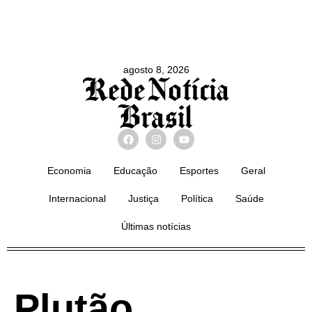
agosto 8, 2026
Economia
Educação
Esportes
Geral
Internacional
Justiça
Política
Saúde
Últimas notícias
Plutão