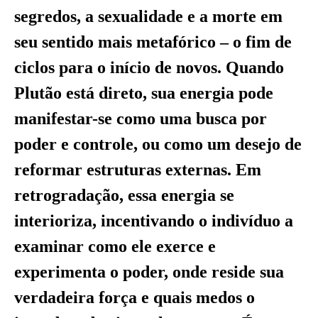
segredos, a sexualidade e a morte em
seu sentido mais metafórico – o fim de
ciclos para o início de novos. Quando
Plutão está direto, sua energia pode
manifestar-se como uma busca por
poder e controle, ou como um desejo de
reformar estruturas externas. Em
retrogradação, essa energia se
interioriza, incentivando o indivíduo a
examinar como ele exerce e
experimenta o poder, onde reside sua
verdadeira força e quais medos o