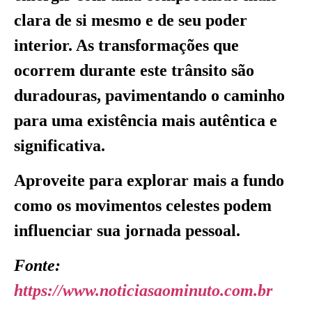
clara de si mesmo e de seu poder
interior. As transformações que
ocorrem durante este trânsito são
duradouras, pavimentando o caminho
para uma existência mais autêntica e
significativa.
Aproveite para explorar mais a fundo
como os movimentos celestes podem
influenciar sua jornada pessoal.
Fonte:
https://www.noticiasaominuto.com.br