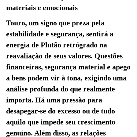
materiais e emocionais
Touro, um signo que preza pela
estabilidade e segurança, sentirá a
energia de Plutão retrógrado na
reavaliação de seus valores. Questões
financeiras, segurança material e apego
a bens podem vir à tona, exigindo uma
análise profunda do que realmente
importa. Há uma pressão para
desapegar-se do excesso ou de tudo
aquilo que impede seu crescimento
genuíno. Além disso, as relações