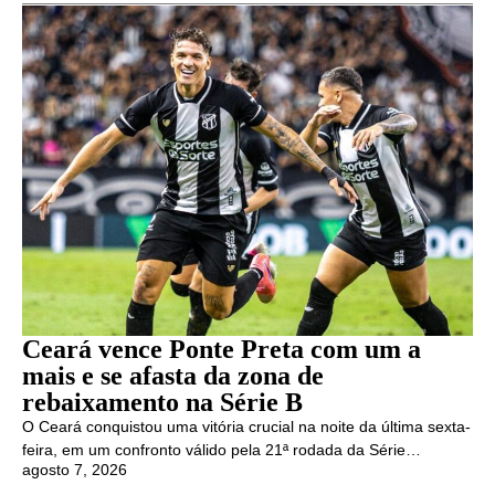
Ceará vence Ponte Preta com um a
mais e se afasta da zona de
rebaixamento na Série B
O Ceará conquistou uma vitória crucial na noite da última sexta-
feira, em um confronto válido pela 21ª rodada da Série…
agosto 7, 2026