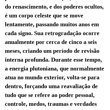
do renascimento, e dos poderes ocultos,
é um corpo celeste que se move
lentamente, passando muitos anos em
cada signo. Sua retrogradação ocorre
anualmente por cerca de cinco a seis
meses, criando um período de revisão
interna profunda. Durante esse tempo,
a energia plutoniana, que normalmente
atua no mundo exterior, volta-se para
dentro, forçando uma reavaliação de
tudo que se refere ao poder pessoal,
controle, medos, traumas e verdades