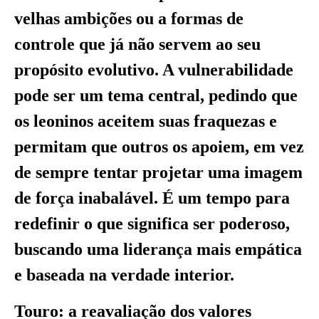
velhas ambições ou a formas de
controle que já não servem ao seu
propósito evolutivo. A vulnerabilidade
pode ser um tema central, pedindo que
os leoninos aceitem suas fraquezas e
permitam que outros os apoiem, em vez
de sempre tentar projetar uma imagem
de força inabalável. É um tempo para
redefinir o que significa ser poderoso,
buscando uma liderança mais empática
e baseada na verdade interior.
Touro: a reavaliação dos valores