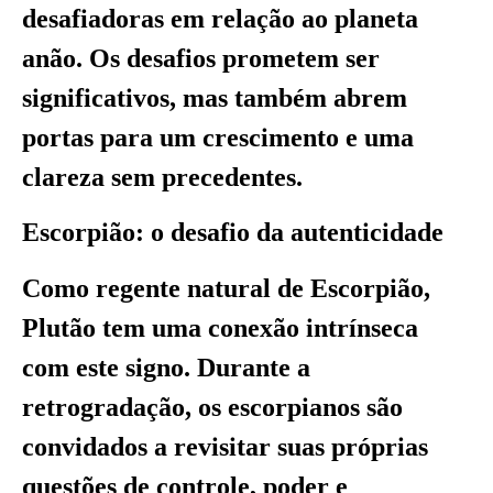
desafiadoras em relação ao planeta
anão. Os desafios prometem ser
significativos, mas também abrem
portas para um crescimento e uma
clareza sem precedentes.
Escorpião: o desafio da autenticidade
Como regente natural de Escorpião,
Plutão tem uma conexão intrínseca
com este signo. Durante a
retrogradação, os escorpianos são
convidados a revisitar suas próprias
questões de controle, poder e