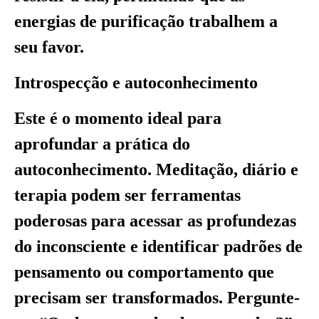
energias de purificação trabalhem a
seu favor.
Introspecção e autoconhecimento
Este é o momento ideal para
aprofundar a prática do
autoconhecimento. Meditação, diário e
terapia podem ser ferramentas
poderosas para acessar as profundezas
do inconsciente e identificar padrões de
pensamento ou comportamento que
precisam ser transformados. Pergunte-