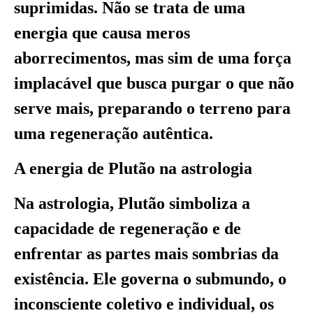
suprimidas. Não se trata de uma
energia que causa meros
aborrecimentos, mas sim de uma força
implacável que busca purgar o que não
serve mais, preparando o terreno para
uma regeneração autêntica.
A energia de Plutão na astrologia
Na astrologia, Plutão simboliza a
capacidade de regeneração e de
enfrentar as partes mais sombrias da
existência. Ele governa o submundo, o
inconsciente coletivo e individual, os