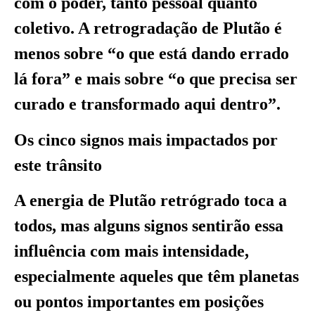
com o poder, tanto pessoal quanto
coletivo. A retrogradação de Plutão é
menos sobre “o que está dando errado
lá fora” e mais sobre “o que precisa ser
curado e transformado aqui dentro”.
Os cinco signos mais impactados por
este trânsito
A energia de Plutão retrógrado toca a
todos, mas alguns signos sentirão essa
influência com mais intensidade,
especialmente aqueles que têm planetas
ou pontos importantes em posições