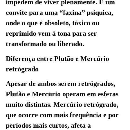
impedem de viver plenamente. É um
convite para uma “faxina” psíquica,
onde o que é obsoleto, tóxico ou
reprimido vem à tona para ser
transformado ou liberado.
Diferença entre Plutão e Mercúrio
retrógrado
Apesar de ambos serem retrógrados,
Plutão e Mercúrio operam em esferas
muito distintas. Mercúrio retrógrado,
que ocorre com mais frequência e por
períodos mais curtos, afeta a