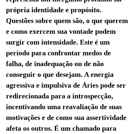
própria identidade e propósito.
Questões sobre quem são, o que querem
e como exercem sua vontade podem
surgir com intensidade. Este é um
período para confrontar medos de
falha, de inadequação ou de não
conseguir o que desejam. A energia
agressiva e impulsiva de Áries pode ser
redirecionada para a introspecção,
incentivando uma reavaliação de suas
motivações e de como sua assertividade
afeta os outros. É um chamado para