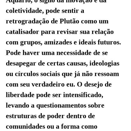
Aquário, o signo da inovação e da
coletividade, pode sentir a
retrogradação de Plutão como um
catalisador para revisar sua relação
com grupos, amizades e ideais futuros.
Pode haver uma necessidade de se
desapegar de certas causas, ideologias
ou círculos sociais que já não ressoam
com seu verdadeiro eu. O desejo de
liberdade pode ser intensificado,
levando a questionamentos sobre
estruturas de poder dentro de
comunidades ou a forma como