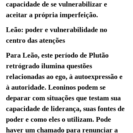
capacidade de se vulnerabilizar e
aceitar a própria imperfeição.
Leão: poder e vulnerabilidade no
centro das atenções
Para Leão, este período de Plutão
retrógrado ilumina questões
relacionadas ao ego, à autoexpressão e
à autoridade. Leoninos podem se
deparar com situações que testam sua
capacidade de liderança, suas fontes de
poder e como eles o utilizam. Pode
haver um chamado para renunciar a