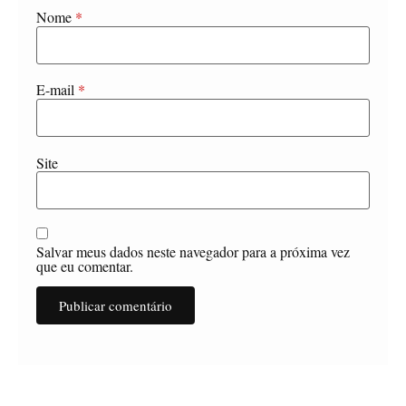
Nome
*
E-mail
*
Site
Salvar meus dados neste navegador para a próxima vez
que eu comentar.