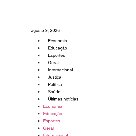
agosto 9, 2026
Economia
Educação
Esportes
Geral
Internacional
Justiça
Política
Saúde
Últimas notícias
Economia
Educação
Esportes
Geral
Internacional