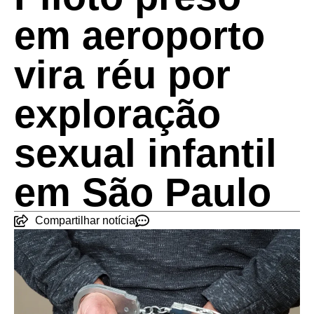
em aeroporto
vira réu por
exploração
sexual infantil
em São Paulo
Compartilhar notícia