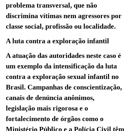
problema transversal, que não
discrimina vítimas nem agressores por
classe social, profissão ou localidade.
A luta contra a exploração infantil
A atuação das autoridades neste caso é
um exemplo da intensificação da luta
contra a exploração sexual infantil no
Brasil. Campanhas de conscientização,
canais de denúncia anônimos,
legislação mais rigorosa e o
fortalecimento de órgãos como o
Ministério Público e a Polícia Civil têm