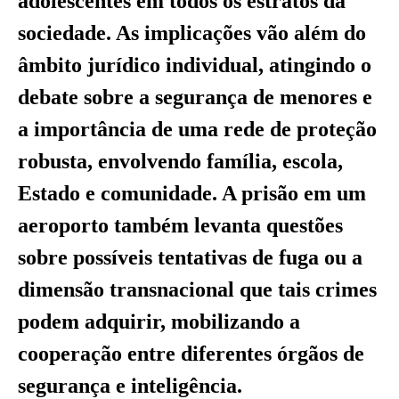
adolescentes em todos os estratos da
sociedade. As implicações vão além do
âmbito jurídico individual, atingindo o
debate sobre a segurança de menores e
a importância de uma rede de proteção
robusta, envolvendo família, escola,
Estado e comunidade. A prisão em um
aeroporto também levanta questões
sobre possíveis tentativas de fuga ou a
dimensão transnacional que tais crimes
podem adquirir, mobilizando a
cooperação entre diferentes órgãos de
segurança e inteligência.