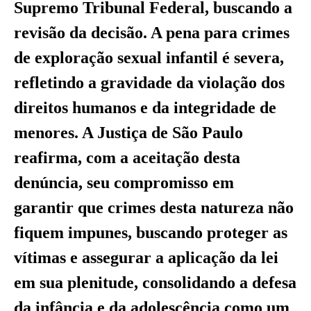
Supremo Tribunal Federal, buscando a
revisão da decisão. A pena para crimes
de exploração sexual infantil é severa,
refletindo a gravidade da violação dos
direitos humanos e da integridade de
menores. A Justiça de São Paulo
reafirma, com a aceitação desta
denúncia, seu compromisso em
garantir que crimes desta natureza não
fiquem impunes, buscando proteger as
vítimas e assegurar a aplicação da lei
em sua plenitude, consolidando a defesa
da infância e da adolescência como um