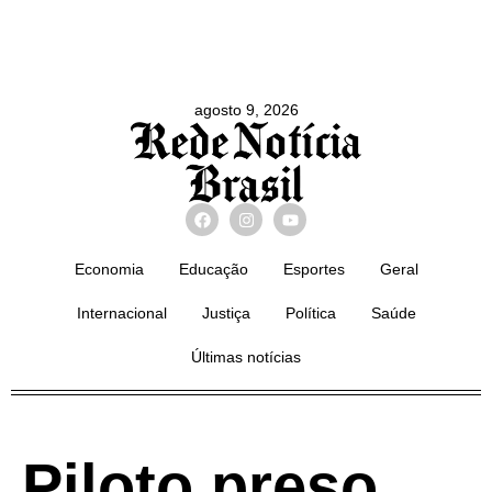
agosto 9, 2026
Economia
Educação
Esportes
Geral
Internacional
Justiça
Política
Saúde
Últimas notícias
Piloto preso