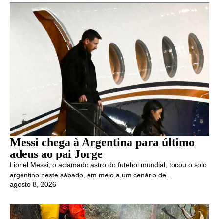
Messi chega à Argentina para último
adeus ao pai Jorge
Lionel Messi, o aclamado astro do futebol mundial, tocou o solo
argentino neste sábado, em meio a um cenário de…
agosto 8, 2026