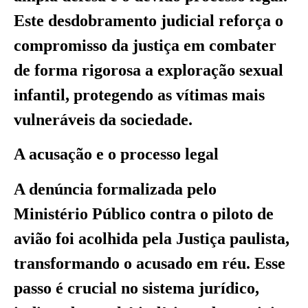
Este desdobramento judicial reforça o
compromisso da justiça em combater
de forma rigorosa a exploração sexual
infantil, protegendo as vítimas mais
vulneráveis da sociedade.
A acusação e o processo legal
A denúncia formalizada pelo
Ministério Público contra o piloto de
avião foi acolhida pela Justiça paulista,
transformando o acusado em réu. Esse
passo é crucial no sistema jurídico,