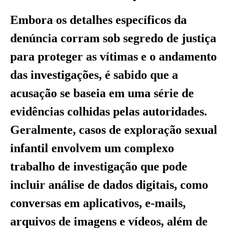
Embora os detalhes específicos da
denúncia corram sob segredo de justiça
para proteger as vítimas e o andamento
das investigações, é sabido que a
acusação se baseia em uma série de
evidências colhidas pelas autoridades.
Geralmente, casos de exploração sexual
infantil envolvem um complexo
trabalho de investigação que pode
incluir análise de dados digitais, como
conversas em aplicativos, e-mails,
arquivos de imagens e vídeos, além de