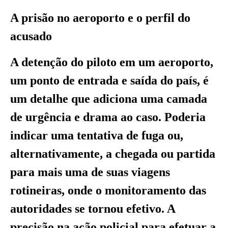
A prisão no aeroporto e o perfil do
acusado
A detenção do piloto em um aeroporto,
um ponto de entrada e saída do país, é
um detalhe que adiciona uma camada
de urgência e drama ao caso. Poderia
indicar uma tentativa de fuga ou,
alternativamente, a chegada ou partida
para mais uma de suas viagens
rotineiras, onde o monitoramento das
autoridades se tornou efetivo. A
precisão na ação policial para efetuar a