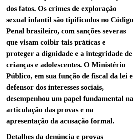
dos fatos. Os crimes de exploração
sexual infantil são tipificados no Código
Penal brasileiro, com sanções severas
que visam coibir tais práticas e
proteger a dignidade e a integridade de
crianças e adolescentes. O Ministério
Público, em sua função de fiscal da lei e
defensor dos interesses sociais,
desempenhou um papel fundamental na
articulação das provas e na
apresentação da acusação formal.
Detalhes da denúncia e provas