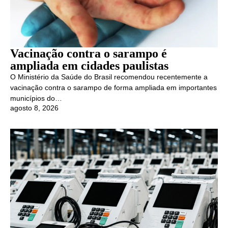
Vacinação contra o sarampo é
ampliada em cidades paulistas
O Ministério da Saúde do Brasil recomendou recentemente a
vacinação contra o sarampo de forma ampliada em importantes
municípios do…
agosto 8, 2026