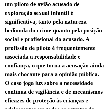
um piloto de avião acusado de
exploração sexual infantil é
significativa, tanto pela natureza
hedionda do crime quanto pela posição
social e profissional do acusado. A
profissão de piloto é frequentemente
associada a responsabilidade e
confiança, o que torna a acusação ainda
mais chocante para a opinião pública.
O caso joga luz sobre a necessidade
contínua de vigilância e de mecanismos
eficazes de proteção às crianças e