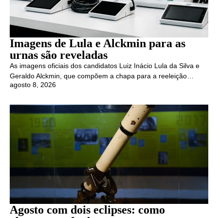
Imagens de Lula e Alckmin para as
urnas são reveladas
As imagens oficiais dos candidatos Luiz Inácio Lula da Silva e
Geraldo Alckmin, que compõem a chapa para a reeleição…
agosto 8, 2026
Agosto com dois eclipses: como