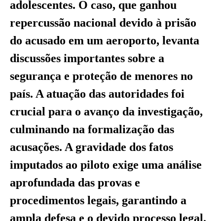
adolescentes. O caso, que ganhou
repercussão nacional devido à prisão
do acusado em um aeroporto, levanta
discussões importantes sobre a
segurança e proteção de menores no
país. A atuação das autoridades foi
crucial para o avanço da investigação,
culminando na formalização das
acusações. A gravidade dos fatos
imputados ao piloto exige uma análise
aprofundada das provas e
procedimentos legais, garantindo a
ampla defesa e o devido processo legal.