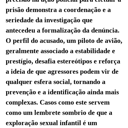
prisão demonstra a coordenação e a
seriedade da investigação que
antecedeu a formalização da denúncia.
O perfil do acusado, um piloto de avião,
geralmente associado a estabilidade e
prestígio, desafia estereótipos e reforça
a ideia de que agressores podem vir de
qualquer esfera social, tornando a
prevenção e a identificação ainda mais
complexas. Casos como este servem
como um lembrete sombrio de que a
exploração sexual infantil é um