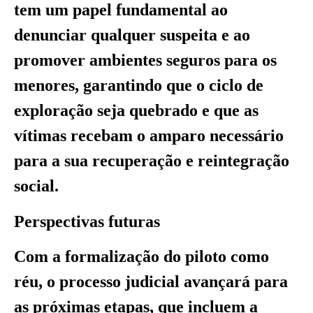
tem um papel fundamental ao
denunciar qualquer suspeita e ao
promover ambientes seguros para os
menores, garantindo que o ciclo de
exploração seja quebrado e que as
vítimas recebam o amparo necessário
para a sua recuperação e reintegração
social.
Perspectivas futuras
Com a formalização do piloto como
réu, o processo judicial avançará para
as próximas etapas, que incluem a