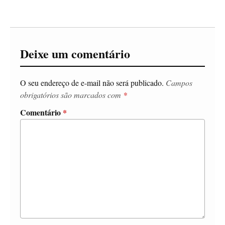
Deixe um comentário
O seu endereço de e-mail não será publicado.
Campos
obrigatórios são marcados com
*
Comentário
*