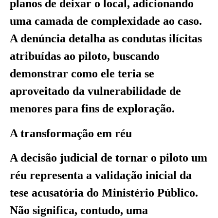
planos de deixar o local, adicionando
uma camada de complexidade ao caso.
A denúncia detalha as condutas ilícitas
atribuídas ao piloto, buscando
demonstrar como ele teria se
aproveitado da vulnerabilidade de
menores para fins de exploração.
A transformação em réu
A decisão judicial de tornar o piloto um
réu representa a validação inicial da
tese acusatória do Ministério Público.
Não significa, contudo, uma