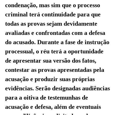
condenação, mas sim que o processo
criminal terá continuidade para que
todas as provas sejam devidamente
avaliadas e confrontadas com a defesa
do acusado. Durante a fase de instrução
processual, o réu terá a oportunidade
de apresentar sua versão dos fatos,
contestar as provas apresentadas pela
acusação e produzir suas próprias
evidências. Serão designadas audiências
para a oitiva de testemunhas de
acusação e defesa, além de eventuais