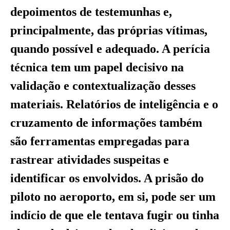
depoimentos de testemunhas e,
principalmente, das próprias vítimas,
quando possível e adequado. A perícia
técnica tem um papel decisivo na
validação e contextualização desses
materiais. Relatórios de inteligência e o
cruzamento de informações também
são ferramentas empregadas para
rastrear atividades suspeitas e
identificar os envolvidos. A prisão do
piloto no aeroporto, em si, pode ser um
indício de que ele tentava fugir ou tinha