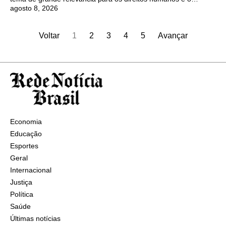
agosto 8, 2026
Voltar
1
2
3
4
5
Avançar
Economia
Educação
Esportes
Geral
Internacional
Justiça
Política
Saúde
Últimas notícias