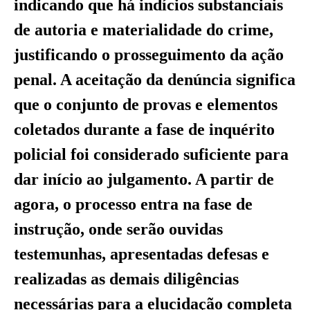
indicando que há indícios substanciais
de autoria e materialidade do crime,
justificando o prosseguimento da ação
penal. A aceitação da denúncia significa
que o conjunto de provas e elementos
coletados durante a fase de inquérito
policial foi considerado suficiente para
dar início ao julgamento. A partir de
agora, o processo entra na fase de
instrução, onde serão ouvidas
testemunhas, apresentadas defesas e
realizadas as demais diligências
necessárias para a elucidação completa