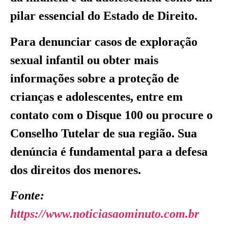
pilar essencial do Estado de Direito.
Para denunciar casos de exploração
sexual infantil ou obter mais
informações sobre a proteção de
crianças e adolescentes, entre em
contato com o Disque 100 ou procure o
Conselho Tutelar de sua região. Sua
denúncia é fundamental para a defesa
dos direitos dos menores.
Fonte:
https://www.noticiasaominuto.com.br