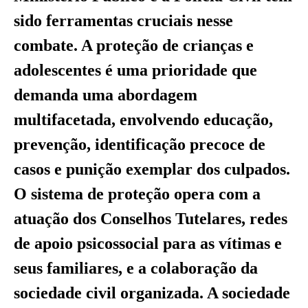
sido ferramentas cruciais nesse
combate. A proteção de crianças e
adolescentes é uma prioridade que
demanda uma abordagem
multifacetada, envolvendo educação,
prevenção, identificação precoce de
casos e punição exemplar dos culpados.
O sistema de proteção opera com a
atuação dos Conselhos Tutelares, redes
de apoio psicossocial para as vítimas e
seus familiares, e a colaboração da
sociedade civil organizada. A sociedade