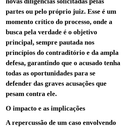
novas diligências solicitadas pelas
partes ou pelo próprio juiz. Esse é um
momento crítico do processo, onde a
busca pela verdade é o objetivo
principal, sempre pautada nos
princípios do contraditório e da ampla
defesa, garantindo que o acusado tenha
todas as oportunidades para se
defender das graves acusações que
pesam contra ele.
O impacto e as implicações
A repercussão de um caso envolvendo