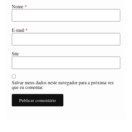
Nome
*
E-mail
*
Site
Salvar meus dados neste navegador para a próxima vez
que eu comentar.