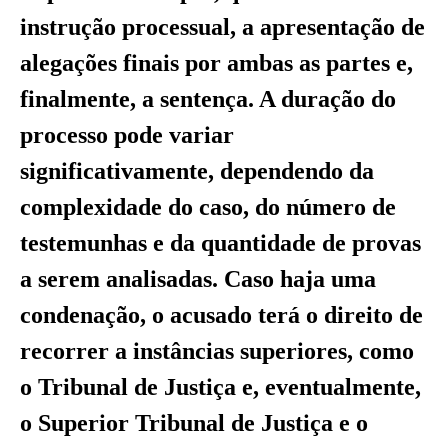
instrução processual, a apresentação de
alegações finais por ambas as partes e,
finalmente, a sentença. A duração do
processo pode variar
significativamente, dependendo da
complexidade do caso, do número de
testemunhas e da quantidade de provas
a serem analisadas. Caso haja uma
condenação, o acusado terá o direito de
recorrer a instâncias superiores, como
o Tribunal de Justiça e, eventualmente,
o Superior Tribunal de Justiça e o