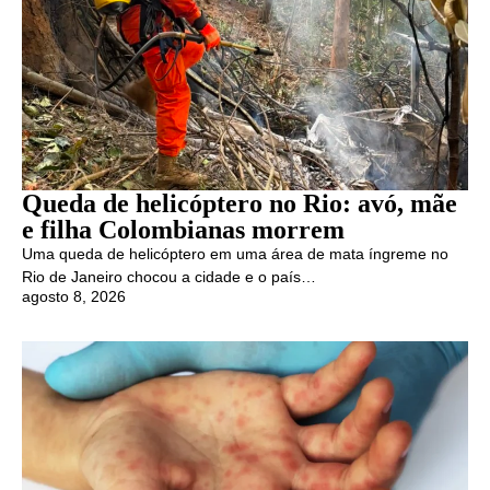
Queda de helicóptero no Rio: avó, mãe
e filha Colombianas morrem
Uma queda de helicóptero em uma área de mata íngreme no
Rio de Janeiro chocou a cidade e o país…
agosto 8, 2026