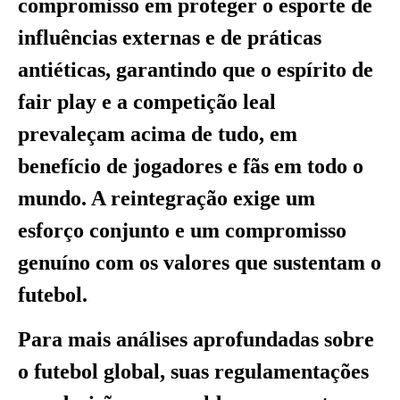
compromisso em proteger o esporte de
influências externas e de práticas
antiéticas, garantindo que o espírito de
fair play e a competição leal
prevaleçam acima de tudo, em
benefício de jogadores e fãs em todo o
mundo. A reintegração exige um
esforço conjunto e um compromisso
genuíno com os valores que sustentam o
futebol.
Para mais análises aprofundadas sobre
o futebol global, suas regulamentações