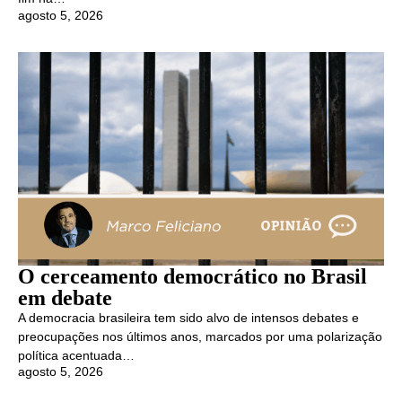
agosto 5, 2026
O cerceamento democrático no Brasil
em debate
A democracia brasileira tem sido alvo de intensos debates e
preocupações nos últimos anos, marcados por uma polarização
política acentuada…
agosto 5, 2026