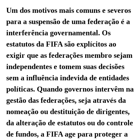
Um dos motivos mais comuns e severos
para a suspensão de uma federação é a
interferência governamental. Os
estatutos da FIFA são explícitos ao
exigir que as federações membro sejam
independentes e tomem suas decisões
sem a influência indevida de entidades
políticas. Quando governos intervêm na
gestão das federações, seja através da
nomeação ou destituição de dirigentes,
da alteração de estatutos ou do controle
de fundos, a FIFA age para proteger a