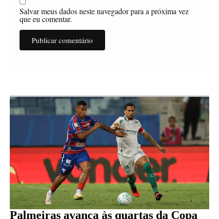
Salvar meus dados neste navegador para a próxima vez
que eu comentar.
Palmeiras avança às quartas da Copa