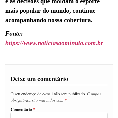
e as decisões que moldam o esporte
mais popular do mundo, continue
acompanhando nossa cobertura.
Fonte:
https://www.noticiasaominuto.com.br
Deixe um comentário
O seu endereço de e-mail não será publicado.
Campos
obrigatórios são marcados com
*
Comentário
*