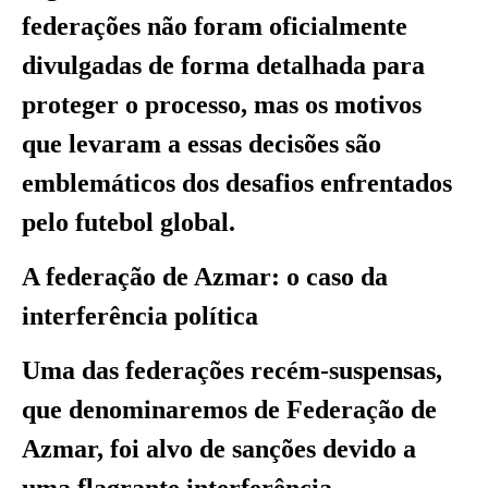
federações não foram oficialmente
divulgadas de forma detalhada para
proteger o processo, mas os motivos
que levaram a essas decisões são
emblemáticos dos desafios enfrentados
pelo futebol global.
A federação de Azmar: o caso da
interferência política
Uma das federações recém-suspensas,
que denominaremos de Federação de
Azmar, foi alvo de sanções devido a