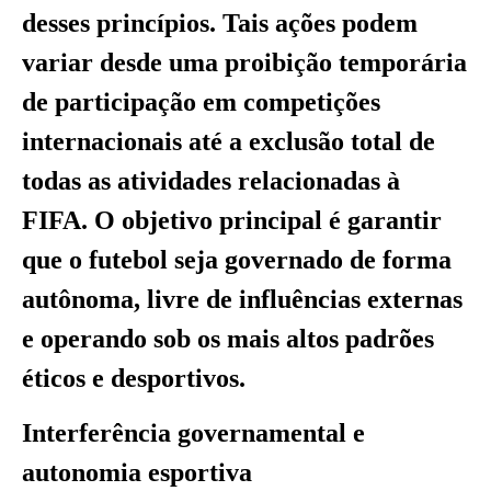
desses princípios. Tais ações podem
variar desde uma proibição temporária
de participação em competições
internacionais até a exclusão total de
todas as atividades relacionadas à
FIFA. O objetivo principal é garantir
que o futebol seja governado de forma
autônoma, livre de influências externas
e operando sob os mais altos padrões
éticos e desportivos.
Interferência governamental e
autonomia esportiva