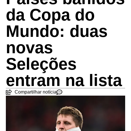
da Copa do
Mundo: duas
novas
Seleções
entram na lista
Compartilhar notícia