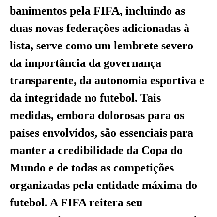
banimentos pela FIFA, incluindo as
duas novas federações adicionadas à
lista, serve como um lembrete severo
da importância da governança
transparente, da autonomia esportiva e
da integridade no futebol. Tais
medidas, embora dolorosas para os
países envolvidos, são essenciais para
manter a credibilidade da Copa do
Mundo e de todas as competições
organizadas pela entidade máxima do
futebol. A FIFA reitera seu