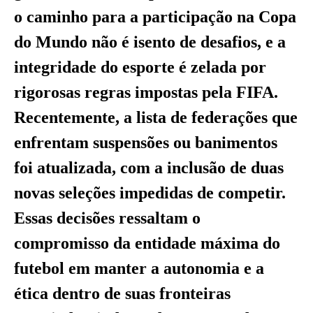
o caminho para a participação na Copa
do Mundo não é isento de desafios, e a
integridade do esporte é zelada por
rigorosas regras impostas pela FIFA.
Recentemente, a lista de federações que
enfrentam suspensões ou banimentos
foi atualizada, com a inclusão de duas
novas seleções impedidas de competir.
Essas decisões ressaltam o
compromisso da entidade máxima do
futebol em manter a autonomia e a
ética dentro de suas fronteiras