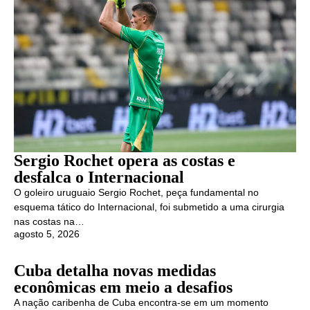
Sergio Rochet opera as costas e
desfalca o Internacional
O goleiro uruguaio Sergio Rochet, peça fundamental no
esquema tático do Internacional, foi submetido a uma cirurgia
nas costas na…
agosto 5, 2026
Cuba detalha novas medidas
econômicas em meio a desafios
A nação caribenha de Cuba encontra-se em um momento