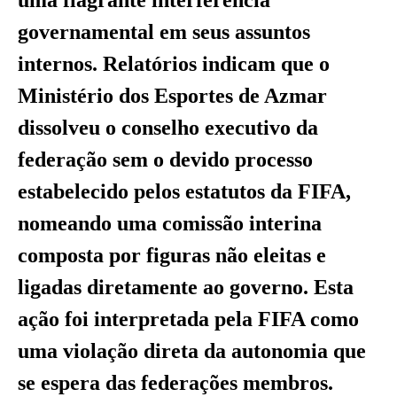
uma flagrante interferência
governamental em seus assuntos
internos. Relatórios indicam que o
Ministério dos Esportes de Azmar
dissolveu o conselho executivo da
federação sem o devido processo
estabelecido pelos estatutos da FIFA,
nomeando uma comissão interina
composta por figuras não eleitas e
ligadas diretamente ao governo. Esta
ação foi interpretada pela FIFA como
uma violação direta da autonomia que
se espera das federações membros.