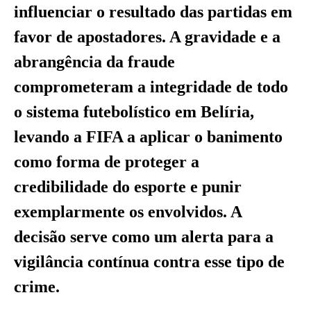
influenciar o resultado das partidas em
favor de apostadores. A gravidade e a
abrangência da fraude
comprometeram a integridade de todo
o sistema futebolístico em Belíria,
levando a FIFA a aplicar o banimento
como forma de proteger a
credibilidade do esporte e punir
exemplarmente os envolvidos. A
decisão serve como um alerta para a
vigilância contínua contra esse tipo de
crime.