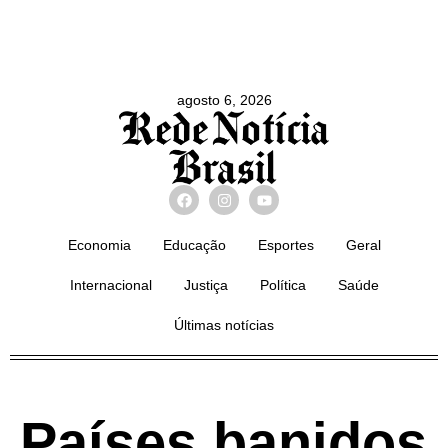
agosto 6, 2026
Economia
Educação
Esportes
Geral
Internacional
Justiça
Política
Saúde
Últimas notícias
Países banidos