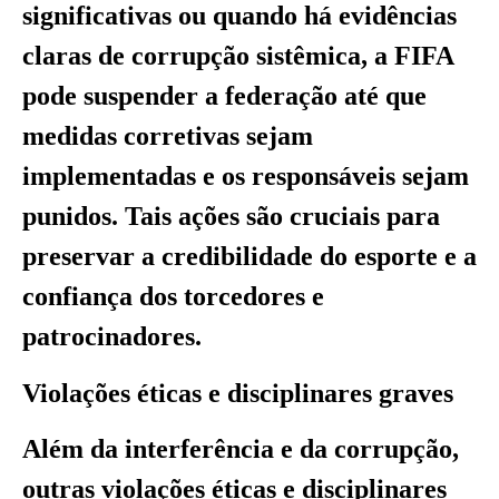
significativas ou quando há evidências
claras de corrupção sistêmica, a FIFA
pode suspender a federação até que
medidas corretivas sejam
implementadas e os responsáveis sejam
punidos. Tais ações são cruciais para
preservar a credibilidade do esporte e a
confiança dos torcedores e
patrocinadores.
Violações éticas e disciplinares graves
Além da interferência e da corrupção,
outras violações éticas e disciplinares