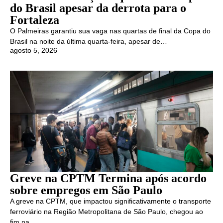
do Brasil apesar da derrota para o
Fortaleza
O Palmeiras garantiu sua vaga nas quartas de final da Copa do
Brasil na noite da última quarta-feira, apesar de…
agosto 5, 2026
Greve na CPTM Termina após acordo
sobre empregos em São Paulo
A greve na CPTM, que impactou significativamente o transporte
ferroviário na Região Metropolitana de São Paulo, chegou ao
fim na…