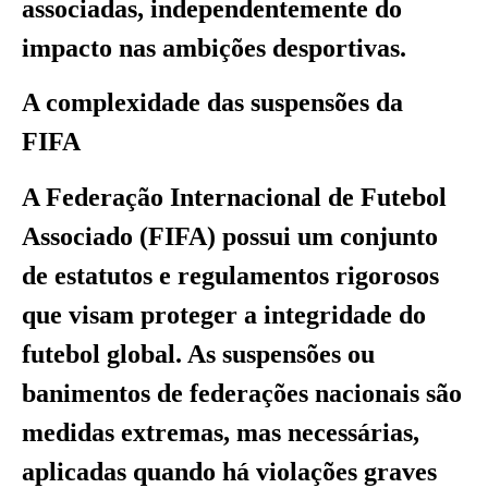
associadas, independentemente do
impacto nas ambições desportivas.
A complexidade das suspensões da
FIFA
A Federação Internacional de Futebol
Associado (FIFA) possui um conjunto
de estatutos e regulamentos rigorosos
que visam proteger a integridade do
futebol global. As suspensões ou
banimentos de federações nacionais são
medidas extremas, mas necessárias,
aplicadas quando há violações graves