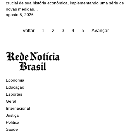
crucial de sua história econômica, implementando uma série de
novas medidas…
agosto 5, 2026
Voltar
1
2
3
4
5
Avançar
Economia
Educação
Esportes
Geral
Internacional
Justiça
Política
Saúde