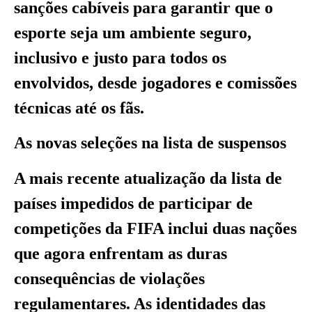
sanções cabíveis para garantir que o
esporte seja um ambiente seguro,
inclusivo e justo para todos os
envolvidos, desde jogadores e comissões
técnicas até os fãs.
As novas seleções na lista de suspensos
A mais recente atualização da lista de
países impedidos de participar de
competições da FIFA inclui duas nações
que agora enfrentam as duras
consequências de violações
regulamentares. As identidades das