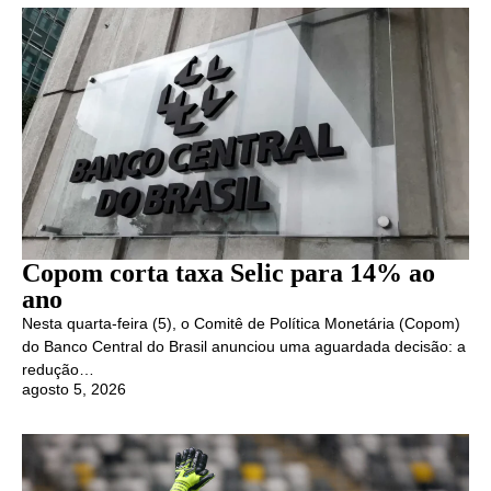
Copom corta taxa Selic para 14% ao
ano
Nesta quarta-feira (5), o Comitê de Política Monetária (Copom)
do Banco Central do Brasil anunciou uma aguardada decisão: a
redução…
agosto 5, 2026