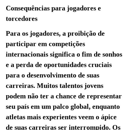
Consequências para jogadores e
torcedores
Para os jogadores, a proibição de
participar em competições
internacionais significa o fim de sonhos
e a perda de oportunidades cruciais
para o desenvolvimento de suas
carreiras. Muitos talentos jovens
podem não ter a chance de representar
seu país em um palco global, enquanto
atletas mais experientes veem o ápice
de suas carreiras ser interrompido. Os