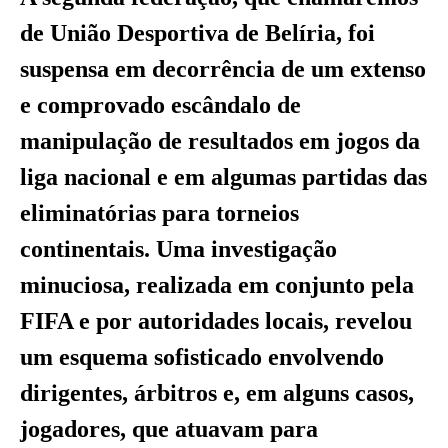
de União Desportiva de Belíria, foi
suspensa em decorrência de um extenso
e comprovado escândalo de
manipulação de resultados em jogos da
liga nacional e em algumas partidas das
eliminatórias para torneios
continentais. Uma investigação
minuciosa, realizada em conjunto pela
FIFA e por autoridades locais, revelou
um esquema sofisticado envolvendo
dirigentes, árbitros e, em alguns casos,
jogadores, que atuavam para