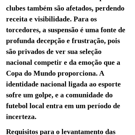
clubes também são afetados, perdendo
receita e visibilidade. Para os
torcedores, a suspensão é uma fonte de
profunda decepção e frustração, pois
são privados de ver sua seleção
nacional competir e da emoção que a
Copa do Mundo proporciona. A
identidade nacional ligada ao esporte
sofre um golpe, e a comunidade do
futebol local entra em um período de
incerteza.
Requisitos para o levantamento das