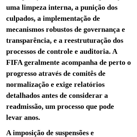
uma limpeza interna, a punição dos
culpados, a implementação de
mecanismos robustos de governança e
transparência, e a reestruturação dos
processos de controle e auditoria. A
FIFA geralmente acompanha de perto o
progresso através de comitês de
normalização e exige relatórios
detalhados antes de considerar a
readmissão, um processo que pode
levar anos.
A imposição de suspensões e