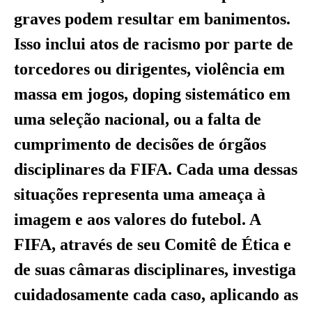
graves podem resultar em banimentos.
Isso inclui atos de racismo por parte de
torcedores ou dirigentes, violência em
massa em jogos, doping sistemático em
uma seleção nacional, ou a falta de
cumprimento de decisões de órgãos
disciplinares da FIFA. Cada uma dessas
situações representa uma ameaça à
imagem e aos valores do futebol. A
FIFA, através de seu Comitê de Ética e
de suas câmaras disciplinares, investiga
cuidadosamente cada caso, aplicando as