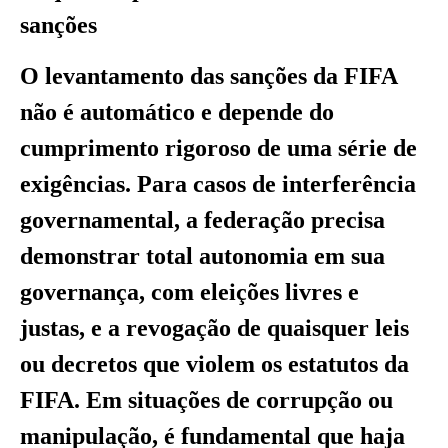
sanções
O levantamento das sanções da FIFA
não é automático e depende do
cumprimento rigoroso de uma série de
exigências. Para casos de interferência
governamental, a federação precisa
demonstrar total autonomia em sua
governança, com eleições livres e
justas, e a revogação de quaisquer leis
ou decretos que violem os estatutos da
FIFA. Em situações de corrupção ou
manipulação, é fundamental que haja