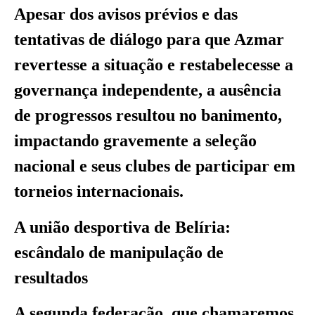
Apesar dos avisos prévios e das
tentativas de diálogo para que Azmar
revertesse a situação e restabelecesse a
governança independente, a ausência
de progressos resultou no banimento,
impactando gravemente a seleção
nacional e seus clubes de participar em
torneios internacionais.
A união desportiva de Belíria:
escândalo de manipulação de
resultados
A segunda federação, que chamaremos