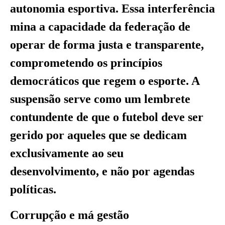
autonomia esportiva. Essa interferência
mina a capacidade da federação de
operar de forma justa e transparente,
comprometendo os princípios
democráticos que regem o esporte. A
suspensão serve como um lembrete
contundente de que o futebol deve ser
gerido por aqueles que se dedicam
exclusivamente ao seu
desenvolvimento, e não por agendas
políticas.
Corrupção e má gestão