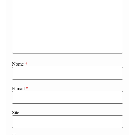
Nome
*
E-mail
*
Site