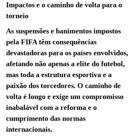
Impactos e o caminho de volta para o
torneio
As suspensões e banimentos impostos
pela FIFA têm consequências
devastadoras para os países envolvidos,
afetando não apenas a elite do futebol,
mas toda a estrutura esportiva e a
paixão dos torcedores. O caminho de
volta é longo e exige um compromisso
inabalável com a reforma e o
cumprimento das normas
internacionais.