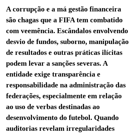
A corrupção e a má gestão financeira
são chagas que a FIFA tem combatido
com veemência. Escândalos envolvendo
desvio de fundos, suborno, manipulação
de resultados e outras práticas ilícitas
podem levar a sanções severas. A
entidade exige transparência e
responsabilidade na administração das
federações, especialmente em relação
ao uso de verbas destinadas ao
desenvolvimento do futebol. Quando
auditorias revelam irregularidades