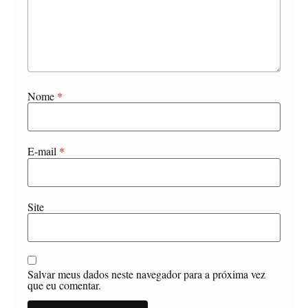
Nome
*
E-mail
*
Site
Salvar meus dados neste navegador para a próxima vez
que eu comentar.