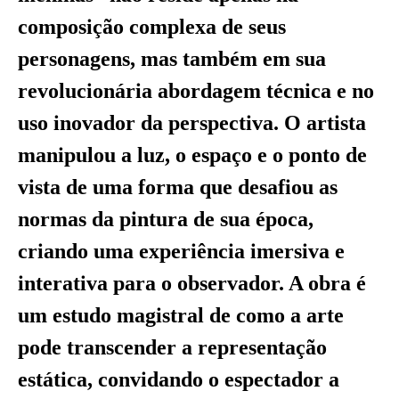
composição complexa de seus
personagens, mas também em sua
revolucionária abordagem técnica e no
uso inovador da perspectiva. O artista
manipulou a luz, o espaço e o ponto de
vista de uma forma que desafiou as
normas da pintura de sua época,
criando uma experiência imersiva e
interativa para o observador. A obra é
um estudo magistral de como a arte
pode transcender a representação
estática, convidando o espectador a