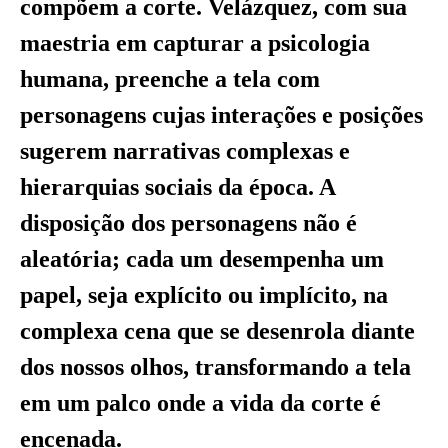
compõem a corte. Velázquez, com sua
maestria em capturar a psicologia
humana, preenche a tela com
personagens cujas interações e posições
sugerem narrativas complexas e
hierarquias sociais da época. A
disposição dos personagens não é
aleatória; cada um desempenha um
papel, seja explícito ou implícito, na
complexa cena que se desenrola diante
dos nossos olhos, transformando a tela
em um palco onde a vida da corte é
encenada.