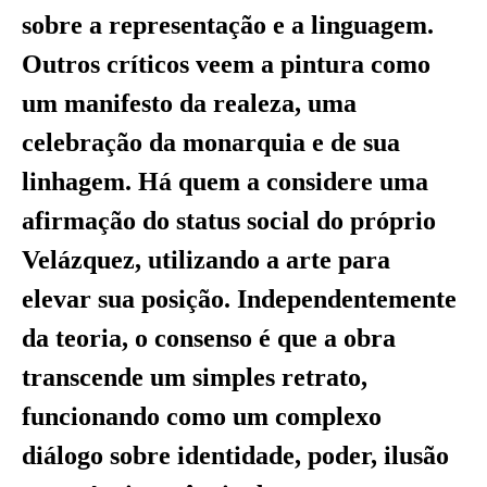
sobre a representação e a linguagem.
Outros críticos veem a pintura como
um manifesto da realeza, uma
celebração da monarquia e de sua
linhagem. Há quem a considere uma
afirmação do status social do próprio
Velázquez, utilizando a arte para
elevar sua posição. Independentemente
da teoria, o consenso é que a obra
transcende um simples retrato,
funcionando como um complexo
diálogo sobre identidade, poder, ilusão