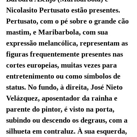
Nicolasito Pertusato estão presentes.
Pertusato, com o pé sobre o grande cão
mastim, e Maribarbola, com sua
expressão melancólica, representam as
figuras frequentemente presentes nas
cortes europeias, muitas vezes para
entretenimento ou como símbolos de
status. No fundo, à direita, José Nieto
Velázquez, aposentador da rainha e
parente do pintor, é visto na porta,
subindo ou descendo os degraus, com a
silhueta em contraluz. À sua esquerda,