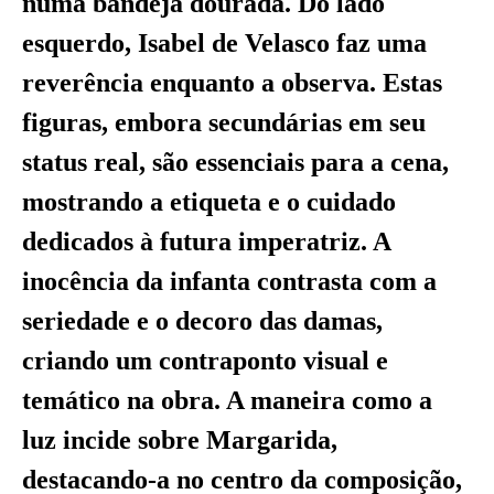
numa bandeja dourada. Do lado
esquerdo, Isabel de Velasco faz uma
reverência enquanto a observa. Estas
figuras, embora secundárias em seu
status real, são essenciais para a cena,
mostrando a etiqueta e o cuidado
dedicados à futura imperatriz. A
inocência da infanta contrasta com a
seriedade e o decoro das damas,
criando um contraponto visual e
temático na obra. A maneira como a
luz incide sobre Margarida,
destacando-a no centro da composição,