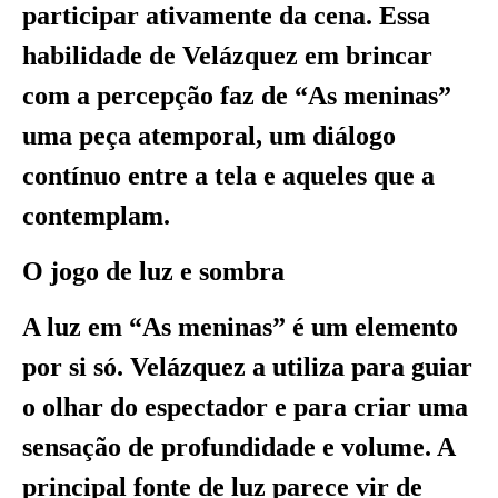
participar ativamente da cena. Essa
habilidade de Velázquez em brincar
com a percepção faz de “As meninas”
uma peça atemporal, um diálogo
contínuo entre a tela e aqueles que a
contemplam.
O jogo de luz e sombra
A luz em “As meninas” é um elemento
por si só. Velázquez a utiliza para guiar
o olhar do espectador e para criar uma
sensação de profundidade e volume. A
principal fonte de luz parece vir de