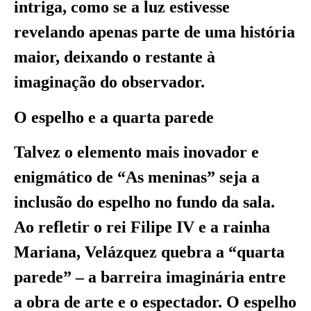
intriga, como se a luz estivesse
revelando apenas parte de uma história
maior, deixando o restante à
imaginação do observador.
O espelho e a quarta parede
Talvez o elemento mais inovador e
enigmático de “As meninas” seja a
inclusão do espelho no fundo da sala.
Ao refletir o rei Filipe IV e a rainha
Mariana, Velázquez quebra a “quarta
parede” – a barreira imaginária entre
a obra de arte e o espectador. O espelho