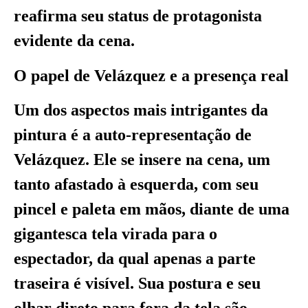
reafirma seu status de protagonista
evidente da cena.
O papel de Velázquez e a presença real
Um dos aspectos mais intrigantes da
pintura é a auto-representação de
Velázquez. Ele se insere na cena, um
tanto afastado à esquerda, com seu
pincel e paleta em mãos, diante de uma
gigantesca tela virada para o
espectador, da qual apenas a parte
traseira é visível. Sua postura e seu