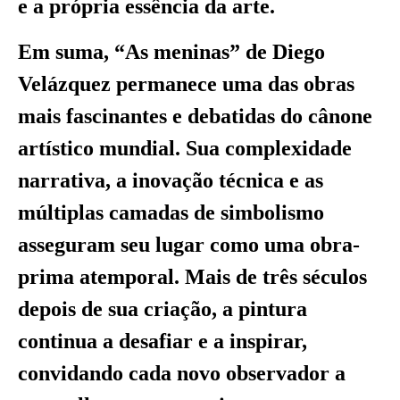
e a própria essência da arte.
Em suma, “As meninas” de Diego
Velázquez permanece uma das obras
mais fascinantes e debatidas do cânone
artístico mundial. Sua complexidade
narrativa, a inovação técnica e as
múltiplas camadas de simbolismo
asseguram seu lugar como uma obra-
prima atemporal. Mais de três séculos
depois de sua criação, a pintura
continua a desafiar e a inspirar,
convidando cada novo observador a