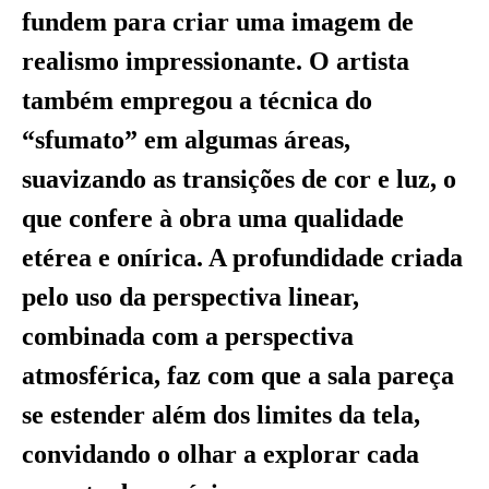
fundem para criar uma imagem de
realismo impressionante. O artista
também empregou a técnica do
“sfumato” em algumas áreas,
suavizando as transições de cor e luz, o
que confere à obra uma qualidade
etérea e onírica. A profundidade criada
pelo uso da perspectiva linear,
combinada com a perspectiva
atmosférica, faz com que a sala pareça
se estender além dos limites da tela,
convidando o olhar a explorar cada