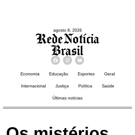
agosto 8, 2026
Economia
Educação
Esportes
Geral
Internacional
Justiça
Política
Saúde
Últimas notícias
Os mistérios