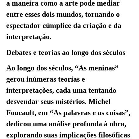
a maneira como a arte pode mediar
entre esses dois mundos, tornando o
espectador cúmplice da criação e da
interpretação.
Debates e teorias ao longo dos séculos
Ao longo dos séculos, “As meninas”
gerou inúmeras teorias e
interpretações, cada uma tentando
desvendar seus mistérios. Michel
Foucault, em “As palavras e as coisas”,
dedicou uma análise profunda à obra,
explorando suas implicações filosóficas