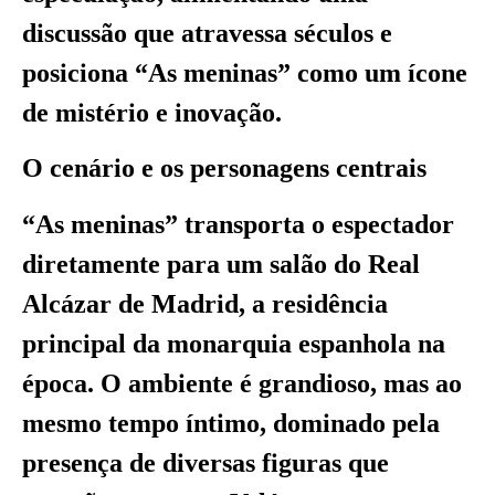
discussão que atravessa séculos e
posiciona “As meninas” como um ícone
de mistério e inovação.
O cenário e os personagens centrais
“As meninas” transporta o espectador
diretamente para um salão do Real
Alcázar de Madrid, a residência
principal da monarquia espanhola na
época. O ambiente é grandioso, mas ao
mesmo tempo íntimo, dominado pela
presença de diversas figuras que