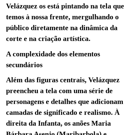
Velázquez os está pintando na tela que
temos à nossa frente, mergulhando o
público diretamente na dinâmica da
corte e na criação artística.
A complexidade dos elementos
secundários
Além das figuras centrais, Velázquez
preencheu a tela com uma série de
personagens e detalhes que adicionam
camadas de significado e realismo. À
direita da Infanta, os anões Maria
Bárbara Asenjo (Maribarbola) e