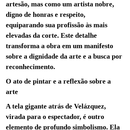
artesão, mas como um artista nobre,
digno de honras e respeito,
equiparando sua profissão às mais
elevadas da corte. Este detalhe
transforma a obra em um manifesto
sobre a dignidade da arte e a busca por
reconhecimento.
O ato de pintar e a reflexão sobre a
arte
A tela gigante atrás de Velázquez,
virada para o espectador, é outro
elemento de profundo simbolismo. Ela