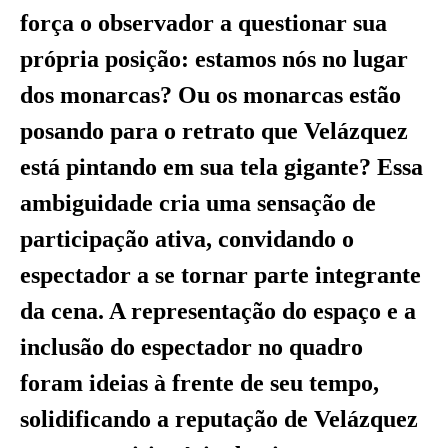
força o observador a questionar sua
própria posição: estamos nós no lugar
dos monarcas? Ou os monarcas estão
posando para o retrato que Velázquez
está pintando em sua tela gigante? Essa
ambiguidade cria uma sensação de
participação ativa, convidando o
espectador a se tornar parte integrante
da cena. A representação do espaço e a
inclusão do espectador no quadro
foram ideias à frente de seu tempo,
solidificando a reputação de Velázquez