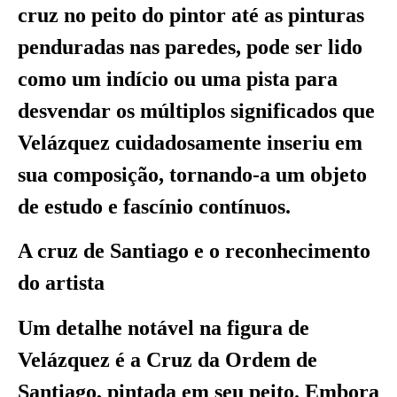
cruz no peito do pintor até as pinturas
penduradas nas paredes, pode ser lido
como um indício ou uma pista para
desvendar os múltiplos significados que
Velázquez cuidadosamente inseriu em
sua composição, tornando-a um objeto
de estudo e fascínio contínuos.
A cruz de Santiago e o reconhecimento
do artista
Um detalhe notável na figura de
Velázquez é a Cruz da Ordem de
Santiago, pintada em seu peito. Embora