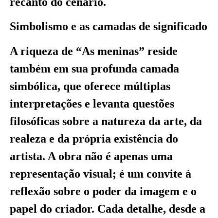
recanto do cenário.
Simbolismo e as camadas de significado
A riqueza de “As meninas” reside
também em sua profunda camada
simbólica, que oferece múltiplas
interpretações e levanta questões
filosóficas sobre a natureza da arte, da
realeza e da própria existência do
artista. A obra não é apenas uma
representação visual; é um convite à
reflexão sobre o poder da imagem e o
papel do criador. Cada detalhe, desde a