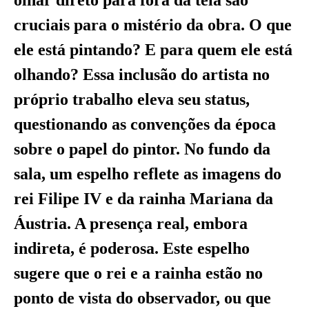
olhar direto para fora da tela são
cruciais para o mistério da obra. O que
ele está pintando? E para quem ele está
olhando? Essa inclusão do artista no
próprio trabalho eleva seu status,
questionando as convenções da época
sobre o papel do pintor. No fundo da
sala, um espelho reflete as imagens do
rei Filipe IV e da rainha Mariana da
Áustria. A presença real, embora
indireta, é poderosa. Este espelho
sugere que o rei e a rainha estão no
ponto de vista do observador, ou que