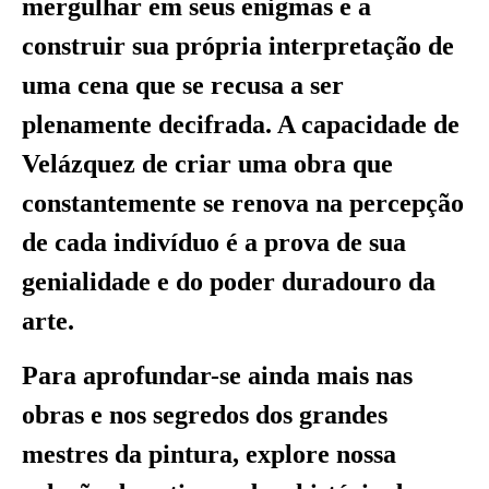
mergulhar em seus enigmas e a
construir sua própria interpretação de
uma cena que se recusa a ser
plenamente decifrada. A capacidade de
Velázquez de criar uma obra que
constantemente se renova na percepção
de cada indivíduo é a prova de sua
genialidade e do poder duradouro da
arte.
Para aprofundar-se ainda mais nas
obras e nos segredos dos grandes
mestres da pintura, explore nossa