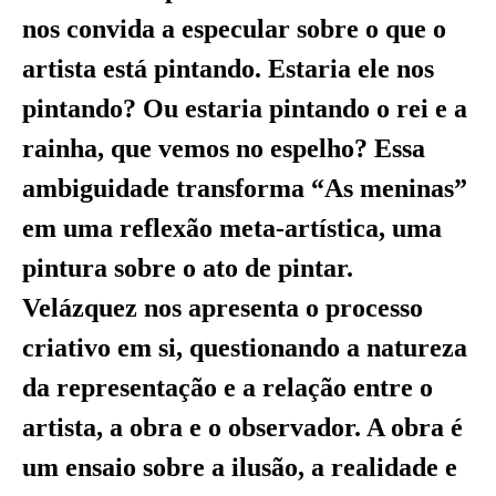
nos convida a especular sobre o que o
artista está pintando. Estaria ele nos
pintando? Ou estaria pintando o rei e a
rainha, que vemos no espelho? Essa
ambiguidade transforma “As meninas”
em uma reflexão meta-artística, uma
pintura sobre o ato de pintar.
Velázquez nos apresenta o processo
criativo em si, questionando a natureza
da representação e a relação entre o
artista, a obra e o observador. A obra é
um ensaio sobre a ilusão, a realidade e