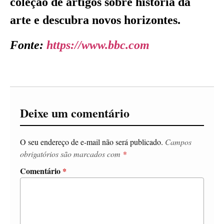
coleção de artigos sobre história da
arte e descubra novos horizontes.
Fonte:
https://www.bbc.com
Deixe um comentário
O seu endereço de e-mail não será publicado.
Campos
obrigatórios são marcados com
*
Comentário
*