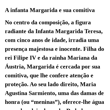
A infanta Margarida e sua comitiva
No centro da composição, a figura
radiante da Infanta Margarida Teresa,
com cinco anos de idade, irradia uma
presença majestosa e inocente. Filha do
rei Filipe IV e da rainha Mariana da
Áustria, Margarida é cercada por sua
comitiva, que lhe confere atenção e
proteção. Ao seu lado direito, Maria
Agustina Sarmiento, uma das damas de
honra (ou “meninas”), oferece-lhe água