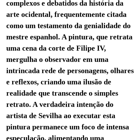
complexos e debatidos da história da
arte ocidental, frequentemente citada
como um testamento da genialidade do
mestre espanhol. A pintura, que retrata
uma cena da corte de Filipe IV,
mergulha o observador em uma
intrincada rede de personagens, olhares
e reflexos, criando uma ilusão de
realidade que transcende o simples
retrato. A verdadeira intenção do
artista de Sevilha ao executar esta
pintura permanece um foco de intensa
especulação, alimentando uma