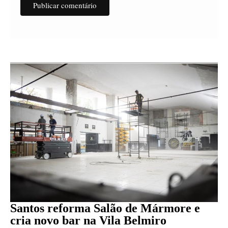
Santos reforma Salão de Mármore e
cria novo bar na Vila Belmiro