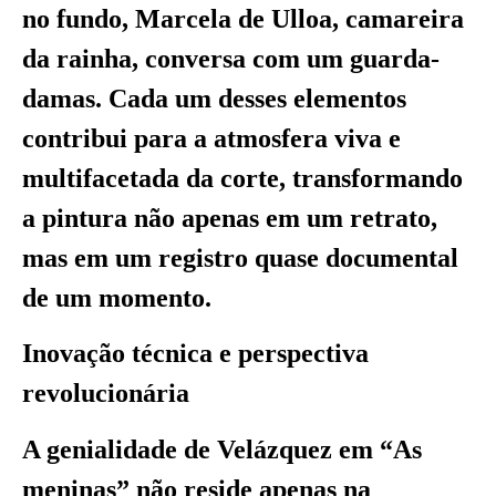
no fundo, Marcela de Ulloa, camareira
da rainha, conversa com um guarda-
damas. Cada um desses elementos
contribui para a atmosfera viva e
multifacetada da corte, transformando
a pintura não apenas em um retrato,
mas em um registro quase documental
de um momento.
Inovação técnica e perspectiva
revolucionária
A genialidade de Velázquez em “As
meninas” não reside apenas na