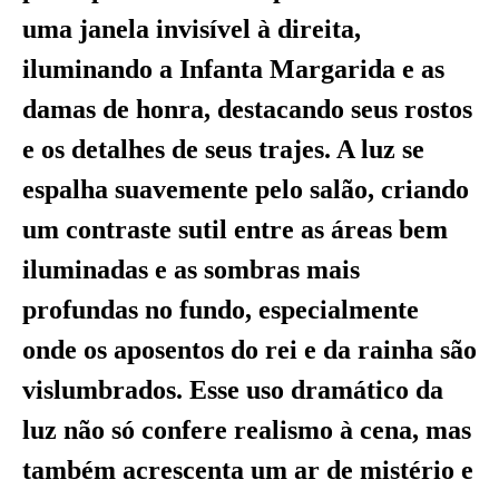
uma janela invisível à direita,
iluminando a Infanta Margarida e as
damas de honra, destacando seus rostos
e os detalhes de seus trajes. A luz se
espalha suavemente pelo salão, criando
um contraste sutil entre as áreas bem
iluminadas e as sombras mais
profundas no fundo, especialmente
onde os aposentos do rei e da rainha são
vislumbrados. Esse uso dramático da
luz não só confere realismo à cena, mas
também acrescenta um ar de mistério e