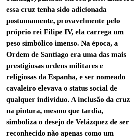
essa cruz tenha sido adicionada
postumamente, provavelmente pelo
próprio rei Filipe IV, ela carrega um
peso simbólico imenso. Na época, a
Ordem de Santiago era uma das mais
prestigiosas ordens militares e
religiosas da Espanha, e ser nomeado
cavaleiro elevava o status social de
qualquer indivíduo. A inclusão da cruz
na pintura, mesmo que tardia,
simboliza o desejo de Velázquez de ser
reconhecido não apenas como um