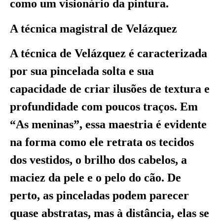
como um visionário da pintura.
A técnica magistral de Velázquez
A técnica de Velázquez é caracterizada
por sua pincelada solta e sua
capacidade de criar ilusões de textura e
profundidade com poucos traços. Em
“As meninas”, essa maestria é evidente
na forma como ele retrata os tecidos
dos vestidos, o brilho dos cabelos, a
maciez da pele e o pelo do cão. De
perto, as pinceladas podem parecer
quase abstratas, mas à distância, elas se