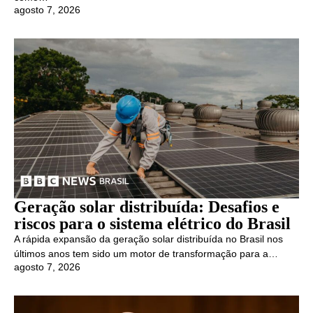
agosto 7, 2026
Geração solar distribuída: Desafios e
riscos para o sistema elétrico do Brasil
A rápida expansão da geração solar distribuída no Brasil nos
últimos anos tem sido um motor de transformação para a…
agosto 7, 2026