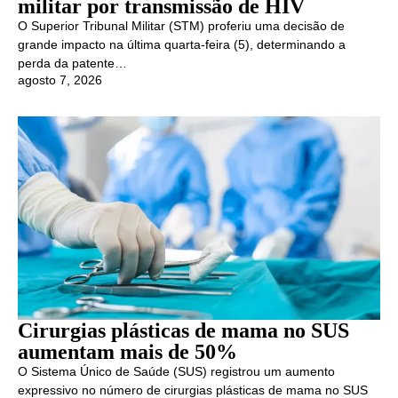
militar por transmissão de HIV
O Superior Tribunal Militar (STM) proferiu uma decisão de
grande impacto na última quarta-feira (5), determinando a
perda da patente…
agosto 7, 2026
Cirurgias plásticas de mama no SUS
aumentam mais de 50%
O Sistema Único de Saúde (SUS) registrou um aumento
expressivo no número de cirurgias plásticas de mama no SUS