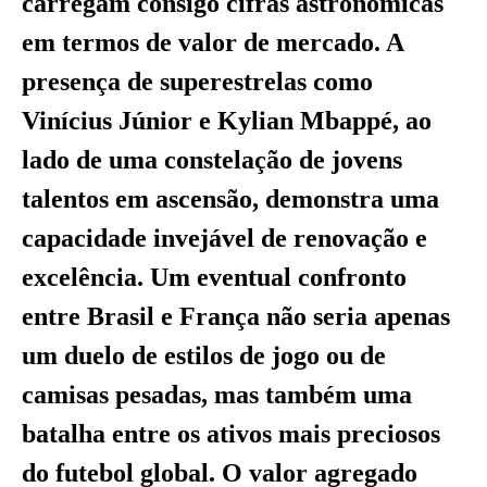
carregam consigo cifras astronômicas
em termos de valor de mercado. A
presença de superestrelas como
Vinícius Júnior e Kylian Mbappé, ao
lado de uma constelação de jovens
talentos em ascensão, demonstra uma
capacidade invejável de renovação e
excelência. Um eventual confronto
entre Brasil e França não seria apenas
um duelo de estilos de jogo ou de
camisas pesadas, mas também uma
batalha entre os ativos mais preciosos
do futebol global. O valor agregado