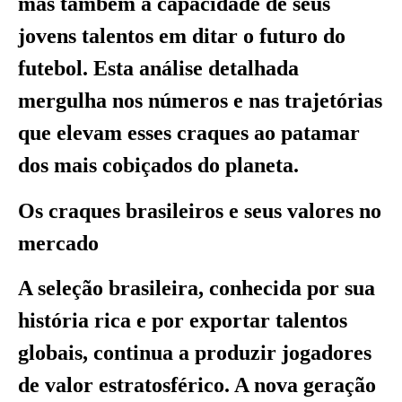
mas também a capacidade de seus
jovens talentos em ditar o futuro do
futebol. Esta análise detalhada
mergulha nos números e nas trajetórias
que elevam esses craques ao patamar
dos mais cobiçados do planeta.
Os craques brasileiros e seus valores no
mercado
A seleção brasileira, conhecida por sua
história rica e por exportar talentos
globais, continua a produzir jogadores
de valor estratosférico. A nova geração