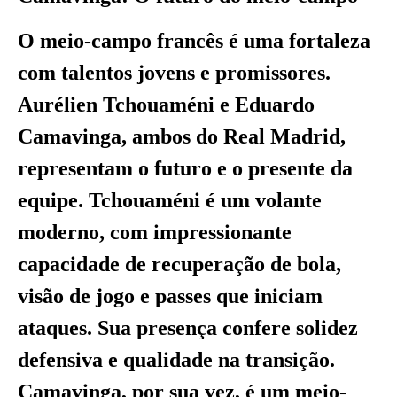
O meio-campo francês é uma fortaleza
com talentos jovens e promissores.
Aurélien Tchouaméni e Eduardo
Camavinga, ambos do Real Madrid,
representam o futuro e o presente da
equipe. Tchouaméni é um volante
moderno, com impressionante
capacidade de recuperação de bola,
visão de jogo e passes que iniciam
ataques. Sua presença confere solidez
defensiva e qualidade na transição.
Camavinga, por sua vez, é um meio-