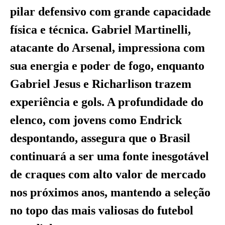
pilar defensivo com grande capacidade
física e técnica. Gabriel Martinelli,
atacante do Arsenal, impressiona com
sua energia e poder de fogo, enquanto
Gabriel Jesus e Richarlison trazem
experiência e gols. A profundidade do
elenco, com jovens como Endrick
despontando, assegura que o Brasil
continuará a ser uma fonte inesgotável
de craques com alto valor de mercado
nos próximos anos, mantendo a seleção
no topo das mais valiosas do futebol