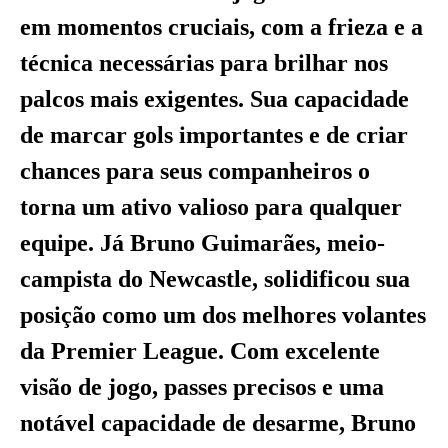
em momentos cruciais, com a frieza e a
técnica necessárias para brilhar nos
palcos mais exigentes. Sua capacidade
de marcar gols importantes e de criar
chances para seus companheiros o
torna um ativo valioso para qualquer
equipe. Já Bruno Guimarães, meio-
campista do Newcastle, solidificou sua
posição como um dos melhores volantes
da Premier League. Com excelente
visão de jogo, passes precisos e uma
notável capacidade de desarme, Bruno