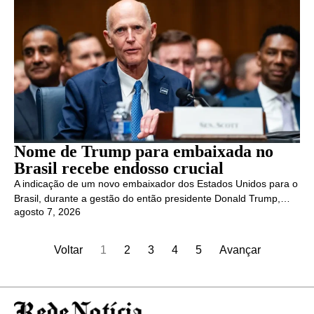
Nome de Trump para embaixada no
Brasil recebe endosso crucial
A indicação de um novo embaixador dos Estados Unidos para o
Brasil, durante a gestão do então presidente Donald Trump,…
agosto 7, 2026
Voltar
1
2
3
4
5
Avançar