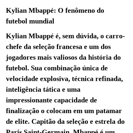
Kylian Mbappé: O fenômeno do
futebol mundial
Kylian Mbappé é, sem dúvida, o carro-
chefe da seleção francesa e um dos
jogadores mais valiosos da história do
futebol. Sua combinação única de
velocidade explosiva, técnica refinada,
inteligência tática e uma
impressionante capacidade de
finalização o colocam em um patamar
de elite. Capitão da seleção e estrela do
Paris Saint-Germain, Mbappé é um