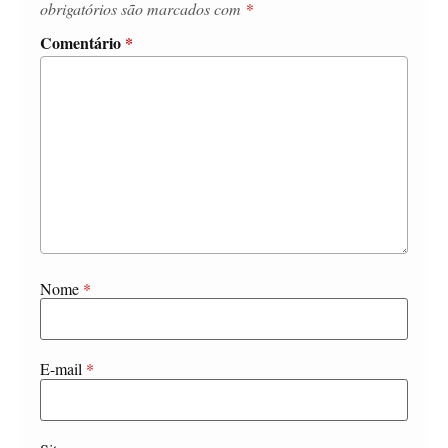
obrigatórios são marcados com
*
Comentário
*
Nome
*
E-mail
*