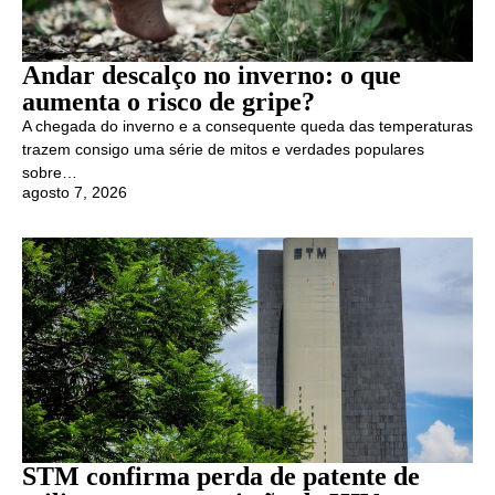
Andar descalço no inverno: o que
aumenta o risco de gripe?
A chegada do inverno e a consequente queda das temperaturas
trazem consigo uma série de mitos e verdades populares
sobre…
agosto 7, 2026
STM confirma perda de patente de