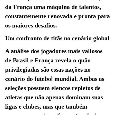
da França uma máquina de talentos,
constantemente renovada e pronta para
os maiores desafios.
Um confronto de titãs no cenário global
A análise dos jogadores mais valiosos
de Brasil e França revela o quão
privilegiadas são essas nações no
cenário do futebol mundial. Ambas as
seleções possuem elencos repletos de
atletas que não apenas dominam suas
ligas e clubes, mas que também