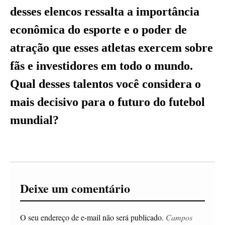
desses elencos ressalta a importância
econômica do esporte e o poder de
atração que esses atletas exercem sobre
fãs e investidores em todo o mundo.
Qual desses talentos você considera o
mais decisivo para o futuro do futebol
mundial?
Deixe um comentário
O seu endereço de e-mail não será publicado.
Campos