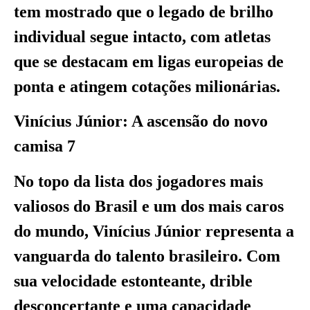
tem mostrado que o legado de brilho
individual segue intacto, com atletas
que se destacam em ligas europeias de
ponta e atingem cotações milionárias.
Vinícius Júnior: A ascensão do novo
camisa 7
No topo da lista dos jogadores mais
valiosos do Brasil e um dos mais caros
do mundo, Vinícius Júnior representa a
vanguarda do talento brasileiro. Com
sua velocidade estonteante, drible
desconcertante e uma capacidade