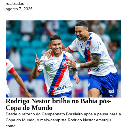
realizadas…
agosto 7, 2026
Rodrigo Nestor brilha no Bahia pós-
Copa do Mundo
Desde o retorno do Campeonato Brasileiro após a pausa para a
Copa do Mundo, o meio-campista Rodrigo Nestor emergiu
como…