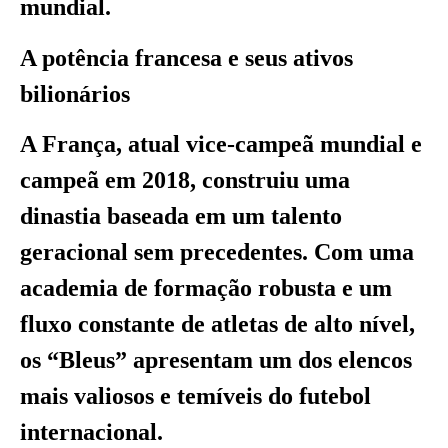
mundial.
A potência francesa e seus ativos
bilionários
A França, atual vice-campeã mundial e
campeã em 2018, construiu uma
dinastia baseada em um talento
geracional sem precedentes. Com uma
academia de formação robusta e um
fluxo constante de atletas de alto nível,
os “Bleus” apresentam um dos elencos
mais valiosos e temíveis do futebol
internacional.