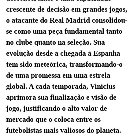
crescente de decisão em grandes jogos,
o atacante do Real Madrid consolidou-
se como uma peça fundamental tanto
no clube quanto na seleção. Sua
evolução desde a chegada à Espanha
tem sido meteórica, transformando-o
de uma promessa em uma estrela
global. A cada temporada, Vinícius
aprimora sua finalização e visão de
jogo, justificando o alto valor de
mercado que o coloca entre os
futebolistas mais valiosos do planeta.