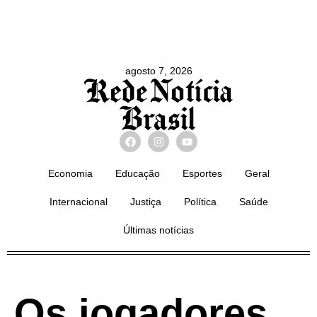
agosto 7, 2026
Economia
Educação
Esportes
Geral
Internacional
Justiça
Política
Saúde
Últimas notícias
Os jogadores