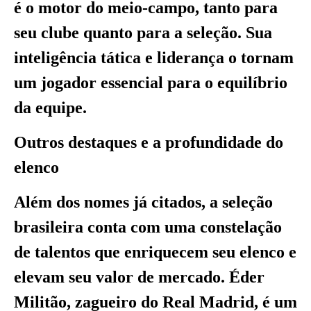
é o motor do meio-campo, tanto para
seu clube quanto para a seleção. Sua
inteligência tática e liderança o tornam
um jogador essencial para o equilíbrio
da equipe.
Outros destaques e a profundidade do
elenco
Além dos nomes já citados, a seleção
brasileira conta com uma constelação
de talentos que enriquecem seu elenco e
elevam seu valor de mercado. Éder
Militão, zagueiro do Real Madrid, é um