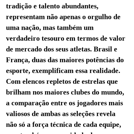
tradição e talento abundantes,
representam não apenas o orgulho de
uma nação, mas também um
verdadeiro tesouro em termos de valor
de mercado dos seus atletas. Brasil e
França, duas das maiores potências do
esporte, exemplificam essa realidade.
Com elencos repletos de estrelas que
brilham nos maiores clubes do mundo,
a comparação entre os jogadores mais
valiosos de ambas as seleções revela
não só a força técnica de cada equipe,