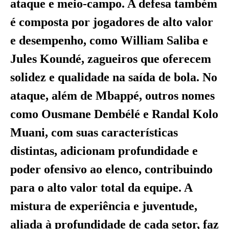
ataque e meio-campo. A defesa também
é composta por jogadores de alto valor
e desempenho, como William Saliba e
Jules Koundé, zagueiros que oferecem
solidez e qualidade na saída de bola. No
ataque, além de Mbappé, outros nomes
como Ousmane Dembélé e Randal Kolo
Muani, com suas características
distintas, adicionam profundidade e
poder ofensivo ao elenco, contribuindo
para o alto valor total da equipe. A
mistura de experiência e juventude,
aliada à profundidade de cada setor, faz