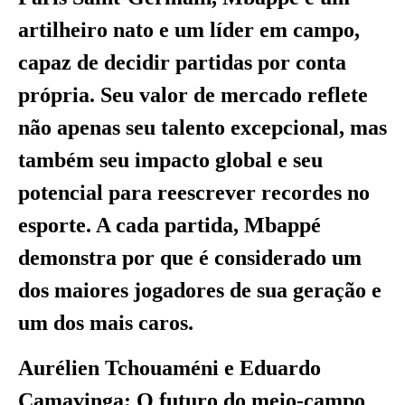
artilheiro nato e um líder em campo,
capaz de decidir partidas por conta
própria. Seu valor de mercado reflete
não apenas seu talento excepcional, mas
também seu impacto global e seu
potencial para reescrever recordes no
esporte. A cada partida, Mbappé
demonstra por que é considerado um
dos maiores jogadores de sua geração e
um dos mais caros.
Aurélien Tchouaméni e Eduardo
Camavinga: O futuro do meio-campo