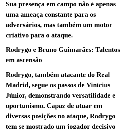
Sua presença em campo não é apenas
uma ameaça constante para os
adversários, mas também um motor
criativo para o ataque.
Rodrygo e Bruno Guimarães: Talentos
em ascensão
Rodrygo, também atacante do Real
Madrid, segue os passos de Vinícius
Júnior, demonstrando versatilidade e
oportunismo. Capaz de atuar em
diversas posições no ataque, Rodrygo
tem se mostrado um jogador decisivo