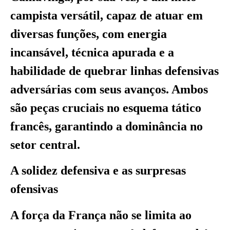
campista versátil, capaz de atuar em
diversas funções, com energia
incansável, técnica apurada e a
habilidade de quebrar linhas defensivas
adversárias com seus avanços. Ambos
são peças cruciais no esquema tático
francês, garantindo a dominância no
setor central.
A solidez defensiva e as surpresas
ofensivas
A força da França não se limita ao