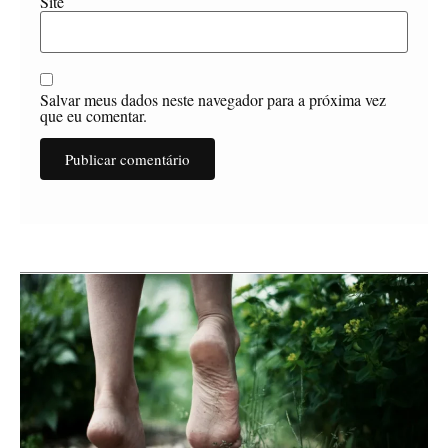
Site
Salvar meus dados neste navegador para a próxima vez
que eu comentar.