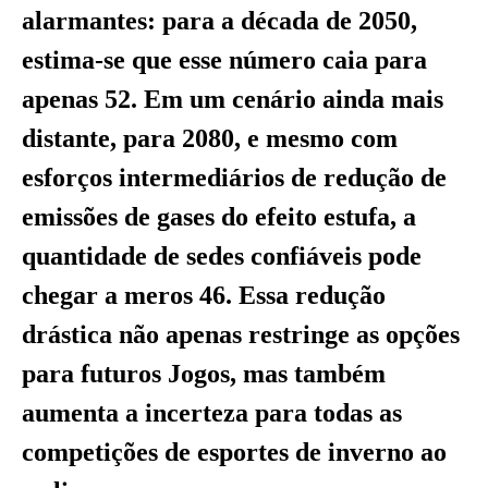
alarmantes: para a década de 2050,
estima-se que esse número caia para
apenas 52. Em um cenário ainda mais
distante, para 2080, e mesmo com
esforços intermediários de redução de
emissões de gases do efeito estufa, a
quantidade de sedes confiáveis pode
chegar a meros 46. Essa redução
drástica não apenas restringe as opções
para futuros Jogos, mas também
aumenta a incerteza para todas as
competições de esportes de inverno ao