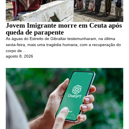
Jovem Imigrante morre em Ceuta após
queda de parapente
As águas do Estreito de Gibraltar testemunharam, na última
sexta-feira, mais uma tragédia humana, com a recuperação do
corpo de…
agosto 8, 2026