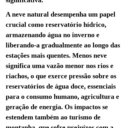
A neve natural desempenha um papel
crucial como reservatório hídrico,
armazenando água no inverno e
liberando-a gradualmente ao longo das
estações mais quentes. Menos neve
significa uma vazão menor nos rios e
riachos, o que exerce pressão sobre os
reservatórios de água doce, essenciais
para o consumo humano, agricultura e
geração de energia. Os impactos se
estendem também ao turismo de
montanha, que sofre prejuízos com a