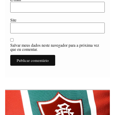
Site
Salvar meus dados neste navegador para a próxima vez
que eu comentar.