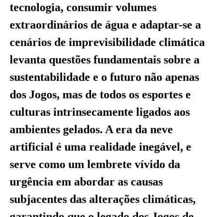
tecnologia, consumir volumes
extraordinários de água e adaptar-se a
cenários de imprevisibilidade climática
levanta questões fundamentais sobre a
sustentabilidade e o futuro não apenas
dos Jogos, mas de todos os esportes e
culturas intrinsecamente ligados aos
ambientes gelados. A era da neve
artificial é uma realidade inegável, e
serve como um lembrete vívido da
urgência em abordar as causas
subjacentes das alterações climáticas,
garantindo que o legado dos Jogos de