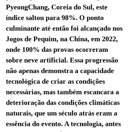
PyeongChang, Coreia do Sul, este
índice saltou para 98%. O ponto
culminante até então foi alcançado nos
Jogos de Pequim, na China, em 2022,
onde 100% das provas ocorreram
sobre neve artificial. Essa progressão
não apenas demonstra a capacidade
tecnológica de criar as condições
necessárias, mas também escancara a
deterioração das condições climáticas
naturais, que um século atrás eram a
essência do evento. A tecnologia, antes