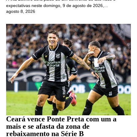
expectativas neste domingo, 9 de agosto de 2026,…
agosto 8, 2026
Ceará vence Ponte Preta com um a
mais e se afasta da zona de
rebaixamento na Série B