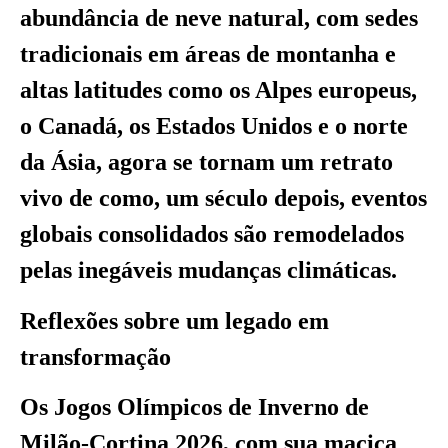
abundância de neve natural, com sedes
tradicionais em áreas de montanha e
altas latitudes como os Alpes europeus,
o Canadá, os Estados Unidos e o norte
da Ásia, agora se tornam um retrato
vivo de como, um século depois, eventos
globais consolidados são remodelados
pelas inegáveis mudanças climáticas.
Reflexões sobre um legado em
transformação
Os Jogos Olímpicos de Inverno de
Milão-Cortina 2026, com sua maciça