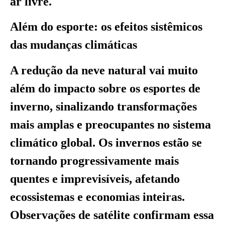
ar livre.
Além do esporte: os efeitos sistêmicos
das mudanças climáticas
A redução da neve natural vai muito
além do impacto sobre os esportes de
inverno, sinalizando transformações
mais amplas e preocupantes no sistema
climático global. Os invernos estão se
tornando progressivamente mais
quentes e imprevisíveis, afetando
ecossistemas e economias inteiras.
Observações de satélite confirmam essa