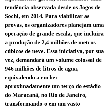
tendência observada desde os Jogos de
Sochi, em 2014. Para viabilizar as
provas, os organizadores planejam uma
operação de grande escala, que incluirá
a produção de 2,4 milhões de metros
cúbicos de neve. Essa iniciativa, por sua
vez, demandará um volume colossal de
946 milhões de litros de água,
equivalendo a encher
aproximadamente um terço do estádio
do Maracanã, no Rio de Janeiro,
transformando-o em um vasto