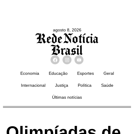
agosto 8, 2026
Economia
Educação
Esportes
Geral
Internacional
Justiça
Política
Saúde
Últimas notícias
Olimpíadas de