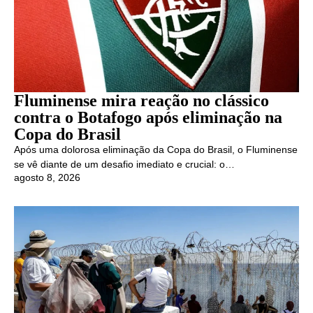
Fluminense mira reação no clássico
contra o Botafogo após eliminação na
Copa do Brasil
Após uma dolorosa eliminação da Copa do Brasil, o Fluminense
se vê diante de um desafio imediato e crucial: o…
agosto 8, 2026