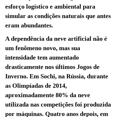
esforço logístico e ambiental para
simular as condições naturais que antes
eram abundantes.
A dependência da neve artificial não é
um fenômeno novo, mas sua
intensidade tem aumentado
drasticamente nos últimos Jogos de
Inverno. Em Sochi, na Rússia, durante
as Olimpíadas de 2014,
aproximadamente 80% da neve
utilizada nas competições foi produzida
por máquinas. Quatro anos depois, em