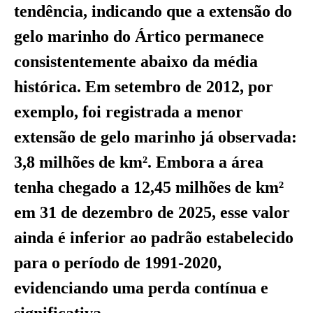
tendência, indicando que a extensão do
gelo marinho do Ártico permanece
consistentemente abaixo da média
histórica. Em setembro de 2012, por
exemplo, foi registrada a menor
extensão de gelo marinho já observada:
3,8 milhões de km². Embora a área
tenha chegado a 12,45 milhões de km²
em 31 de dezembro de 2025, esse valor
ainda é inferior ao padrão estabelecido
para o período de 1991-2020,
evidenciando uma perda contínua e
significativa.