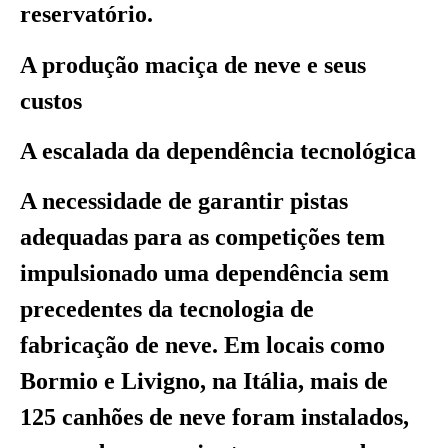
reservatório.
A produção maciça de neve e seus
custos
A escalada da dependência tecnológica
A necessidade de garantir pistas
adequadas para as competições tem
impulsionado uma dependência sem
precedentes da tecnologia de
fabricação de neve. Em locais como
Bormio e Livigno, na Itália, mais de
125 canhões de neve foram instalados,