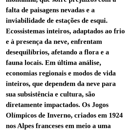
falta de paisagens nevadas e a
inviabilidade de estações de esqui.
Ecossistemas inteiros, adaptados ao frio
e à presença da neve, enfrentam
desequilíbrios, afetando a flora e a
fauna locais. Em última análise,
economias regionais e modos de vida
inteiros, que dependem da neve para
sua subsistência e cultura, são
diretamente impactados. Os Jogos
Olímpicos de Inverno, criados em 1924
nos Alpes franceses em meio a uma