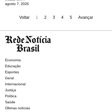
agosto 7, 2026
Voltar
1
2
3
4
5
Avançar
Economia
Educação
Esportes
Geral
Internacional
Justiça
Política
Saúde
Últimas notícias