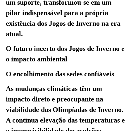
um suporte, transformou-se em um
pilar indispensável para a própria
existência dos Jogos de Inverno na era
atual.
O futuro incerto dos Jogos de Inverno e
o impacto ambiental
O encolhimento das sedes confiáveis
As mudanças climáticas têm um
impacto direto e preocupante na
viabilidade das Olimpíadas de Inverno.
A contínua elevação das temperaturas e
a imprevisibilidade dos padrões