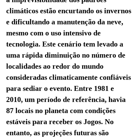
climáticos estão encurtando os invernos
e dificultando a manutenção da neve,
mesmo com o uso intensivo de
tecnologia. Este cenário tem levado a
uma rápida diminuição no número de
localidades ao redor do mundo
consideradas climaticamente confiáveis
para sediar o evento. Entre 1981 e
2010, um período de referência, havia
87 locais no planeta com condições
estáveis para receber os Jogos. No
entanto, as projeções futuras são