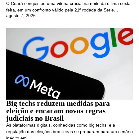
O Ceará conquistou uma vitória crucial na noite da última sexta-
feira, em um confronto válido pela 21ª rodada da Série…
agosto 7, 2026
Big techs reduzem medidas para
eleição e encaram novas regras
judiciais no Brasil
As plataformas digitais, conhecidas como big techs, e a
regulação das eleições brasileiras se preparam para um cenário
inédito em…