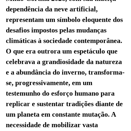
dependência da neve artificial,
representam um símbolo eloquente dos
desafios impostos pelas mudanças
climáticas à sociedade contemporânea.
O que era outrora um espetáculo que
celebrava a grandiosidade da natureza
e a abundância do inverno, transforma-
se, progressivamente, em um
testemunho do esforço humano para
replicar e sustentar tradições diante de
um planeta em constante mutação. A
necessidade de mobilizar vasta