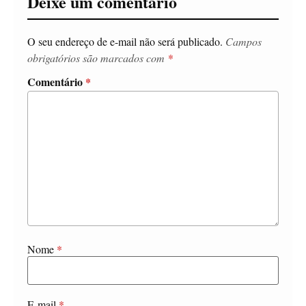
Deixe um comentário
O seu endereço de e-mail não será publicado.
Campos
obrigatórios são marcados com
*
Comentário
*
Nome
*
E-mail
*