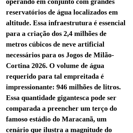
operando em conjunto com grandes
reservatórios de água localizados em
altitude. Essa infraestrutura é essencial
para a criação dos 2,4 milhões de
metros cúbicos de neve artificial
necessários para os Jogos de Milão-
Cortina 2026. O volume de água
requerido para tal empreitada é
impressionante: 946 milhões de litros.
Essa quantidade gigantesca pode ser
comparada a preencher um terço do
famoso estádio do Maracanã, um
cenário que ilustra a magnitude do