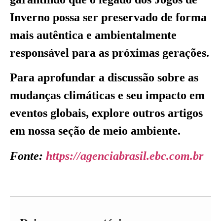
Inverno possa ser preservado de forma
mais autêntica e ambientalmente
responsável para as próximas gerações.
Para aprofundar a discussão sobre as
mudanças climáticas e seu impacto em
eventos globais, explore outros artigos
em nossa seção de meio ambiente.
Fonte:
https://agenciabrasil.ebc.com.br