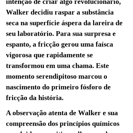
intenção de criar algo revolucionário,
Walker decidiu raspar a substância
seca na superfície áspera da lareira de
seu laboratório. Para sua surpresa e
espanto, a fricção gerou uma faísca
vigorosa que rapidamente se
transformou em uma chama. Este
momento serendipitoso marcou o
nascimento do primeiro fósforo de
fricção da história.
A observação atenta de Walker e sua
compreensão dos princípios químicos