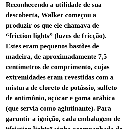
Reconhecendo a utilidade de sua
descoberta, Walker começou a
produzir os que ele chamava de
“friction lights” (luzes de fricção).
Estes eram pequenos bastões de
madeira, de aproximadamente 7,5
centímetros de comprimento, cujas
extremidades eram revestidas com a
mistura de cloreto de potássio, sulfeto
de antimônio, açúcar e goma arábica
(que servia como aglutinante). Para
garantir a ignição, cada embalagem de