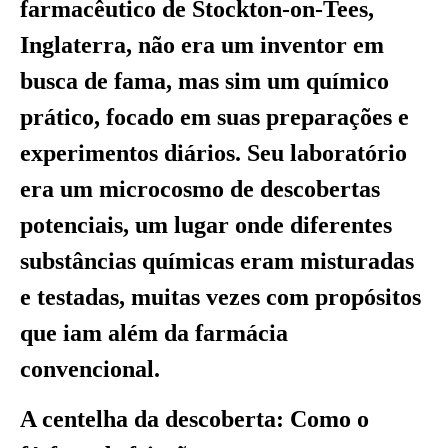
farmacêutico de Stockton-on-Tees,
Inglaterra, não era um inventor em
busca de fama, mas sim um químico
prático, focado em suas preparações e
experimentos diários. Seu laboratório
era um microcosmo de descobertas
potenciais, um lugar onde diferentes
substâncias químicas eram misturadas
e testadas, muitas vezes com propósitos
que iam além da farmácia
convencional.
A centelha da descoberta: Como o