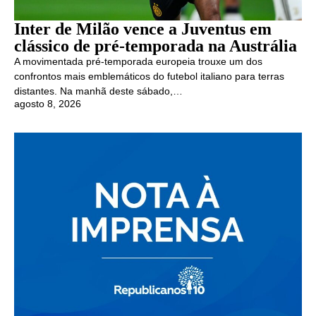
Inter de Milão vence a Juventus em
clássico de pré-temporada na Austrália
A movimentada pré-temporada europeia trouxe um dos
confrontos mais emblemáticos do futebol italiano para terras
distantes. Na manhã deste sábado,…
agosto 8, 2026