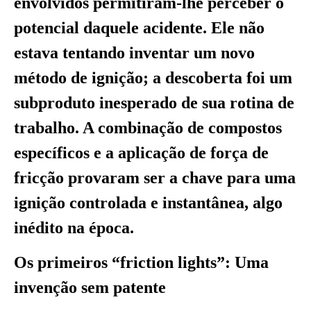
envolvidos permitiram-lhe perceber o
potencial daquele acidente. Ele não
estava tentando inventar um novo
método de ignição; a descoberta foi um
subproduto inesperado de sua rotina de
trabalho. A combinação de compostos
específicos e a aplicação de força de
fricção provaram ser a chave para uma
ignição controlada e instantânea, algo
inédito na época.
Os primeiros “friction lights”: Uma
invenção sem patente