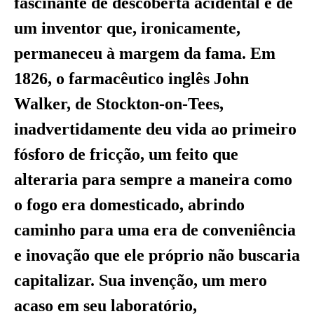
fascinante de descoberta acidental e de
um inventor que, ironicamente,
permaneceu à margem da fama. Em
1826, o farmacêutico inglês John
Walker, de Stockton-on-Tees,
inadvertidamente deu vida ao primeiro
fósforo de fricção, um feito que
alteraria para sempre a maneira como
o fogo era domesticado, abrindo
caminho para uma era de conveniência
e inovação que ele próprio não buscaria
capitalizar. Sua invenção, um mero
acaso em seu laboratório,