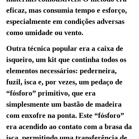
eficaz, mas consumia tempo e esforço,
especialmente em condições adversas
como umidade ou vento.
Outra técnica popular era a caixa de
isqueiro, um kit que continha todos os
elementos necessários: pederneira,
fuzil, isca e, por vezes, um pedaço de
“fósforo” primitivo, que era
simplesmente um bastão de madeira
com enxofre na ponta. Este “fósforo”
era acendido ao contato com a brasa da
isca, permitindo uma transferência de