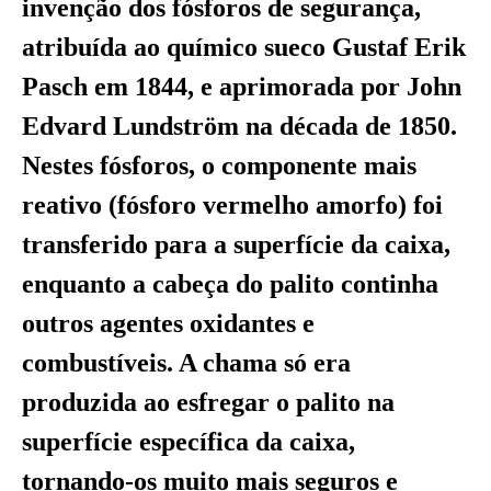
invenção dos fósforos de segurança,
atribuída ao químico sueco Gustaf Erik
Pasch em 1844, e aprimorada por John
Edvard Lundström na década de 1850.
Nestes fósforos, o componente mais
reativo (fósforo vermelho amorfo) foi
transferido para a superfície da caixa,
enquanto a cabeça do palito continha
outros agentes oxidantes e
combustíveis. A chama só era
produzida ao esfregar o palito na
superfície específica da caixa,
tornando-os muito mais seguros e