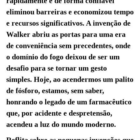
rapidamente e de forma confiável
eliminou barreiras e economizou tempo
e recursos significativos. A invenção de
Walker abriu as portas para uma era
de conveniência sem precedentes, onde
o domínio do fogo deixou de ser um
desafio para se tornar um gesto
simples. Hoje, ao acendermos um palito
de fósforo, estamos, sem saber,
honrando o legado de um farmacêutico
que, por acidente e despretensão,
acendeu a luz do mundo moderno.