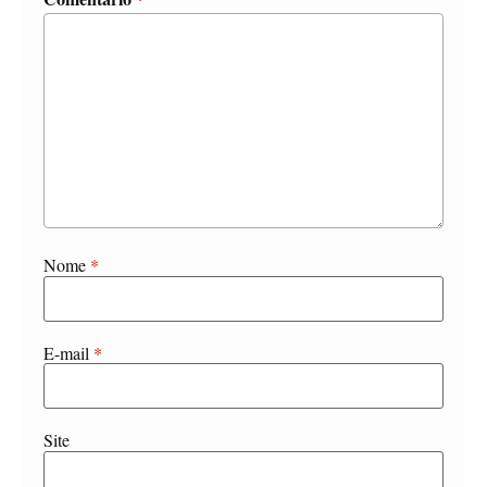
Nome
*
E-mail
*
Site