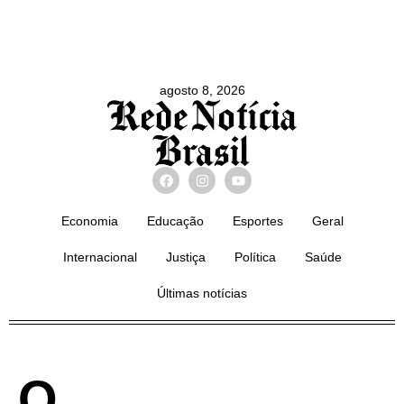
agosto 8, 2026
Economia
Educação
Esportes
Geral
Internacional
Justiça
Política
Saúde
Últimas notícias
O