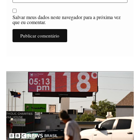
Salvar meus dados neste navegador para a próxima vez
que eu comentar.