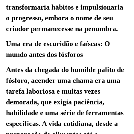
transformaria hábitos e impulsionaria
o progresso, embora o nome de seu
criador permanecesse na penumbra.
Uma era de escuridão e faíscas: O
mundo antes dos fósforos
Antes da chegada do humilde palito de
fósforo, acender uma chama era uma
tarefa laboriosa e muitas vezes
demorada, que exigia paciência,
habilidade e uma série de ferramentas
específicas. A vida cotidiana, desde a