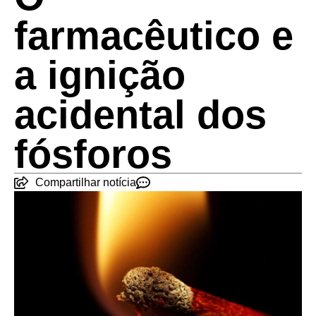
farmacêutico e
a ignição
acidental dos
fósforos
Compartilhar notícia