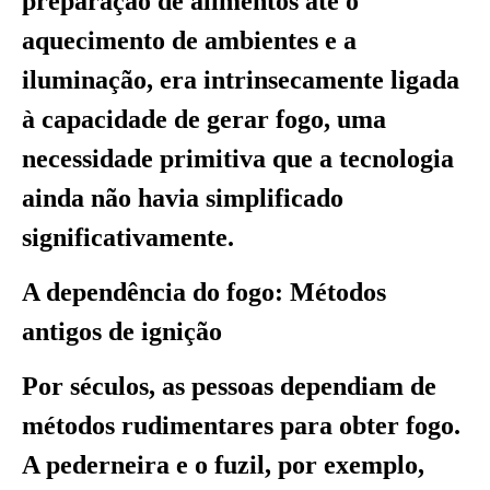
preparação de alimentos até o
aquecimento de ambientes e a
iluminação, era intrinsecamente ligada
à capacidade de gerar fogo, uma
necessidade primitiva que a tecnologia
ainda não havia simplificado
significativamente.
A dependência do fogo: Métodos
antigos de ignição
Por séculos, as pessoas dependiam de
métodos rudimentares para obter fogo.
A pederneira e o fuzil, por exemplo,