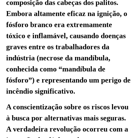
composição das cabeças dos palitos.
Embora altamente eficaz na ignição, o
fósforo branco era extremamente
tóxico e inflamável, causando doenças
graves entre os trabalhadores da
indústria (necrose da mandíbula,
conhecida como “mandíbula de
fósforo”) e representando um perigo de
incêndio significativo.
A conscientização sobre os riscos levou
à busca por alternativas mais seguras.
A verdadeira revolução ocorreu com a