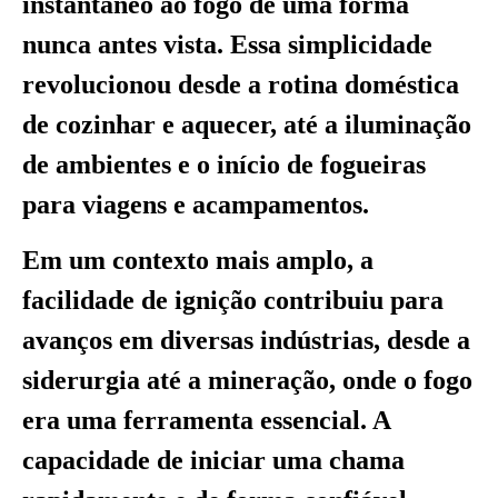
instantâneo ao fogo de uma forma
nunca antes vista. Essa simplicidade
revolucionou desde a rotina doméstica
de cozinhar e aquecer, até a iluminação
de ambientes e o início de fogueiras
para viagens e acampamentos.
Em um contexto mais amplo, a
facilidade de ignição contribuiu para
avanços em diversas indústrias, desde a
siderurgia até a mineração, onde o fogo
era uma ferramenta essencial. A
capacidade de iniciar uma chama