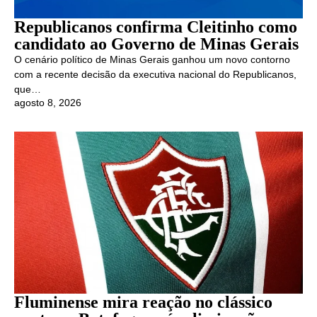
Republicanos confirma Cleitinho como
candidato ao Governo de Minas Gerais
O cenário político de Minas Gerais ganhou um novo contorno
com a recente decisão da executiva nacional do Republicanos,
que…
agosto 8, 2026
Fluminense mira reação no clássico