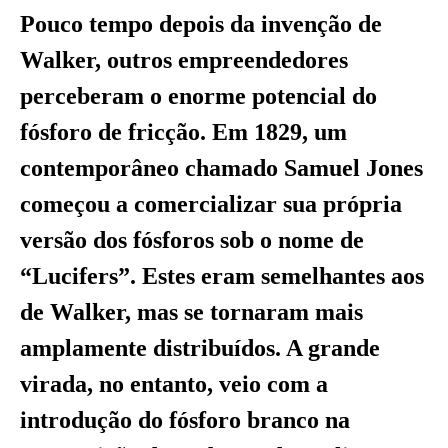
Pouco tempo depois da invenção de
Walker, outros empreendedores
perceberam o enorme potencial do
fósforo de fricção. Em 1829, um
contemporâneo chamado Samuel Jones
começou a comercializar sua própria
versão dos fósforos sob o nome de
“Lucifers”. Estes eram semelhantes aos
de Walker, mas se tornaram mais
amplamente distribuídos. A grande
virada, no entanto, veio com a
introdução do fósforo branco na