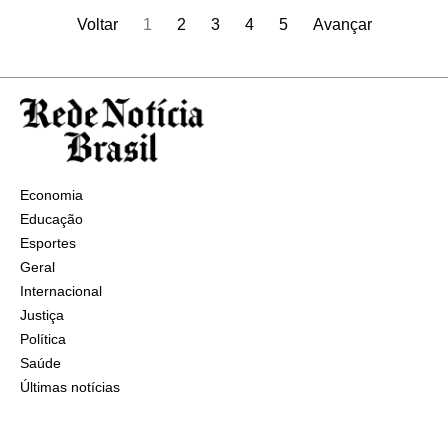
Voltar
1
2
3
4
5
Avançar
Economia
Educação
Esportes
Geral
Internacional
Justiça
Política
Saúde
Últimas notícias