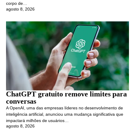
corpo de…
agosto 8, 2026
ChatGPT gratuito remove limites para
conversas
A OpenAI, uma das empresas líderes no desenvolvimento de
inteligência artificial, anunciou uma mudança significativa que
impactará milhões de usuários…
agosto 8, 2026