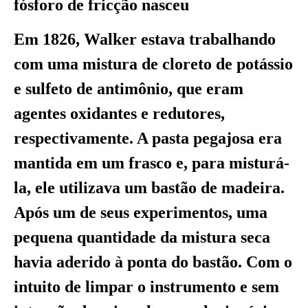
fósforo de fricção nasceu
Em 1826, Walker estava trabalhando
com uma mistura de cloreto de potássio
e sulfeto de antimônio, que eram
agentes oxidantes e redutores,
respectivamente. A pasta pegajosa era
mantida em um frasco e, para misturá-
la, ele utilizava um bastão de madeira.
Após um de seus experimentos, uma
pequena quantidade da mistura seca
havia aderido à ponta do bastão. Com o
intuito de limpar o instrumento e sem