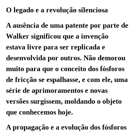
O legado e a revolução silenciosa
A ausência de uma patente por parte de
Walker significou que a invenção
estava livre para ser replicada e
desenvolvida por outros. Não demorou
muito para que o conceito dos fósforos
de fricção se espalhasse, e com ele, uma
série de aprimoramentos e novas
versões surgissem, moldando o objeto
que conhecemos hoje.
A propagação e a evolução dos fósforos