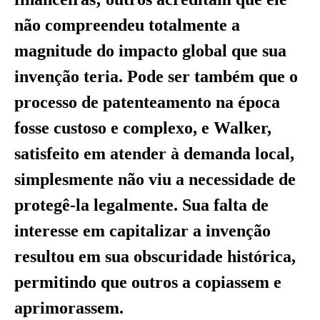
não compreendeu totalmente a
magnitude do impacto global que sua
invenção teria. Pode ser também que o
processo de patenteamento na época
fosse custoso e complexo, e Walker,
satisfeito em atender à demanda local,
simplesmente não viu a necessidade de
protegê-la legalmente. Sua falta de
interesse em capitalizar a invenção
resultou em sua obscuridade histórica,
permitindo que outros a copiassem e
aprimorassem.