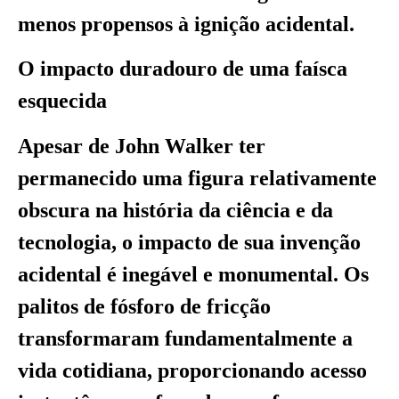
menos propensos à ignição acidental.
O impacto duradouro de uma faísca
esquecida
Apesar de John Walker ter
permanecido uma figura relativamente
obscura na história da ciência e da
tecnologia, o impacto de sua invenção
acidental é inegável e monumental. Os
palitos de fósforo de fricção
transformaram fundamentalmente a
vida cotidiana, proporcionando acesso