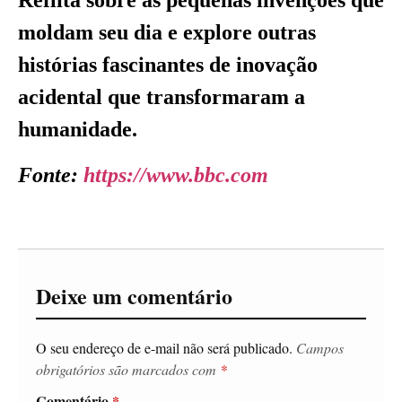
Reflita sobre as pequenas invenções que
moldam seu dia e explore outras
histórias fascinantes de inovação
acidental que transformaram a
humanidade.
Fonte:
https://www.bbc.com
Deixe um comentário
O seu endereço de e-mail não será publicado.
Campos
obrigatórios são marcados com
*
Comentário
*