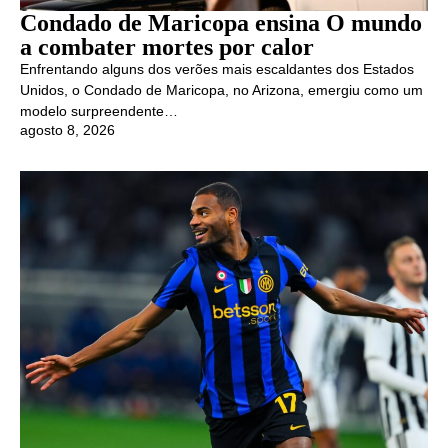
Condado de Maricopa ensina O mundo
a combater mortes por calor
Enfrentando alguns dos verões mais escaldantes dos Estados
Unidos, o Condado de Maricopa, no Arizona, emergiu como um
modelo surpreendente…
agosto 8, 2026