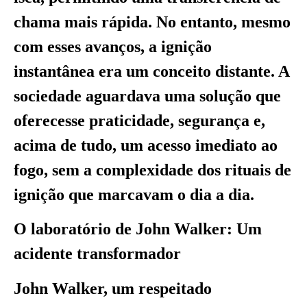
chama mais rápida. No entanto, mesmo
com esses avanços, a ignição
instantânea era um conceito distante. A
sociedade aguardava uma solução que
oferecesse praticidade, segurança e,
acima de tudo, um acesso imediato ao
fogo, sem a complexidade dos rituais de
ignição que marcavam o dia a dia.
O laboratório de John Walker: Um
acidente transformador
John Walker, um respeitado