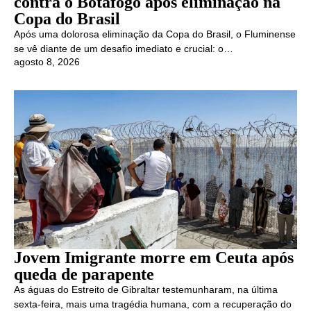
contra o Botafogo após eliminação na
Copa do Brasil
Após uma dolorosa eliminação da Copa do Brasil, o Fluminense
se vê diante de um desafio imediato e crucial: o…
agosto 8, 2026
Jovem Imigrante morre em Ceuta após
queda de parapente
As águas do Estreito de Gibraltar testemunharam, na última
sexta-feira, mais uma tragédia humana, com a recuperação do