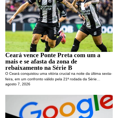
Ceará vence Ponte Preta com um a
mais e se afasta da zona de
rebaixamento na Série B
O Ceará conquistou uma vitória crucial na noite da última sexta-
feira, em um confronto válido pela 21ª rodada da Série…
agosto 7, 2026