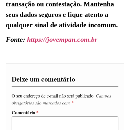
transação ou contestação. Mantenha
seus dados seguros e fique atento a
qualquer sinal de atividade incomum.
Fonte:
https://jovempan.com.br
Deixe um comentário
O seu endereço de e-mail não será publicado.
Campos
obrigatórios são marcados com
*
Comentário
*