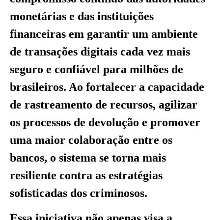
monetárias e das instituições
financeiras em garantir um ambiente
de transações digitais cada vez mais
seguro e confiável para milhões de
brasileiros. Ao fortalecer a capacidade
de rastreamento de recursos, agilizar
os processos de devolução e promover
uma maior colaboração entre os
bancos, o sistema se torna mais
resiliente contra as estratégias
sofisticadas dos criminosos.
Essa iniciativa não apenas visa a