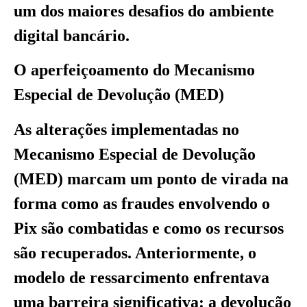
um dos maiores desafios do ambiente
digital bancário.
O aperfeiçoamento do Mecanismo
Especial de Devolução (MED)
As alterações implementadas no
Mecanismo Especial de Devolução
(MED) marcam um ponto de virada na
forma como as fraudes envolvendo o
Pix são combatidas e como os recursos
são recuperados. Anteriormente, o
modelo de ressarcimento enfrentava
uma barreira significativa: a devolução