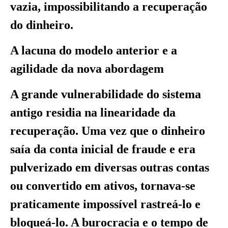
vazia, impossibilitando a recuperação
do dinheiro.
A lacuna do modelo anterior e a
agilidade da nova abordagem
A grande vulnerabilidade do sistema
antigo residia na linearidade da
recuperação. Uma vez que o dinheiro
saía da conta inicial de fraude e era
pulverizado em diversas outras contas
ou convertido em ativos, tornava-se
praticamente impossível rastreá-lo e
bloqueá-lo. A burocracia e o tempo de