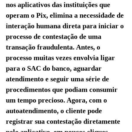
nos aplicativos das instituições que
operam o Pix, elimina a necessidade de
interação humana direta para iniciar o
processo de contestação de uma
transação fraudulenta. Antes, o
processo muitas vezes envolvia ligar
para o SAC do banco, aguardar
atendimento e seguir uma série de
procedimentos que podiam consumir
um tempo precioso. Agora, com o
autoatendimento, o cliente pode
registrar sua contestação diretamente