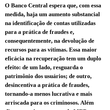
O Banco Central espera que, com essa
medida, haja um aumento substancial
na identificação de contas utilizadas
para a prática de fraudes e,
consequentemente, na devolução de
recursos para as vítimas. Essa maior
eficácia na recuperação tem um duplo
efeito: de um lado, resguarda o
patrimônio dos usuários; de outro,
desincentiva a prática de fraudes,
tornando-a menos lucrativa e mais
arriscada para os criminosos. Além