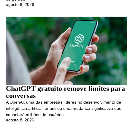
agosto 8, 2026
ChatGPT gratuito remove limites para
conversas
A OpenAI, uma das empresas líderes no desenvolvimento de
inteligência artificial, anunciou uma mudança significativa que
impactará milhões de usuários…
agosto 8, 2026