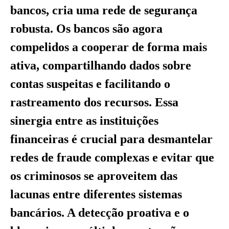
bancos, cria uma rede de segurança
robusta. Os bancos são agora
compelidos a cooperar de forma mais
ativa, compartilhando dados sobre
contas suspeitas e facilitando o
rastreamento dos recursos. Essa
sinergia entre as instituições
financeiras é crucial para desmantelar
redes de fraude complexas e evitar que
os criminosos se aproveitem das
lacunas entre diferentes sistemas
bancários. A detecção proativa e o