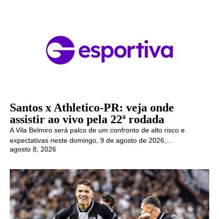
Santos x Athletico-PR: veja onde
assistir ao vivo pela 22ª rodada
A Vila Belmiro será palco de um confronto de alto risco e
expectativas neste domingo, 9 de agosto de 2026,…
agosto 8, 2026