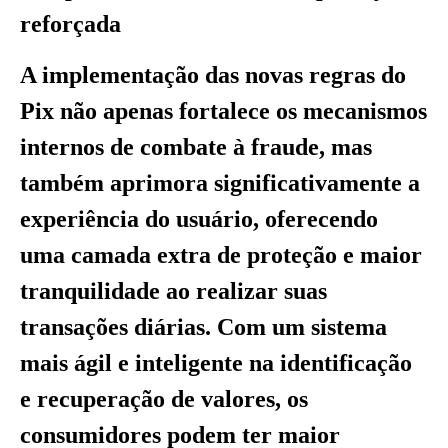
reforçada
A implementação das novas regras do
Pix não apenas fortalece os mecanismos
internos de combate à fraude, mas
também aprimora significativamente a
experiência do usuário, oferecendo
uma camada extra de proteção e maior
tranquilidade ao realizar suas
transações diárias. Com um sistema
mais ágil e inteligente na identificação
e recuperação de valores, os
consumidores podem ter maior