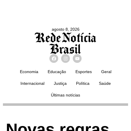
agosto 8, 2026
Economia
Educação
Esportes
Geral
Internacional
Justiça
Política
Saúde
Últimas notícias
Novas regras