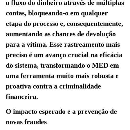
o fluxo do dinheiro através de múltiplas
contas, bloqueando-o em qualquer
etapa do processo e, consequentemente,
aumentando as chances de devolução
para a vítima. Esse rastreamento mais
preciso é um avanço crucial na eficácia
do sistema, transformando o MED em
uma ferramenta muito mais robusta e
proativa contra a criminalidade
financeira.
O impacto esperado e a prevenção de
novas fraudes