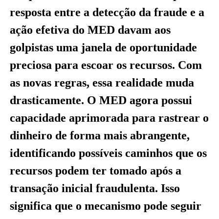
resposta entre a detecção da fraude e a
ação efetiva do MED davam aos
golpistas uma janela de oportunidade
preciosa para escoar os recursos. Com
as novas regras, essa realidade muda
drasticamente. O MED agora possui
capacidade aprimorada para rastrear o
dinheiro de forma mais abrangente,
identificando possíveis caminhos que os
recursos podem ter tomado após a
transação inicial fraudulenta. Isso
significa que o mecanismo pode seguir