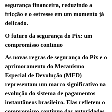
segurança financeira, reduzindo a
fricção e o estresse em um momento já
delicado.
O futuro da segurança do Pix: um
compromisso contínuo
As novas regras de segurança do Pix e o
aprimoramento do Mecanismo
Especial de Devolução (MED)
representam um marco significativo na
evolução do sistema de pagamentos
instantâneos brasileiro. Elas refletem o
compromisso contínuo das autoridades