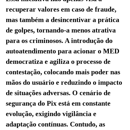
recuperar valores em caso de fraude,
mas também a desincentivar a prática
de golpes, tornando-a menos atrativa
para os criminosos. A introdução do
autoatendimento para acionar o MED
democratiza e agiliza o processo de
contestação, colocando mais poder nas
mãos do usuário e reduzindo o impacto
de situações adversas. O cenário de
segurança do Pix está em constante
evolução, exigindo vigilância e
adaptação contínuas. Contudo, as