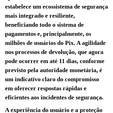
estabelece um ecossistema de segurança
mais integrado e resiliente,
beneficiando todo o sistema de
pagamentos e, principalmente, os
milhões de usuários do Pix. A agilidade
nos processos de devolução, que agora
pode ocorrer em até 11 dias, conforme
previsto pela autoridade monetária, é
um indicativo claro do compromisso
em oferecer respostas rápidas e
eficientes aos incidentes de segurança.
A experiência do usuário e a proteção