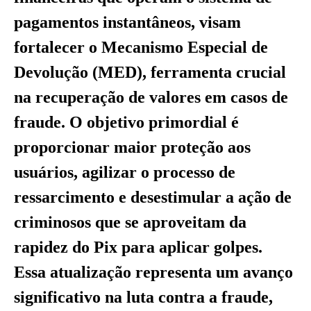
pagamentos instantâneos, visam
fortalecer o Mecanismo Especial de
Devolução (MED), ferramenta crucial
na recuperação de valores em casos de
fraude. O objetivo primordial é
proporcionar maior proteção aos
usuários, agilizar o processo de
ressarcimento e desestimular a ação de
criminosos que se aproveitam da
rapidez do Pix para aplicar golpes.
Essa atualização representa um avanço
significativo na luta contra a fraude,