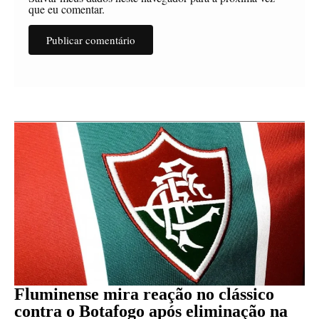
que eu comentar.
Fluminense mira reação no clássico
contra o Botafogo após eliminação na