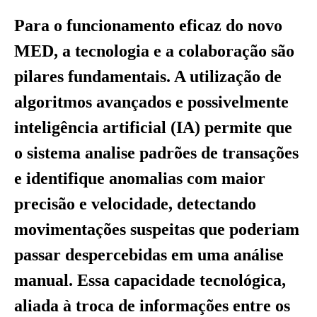
Para o funcionamento eficaz do novo
MED, a tecnologia e a colaboração são
pilares fundamentais. A utilização de
algoritmos avançados e possivelmente
inteligência artificial (IA) permite que
o sistema analise padrões de transações
e identifique anomalias com maior
precisão e velocidade, detectando
movimentações suspeitas que poderiam
passar despercebidas em uma análise
manual. Essa capacidade tecnológica,
aliada à troca de informações entre os