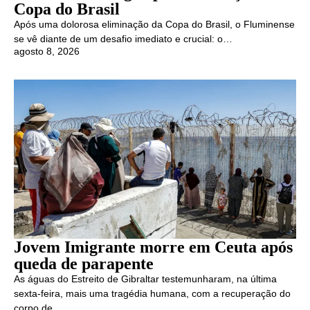
Copa do Brasil
Após uma dolorosa eliminação da Copa do Brasil, o Fluminense
se vê diante de um desafio imediato e crucial: o…
agosto 8, 2026
Jovem Imigrante morre em Ceuta após
queda de parapente
As águas do Estreito de Gibraltar testemunharam, na última
sexta-feira, mais uma tragédia humana, com a recuperação do
corpo de…