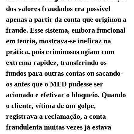
dos valores fraudados era possível
apenas a partir da conta que originou a
fraude. Esse sistema, embora funcional
em teoria, mostrava-se ineficaz na
prática, pois criminosos agiam com
extrema rapidez, transferindo os
fundos para outras contas ou sacando-
os antes que o MED pudesse ser
acionado e efetivar o bloqueio. Quando
o cliente, vítima de um golpe,
registrava a reclamação, a conta
fraudulenta muitas vezes já estava