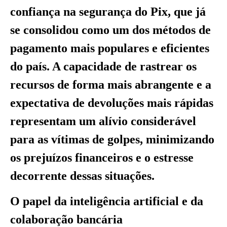
confiança na segurança do Pix, que já
se consolidou como um dos métodos de
pagamento mais populares e eficientes
do país. A capacidade de rastrear os
recursos de forma mais abrangente e a
expectativa de devoluções mais rápidas
representam um alívio considerável
para as vítimas de golpes, minimizando
os prejuízos financeiros e o estresse
decorrente dessas situações.
O papel da inteligência artificial e da
colaboração bancária