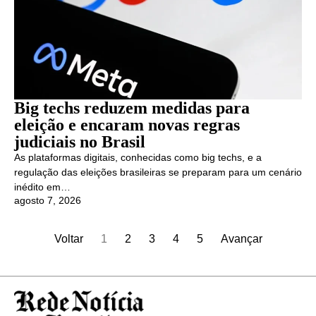
Big techs reduzem medidas para
eleição e encaram novas regras
judiciais no Brasil
As plataformas digitais, conhecidas como big techs, e a
regulação das eleições brasileiras se preparam para um cenário
inédito em…
agosto 7, 2026
Voltar
1
2
3
4
5
Avançar