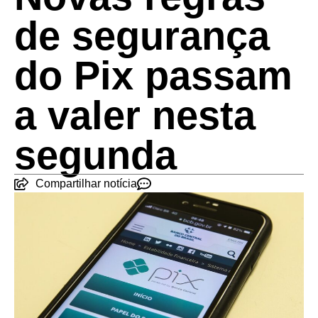
de segurança
do Pix passam
a valer nesta
segunda
Compartilhar notícia