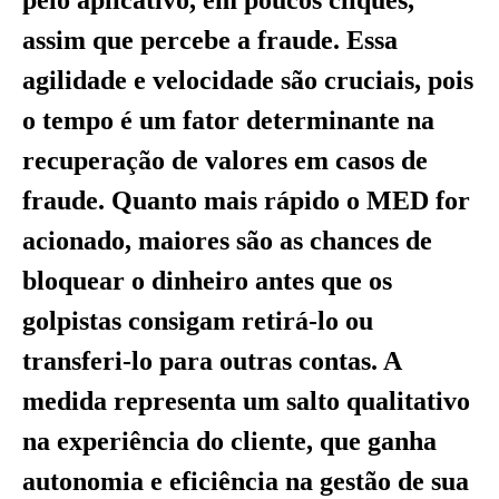
pelo aplicativo, em poucos cliques,
assim que percebe a fraude. Essa
agilidade e velocidade são cruciais, pois
o tempo é um fator determinante na
recuperação de valores em casos de
fraude. Quanto mais rápido o MED for
acionado, maiores são as chances de
bloquear o dinheiro antes que os
golpistas consigam retirá-lo ou
transferi-lo para outras contas. A
medida representa um salto qualitativo
na experiência do cliente, que ganha
autonomia e eficiência na gestão de sua