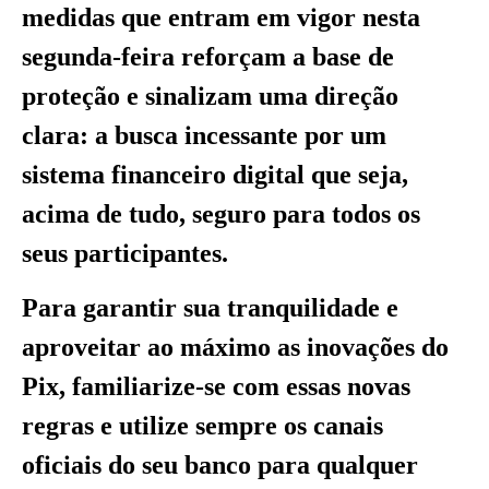
medidas que entram em vigor nesta
segunda-feira reforçam a base de
proteção e sinalizam uma direção
clara: a busca incessante por um
sistema financeiro digital que seja,
acima de tudo, seguro para todos os
seus participantes.
Para garantir sua tranquilidade e
aproveitar ao máximo as inovações do
Pix, familiarize-se com essas novas
regras e utilize sempre os canais
oficiais do seu banco para qualquer