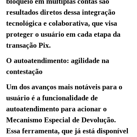
bloqueio em múltiplas contas são
resultados diretos dessa integração
tecnológica e colaborativa, que visa
proteger o usuário em cada etapa da
transação Pix.
O autoatendimento: agilidade na
contestação
Um dos avanços mais notáveis para o
usuário é a funcionalidade de
autoatendimento para acionar o
Mecanismo Especial de Devolução.
Essa ferramenta, que já está disponível