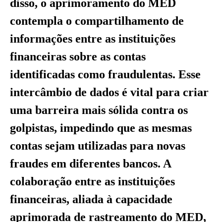
disso, o aprimoramento do MED
contempla o compartilhamento de
informações entre as instituições
financeiras sobre as contas
identificadas como fraudulentas. Esse
intercâmbio de dados é vital para criar
uma barreira mais sólida contra os
golpistas, impedindo que as mesmas
contas sejam utilizadas para novas
fraudes em diferentes bancos. A
colaboração entre as instituições
financeiras, aliada à capacidade
aprimorada de rastreamento do MED,