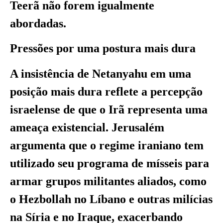
Teerã não forem igualmente
abordadas.
Pressões por uma postura mais dura
A insistência de Netanyahu em uma
posição mais dura reflete a percepção
israelense de que o Irã representa uma
ameaça existencial. Jerusalém
argumenta que o regime iraniano tem
utilizado seu programa de mísseis para
armar grupos militantes aliados, como
o Hezbollah no Líbano e outras milícias
na Síria e no Iraque, exacerbando