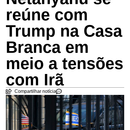
reúne com
Trump na Casa
Branca em
meio a tensões
com Irã
Compartilhar notícia