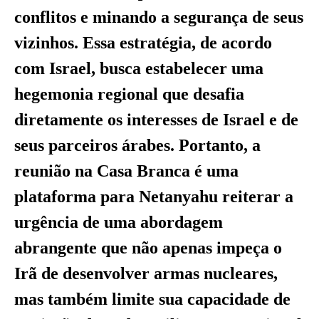
conflitos e minando a segurança de seus
vizinhos. Essa estratégia, de acordo
com Israel, busca estabelecer uma
hegemonia regional que desafia
diretamente os interesses de Israel e de
seus parceiros árabes. Portanto, a
reunião na Casa Branca é uma
plataforma para Netanyahu reiterar a
urgência de uma abordagem
abrangente que não apenas impeça o
Irã de desenvolver armas nucleares,
mas também limite sua capacidade de