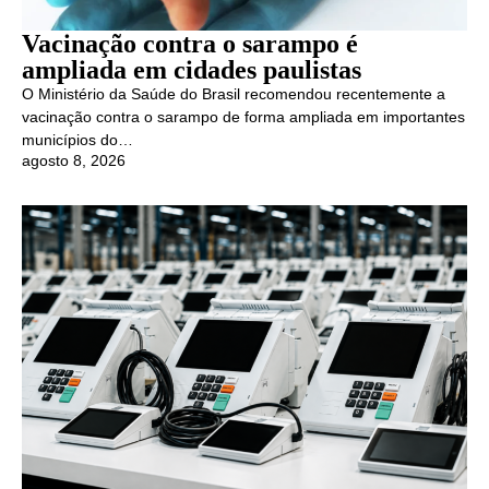
Vacinação contra o sarampo é
ampliada em cidades paulistas
O Ministério da Saúde do Brasil recomendou recentemente a
vacinação contra o sarampo de forma ampliada em importantes
municípios do…
agosto 8, 2026