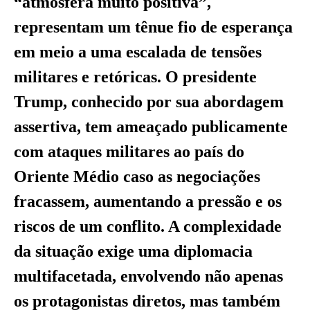
“atmosfera muito positiva”,
representam um tênue fio de esperança
em meio a uma escalada de tensões
militares e retóricas. O presidente
Trump, conhecido por sua abordagem
assertiva, tem ameaçado publicamente
com ataques militares ao país do
Oriente Médio caso as negociações
fracassem, aumentando a pressão e os
riscos de um conflito. A complexidade
da situação exige uma diplomacia
multifacetada, envolvendo não apenas
os protagonistas diretos, mas também