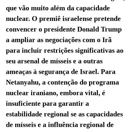
que vão muito além da capacidade
nuclear. O premiê israelense pretende
convencer o presidente Donald Trump
a ampliar as negociações com o Irã
para incluir restrições significativas ao
seu arsenal de mísseis e a outras
ameaças à segurança de Israel. Para
Netanyahu, a contenção do programa
nuclear iraniano, embora vital, é
insuficiente para garantir a
estabilidade regional se as capacidades
de mísseis e a influência regional de