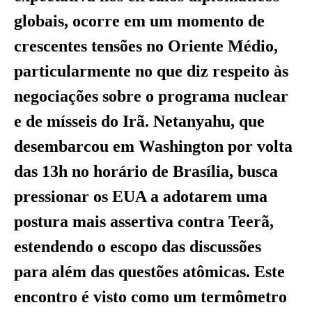
globais, ocorre em um momento de
crescentes tensões no Oriente Médio,
particularmente no que diz respeito às
negociações sobre o programa nuclear
e de mísseis do Irã. Netanyahu, que
desembarcou em Washington por volta
das 13h no horário de Brasília, busca
pressionar os EUA a adotarem uma
postura mais assertiva contra Teerã,
estendendo o escopo das discussões
para além das questões atômicas. Este
encontro é visto como um termômetro