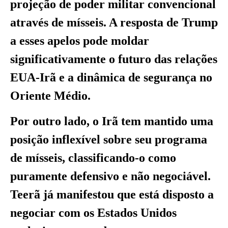
projeção de poder militar convencional
através de mísseis. A resposta de Trump
a esses apelos pode moldar
significativamente o futuro das relações
EUA-Irã e a dinâmica de segurança no
Oriente Médio.
Por outro lado, o Irã tem mantido uma
posição inflexível sobre seu programa
de mísseis, classificando-o como
puramente defensivo e não negociável.
Teerã já manifestou que está disposto a
negociar com os Estados Unidos