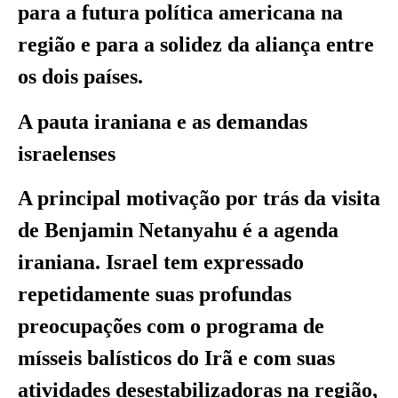
para a futura política americana na
região e para a solidez da aliança entre
os dois países.
A pauta iraniana e as demandas
israelenses
A principal motivação por trás da visita
de Benjamin Netanyahu é a agenda
iraniana. Israel tem expressado
repetidamente suas profundas
preocupações com o programa de
mísseis balísticos do Irã e com suas
atividades desestabilizadoras na região,