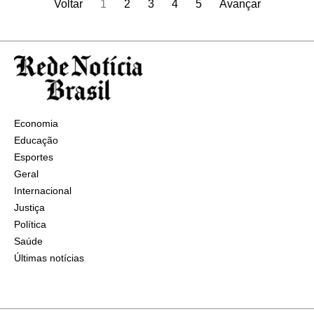
Voltar
1
2
3
4
5
Avançar
Economia
Educação
Esportes
Geral
Internacional
Justiça
Política
Saúde
Últimas notícias