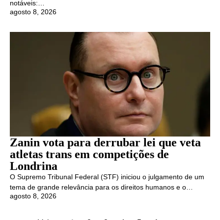
notáveis:…
agosto 8, 2026
Zanin vota para derrubar lei que veta
atletas trans em competições de
Londrina
O Supremo Tribunal Federal (STF) iniciou o julgamento de um
tema de grande relevância para os direitos humanos e o…
agosto 8, 2026