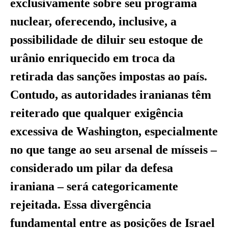
exclusivamente sobre seu programa
nuclear, oferecendo, inclusive, a
possibilidade de diluir seu estoque de
urânio enriquecido em troca da
retirada das sanções impostas ao país.
Contudo, as autoridades iranianas têm
reiterado que qualquer exigência
excessiva de Washington, especialmente
no que tange ao seu arsenal de mísseis –
considerado um pilar da defesa
iraniana – será categoricamente
rejeitada. Essa divergência
fundamental entre as posições de Israel