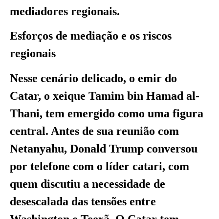
mediadores regionais.
Esforços de mediação e os riscos
regionais
Nesse cenário delicado, o emir do
Catar, o xeique Tamim bin Hamad al-
Thani, tem emergido como uma figura
central. Antes de sua reunião com
Netanyahu, Donald Trump conversou
por telefone com o líder catari, com
quem discutiu a necessidade de
desescalada das tensões entre
Washington e Teerã. O Catar tem