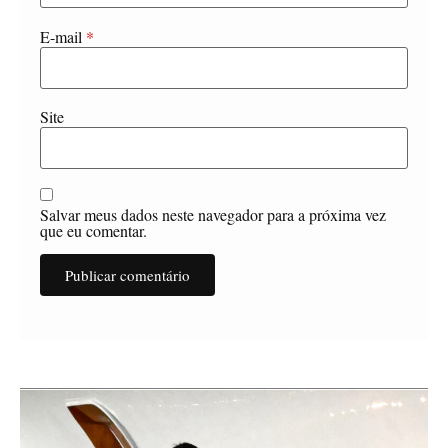
E-mail
*
Site
Salvar meus dados neste navegador para a próxima vez
que eu comentar.