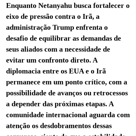
Enquanto Netanyahu busca fortalecer o
eixo de pressão contra o Irã, a
administração Trump enfrenta o
desafio de equilibrar as demandas de
seus aliados com a necessidade de
evitar um confronto direto. A
diplomacia entre os EUA e o Irã
permanece em um ponto crítico, com a
possibilidade de avanços ou retrocessos
a depender das próximas etapas. A
comunidade internacional aguarda com
atenção os desdobramentos dessas