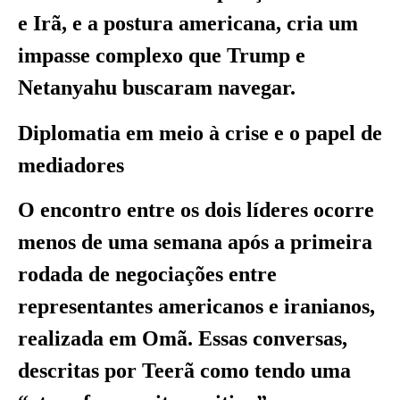
e Irã, e a postura americana, cria um
impasse complexo que Trump e
Netanyahu buscaram navegar.
Diplomatia em meio à crise e o papel de
mediadores
O encontro entre os dois líderes ocorre
menos de uma semana após a primeira
rodada de negociações entre
representantes americanos e iranianos,
realizada em Omã. Essas conversas,
descritas por Teerã como tendo uma