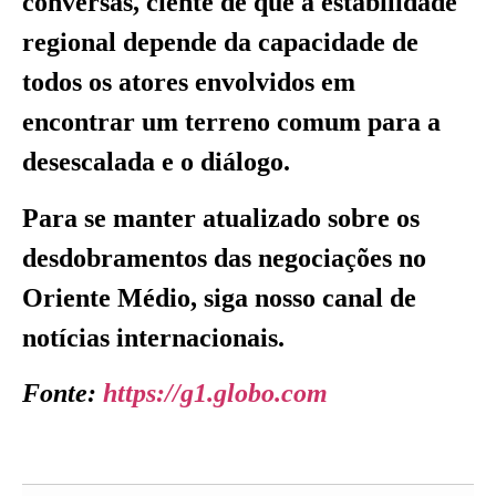
conversas, ciente de que a estabilidade
regional depende da capacidade de
todos os atores envolvidos em
encontrar um terreno comum para a
desescalada e o diálogo.
Para se manter atualizado sobre os
desdobramentos das negociações no
Oriente Médio, siga nosso canal de
notícias internacionais.
Fonte:
https://g1.globo.com