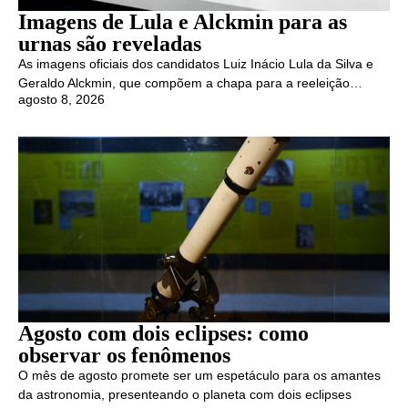
Imagens de Lula e Alckmin para as
urnas são reveladas
As imagens oficiais dos candidatos Luiz Inácio Lula da Silva e
Geraldo Alckmin, que compõem a chapa para a reeleição…
agosto 8, 2026
Agosto com dois eclipses: como
observar os fenômenos
O mês de agosto promete ser um espetáculo para os amantes
da astronomia, presenteando o planeta com dois eclipses