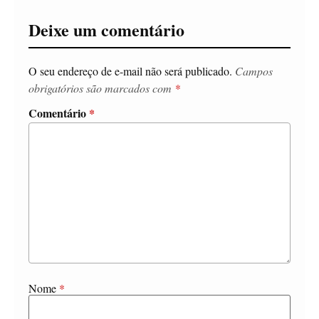
Deixe um comentário
O seu endereço de e-mail não será publicado.
Campos
obrigatórios são marcados com
*
Comentário
*
Nome
*