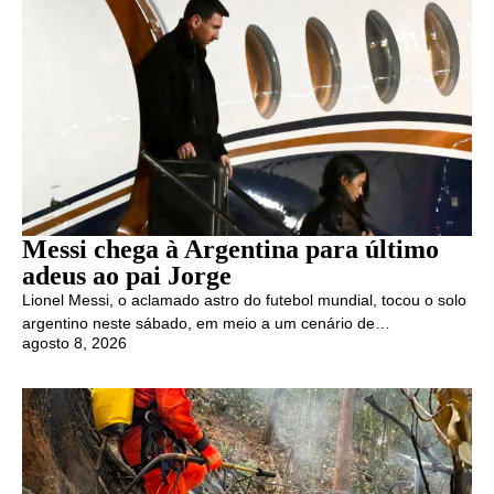
Messi chega à Argentina para último
adeus ao pai Jorge
Lionel Messi, o aclamado astro do futebol mundial, tocou o solo
argentino neste sábado, em meio a um cenário de…
agosto 8, 2026