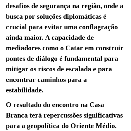
desafios de segurança na região, onde a
busca por soluções diplomáticas é
crucial para evitar uma conflagração
ainda maior. A capacidade de
mediadores como o Catar em construir
pontes de diálogo é fundamental para
mitigar os riscos de escalada e para
encontrar caminhos para a
estabilidade.
O resultado do encontro na Casa
Branca terá repercussões significativas
para a geopolítica do Oriente Médio.