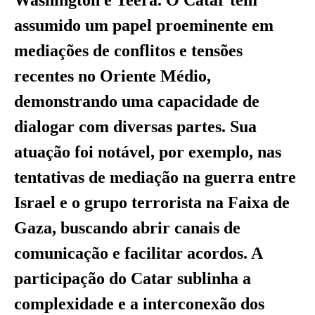
assumido um papel proeminente em
mediações de conflitos e tensões
recentes no Oriente Médio,
demonstrando uma capacidade de
dialogar com diversas partes. Sua
atuação foi notável, por exemplo, nas
tentativas de mediação na guerra entre
Israel e o grupo terrorista na Faixa de
Gaza, buscando abrir canais de
comunicação e facilitar acordos. A
participação do Catar sublinha a
complexidade e a interconexão dos