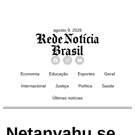
agosto 9, 2026
Economia
Educação
Esportes
Geral
Internacional
Justiça
Política
Saúde
Últimas notícias
Netanyahu se