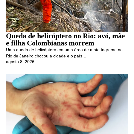
Queda de helicóptero no Rio: avó, mãe
e filha Colombianas morrem
Uma queda de helicóptero em uma área de mata íngreme no
Rio de Janeiro chocou a cidade e o país…
agosto 8, 2026