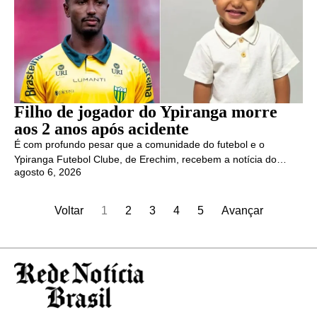
Filho de jogador do Ypiranga morre
aos 2 anos após acidente
É com profundo pesar que a comunidade do futebol e o
Ypiranga Futebol Clube, de Erechim, recebem a notícia do…
agosto 6, 2026
Voltar
1
2
3
4
5
Avançar