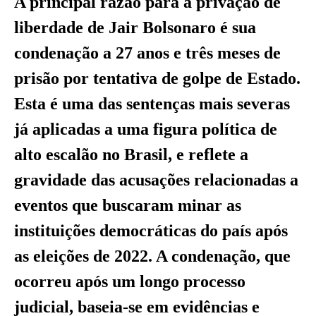
A principal razão para a privação de
liberdade de Jair Bolsonaro é sua
condenação a 27 anos e três meses de
prisão por tentativa de golpe de Estado.
Esta é uma das sentenças mais severas
já aplicadas a uma figura política de
alto escalão no Brasil, e reflete a
gravidade das acusações relacionadas a
eventos que buscaram minar as
instituições democráticas do país após
as eleições de 2022. A condenação, que
ocorreu após um longo processo
judicial, baseia-se em evidências e