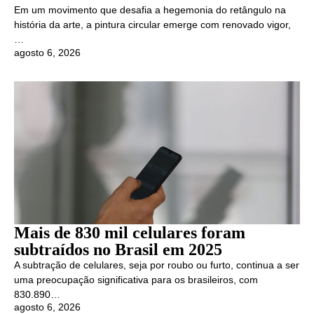
Em um movimento que desafia a hegemonia do retângulo na
história da arte, a pintura circular emerge com renovado vigor,
…
agosto 6, 2026
Mais de 830 mil celulares foram
subtraídos no Brasil em 2025
A subtração de celulares, seja por roubo ou furto, continua a ser
uma preocupação significativa para os brasileiros, com
830.890…
agosto 6, 2026