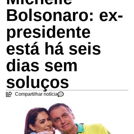
Bolsonaro: ex-
presidente
está há seis
dias sem
soluços
Compartilhar notícia