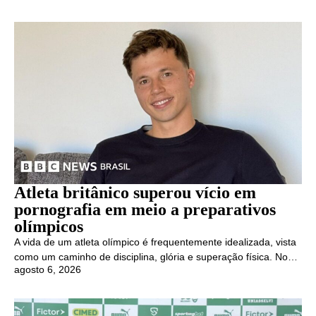
Atleta britânico superou vício em
pornografia em meio a preparativos
olímpicos
A vida de um atleta olímpico é frequentemente idealizada, vista
como um caminho de disciplina, glória e superação física. No…
agosto 6, 2026