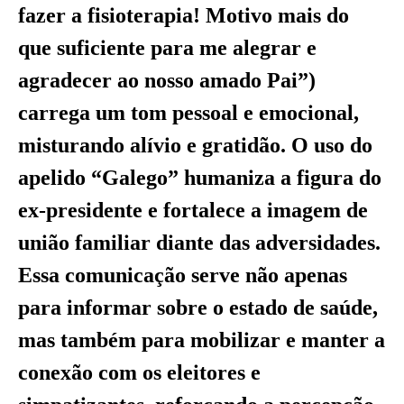
fazer a fisioterapia! Motivo mais do
que suficiente para me alegrar e
agradecer ao nosso amado Pai”)
carrega um tom pessoal e emocional,
misturando alívio e gratidão. O uso do
apelido “Galego” humaniza a figura do
ex-presidente e fortalece a imagem de
união familiar diante das adversidades.
Essa comunicação serve não apenas
para informar sobre o estado de saúde,
mas também para mobilizar e manter a
conexão com os eleitores e