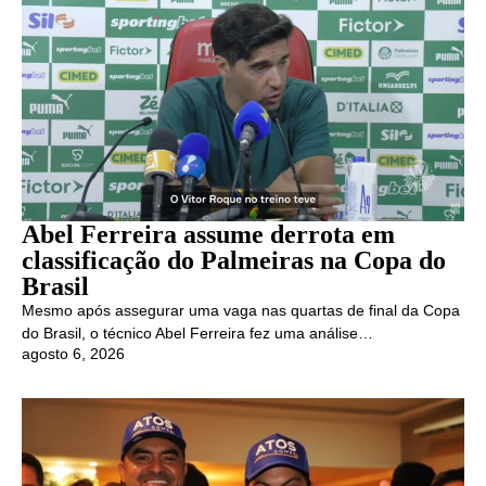
Abel Ferreira assume derrota em
classificação do Palmeiras na Copa do
Brasil
Mesmo após assegurar uma vaga nas quartas de final da Copa
do Brasil, o técnico Abel Ferreira fez uma análise…
agosto 6, 2026