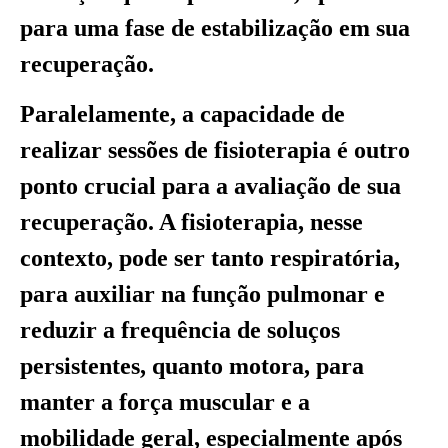
para uma fase de estabilização em sua
recuperação.
Paralelamente, a capacidade de
realizar sessões de fisioterapia é outro
ponto crucial para a avaliação de sua
recuperação. A fisioterapia, nesse
contexto, pode ser tanto respiratória,
para auxiliar na função pulmonar e
reduzir a frequência de soluços
persistentes, quanto motora, para
manter a força muscular e a
mobilidade geral, especialmente após