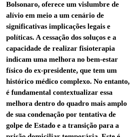
Bolsonaro, oferece um vislumbre de
alívio em meio a um cenário de
significativas implicações legais e
políticas. A cessação dos soluços e a
capacidade de realizar fisioterapia
indicam uma melhora no bem-estar
físico do ex-presidente, que tem um
histórico médico complexo. No entanto,
é fundamental contextualizar essa
melhora dentro do quadro mais amplo
de sua condenação por tentativa de
golpe de Estado e a transição para a
prisão domiciliar temporária. Este é