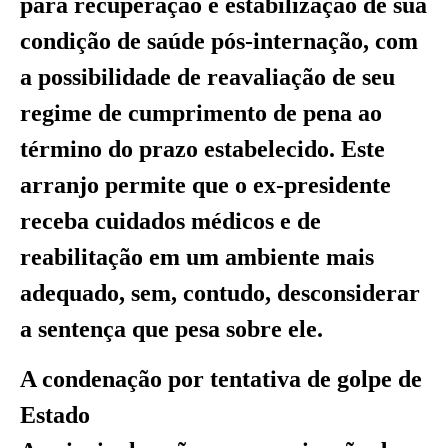
para recuperação e estabilização de sua
condição de saúde pós-internação, com
a possibilidade de reavaliação de seu
regime de cumprimento de pena ao
término do prazo estabelecido. Este
arranjo permite que o ex-presidente
receba cuidados médicos e de
reabilitação em um ambiente mais
adequado, sem, contudo, desconsiderar
a sentença que pesa sobre ele.
A condenação por tentativa de golpe de
Estado