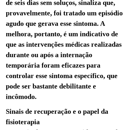
de seis dias sem soluços, sinaliza que,
provavelmente, foi tratado um episódio
agudo que gerava esse sintoma. A
melhora, portanto, é um indicativo de
que as intervenções médicas realizadas
durante ou após a internação
temporária foram eficazes para
controlar esse sintoma específico, que
pode ser bastante debilitante e
incômodo.
Sinais de recuperação e o papel da
fisioterapia