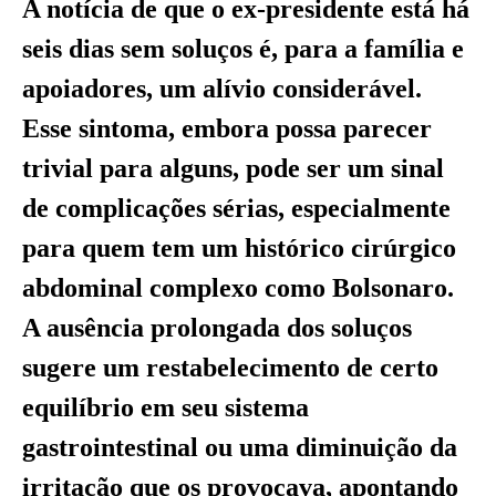
A notícia de que o ex-presidente está há
seis dias sem soluços é, para a família e
apoiadores, um alívio considerável.
Esse sintoma, embora possa parecer
trivial para alguns, pode ser um sinal
de complicações sérias, especialmente
para quem tem um histórico cirúrgico
abdominal complexo como Bolsonaro.
A ausência prolongada dos soluços
sugere um restabelecimento de certo
equilíbrio em seu sistema
gastrointestinal ou uma diminuição da
irritação que os provocava, apontando