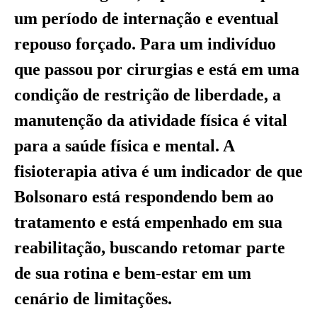
um período de internação e eventual
repouso forçado. Para um indivíduo
que passou por cirurgias e está em uma
condição de restrição de liberdade, a
manutenção da atividade física é vital
para a saúde física e mental. A
fisioterapia ativa é um indicador de que
Bolsonaro está respondendo bem ao
tratamento e está empenhado em sua
reabilitação, buscando retomar parte
de sua rotina e bem-estar em um
cenário de limitações.