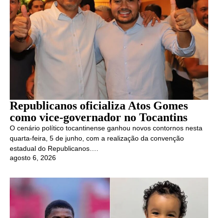
Republicanos oficializa Atos Gomes
como vice-governador no Tocantins
O cenário político tocantinense ganhou novos contornos nesta
quarta-feira, 5 de junho, com a realização da convenção
estadual do Republicanos….
agosto 6, 2026