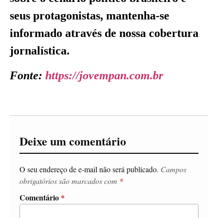
seus protagonistas, mantenha-se
informado através de nossa cobertura
jornalística.
Fonte:
https://jovempan.com.br
Deixe um comentário
O seu endereço de e-mail não será publicado.
Campos
obrigatórios são marcados com
*
Comentário
*