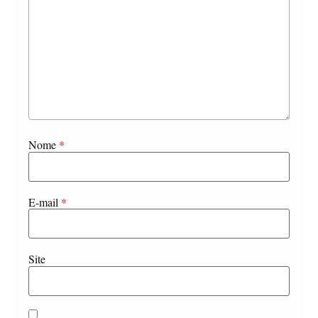
Nome
*
E-mail
*
Site