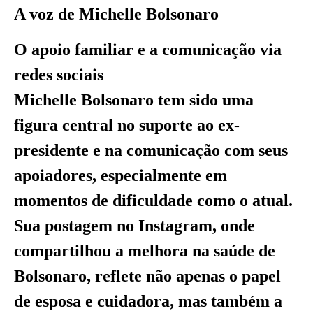
A voz de Michelle Bolsonaro
O apoio familiar e a comunicação via
redes sociais
Michelle Bolsonaro tem sido uma
figura central no suporte ao ex-
presidente e na comunicação com seus
apoiadores, especialmente em
momentos de dificuldade como o atual.
Sua postagem no Instagram, onde
compartilhou a melhora na saúde de
Bolsonaro, reflete não apenas o papel
de esposa e cuidadora, mas também a