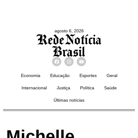
agosto 6, 2026
Economia
Educação
Esportes
Geral
Internacional
Justiça
Política
Saúde
Últimas notícias
Michelle