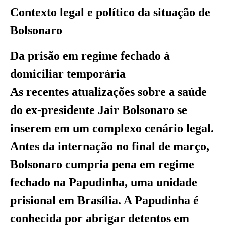
Contexto legal e político da situação de
Bolsonaro
Da prisão em regime fechado à
domiciliar temporária
As recentes atualizações sobre a saúde
do ex-presidente Jair Bolsonaro se
inserem em um complexo cenário legal.
Antes da internação no final de março,
Bolsonaro cumpria pena em regime
fechado na Papudinha, uma unidade
prisional em Brasília. A Papudinha é
conhecida por abrigar detentos em