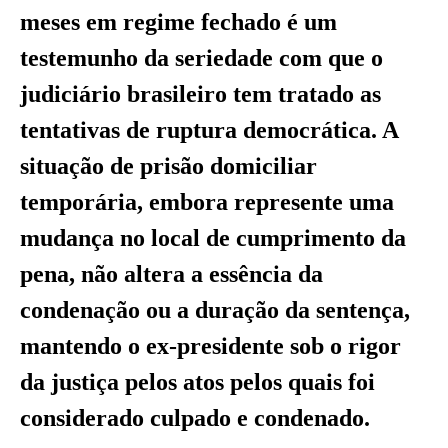
meses em regime fechado é um
testemunho da seriedade com que o
judiciário brasileiro tem tratado as
tentativas de ruptura democrática. A
situação de prisão domiciliar
temporária, embora represente uma
mudança no local de cumprimento da
pena, não altera a essência da
condenação ou a duração da sentença,
mantendo o ex-presidente sob o rigor
da justiça pelos atos pelos quais foi
considerado culpado e condenado.