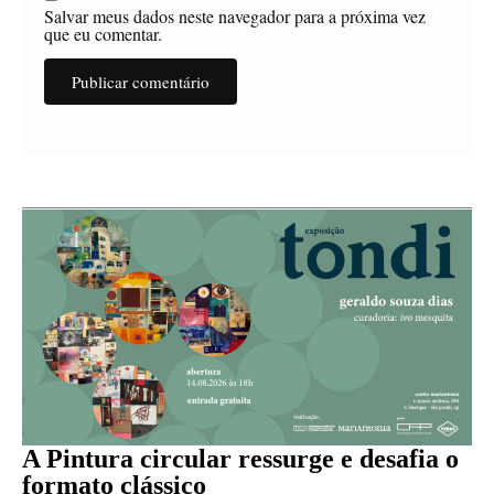
Salvar meus dados neste navegador para a próxima vez
que eu comentar.
A Pintura circular ressurge e desafia o
formato clássico