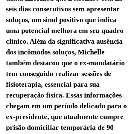
seis dias consecutivos sem apresentar
soluços, um sinal positivo que indica
uma potencial melhora em seu quadro
clínico. Além da significativa ausência
dos incômodos soluços, Michelle
também destacou que o ex-mandatário
tem conseguido realizar sessões de
fisioterapia, essencial para sua
recuperação física. Essas informações
chegam em um período delicado para o
ex-presidente, que atualmente cumpre
prisão domiciliar temporária de 90