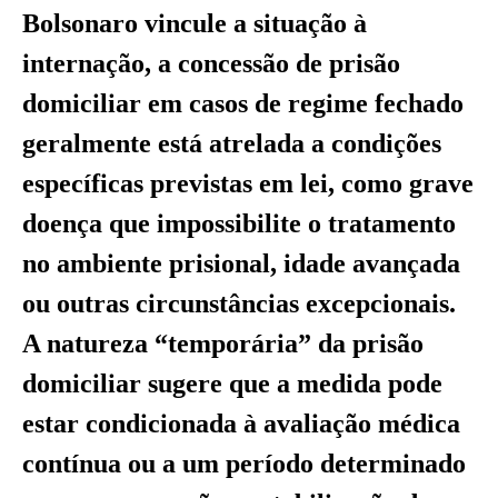
Bolsonaro vincule a situação à
internação, a concessão de prisão
domiciliar em casos de regime fechado
geralmente está atrelada a condições
específicas previstas em lei, como grave
doença que impossibilite o tratamento
no ambiente prisional, idade avançada
ou outras circunstâncias excepcionais.
A natureza “temporária” da prisão
domiciliar sugere que a medida pode
estar condicionada à avaliação médica
contínua ou a um período determinado