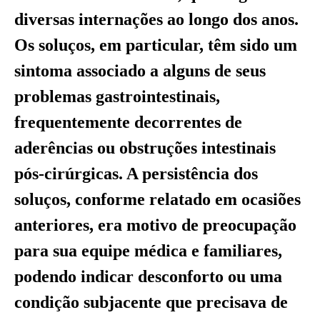
diversas internações ao longo dos anos.
Os soluços, em particular, têm sido um
sintoma associado a alguns de seus
problemas gastrointestinais,
frequentemente decorrentes de
aderências ou obstruções intestinais
pós-cirúrgicas. A persistência dos
soluços, conforme relatado em ocasiões
anteriores, era motivo de preocupação
para sua equipe médica e familiares,
podendo indicar desconforto ou uma
condição subjacente que precisava de