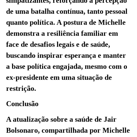
simpatizantes, reforçando a percepção
de uma batalha contínua, tanto pessoal
quanto política. A postura de Michelle
demonstra a resiliência familiar em
face de desafios legais e de saúde,
buscando inspirar esperança e manter
a base política engajada, mesmo com o
ex-presidente em uma situação de
restrição.
Conclusão
A atualização sobre a saúde de Jair
Bolsonaro, compartilhada por Michelle