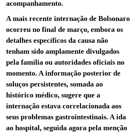
acompanhamento.
A mais recente internação de Bolsonaro
ocorreu no final de março, embora os
detalhes específicos da causa não
tenham sido amplamente divulgados
pela família ou autoridades oficiais no
momento. A informação posterior de
soluços persistentes, somada ao
histórico médico, sugere que a
internação estava correlacionada aos
seus problemas gastrointestinais. A ida
ao hospital, seguida agora pela menção