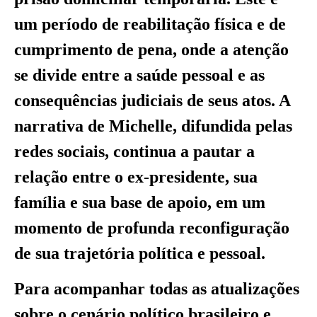
um período de reabilitação física e de
cumprimento de pena, onde a atenção
se divide entre a saúde pessoal e as
consequências judiciais de seus atos. A
narrativa de Michelle, difundida pelas
redes sociais, continua a pautar a
relação entre o ex-presidente, sua
família e sua base de apoio, em um
momento de profunda reconfiguração
de sua trajetória política e pessoal.
Para acompanhar todas as atualizações
sobre o cenário político brasileiro e