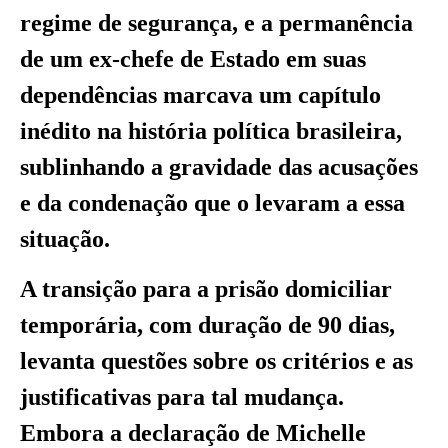
regime de segurança, e a permanência
de um ex-chefe de Estado em suas
dependências marcava um capítulo
inédito na história política brasileira,
sublinhando a gravidade das acusações
e da condenação que o levaram a essa
situação.
A transição para a prisão domiciliar
temporária, com duração de 90 dias,
levanta questões sobre os critérios e as
justificativas para tal mudança.
Embora a declaração de Michelle