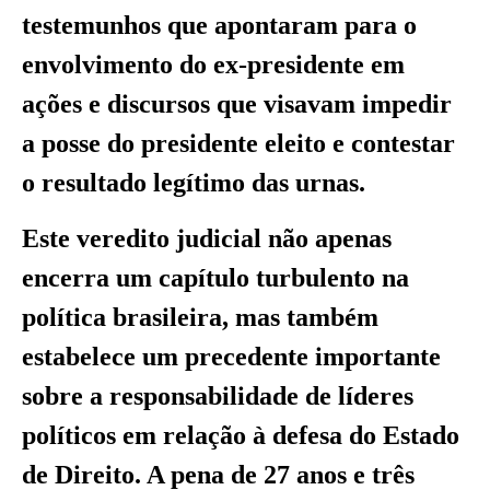
testemunhos que apontaram para o
envolvimento do ex-presidente em
ações e discursos que visavam impedir
a posse do presidente eleito e contestar
o resultado legítimo das urnas.
Este veredito judicial não apenas
encerra um capítulo turbulento na
política brasileira, mas também
estabelece um precedente importante
sobre a responsabilidade de líderes
políticos em relação à defesa do Estado
de Direito. A pena de 27 anos e três