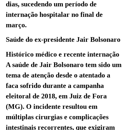
dias, sucedendo um período de
internação hospitalar no final de
março.
Saúde do ex-presidente Jair Bolsonaro
Histórico médico e recente internação
A saúde de Jair Bolsonaro tem sido um
tema de atenção desde o atentado a
faca sofrido durante a campanha
eleitoral de 2018, em Juiz de Fora
(MG). O incidente resultou em
múltiplas cirurgias e complicações
intestinais recorrentes, que exigiram