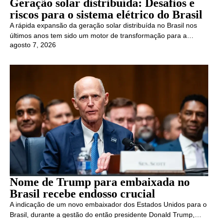
Geração solar distribuída: Desafios e
riscos para o sistema elétrico do Brasil
A rápida expansão da geração solar distribuída no Brasil nos
últimos anos tem sido um motor de transformação para a…
agosto 7, 2026
Nome de Trump para embaixada no
Brasil recebe endosso crucial
A indicação de um novo embaixador dos Estados Unidos para o
Brasil, durante a gestão do então presidente Donald Trump,…