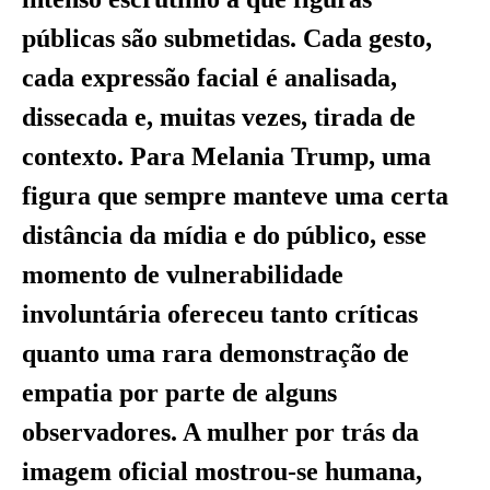
públicas são submetidas. Cada gesto,
cada expressão facial é analisada,
dissecada e, muitas vezes, tirada de
contexto. Para Melania Trump, uma
figura que sempre manteve uma certa
distância da mídia e do público, esse
momento de vulnerabilidade
involuntária ofereceu tanto críticas
quanto uma rara demonstração de
empatia por parte de alguns
observadores. A mulher por trás da
imagem oficial mostrou-se humana,