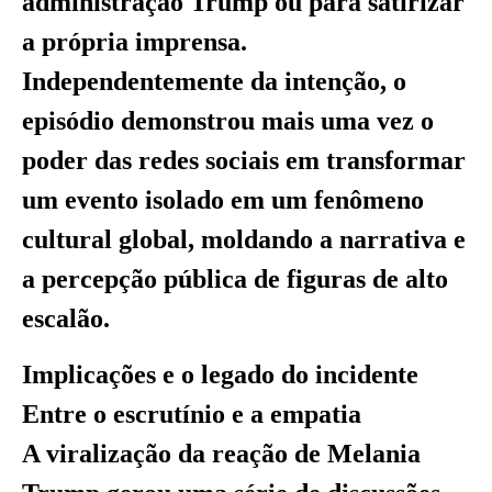
administração Trump ou para satirizar
a própria imprensa.
Independentemente da intenção, o
episódio demonstrou mais uma vez o
poder das redes sociais em transformar
um evento isolado em um fenômeno
cultural global, moldando a narrativa e
a percepção pública de figuras de alto
escalão.
Implicações e o legado do incidente
Entre o escrutínio e a empatia
A viralização da reação de Melania