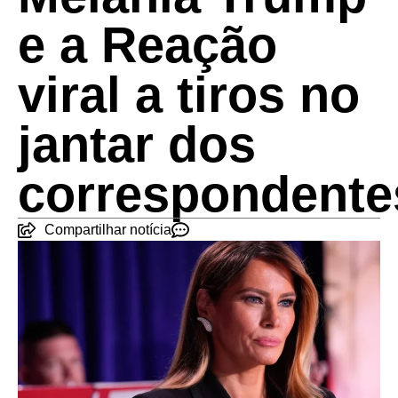
e a Reação
viral a tiros no
jantar dos
correspondente
Compartilhar notícia