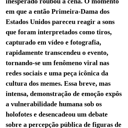
inesperado roubou a cena. O momento
em que a então Primeira-Dama dos
Estados Unidos pareceu reagir a sons
que foram interpretados como tiros,
capturado em vídeo e fotografia,
rapidamente transcendeu o evento,
tornando-se um fenômeno viral nas
redes sociais e uma peça icônica da
cultura dos memes. Essa breve, mas
intensa, demonstração de emoção expôs
a vulnerabilidade humana sob os
holofotes e desencadeou um debate
sobre a percepção pública de figuras de