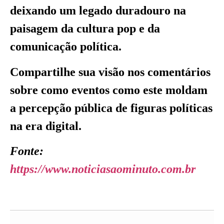
deixando um legado duradouro na
paisagem da cultura pop e da
comunicação política.
Compartilhe sua visão nos comentários
sobre como eventos como este moldam
a percepção pública de figuras políticas
na era digital.
Fonte:
https://www.noticiasaominuto.com.br