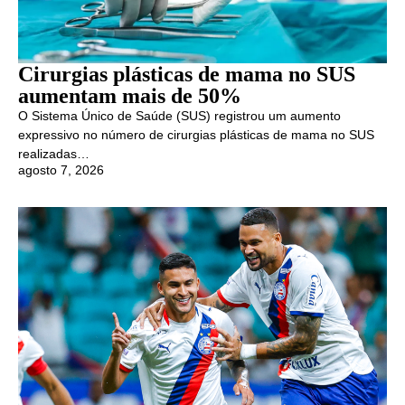
Cirurgias plásticas de mama no SUS
aumentam mais de 50%
O Sistema Único de Saúde (SUS) registrou um aumento
expressivo no número de cirurgias plásticas de mama no SUS
realizadas…
agosto 7, 2026