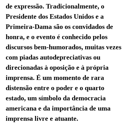
de expressão. Tradicionalmente, o
Presidente dos Estados Unidos e a
Primeira-Dama são os convidados de
honra, e o evento é conhecido pelos
discursos bem-humorados, muitas vezes
com piadas autodepreciativas ou
direcionadas à oposição e à própria
imprensa. É um momento de rara
distensão entre o poder e o quarto
estado, um símbolo da democracia
americana e da importância de uma
imprensa livre e atuante.