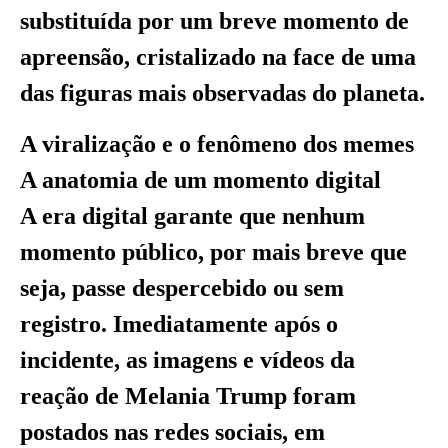
substituída por um breve momento de
apreensão, cristalizado na face de uma
das figuras mais observadas do planeta.
A viralização e o fenômeno dos memes
A anatomia de um momento digital
A era digital garante que nenhum
momento público, por mais breve que
seja, passe despercebido ou sem
registro. Imediatamente após o
incidente, as imagens e vídeos da
reação de Melania Trump foram
postados nas redes sociais, em