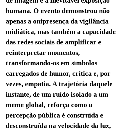
de imagem e a inevitável exposição
humana. O evento demonstrou não
apenas a onipresença da vigilância
midiática, mas também a capacidade
das redes sociais de amplificar e
reinterpretar momentos,
transformando-os em símbolos
carregados de humor, crítica e, por
vezes, empatia. A trajetória daquele
instante, de um ruído isolado a um
meme global, reforça como a
percepção pública é construída e
desconstruída na velocidade da luz,