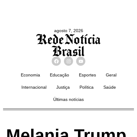
agosto 7, 2026
Economia
Educação
Esportes
Geral
Internacional
Justiça
Política
Saúde
Últimas notícias
Melania Trump