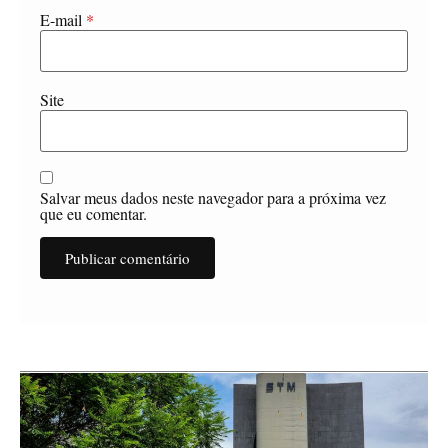
E-mail
*
Site
Salvar meus dados neste navegador para a próxima vez
que eu comentar.