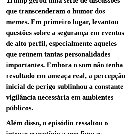
Trump gerou uma série de discussões
que transcenderam o humor dos
memes. Em primeiro lugar, levantou
questões sobre a segurança em eventos
de alto perfil, especialmente aqueles
que reúnem tantas personalidades
importantes. Embora o som não tenha
resultado em ameaça real, a percepção
inicial de perigo sublinhou a constante
vigilância necessária em ambientes
públicos.
Além disso, o episódio ressaltou o
intenso escrutínio a que figuras