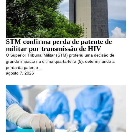
STM confirma perda de patente de
militar por transmissão de HIV
O Superior Tribunal Militar (STM) proferiu uma decisão de
grande impacto na última quarta-feira (5), determinando a
perda da patente…
agosto 7, 2026