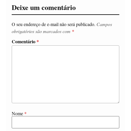
Deixe um comentário
O seu endereço de e-mail não será publicado.
Campos
obrigatórios são marcados com
*
Comentário
*
Nome
*