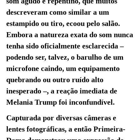
som agudo e repentino, que muitos
descreveram como similar a um
estampido ou tiro, ecoou pelo salão.
Embora a natureza exata do som nunca
tenha sido oficialmente esclarecida –
podendo ser, talvez, o barulho de um
microfone caindo, um equipamento
quebrando ou outro ruído alto
inesperado –, a reação imediata de
Melania Trump foi inconfundível.
Capturada por diversas câmeras e
lentes fotográficas, a então Primeira-