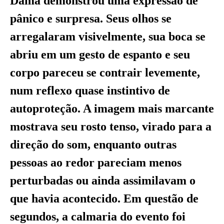
Dama demonstrou uma expressão de
pânico e surpresa. Seus olhos se
arregalaram visivelmente, sua boca se
abriu em um gesto de espanto e seu
corpo pareceu se contrair levemente,
num reflexo quase instintivo de
autoproteção. A imagem mais marcante
mostrava seu rosto tenso, virado para a
direção do som, enquanto outras
pessoas ao redor pareciam menos
perturbadas ou ainda assimilavam o
que havia acontecido. Em questão de
segundos, a calmaria do evento foi