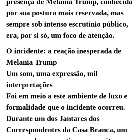
presença de Melania Trump, conhecida
por sua postura mais reservada, mas
sempre sob intenso escrutínio público,
era, por si só, um foco de atenção.
O incidente: a reação inesperada de
Melania Trump
Um som, uma expressão, mil
interpretações
Foi em meio a este ambiente de luxo e
formalidade que o incidente ocorreu.
Durante um dos Jantares dos
Correspondentes da Casa Branca, um