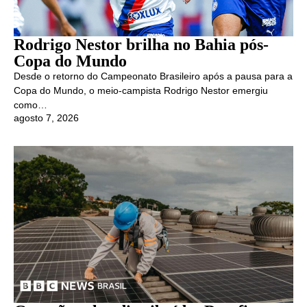
Rodrigo Nestor brilha no Bahia pós-
Copa do Mundo
Desde o retorno do Campeonato Brasileiro após a pausa para a
Copa do Mundo, o meio-campista Rodrigo Nestor emergiu
como…
agosto 7, 2026