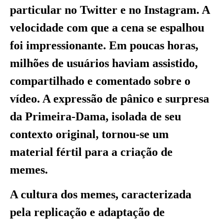
particular no Twitter e no Instagram. A
velocidade com que a cena se espalhou
foi impressionante. Em poucas horas,
milhões de usuários haviam assistido,
compartilhado e comentado sobre o
vídeo. A expressão de pânico e surpresa
da Primeira-Dama, isolada de seu
contexto original, tornou-se um
material fértil para a criação de
memes.
A cultura dos memes, caracterizada
pela replicação e adaptação de