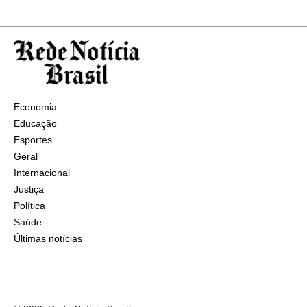
Economia
Educação
Esportes
Geral
Internacional
Justiça
Política
Saúde
Últimas notícias