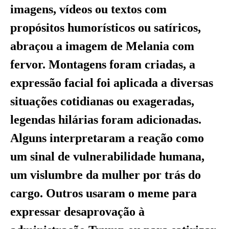
imagens, vídeos ou textos com
propósitos humorísticos ou satíricos,
abraçou a imagem de Melania com
fervor. Montagens foram criadas, a
expressão facial foi aplicada a diversas
situações cotidianas ou exageradas,
legendas hilárias foram adicionadas.
Alguns interpretaram a reação como
um sinal de vulnerabilidade humana,
um vislumbre da mulher por trás do
cargo. Outros usaram o meme para
expressar desaprovação à