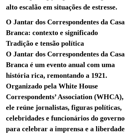
alto escalão em situações de estresse.
O Jantar dos Correspondentes da Casa
Branca: contexto e significado
Tradição e tensão política
O Jantar dos Correspondentes da Casa
Branca é um evento anual com uma
história rica, remontando a 1921.
Organizado pela White House
Correspondents’ Association (WHCA),
ele reúne jornalistas, figuras políticas,
celebridades e funcionários do governo
para celebrar a imprensa e a liberdade