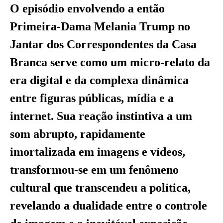
O episódio envolvendo a então
Primeira-Dama Melania Trump no
Jantar dos Correspondentes da Casa
Branca serve como um micro-relato da
era digital e da complexa dinâmica
entre figuras públicas, mídia e a
internet. Sua reação instintiva a um
som abrupto, rapidamente
imortalizada em imagens e vídeos,
transformou-se em um fenômeno
cultural que transcendeu a política,
revelando a dualidade entre o controle