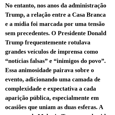
No entanto, nos anos da administração
Trump, a relação entre a Casa Branca
e a mídia foi marcada por uma tensão
sem precedentes. O Presidente Donald
Trump frequentemente rotulava
grandes veículos de imprensa como
“notícias falsas” e “inimigos do povo”.
Essa animosidade pairava sobre o
evento, adicionando uma camada de
complexidade e expectativa a cada
aparição pública, especialmente em
ocasiões que uniam as duas esferas. A