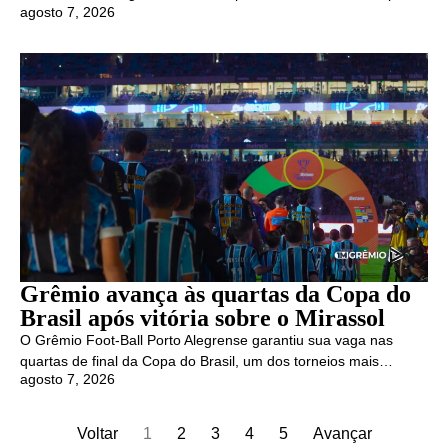
agosto 7, 2026
Grêmio avança às quartas da Copa do
Brasil após vitória sobre o Mirassol
O Grêmio Foot-Ball Porto Alegrense garantiu sua vaga nas
quartas de final da Copa do Brasil, um dos torneios mais…
agosto 7, 2026
Voltar
1
2
3
4
5
Avançar