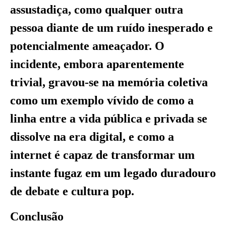
assustadiça, como qualquer outra
pessoa diante de um ruído inesperado e
potencialmente ameaçador. O
incidente, embora aparentemente
trivial, gravou-se na memória coletiva
como um exemplo vívido de como a
linha entre a vida pública e privada se
dissolve na era digital, e como a
internet é capaz de transformar um
instante fugaz em um legado duradouro
de debate e cultura pop.
Conclusão