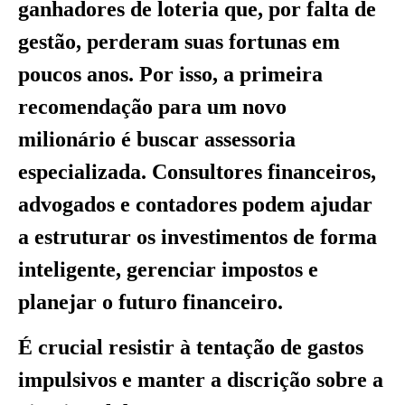
ganhadores de loteria que, por falta de
gestão, perderam suas fortunas em
poucos anos. Por isso, a primeira
recomendação para um novo
milionário é buscar assessoria
especializada. Consultores financeiros,
advogados e contadores podem ajudar
a estruturar os investimentos de forma
inteligente, gerenciar impostos e
planejar o futuro financeiro.
É crucial resistir à tentação de gastos
impulsivos e manter a discrição sobre a