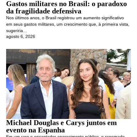
Gastos militares no Brasil: o paradoxo
da fragilidade defensiva
Nos últimos anos, o Brasil registrou um aumento significativo
em seus gastos militares, um crescimento que, à primeira vista,
sugeriria…
agosto 6, 2026
Michael Douglas e Carys juntos em
evento na Espanha
Em um raro e encantador aparecimento público, o renomado