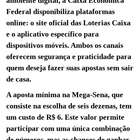
ambiente digital, a Caixa Econômica
Federal disponibiliza plataformas
online: o site oficial das Loterias Caixa
e o aplicativo específico para
dispositivos móveis. Ambos os canais
oferecem segurança e praticidade para
quem deseja fazer suas apostas sem sair
de casa.
A aposta mínima na Mega-Sena, que
consiste na escolha de seis dezenas, tem
um custo de R$ 6. Este valor permite
participar com uma única combinação
de números, mas as chances de ganhar