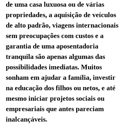
de uma casa luxuosa ou de várias
propriedades, a aquisição de veículos
de alto padrão, viagens internacionais
sem preocupações com custos e a
garantia de uma aposentadoria
tranquila são apenas algumas das
possibilidades imediatas. Muitos
sonham em ajudar a família, investir
na educação dos filhos ou netos, e até
mesmo iniciar projetos sociais ou
empresariais que antes pareciam
inalcançáveis.