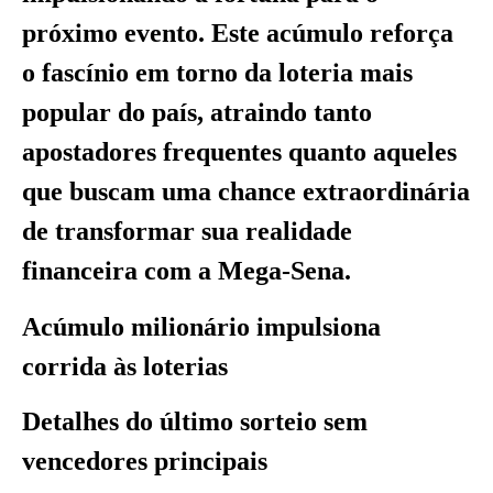
próximo evento. Este acúmulo reforça
o fascínio em torno da loteria mais
popular do país, atraindo tanto
apostadores frequentes quanto aqueles
que buscam uma chance extraordinária
de transformar sua realidade
financeira com a Mega-Sena.
Acúmulo milionário impulsiona
corrida às loterias
Detalhes do último sorteio sem
vencedores principais