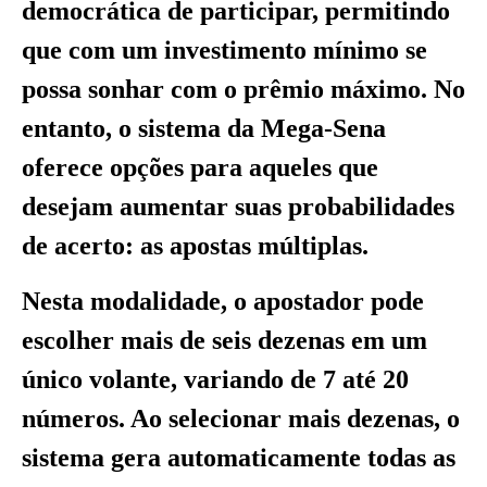
democrática de participar, permitindo
que com um investimento mínimo se
possa sonhar com o prêmio máximo. No
entanto, o sistema da Mega-Sena
oferece opções para aqueles que
desejam aumentar suas probabilidades
de acerto: as apostas múltiplas.
Nesta modalidade, o apostador pode
escolher mais de seis dezenas em um
único volante, variando de 7 até 20
números. Ao selecionar mais dezenas, o
sistema gera automaticamente todas as