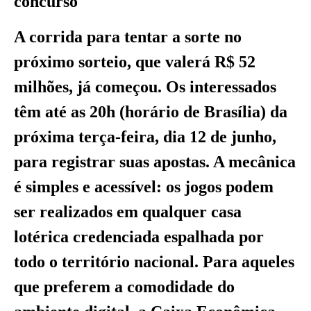
concurso
A corrida para tentar a sorte no
próximo sorteio, que valerá R$ 52
milhões, já começou. Os interessados
têm até as 20h (horário de Brasília) da
próxima terça-feira, dia 12 de junho,
para registrar suas apostas. A mecânica
é simples e acessível: os jogos podem
ser realizados em qualquer casa
lotérica credenciada espalhada por
todo o território nacional. Para aqueles
que preferem a comodidade do