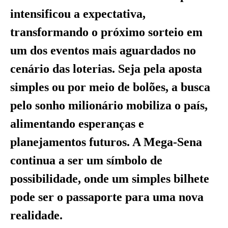
intensificou a expectativa,
transformando o próximo sorteio em
um dos eventos mais aguardados no
cenário das loterias. Seja pela aposta
simples ou por meio de bolões, a busca
pelo sonho milionário mobiliza o país,
alimentando esperanças e
planejamentos futuros. A Mega-Sena
continua a ser um símbolo de
possibilidade, onde um simples bilhete
pode ser o passaporte para uma nova
realidade.