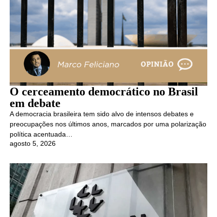
O cerceamento democrático no Brasil
em debate
A democracia brasileira tem sido alvo de intensos debates e
preocupações nos últimos anos, marcados por uma polarização
política acentuada…
agosto 5, 2026