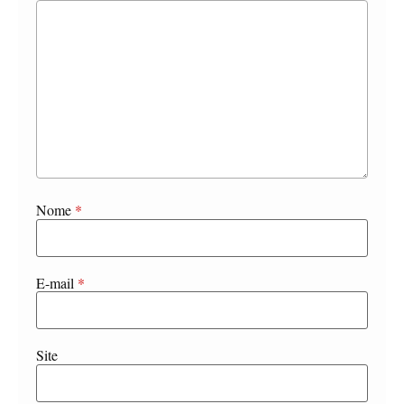
Nome
*
E-mail
*
Site