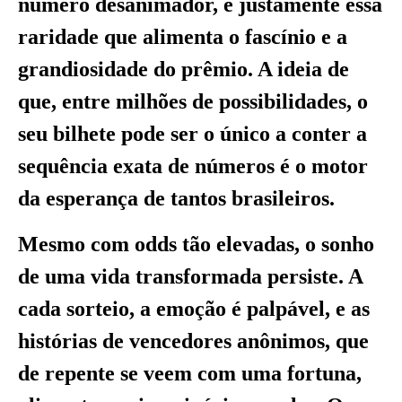
número desanimador, é justamente essa
raridade que alimenta o fascínio e a
grandiosidade do prêmio. A ideia de
que, entre milhões de possibilidades, o
seu bilhete pode ser o único a conter a
sequência exata de números é o motor
da esperança de tantos brasileiros.
Mesmo com odds tão elevadas, o sonho
de uma vida transformada persiste. A
cada sorteio, a emoção é palpável, e as
histórias de vencedores anônimos, que
de repente se veem com uma fortuna,