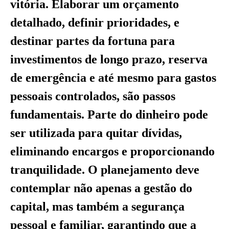
vitória. Elaborar um orçamento
detalhado, definir prioridades, e
destinar partes da fortuna para
investimentos de longo prazo, reserva
de emergência e até mesmo para gastos
pessoais controlados, são passos
fundamentais. Parte do dinheiro pode
ser utilizada para quitar dívidas,
eliminando encargos e proporcionando
tranquilidade. O planejamento deve
contemplar não apenas a gestão do
capital, mas também a segurança
pessoal e familiar, garantindo que a