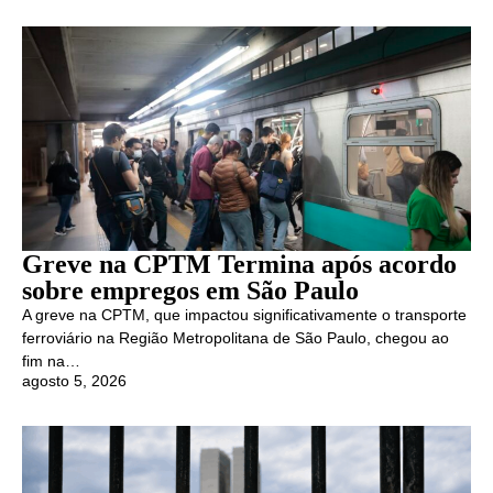
Greve na CPTM Termina após acordo
sobre empregos em São Paulo
A greve na CPTM, que impactou significativamente o transporte
ferroviário na Região Metropolitana de São Paulo, chegou ao
fim na…
agosto 5, 2026