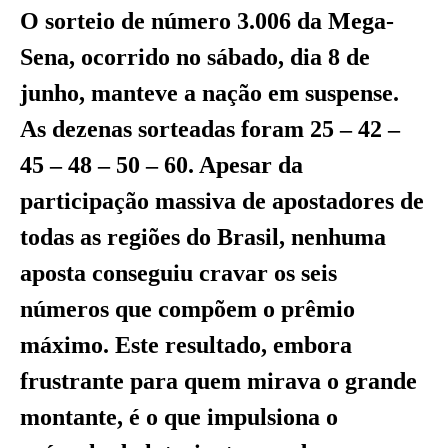
O sorteio de número 3.006 da Mega-
Sena, ocorrido no sábado, dia 8 de
junho, manteve a nação em suspense.
As dezenas sorteadas foram 25 – 42 –
45 – 48 – 50 – 60. Apesar da
participação massiva de apostadores de
todas as regiões do Brasil, nenhuma
aposta conseguiu cravar os seis
números que compõem o prêmio
máximo. Este resultado, embora
frustrante para quem mirava o grande
montante, é o que impulsiona o