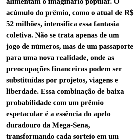
alimentam o imaginário popular. O
acúmulo do prêmio, como o atual de R$
52 milhões, intensifica essa fantasia
coletiva. Não se trata apenas de um
jogo de números, mas de um passaporte
para uma nova realidade, onde as
preocupações financeiras podem ser
substituídas por projetos, viagens e
liberdade. Essa combinação de baixa
probabilidade com um prêmio
espetacular é a essência do apelo
duradouro da Mega-Sena,
transformando cada sorteio em um