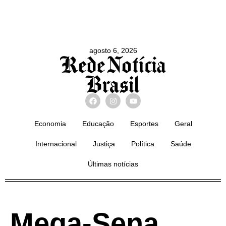
agosto 6, 2026
Economia
Educação
Esportes
Geral
Internacional
Justiça
Política
Saúde
Últimas notícias
Mega-Sena