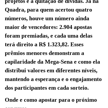
projetos e a quitação de dívidas. Já na
Quadra, para quem acertou quatro
números, houve um número ainda
maior de vencedores: 2.904 apostas
foram premiadas, e cada uma delas
terá direito a R$ 1.323,82. Esses
prêmios menores demonstram a
capilaridade da Mega-Sena e como ela
distribui valores em diferentes níveis,
mantendo a esperança e o engajamento
dos participantes em cada sorteio.
Onde e como apostar para o próximo