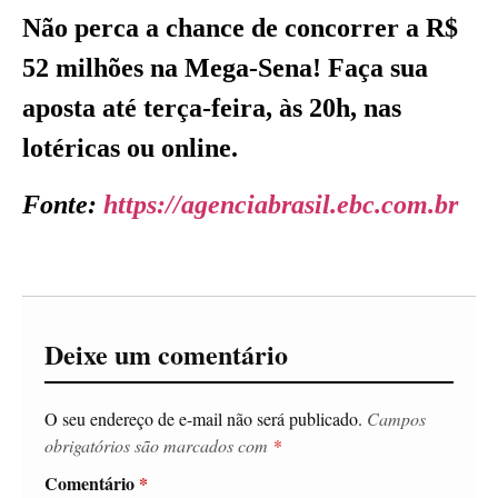
Não perca a chance de concorrer a R$
52 milhões na Mega-Sena! Faça sua
aposta até terça-feira, às 20h, nas
lotéricas ou online.
Fonte:
https://agenciabrasil.ebc.com.br
Deixe um comentário
O seu endereço de e-mail não será publicado.
Campos
obrigatórios são marcados com
*
Comentário
*