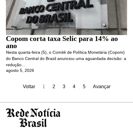
Copom corta taxa Selic para 14% ao
ano
Nesta quarta-feira (5), o Comitê de Política Monetária (Copom)
do Banco Central do Brasil anunciou uma aguardada decisão: a
redução…
agosto 5, 2026
Voltar
1
2
3
4
5
Avançar