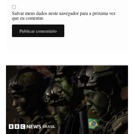
Salvar meus dados neste navegador para a próxima vez
que eu comentar.