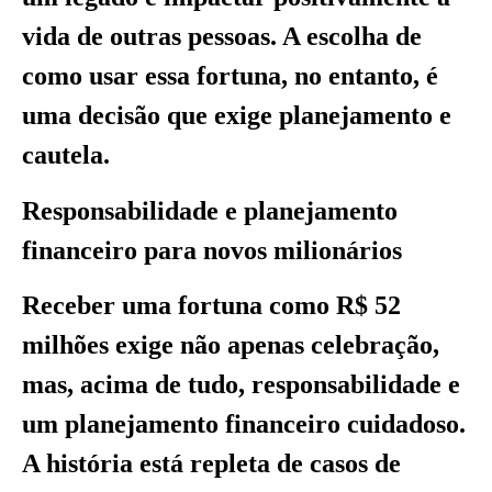
vida de outras pessoas. A escolha de
como usar essa fortuna, no entanto, é
uma decisão que exige planejamento e
cautela.
Responsabilidade e planejamento
financeiro para novos milionários
Receber uma fortuna como R$ 52
milhões exige não apenas celebração,
mas, acima de tudo, responsabilidade e
um planejamento financeiro cuidadoso.
A história está repleta de casos de