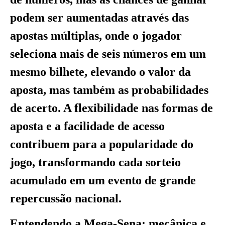
podem ser aumentadas através das
apostas múltiplas, onde o jogador
seleciona mais de seis números em um
mesmo bilhete, elevando o valor da
aposta, mas também as probabilidades
de acerto. A flexibilidade nas formas de
aposta e a facilidade de acesso
contribuem para a popularidade do
jogo, transformando cada sorteio
acumulado em um evento de grande
repercussão nacional.
Entendendo a Mega-Sena: mecânica e