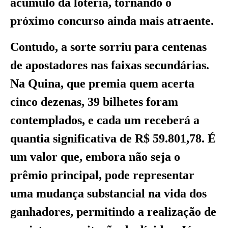
acúmulo da loteria, tornando o
próximo concurso ainda mais atraente.
Contudo, a sorte sorriu para centenas
de apostadores nas faixas secundárias.
Na Quina, que premia quem acerta
cinco dezenas, 39 bilhetes foram
contemplados, e cada um receberá a
quantia significativa de R$ 59.801,78. É
um valor que, embora não seja o
prêmio principal, pode representar
uma mudança substancial na vida dos
ganhadores, permitindo a realização de