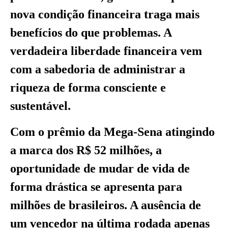
nova condição financeira traga mais
benefícios do que problemas. A
verdadeira liberdade financeira vem
com a sabedoria de administrar a
riqueza de forma consciente e
sustentável.
Com o prêmio da Mega-Sena atingindo
a marca dos R$ 52 milhões, a
oportunidade de mudar de vida de
forma drástica se apresenta para
milhões de brasileiros. A ausência de
um vencedor na última rodada apenas