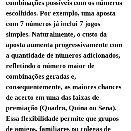
combinações possíveis com os números
escolhidos. Por exemplo, uma aposta
com 7 números já inclui 7 jogos
simples. Naturalmente, o custo da
aposta aumenta progressivamente com
a quantidade de números adicionados,
refletindo o número maior de
combinações geradas e,
consequentemente, as maiores chances
de acerto em uma das faixas de
premiação (Quadra, Quina ou Sena).
Essa flexibilidade permite que grupos
de amigos, familiares ou colegas de