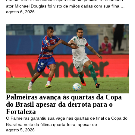
ator Michael Douglas foi visto de mãos dadas com sua filha,…
agosto 6, 2026
Palmeiras avança às quartas da Copa
do Brasil apesar da derrota para o
Fortaleza
O Palmeiras garantiu sua vaga nas quartas de final da Copa do
Brasil na noite da última quarta-feira, apesar de…
agosto 5, 2026