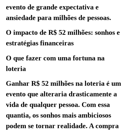
evento de grande expectativa e
ansiedade para milhões de pessoas.
O impacto de R$ 52 milhões: sonhos e
estratégias financeiras
O que fazer com uma fortuna na
loteria
Ganhar R$ 52 milhões na loteria é um
evento que alteraria drasticamente a
vida de qualquer pessoa. Com essa
quantia, os sonhos mais ambiciosos
podem se tornar realidade. A compra