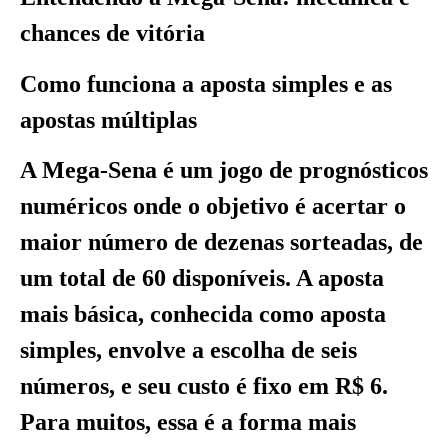
chances de vitória
Como funciona a aposta simples e as
apostas múltiplas
A Mega-Sena é um jogo de prognósticos
numéricos onde o objetivo é acertar o
maior número de dezenas sorteadas, de
um total de 60 disponíveis. A aposta
mais básica, conhecida como aposta
simples, envolve a escolha de seis
números, e seu custo é fixo em R$ 6.
Para muitos, essa é a forma mais