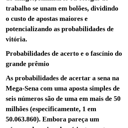
trabalho se unam em bolões, dividindo
o custo de apostas maiores e
potencializando as probabilidades de
vitória.
Probabilidades de acerto e o fascínio do
grande prêmio
As probabilidades de acertar a sena na
Mega-Sena com uma aposta simples de
seis números são de uma em mais de 50
milhões (especificamente, 1 em
50.063.860). Embora pareça um