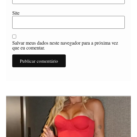
Site
Salvar meus dados neste navegador para a próxima vez
que eu comentar.