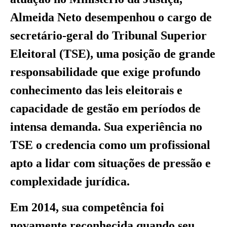
Almeida Neto desempenhou o cargo de
secretário-geral do Tribunal Superior
Eleitoral (TSE), uma posição de grande
responsabilidade que exige profundo
conhecimento das leis eleitorais e
capacidade de gestão em períodos de
intensa demanda. Sua experiência no
TSE o credencia como um profissional
apto a lidar com situações de pressão e
complexidade jurídica.
Em 2014, sua competência foi
novamente reconhecida quando seu