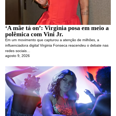
‘A mãe tá on’: Virginia posa em meio a
polêmica com Vini Jr.
Em um movimento que capturou a atenção de milhões, a
influenciadora digital Virginia Fonseca reacendeu o debate nas
redes sociais…
agosto 9, 2026