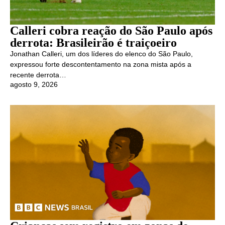
Calleri cobra reação do São Paulo após
derrota: Brasileirão é traiçoeiro
Jonathan Calleri, um dos líderes do elenco do São Paulo,
expressou forte descontentamento na zona mista após a
recente derrota…
agosto 9, 2026