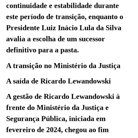
continuidade e estabilidade durante
este período de transição, enquanto o
Presidente Luiz Inácio Lula da Silva
avalia a escolha de um sucessor
definitivo para a pasta.
A transição no Ministério da Justiça
A saída de Ricardo Lewandowski
A gestão de Ricardo Lewandowski à
frente do Ministério da Justiça e
Segurança Pública, iniciada em
fevereiro de 2024, chegou ao fim