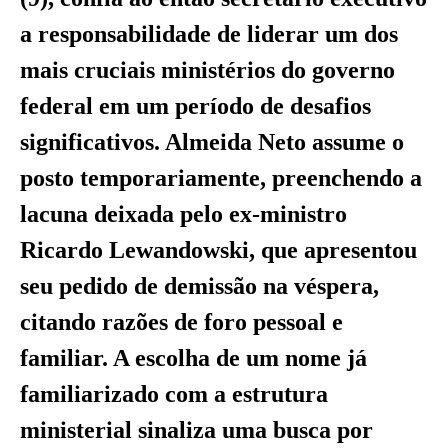
a responsabilidade de liderar um dos
mais cruciais ministérios do governo
federal em um período de desafios
significativos. Almeida Neto assume o
posto temporariamente, preenchendo a
lacuna deixada pelo ex-ministro
Ricardo Lewandowski, que apresentou
seu pedido de demissão na véspera,
citando razões de foro pessoal e
familiar. A escolha de um nome já
familiarizado com a estrutura
ministerial sinaliza uma busca por