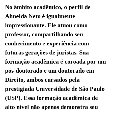
No âmbito acadêmico, o perfil de
Almeida Neto é igualmente
impressionante. Ele atuou como
professor, compartilhando seu
conhecimento e experiência com
futuras gerações de juristas. Sua
formação acadêmica é coroada por um
pós-doutorado e um doutorado em
Direito, ambos cursados pela
prestigiada Universidade de São Paulo
(USP). Essa formação acadêmica de
alto nível não apenas demonstra seu