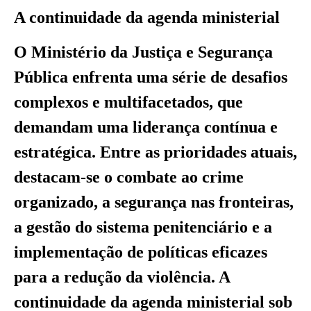
A continuidade da agenda ministerial
O Ministério da Justiça e Segurança
Pública enfrenta uma série de desafios
complexos e multifacetados, que
demandam uma liderança contínua e
estratégica. Entre as prioridades atuais,
destacam-se o combate ao crime
organizado, a segurança nas fronteiras,
a gestão do sistema penitenciário e a
implementação de políticas eficazes
para a redução da violência. A
continuidade da agenda ministerial sob