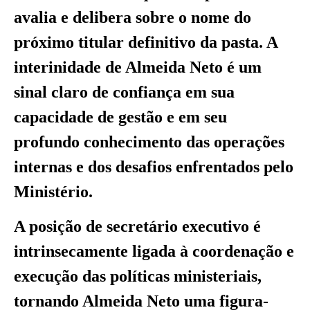
avalia e delibera sobre o nome do
próximo titular definitivo da pasta. A
interinidade de Almeida Neto é um
sinal claro de confiança em sua
capacidade de gestão e em seu
profundo conhecimento das operações
internas e dos desafios enfrentados pelo
Ministério.
A posição de secretário executivo é
intrinsecamente ligada à coordenação e
execução das políticas ministeriais,
tornando Almeida Neto uma figura-