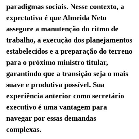
paradigmas sociais. Nesse contexto, a
expectativa é que Almeida Neto
assegure a manutenção do ritmo de
trabalho, a execução dos planejamentos
estabelecidos e a preparação do terreno
para o próximo ministro titular,
garantindo que a transição seja o mais
suave e produtiva possível. Sua
experiência anterior como secretário
executivo é uma vantagem para
navegar por essas demandas
complexas.