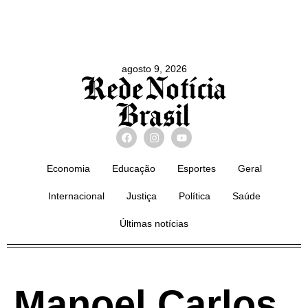
agosto 9, 2026
Economia
Educação
Esportes
Geral
Internacional
Justiça
Política
Saúde
Últimas notícias
Manoel Carlos