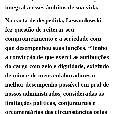
integral a esses âmbitos de sua vida.
Na carta de despedida, Lewandowski
fez questão de reiterar seu
comprometimento e a seriedade com
que desempenhou suas funções. “Tenho
a convicção de que exerci as atribuições
do cargo com zelo e dignidade, exigindo
de mim e de meus colaboradores o
melhor desempenho possível em prol de
nossos administrados, consideradas as
limitações políticas, conjunturais e
orçamentárias das circunstâncias pelas