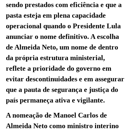
sendo prestados com eficiência e que a
pasta esteja em plena capacidade
operacional quando o Presidente Lula
anunciar o nome definitivo. A escolha
de Almeida Neto, um nome de dentro
da própria estrutura ministerial,
reflete a prioridade do governo em
evitar descontinuidades e em assegurar
que a pauta de segurança e justiça do
país permaneça ativa e vigilante.
A nomeação de Manoel Carlos de
Almeida Neto como ministro interino