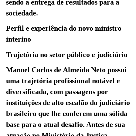
sendo a entrega de resultados para a
sociedade.
Perfil e experiência do novo ministro
interino
Trajetória no setor público e judiciário
Manoel Carlos de Almeida Neto possui
uma trajetória profissional notável e
diversificada, com passagens por
instituições de alto escalão do judiciário
brasileiro que lhe conferem uma sólida
base para o atual desafio. Antes de sua
atuação no Ministério da Justiça,