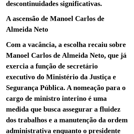
descontinuidades significativas.
A ascensão de Manoel Carlos de
Almeida Neto
Com a vacância, a escolha recaiu sobre
Manoel Carlos de Almeida Neto, que já
exercia a função de secretário
executivo do Ministério da Justiça e
Segurança Pública. A nomeação para o
cargo de ministro interino é uma
medida que busca assegurar a fluidez
dos trabalhos e a manutenção da ordem
administrativa enquanto o presidente