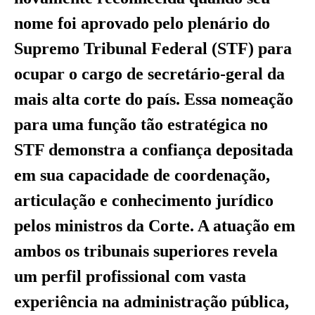
nome foi aprovado pelo plenário do
Supremo Tribunal Federal (STF) para
ocupar o cargo de secretário-geral da
mais alta corte do país. Essa nomeação
para uma função tão estratégica no
STF demonstra a confiança depositada
em sua capacidade de coordenação,
articulação e conhecimento jurídico
pelos ministros da Corte. A atuação em
ambos os tribunais superiores revela
um perfil profissional com vasta
experiência na administração pública,