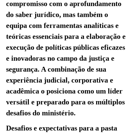
compromisso com o aprofundamento
do saber jurídico, mas também o
equipa com ferramentas analíticas e
teóricas essenciais para a elaboração e
execução de políticas públicas eficazes
e inovadoras no campo da justiça e
segurança. A combinação de sua
experiência judicial, corporativa e
acadêmica o posiciona como um líder
versátil e preparado para os múltiplos
desafios do ministério.
Desafios e expectativas para a pasta