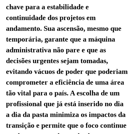
chave para a estabilidade e
continuidade dos projetos em
andamento. Sua ascensão, mesmo que
temporária, garante que a máquina
administrativa não pare e que as
decisões urgentes sejam tomadas,
evitando vácuos de poder que poderiam
comprometer a eficiência de uma área
tão vital para o país. A escolha de um
profissional que já está inserido no dia
a dia da pasta minimiza os impactos da
transição e permite que o foco continue