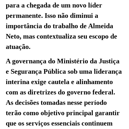
para a chegada de um novo líder
permanente. Isso não diminui a
importância do trabalho de Almeida
Neto, mas contextualiza seu escopo de
atuação.
A governança do Ministério da Justiça
e Segurança Pública sob uma liderança
interina exige cautela e alinhamento
com as diretrizes do governo federal.
As decisões tomadas nesse período
terão como objetivo principal garantir
que os serviços essenciais continuem