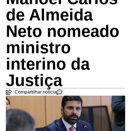
de Almeida
Neto nomeado
ministro
interino da
Justiça
Compartilhar notícia