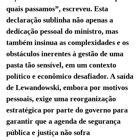
quais passamos”, escreveu. Esta
declaração sublinha não apenas a
dedicação pessoal do ministro, mas
também insinua as complexidades e os
obstáculos inerentes à gestão de uma
pasta tão sensível, em um contexto
político e econômico desafiador. A saída
de Lewandowski, embora por motivos
pessoais, exige uma reorganização
estratégica por parte do governo para
garantir que a agenda de segurança
pública e justiça não sofra