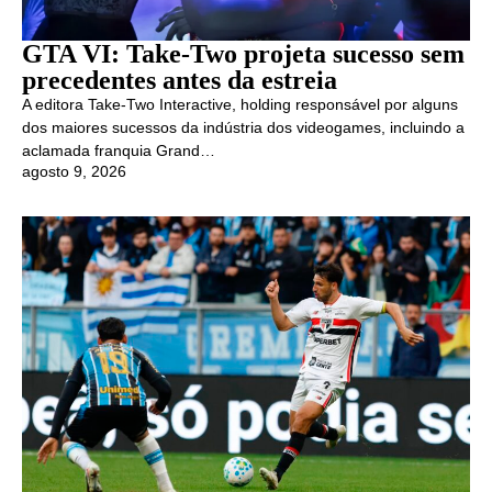
GTA VI: Take-Two projeta sucesso sem
precedentes antes da estreia
A editora Take-Two Interactive, holding responsável por alguns
dos maiores sucessos da indústria dos videogames, incluindo a
aclamada franquia Grand…
agosto 9, 2026