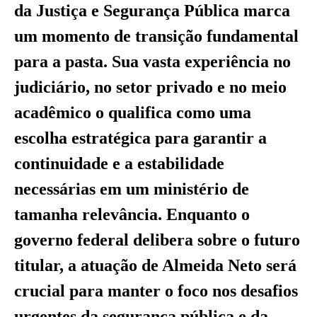
da Justiça e Segurança Pública marca
um momento de transição fundamental
para a pasta. Sua vasta experiência no
judiciário, no setor privado e no meio
acadêmico o qualifica como uma
escolha estratégica para garantir a
continuidade e a estabilidade
necessárias em um ministério de
tamanha relevância. Enquanto o
governo federal delibera sobre o futuro
titular, a atuação de Almeida Neto será
crucial para manter o foco nos desafios
urgentes da segurança pública e da