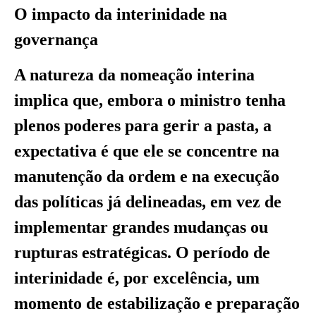
O impacto da interinidade na
governança
A natureza da nomeação interina
implica que, embora o ministro tenha
plenos poderes para gerir a pasta, a
expectativa é que ele se concentre na
manutenção da ordem e na execução
das políticas já delineadas, em vez de
implementar grandes mudanças ou
rupturas estratégicas. O período de
interinidade é, por excelência, um
momento de estabilização e preparação