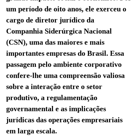
um período de oito anos, ele exerceu o
cargo de diretor jurídico da
Companhia Siderúrgica Nacional
(CSN), uma das maiores e mais
importantes empresas do Brasil. Essa
passagem pelo ambiente corporativo
confere-lhe uma compreensão valiosa
sobre a interação entre o setor
produtivo, a regulamentação
governamental e as implicações
jurídicas das operações empresariais
em larga escala.