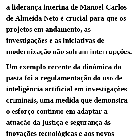
a liderança interina de Manoel Carlos
de Almeida Neto é crucial para que os
projetos em andamento, as
investigações e as iniciativas de
modernização não sofram interrupções.
Um exemplo recente da dinâmica da
pasta foi a regulamentação do uso de
inteligência artificial em investigações
criminais, uma medida que demonstra
o esforço contínuo em adaptar a
atuação da justiça e segurança às
inovações tecnológicas e aos novos