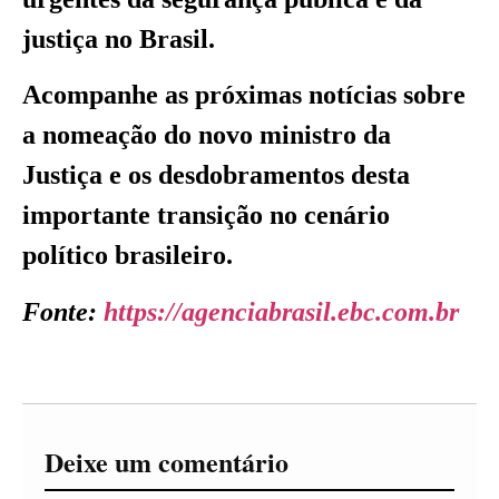
justiça no Brasil.
Acompanhe as próximas notícias sobre
a nomeação do novo ministro da
Justiça e os desdobramentos desta
importante transição no cenário
político brasileiro.
Fonte:
https://agenciabrasil.ebc.com.br
Deixe um comentário