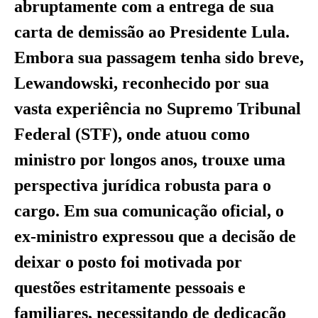
abruptamente com a entrega de sua
carta de demissão ao Presidente Lula.
Embora sua passagem tenha sido breve,
Lewandowski, reconhecido por sua
vasta experiência no Supremo Tribunal
Federal (STF), onde atuou como
ministro por longos anos, trouxe uma
perspectiva jurídica robusta para o
cargo. Em sua comunicação oficial, o
ex-ministro expressou que a decisão de
deixar o posto foi motivada por
questões estritamente pessoais e
familiares, necessitando de dedicação