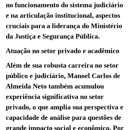
no funcionamento do sistema judiciário
e na articulação institucional, aspectos
cruciais para a liderança do Ministério
da Justiça e Segurança Pública.
Atuação no setor privado e acadêmico
Além de sua robusta carreira no setor
público e judiciário, Manoel Carlos de
Almeida Neto também acumulou
experiência significativa no setor
privado, o que amplia sua perspectiva e
capacidade de análise para questões de
grande impacto social e econômico. Por