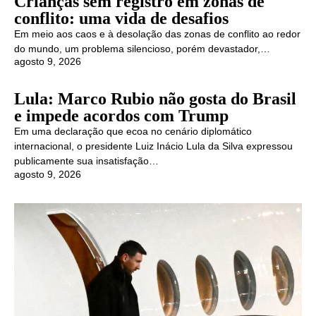
Crianças sem registro em zonas de
conflito: uma vida de desafios
Em meio aos caos e à desolação das zonas de conflito ao redor
do mundo, um problema silencioso, porém devastador,…
agosto 9, 2026
Lula: Marco Rubio não gosta do Brasil
e impede acordos com Trump
Em uma declaração que ecoa no cenário diplomático
internacional, o presidente Luiz Inácio Lula da Silva expressou
publicamente sua insatisfação…
agosto 9, 2026