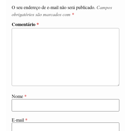
O seu endereço de e-mail não será publicado.
Campos
obrigatórios são marcados com
*
Comentário
*
Nome
*
E-mail
*