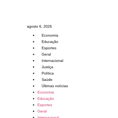
agosto 6, 2026
Economia
Educação
Esportes
Geral
Internacional
Justiça
Política
Saúde
Últimas notícias
Economia
Educação
Esportes
Geral
Internacional