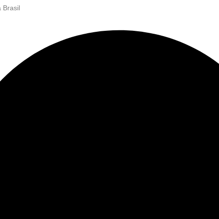
 Brasil