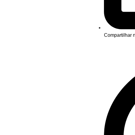
Compartilhar n