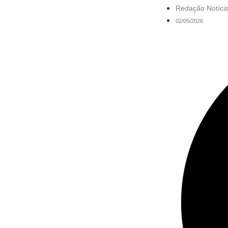
Redação Notícia
02/05/2026