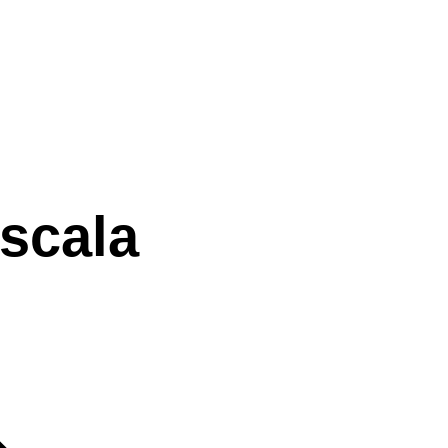
scala