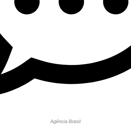
Agência Brasil