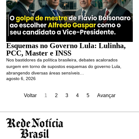
Esquemas no Governo Lula: Lulinha,
PCC, Master e INSS
Nos bastidores da política brasileira, debates acalorados
surgem em torno de supostos esquemas do governo Lula,
abrangendo diversas áreas sensíveis…
agosto 6, 2026
Voltar
1
2
3
4
5
Avançar