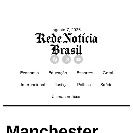
agosto 7, 2026
Economia
Educação
Esportes
Geral
Internacional
Justiça
Política
Saúde
Últimas notícias
Manchester