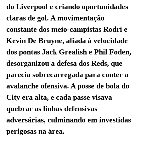
do Liverpool e criando oportunidades
claras de gol. A movimentação
constante dos meio-campistas Rodri e
Kevin De Bruyne, aliada à velocidade
dos pontas Jack Grealish e Phil Foden,
desorganizou a defesa dos Reds, que
parecia sobrecarregada para conter a
avalanche ofensiva. A posse de bola do
City era alta, e cada passe visava
quebrar as linhas defensivas
adversárias, culminando em investidas
perigosas na área.