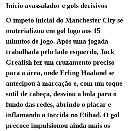
Início avassalador e gols decisivos
O ímpeto inicial do Manchester City se
materializou em gol logo aos 15
minutos de jogo. Após uma jogada
trabalhada pelo lado esquerdo, Jack
Grealish fez um cruzamento preciso
para a área, onde Erling Haaland se
antecipou à marcação e, com um toque
sutil de cabeça, desviou a bola para o
fundo das redes, abrindo o placar e
inflamando a torcida no Etihad. O gol
precoce impulsionou ainda mais os