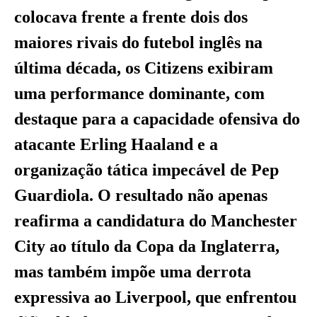
colocava frente a frente dois dos
maiores rivais do futebol inglês na
última década, os Citizens exibiram
uma performance dominante, com
destaque para a capacidade ofensiva do
atacante Erling Haaland e a
organização tática impecável de Pep
Guardiola. O resultado não apenas
reafirma a candidatura do Manchester
City ao título da Copa da Inglaterra,
mas também impõe uma derrota
expressiva ao Liverpool, que enfrentou