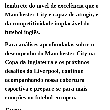
lembrete do nível de excelência que o
Manchester City é capaz de atingir, e
da competitividade implacável do
futebol inglês.
Para análises aprofundadas sobre o
desempenho do Manchester City na
Copa da Inglaterra e os próximos
desafios do Liverpool, continue
acompanhando nossa cobertura
esportiva e prepare-se para mais
emoções no futebol europeu.
Fonte: