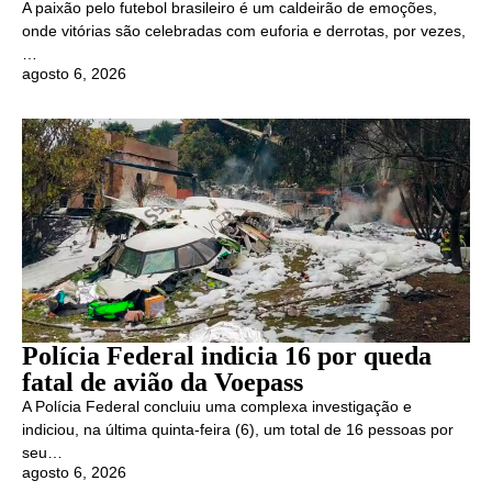
A paixão pelo futebol brasileiro é um caldeirão de emoções,
onde vitórias são celebradas com euforia e derrotas, por vezes,
…
agosto 6, 2026
Polícia Federal indicia 16 por queda
fatal de avião da Voepass
A Polícia Federal concluiu uma complexa investigação e
indiciou, na última quinta-feira (6), um total de 16 pessoas por
seu…
agosto 6, 2026