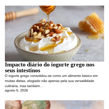
Impacto diário do iogurte grego nos
seus intestinos
O iogurte grego consolidou-se como um alimento básico em
muitas dietas, elogiado não apenas pela sua versatilidade
culinária, mas também…
agosto 6, 2026