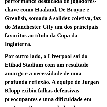
performance destacada de jogadores-
chave como Haaland, De Bruyne e
Grealish, somada à solidez coletiva, faz
do Manchester City um dos principais
favoritos ao título da Copa da
Inglaterra.
Por outro lado, o Liverpool sai do
Etihad Stadium com um resultado
amargo e a necessidade de uma
profunda reflexão. A equipe de Jurgen
Klopp exibiu falhas defensivas
preocupantes e uma dificuldade em