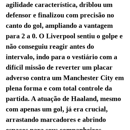
agilidade característica, driblou um
defensor e finalizou com precisão no
canto do gol, ampliando a vantagem
para 2 a 0. O Liverpool sentiu o golpe e
não conseguiu reagir antes do
intervalo, indo para o vestiário com a
difícil missão de reverter um placar
adverso contra um Manchester City em
plena forma e com total controle da
partida. A atuação de Haaland, mesmo
com apenas um gol, já era crucial,
arrastando marcadores e abrindo
espaços para seus companheiros.