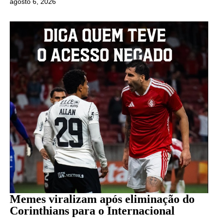
agosto 6, 2026
Memes viralizam após eliminação do
Corinthians para o Internacional