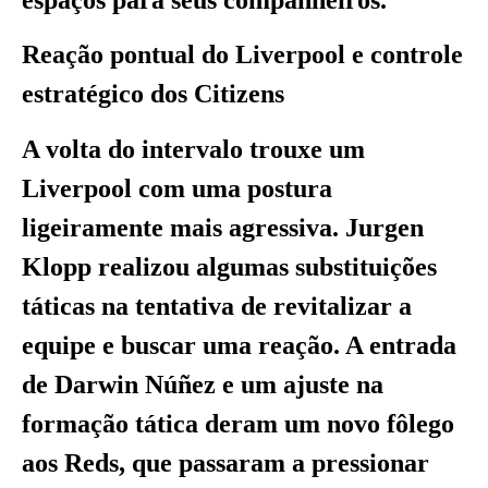
Reação pontual do Liverpool e controle
estratégico dos Citizens
A volta do intervalo trouxe um
Liverpool com uma postura
ligeiramente mais agressiva. Jurgen
Klopp realizou algumas substituições
táticas na tentativa de revitalizar a
equipe e buscar uma reação. A entrada
de Darwin Núñez e um ajuste na
formação tática deram um novo fôlego
aos Reds, que passaram a pressionar