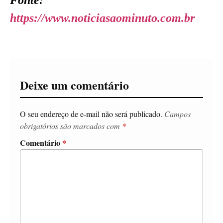
https://www.noticiasaominuto.com.br
Deixe um comentário
O seu endereço de e-mail não será publicado.
Campos
obrigatórios são marcados com
*
Comentário
*