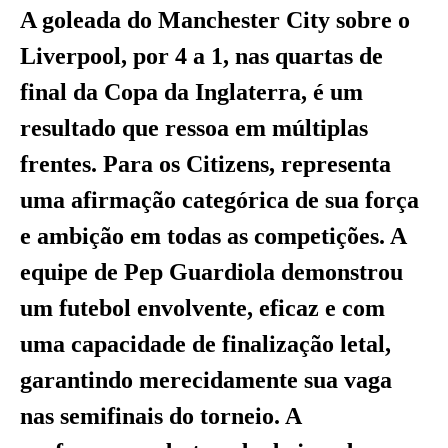
A goleada do Manchester City sobre o
Liverpool, por 4 a 1, nas quartas de
final da Copa da Inglaterra, é um
resultado que ressoa em múltiplas
frentes. Para os Citizens, representa
uma afirmação categórica de sua força
e ambição em todas as competições. A
equipe de Pep Guardiola demonstrou
um futebol envolvente, eficaz e com
uma capacidade de finalização letal,
garantindo merecidamente sua vaga
nas semifinais do torneio. A