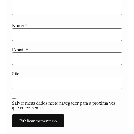
Nome
*
E-mail
*
Site
Salvar meus dados neste navegador para a próxima vez
que eu comentar.