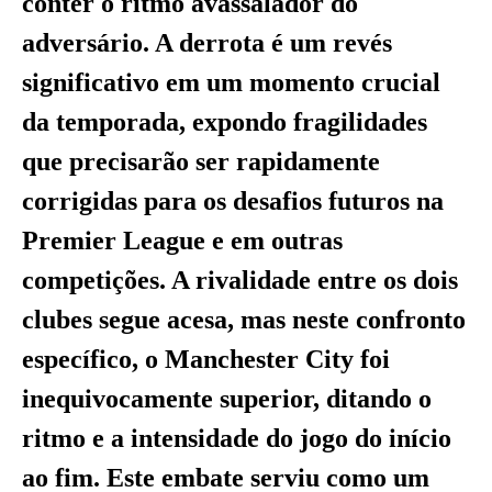
conter o ritmo avassalador do
adversário. A derrota é um revés
significativo em um momento crucial
da temporada, expondo fragilidades
que precisarão ser rapidamente
corrigidas para os desafios futuros na
Premier League e em outras
competições. A rivalidade entre os dois
clubes segue acesa, mas neste confronto
específico, o Manchester City foi
inequivocamente superior, ditando o
ritmo e a intensidade do jogo do início
ao fim. Este embate serviu como um