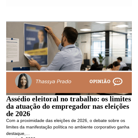
Assédio eleitoral no trabalho: os limites
da atuação do empregador nas eleições
de 2026
Com a proximidade das eleições de 2026, o debate sobre os
limites da manifestação política no ambiente corporativo ganha
destaque,…