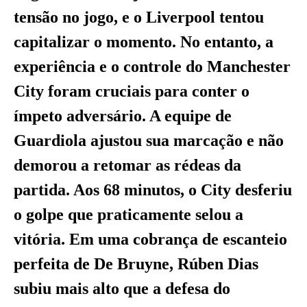
tensão no jogo, e o Liverpool tentou
capitalizar o momento. No entanto, a
experiência e o controle do Manchester
City foram cruciais para conter o
ímpeto adversário. A equipe de
Guardiola ajustou sua marcação e não
demorou a retomar as rédeas da
partida. Aos 68 minutos, o City desferiu
o golpe que praticamente selou a
vitória. Em uma cobrança de escanteio
perfeita de De Bruyne, Rúben Dias
subiu mais alto que a defesa do