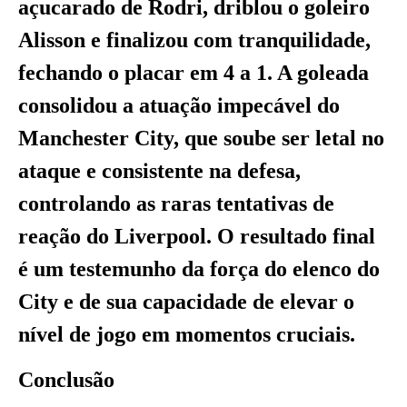
açucarado de Rodri, driblou o goleiro
Alisson e finalizou com tranquilidade,
fechando o placar em 4 a 1. A goleada
consolidou a atuação impecável do
Manchester City, que soube ser letal no
ataque e consistente na defesa,
controlando as raras tentativas de
reação do Liverpool. O resultado final
é um testemunho da força do elenco do
City e de sua capacidade de elevar o
nível de jogo em momentos cruciais.
Conclusão