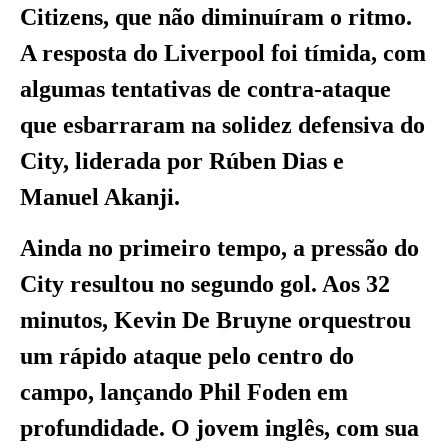
Citizens, que não diminuíram o ritmo.
A resposta do Liverpool foi tímida, com
algumas tentativas de contra-ataque
que esbarraram na solidez defensiva do
City, liderada por Rúben Dias e
Manuel Akanji.
Ainda no primeiro tempo, a pressão do
City resultou no segundo gol. Aos 32
minutos, Kevin De Bruyne orquestrou
um rápido ataque pelo centro do
campo, lançando Phil Foden em
profundidade. O jovem inglês, com sua