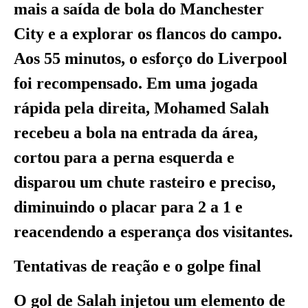
mais a saída de bola do Manchester
City e a explorar os flancos do campo.
Aos 55 minutos, o esforço do Liverpool
foi recompensado. Em uma jogada
rápida pela direita, Mohamed Salah
recebeu a bola na entrada da área,
cortou para a perna esquerda e
disparou um chute rasteiro e preciso,
diminuindo o placar para 2 a 1 e
reacendendo a esperança dos visitantes.
Tentativas de reação e o golpe final
O gol de Salah injetou um elemento de