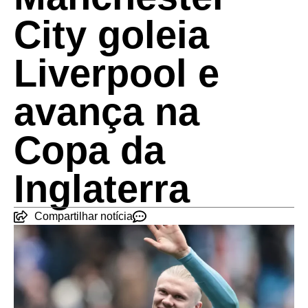
City goleia
Liverpool e
avança na
Copa da
Inglaterra
Compartilhar notícia