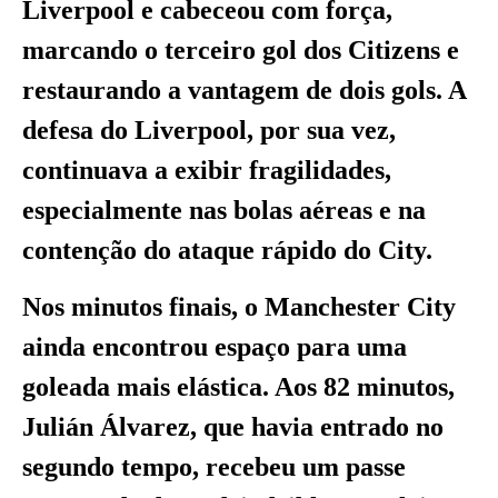
Liverpool e cabeceou com força,
marcando o terceiro gol dos Citizens e
restaurando a vantagem de dois gols. A
defesa do Liverpool, por sua vez,
continuava a exibir fragilidades,
especialmente nas bolas aéreas e na
contenção do ataque rápido do City.
Nos minutos finais, o Manchester City
ainda encontrou espaço para uma
goleada mais elástica. Aos 82 minutos,
Julián Álvarez, que havia entrado no
segundo tempo, recebeu um passe