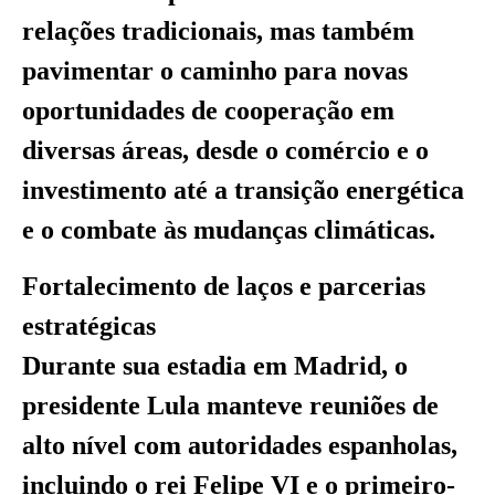
relações tradicionais, mas também
pavimentar o caminho para novas
oportunidades de cooperação em
diversas áreas, desde o comércio e o
investimento até a transição energética
e o combate às mudanças climáticas.
Fortalecimento de laços e parcerias
estratégicas
Durante sua estadia em Madrid, o
presidente Lula manteve reuniões de
alto nível com autoridades espanholas,
incluindo o rei Felipe VI e o primeiro-