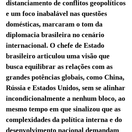
distanciamento de conflitos geopolíticos
e um foco inabalável nas questões
domésticas, marcaram o tom da
diplomacia brasileira no cenário
internacional. O chefe de Estado
brasileiro articulou uma visão que
busca equilibrar as relações com as
grandes potências globais, como China,
Rússia e Estados Unidos, sem se alinhar
incondicionalmente a nenhum bloco, ao
mesmo tempo em que sinalizou que as
complexidades da política interna e do
desenvolvimento nacional demandam