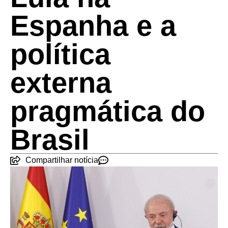
Espanha e a
política
externa
pragmática do
Brasil
Compartilhar notícia