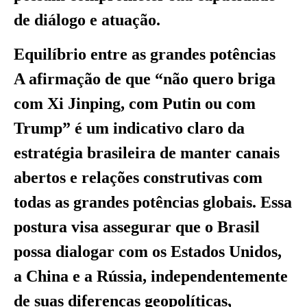
de diálogo e atuação.
Equilíbrio entre as grandes potências
A afirmação de que “não quero briga
com Xi Jinping, com Putin ou com
Trump” é um indicativo claro da
estratégia brasileira de manter canais
abertos e relações construtivas com
todas as grandes potências globais. Essa
postura visa assegurar que o Brasil
possa dialogar com os Estados Unidos,
a China e a Rússia, independentemente
de suas diferenças geopolíticas,