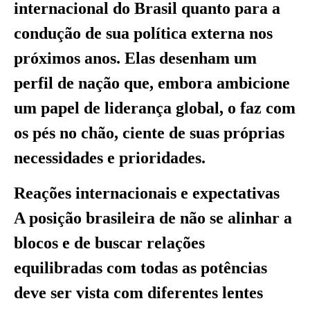
internacional do Brasil quanto para a
condução de sua política externa nos
próximos anos. Elas desenham um
perfil de nação que, embora ambicione
um papel de liderança global, o faz com
os pés no chão, ciente de suas próprias
necessidades e prioridades.
Reações internacionais e expectativas
A posição brasileira de não se alinhar a
blocos e de buscar relações
equilibradas com todas as potências
deve ser vista com diferentes lentes