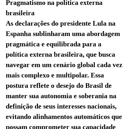
Pragmatismo na política externa
brasileira
As declarações do presidente Lula na
Espanha sublinharam uma abordagem
pragmática e equilibrada para a
política externa brasileira, que busca
navegar em um cenário global cada vez
mais complexo e multipolar. Essa
postura reflete o desejo do Brasil de
manter sua autonomia e soberania na
definição de seus interesses nacionais,
evitando alinhamentos automáticos que
possam comprometer sua capacidade