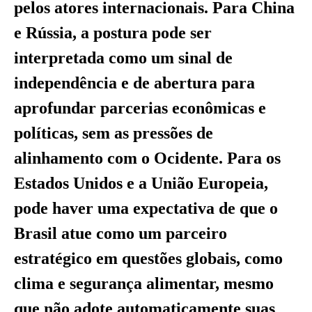
pelos atores internacionais. Para China
e Rússia, a postura pode ser
interpretada como um sinal de
independência e de abertura para
aprofundar parcerias econômicas e
políticas, sem as pressões de
alinhamento com o Ocidente. Para os
Estados Unidos e a União Europeia,
pode haver uma expectativa de que o
Brasil atue como um parceiro
estratégico em questões globais, como
clima e segurança alimentar, mesmo
que não adote automaticamente suas