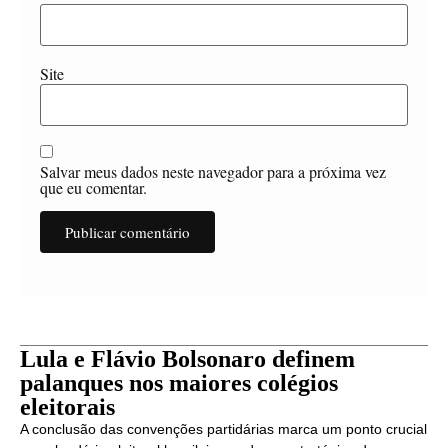
Site
Salvar meus dados neste navegador para a próxima vez
que eu comentar.
Lula e Flávio Bolsonaro definem
palanques nos maiores colégios
eleitorais
A conclusão das convenções partidárias marca um ponto crucial