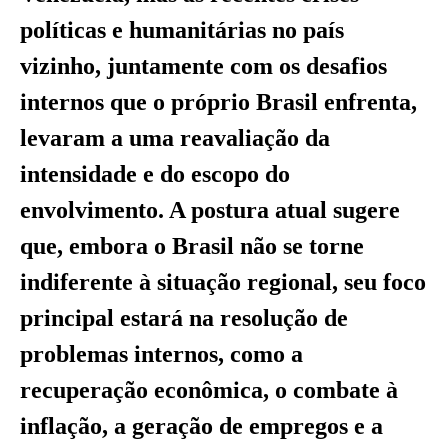
políticas e humanitárias no país
vizinho, juntamente com os desafios
internos que o próprio Brasil enfrenta,
levaram a uma reavaliação da
intensidade e do escopo do
envolvimento. A postura atual sugere
que, embora o Brasil não se torne
indiferente à situação regional, seu foco
principal estará na resolução de
problemas internos, como a
recuperação econômica, o combate à
inflação, a geração de empregos e a