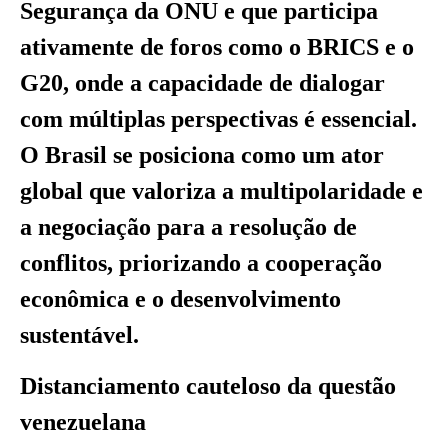
Segurança da ONU e que participa
ativamente de foros como o BRICS e o
G20, onde a capacidade de dialogar
com múltiplas perspectivas é essencial.
O Brasil se posiciona como um ator
global que valoriza a multipolaridade e
a negociação para a resolução de
conflitos, priorizando a cooperação
econômica e o desenvolvimento
sustentável.
Distanciamento cauteloso da questão
venezuelana