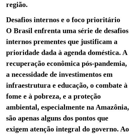
região.
Desafios internos e o foco prioritário
O Brasil enfrenta uma série de desafios
internos prementes que justificam a
prioridade dada à agenda doméstica. A
recuperação econômica pós-pandemia,
a necessidade de investimentos em
infraestrutura e educação, o combate à
fome e à pobreza, e a proteção
ambiental, especialmente na Amazônia,
são apenas alguns dos pontos que
exigem atenção integral do governo. Ao