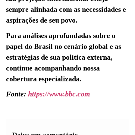
sempre alinhada com as necessidades e
aspirações de seu povo.
Para análises aprofundadas sobre o
papel do Brasil no cenário global e as
estratégias de sua política externa,
continue acompanhando nossa
cobertura especializada.
Fonte:
https://www.bbc.com
Deixe um comentário