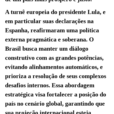
A turnê europeia do presidente Lula, e
em particular suas declarações na
Espanha, reafirmaram uma política
externa pragmática e soberana. O
Brasil busca manter um diálogo
construtivo com as grandes potências,
evitando alinhamentos automáticos, e
prioriza a resolução de seus complexos
desafios internos. Essa abordagem
estratégica visa fortalecer a posição do
país no cenário global, garantindo que
sua projeção internacional esteja