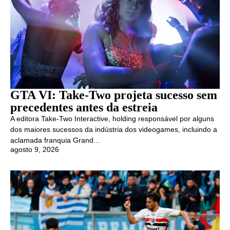
GTA VI: Take-Two projeta sucesso sem
precedentes antes da estreia
A editora Take-Two Interactive, holding responsável por alguns
dos maiores sucessos da indústria dos videogames, incluindo a
aclamada franquia Grand…
agosto 9, 2026