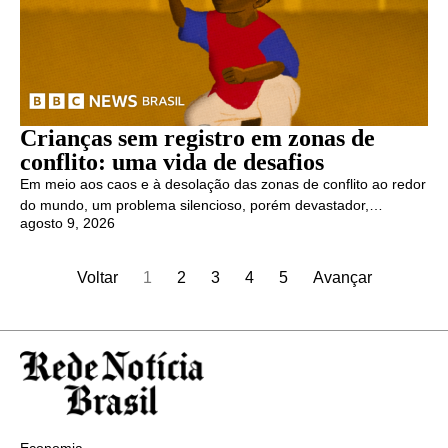
Crianças sem registro em zonas de
conflito: uma vida de desafios
Em meio aos caos e à desolação das zonas de conflito ao redor
do mundo, um problema silencioso, porém devastador,…
agosto 9, 2026
Voltar
1
2
3
4
5
Avançar
Economia