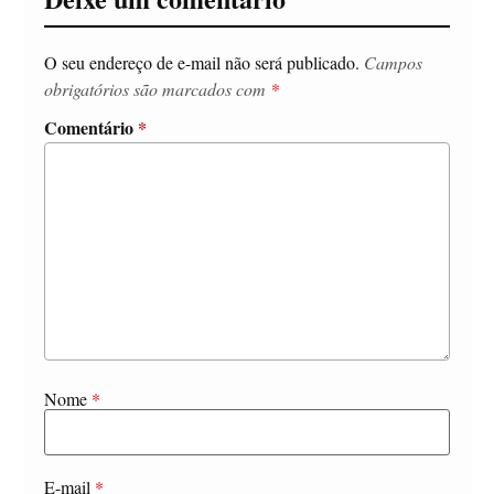
O seu endereço de e-mail não será publicado.
Campos
obrigatórios são marcados com
*
Comentário
*
Nome
*
E-mail
*