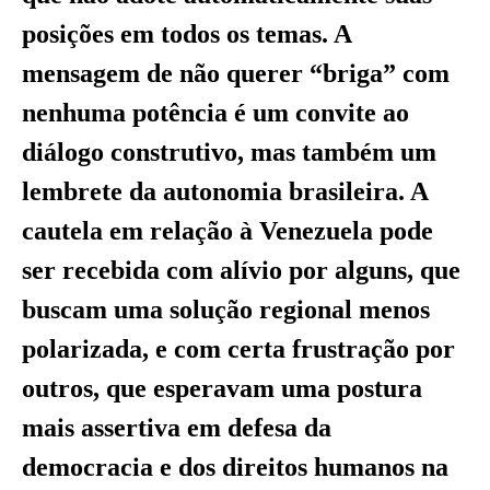
posições em todos os temas. A
mensagem de não querer “briga” com
nenhuma potência é um convite ao
diálogo construtivo, mas também um
lembrete da autonomia brasileira. A
cautela em relação à Venezuela pode
ser recebida com alívio por alguns, que
buscam uma solução regional menos
polarizada, e com certa frustração por
outros, que esperavam uma postura
mais assertiva em defesa da
democracia e dos direitos humanos na