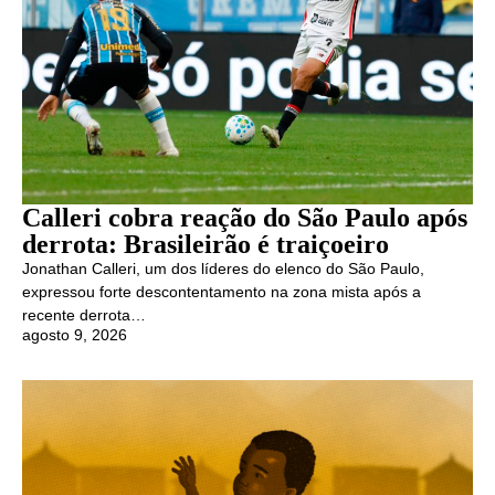
Calleri cobra reação do São Paulo após
derrota: Brasileirão é traiçoeiro
Jonathan Calleri, um dos líderes do elenco do São Paulo,
expressou forte descontentamento na zona mista após a
recente derrota…
agosto 9, 2026