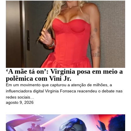
‘A mãe tá on’: Virginia posa em meio a
polêmica com Vini Jr.
Em um movimento que capturou a atenção de milhões, a
influenciadora digital Virginia Fonseca reacendeu o debate nas
redes sociais…
agosto 9, 2026