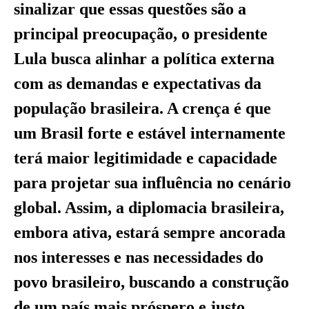
sinalizar que essas questões são a
principal preocupação, o presidente
Lula busca alinhar a política externa
com as demandas e expectativas da
população brasileira. A crença é que
um Brasil forte e estável internamente
terá maior legitimidade e capacidade
para projetar sua influência no cenário
global. Assim, a diplomacia brasileira,
embora ativa, estará sempre ancorada
nos interesses e nas necessidades do
povo brasileiro, buscando a construção
de um país mais próspero e justo.