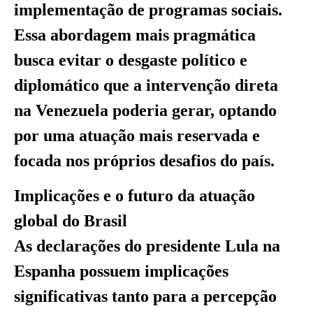
implementação de programas sociais.
Essa abordagem mais pragmática
busca evitar o desgaste político e
diplomático que a intervenção direta
na Venezuela poderia gerar, optando
por uma atuação mais reservada e
focada nos próprios desafios do país.
Implicações e o futuro da atuação
global do Brasil
As declarações do presidente Lula na
Espanha possuem implicações
significativas tanto para a percepção