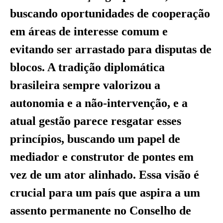
buscando oportunidades de cooperação
em áreas de interesse comum e
evitando ser arrastado para disputas de
blocos. A tradição diplomática
brasileira sempre valorizou a
autonomia e a não-intervenção, e a
atual gestão parece resgatar esses
princípios, buscando um papel de
mediador e construtor de pontes em
vez de um ator alinhado. Essa visão é
crucial para um país que aspira a um
assento permanente no Conselho de