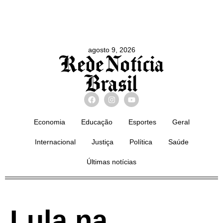
agosto 9, 2026
Economia
Educação
Esportes
Geral
Internacional
Justiça
Política
Saúde
Últimas notícias
Lula na