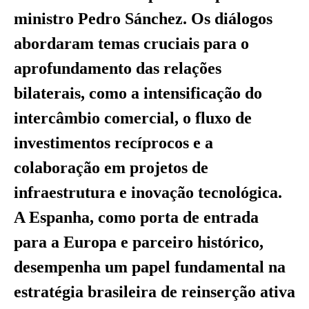
ministro Pedro Sánchez. Os diálogos
abordaram temas cruciais para o
aprofundamento das relações
bilaterais, como a intensificação do
intercâmbio comercial, o fluxo de
investimentos recíprocos e a
colaboração em projetos de
infraestrutura e inovação tecnológica.
A Espanha, como porta de entrada
para a Europa e parceiro histórico,
desempenha um papel fundamental na
estratégia brasileira de reinserção ativa