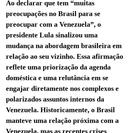
Ao declarar que tem “muitas
preocupações no Brasil para se
preocupar com a Venezuela”, o
presidente Lula sinalizou uma
mudança na abordagem brasileira em
relação ao seu vizinho. Essa afirmação
reflete uma priorização da agenda
doméstica e uma relutância em se
engajar diretamente nos complexos e
polarizados assuntos internos da
Venezuela. Historicamente, o Brasil
manteve uma relação próxima com a
Venezuela, mas as recentes crises