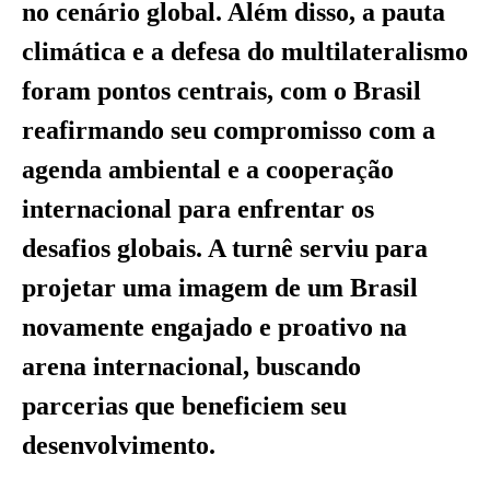
no cenário global. Além disso, a pauta
climática e a defesa do multilateralismo
foram pontos centrais, com o Brasil
reafirmando seu compromisso com a
agenda ambiental e a cooperação
internacional para enfrentar os
desafios globais. A turnê serviu para
projetar uma imagem de um Brasil
novamente engajado e proativo na
arena internacional, buscando
parcerias que beneficiem seu
desenvolvimento.