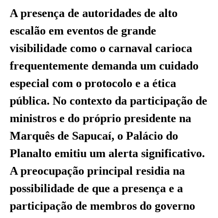
A presença de autoridades de alto
escalão em eventos de grande
visibilidade como o carnaval carioca
frequentemente demanda um cuidado
especial com o protocolo e a ética
pública. No contexto da participação de
ministros e do próprio presidente na
Marquês de Sapucaí, o Palácio do
Planalto emitiu um alerta significativo.
A preocupação principal residia na
possibilidade de que a presença e a
participação de membros do governo