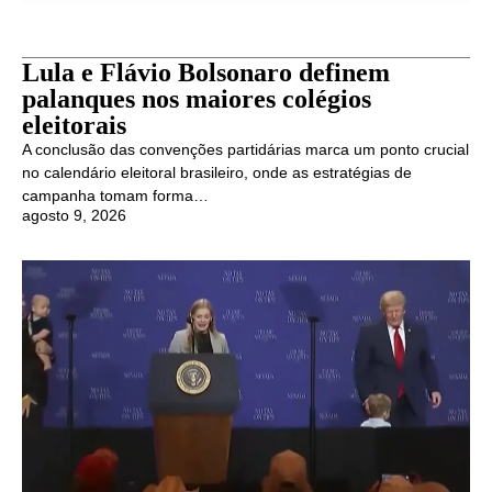
Lula e Flávio Bolsonaro definem
palanques nos maiores colégios
eleitorais
A conclusão das convenções partidárias marca um ponto crucial
no calendário eleitoral brasileiro, onde as estratégias de
campanha tomam forma…
agosto 9, 2026