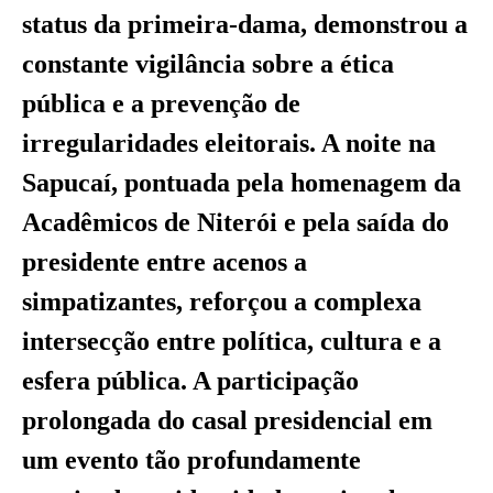
status da primeira-dama, demonstrou a
constante vigilância sobre a ética
pública e a prevenção de
irregularidades eleitorais. A noite na
Sapucaí, pontuada pela homenagem da
Acadêmicos de Niterói e pela saída do
presidente entre acenos a
simpatizantes, reforçou a complexa
intersecção entre política, cultura e a
esfera pública. A participação
prolongada do casal presidencial em
um evento tão profundamente