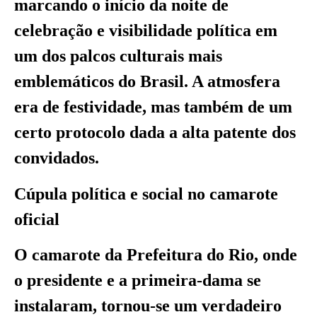
marcando o início da noite de
celebração e visibilidade política em
um dos palcos culturais mais
emblemáticos do Brasil. A atmosfera
era de festividade, mas também de um
certo protocolo dada a alta patente dos
convidados.
Cúpula política e social no camarote
oficial
O camarote da Prefeitura do Rio, onde
o presidente e a primeira-dama se
instalaram, tornou-se um verdadeiro