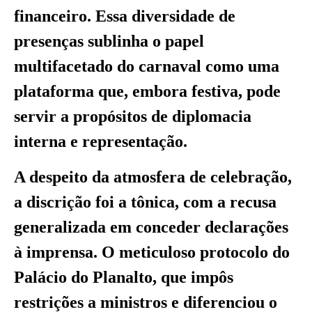
financeiro. Essa diversidade de
presenças sublinha o papel
multifacetado do carnaval como uma
plataforma que, embora festiva, pode
servir a propósitos de diplomacia
interna e representação.
A despeito da atmosfera de celebração,
a discrição foi a tônica, com a recusa
generalizada em conceder declarações
à imprensa. O meticuloso protocolo do
Palácio do Planalto, que impôs
restrições a ministros e diferenciou o