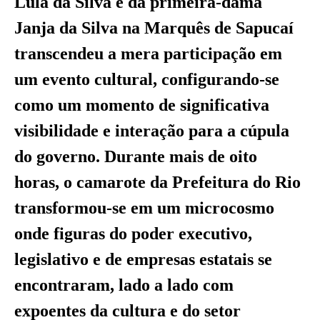
Lula da Silva e da primeira-dama
Janja da Silva na Marquês de Sapucaí
transcendeu a mera participação em
um evento cultural, configurando-se
como um momento de significativa
visibilidade e interação para a cúpula
do governo. Durante mais de oito
horas, o camarote da Prefeitura do Rio
transformou-se em um microcosmo
onde figuras do poder executivo,
legislativo e de empresas estatais se
encontraram, lado a lado com
expoentes da cultura e do setor