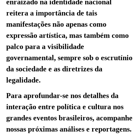
enraizado na identidade nacional
reitera a importância de tais
manifestações não apenas como
expressão artística, mas também como
palco para a visibilidade
governamental, sempre sob o escrutínio
da sociedade e as diretrizes da
legalidade.
Para aprofundar-se nos detalhes da
interação entre política e cultura nos
grandes eventos brasileiros, acompanhe
nossas próximas análises e reportagens.