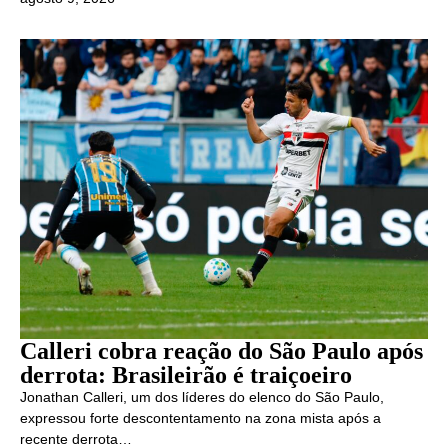
Calleri cobra reação do São Paulo após
derrota: Brasileirão é traiçoeiro
Jonathan Calleri, um dos líderes do elenco do São Paulo,
expressou forte descontentamento na zona mista após a
recente derrota…