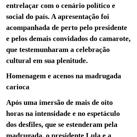
entrelaçar com o cenário político e
social do país. A apresentação foi
acompanhada de perto pelo presidente
e pelos demais convidados do camarote,
que testemunharam a celebração
cultural em sua plenitude.
Homenagem e acenos na madrugada
carioca
Após uma imersão de mais de oito
horas na intensidade e no espetáculo
dos desfiles, que se estenderam pela
madrugada, o presidente Lula e a