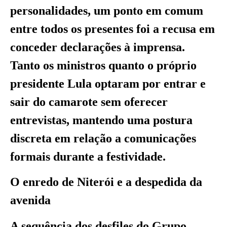
personalidades, um ponto em comum
entre todos os presentes foi a recusa em
conceder declarações à imprensa.
Tanto os ministros quanto o próprio
presidente Lula optaram por entrar e
sair do camarote sem oferecer
entrevistas, mantendo uma postura
discreta em relação a comunicações
formais durante a festividade.
O enredo de Niterói e a despedida da
avenida
A sequência dos desfiles do Grupo