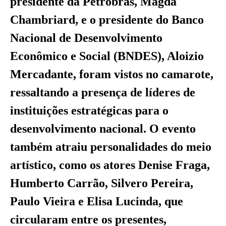
presidente da Petrobras, Magda
Chambriard, e o presidente do Banco
Nacional de Desenvolvimento
Econômico e Social (BNDES), Aloizio
Mercadante, foram vistos no camarote,
ressaltando a presença de líderes de
instituições estratégicas para o
desenvolvimento nacional. O evento
também atraiu personalidades do meio
artístico, como os atores Denise Fraga,
Humberto Carrão, Silvero Pereira,
Paulo Vieira e Elisa Lucinda, que
circularam entre os presentes,