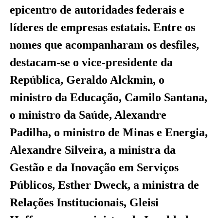
epicentro de autoridades federais e
líderes de empresas estatais. Entre os
nomes que acompanharam os desfiles,
destacam-se o vice-presidente da
República, Geraldo Alckmin, o
ministro da Educação, Camilo Santana,
o ministro da Saúde, Alexandre
Padilha, o ministro de Minas e Energia,
Alexandre Silveira, a ministra da
Gestão e da Inovação em Serviços
Públicos, Esther Dweck, a ministra de
Relações Institucionais, Gleisi