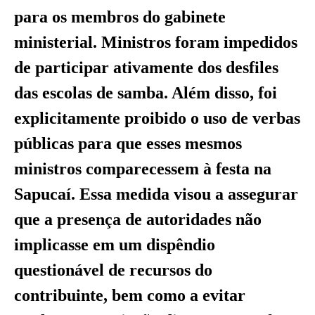
para os membros do gabinete
ministerial. Ministros foram impedidos
de participar ativamente dos desfiles
das escolas de samba. Além disso, foi
explicitamente proibido o uso de verbas
públicas para que esses mesmos
ministros comparecessem à festa na
Sapucaí. Essa medida visou a assegurar
que a presença de autoridades não
implicasse em um dispêndio
questionável de recursos do
contribuinte, bem como a evitar