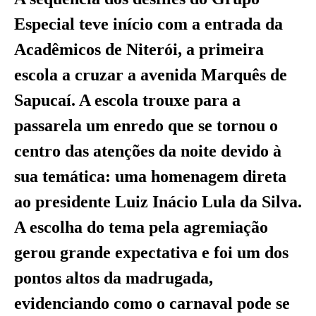
Especial teve início com a entrada da
Acadêmicos de Niterói, a primeira
escola a cruzar a avenida Marquês de
Sapucaí. A escola trouxe para a
passarela um enredo que se tornou o
centro das atenções da noite devido à
sua temática: uma homenagem direta
ao presidente Luiz Inácio Lula da Silva.
A escolha do tema pela agremiação
gerou grande expectativa e foi um dos
pontos altos da madrugada,
evidenciando como o carnaval pode se