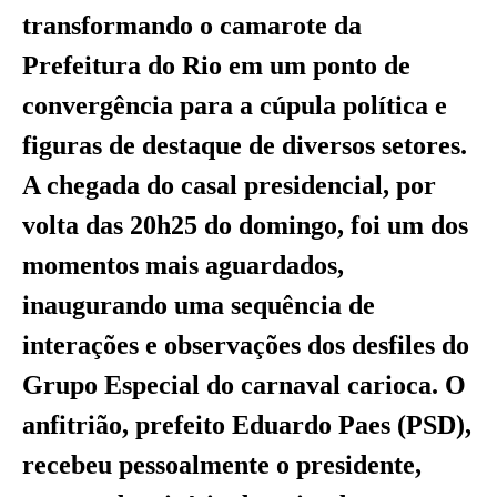
transformando o camarote da
Prefeitura do Rio em um ponto de
convergência para a cúpula política e
figuras de destaque de diversos setores.
A chegada do casal presidencial, por
volta das 20h25 do domingo, foi um dos
momentos mais aguardados,
inaugurando uma sequência de
interações e observações dos desfiles do
Grupo Especial do carnaval carioca. O
anfitrião, prefeito Eduardo Paes (PSD),
recebeu pessoalmente o presidente,