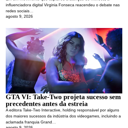
influenciadora digital Virginia Fonseca reacendeu o debate nas
redes sociais…
agosto 9, 2026
GTA VI: Take-Two projeta sucesso sem
precedentes antes da estreia
A editora Take-Two Interactive, holding responsável por alguns
dos maiores sucessos da indústria dos videogames, incluindo a
aclamada franquia Grand…
agosto 9, 2026