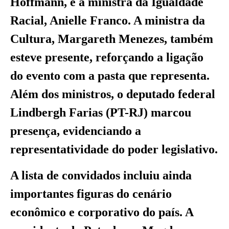
Hoffmann, e a ministra da Igualdade
Racial, Anielle Franco. A ministra da
Cultura, Margareth Menezes, também
esteve presente, reforçando a ligação
do evento com a pasta que representa.
Além dos ministros, o deputado federal
Lindbergh Farias (PT-RJ) marcou
presença, evidenciando a
representatividade do poder legislativo.
A lista de convidados incluiu ainda
importantes figuras do cenário
econômico e corporativo do país. A