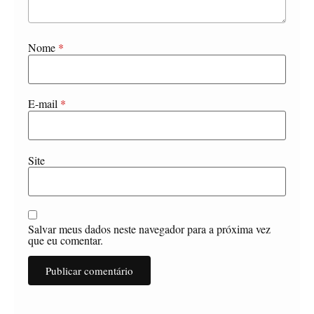
Nome
*
E-mail
*
Site
Salvar meus dados neste navegador para a próxima vez
que eu comentar.