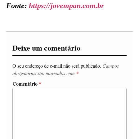
Fonte:
https://jovempan.com.br
Deixe um comentário
O seu endereço de e-mail não será publicado.
Campos
obrigatórios são marcados com
*
Comentário
*