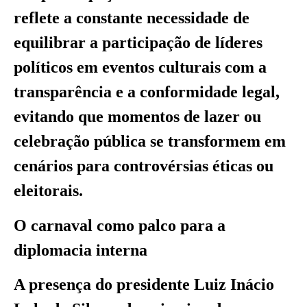
reflete a constante necessidade de
equilibrar a participação de líderes
políticos em eventos culturais com a
transparência e a conformidade legal,
evitando que momentos de lazer ou
celebração pública se transformem em
cenários para controvérsias éticas ou
eleitorais.
O carnaval como palco para a
diplomacia interna
A presença do presidente Luiz Inácio