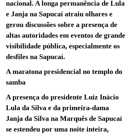
nacional. A longa permanência de Lula
e Janja na Sapucaí atraiu olhares e
gerou discussões sobre a presença de
altas autoridades em eventos de grande
visibilidade pública, especialmente os
desfiles na Sapucaí.
A maratona presidencial no templo do
samba
A presença do presidente Luiz Inácio
Lula da Silva e da primeira-dama
Janja da Silva na Marquês de Sapucaí
se estendeu por uma noite inteira,