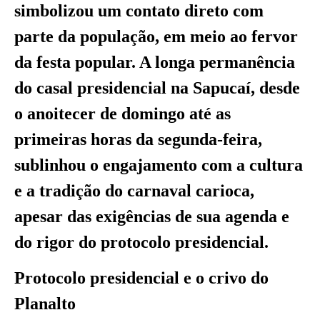
simbolizou um contato direto com
parte da população, em meio ao fervor
da festa popular. A longa permanência
do casal presidencial na Sapucaí, desde
o anoitecer de domingo até as
primeiras horas da segunda-feira,
sublinhou o engajamento com a cultura
e a tradição do carnaval carioca,
apesar das exigências de sua agenda e
do rigor do protocolo presidencial.
Protocolo presidencial e o crivo do
Planalto