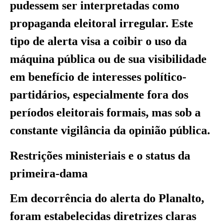
pudessem ser interpretadas como
propaganda eleitoral irregular. Este
tipo de alerta visa a coibir o uso da
máquina pública ou de sua visibilidade
em benefício de interesses político-
partidários, especialmente fora dos
períodos eleitorais formais, mas sob a
constante vigilância da opinião pública.
Restrições ministeriais e o status da
primeira-dama
Em decorrência do alerta do Planalto,
foram estabelecidas diretrizes claras