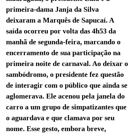
primeira-dama Janja da Silva
deixaram a Marquês de Sapucaí. A
saída ocorreu por volta das 4h53 da
manhã de segunda-feira, marcando o
encerramento de sua participação na
primeira noite de carnaval. Ao deixar o
sambódromo, o presidente fez questão
de interagir com o público que ainda se
aglomerava. Ele acenou pela janela do
carro a um grupo de simpatizantes que
o aguardava e que clamava por seu
nome. Esse gesto, embora breve,