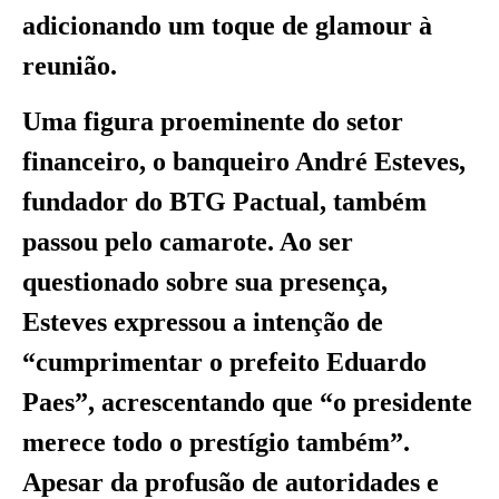
adicionando um toque de glamour à
reunião.
Uma figura proeminente do setor
financeiro, o banqueiro André Esteves,
fundador do BTG Pactual, também
passou pelo camarote. Ao ser
questionado sobre sua presença,
Esteves expressou a intenção de
“cumprimentar o prefeito Eduardo
Paes”, acrescentando que “o presidente
merece todo o prestígio também”.
Apesar da profusão de autoridades e