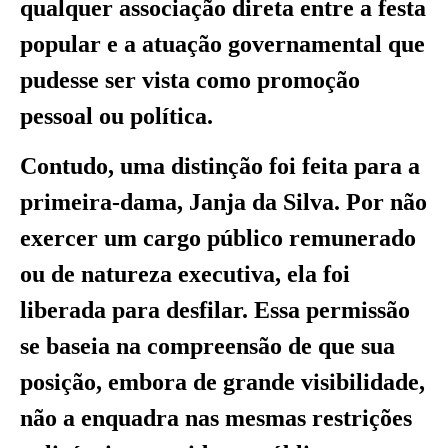
qualquer associação direta entre a festa
popular e a atuação governamental que
pudesse ser vista como promoção
pessoal ou política.
Contudo, uma distinção foi feita para a
primeira-dama, Janja da Silva. Por não
exercer um cargo público remunerado
ou de natureza executiva, ela foi
liberada para desfilar. Essa permissão
se baseia na compreensão de que sua
posição, embora de grande visibilidade,
não a enquadra nas mesmas restrições