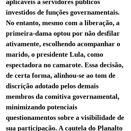
aplicáveis a servidores públicos
investidos de funções governamentais.
No entanto, mesmo com a liberação, a
primeira-dama optou por não desfilar
ativamente, escolhendo acompanhar o
marido, o presidente Lula, como
espectadora no camarote. Essa decisão,
de certa forma, alinhou-se ao tom de
discrição adotado pelos demais
membros da comitiva governamental,
minimizando potenciais
questionamentos sobre a visibilidade de
sua participação. A cautela do Planalto