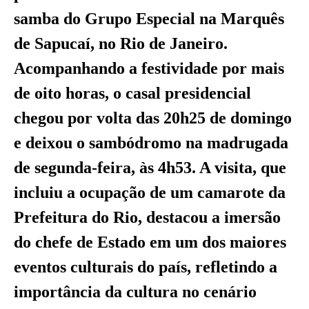
samba do Grupo Especial na Marquês
de Sapucaí, no Rio de Janeiro.
Acompanhando a festividade por mais
de oito horas, o casal presidencial
chegou por volta das 20h25 de domingo
e deixou o sambódromo na madrugada
de segunda-feira, às 4h53. A visita, que
incluiu a ocupação de um camarote da
Prefeitura do Rio, destacou a imersão
do chefe de Estado em um dos maiores
eventos culturais do país, refletindo a
importância da cultura no cenário