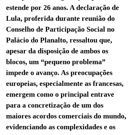
estende por 26 anos. A declaração de
Lula, proferida durante reunião do
Conselho de Participação Social no
Palácio do Planalto, ressaltou que,
apesar da disposição de ambos os
blocos, um “pequeno problema”
impede o avanço. As preocupações
europeias, especialmente as francesas,
emergem como o principal entrave
para a concretização de um dos
maiores acordos comerciais do mundo,
evidenciando as complexidades e os