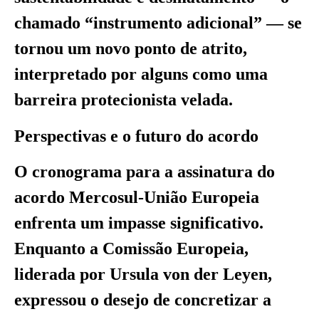
chamado “instrumento adicional” — se
tornou um novo ponto de atrito,
interpretado por alguns como uma
barreira protecionista velada.
Perspectivas e o futuro do acordo
O cronograma para a assinatura do
acordo Mercosul-União Europeia
enfrenta um impasse significativo.
Enquanto a Comissão Europeia,
liderada por Ursula von der Leyen,
expressou o desejo de concretizar a