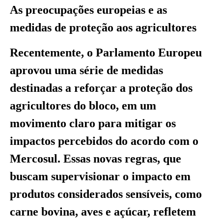
As preocupações europeias e as
medidas de proteção aos agricultores
Recentemente, o Parlamento Europeu
aprovou uma série de medidas
destinadas a reforçar a proteção dos
agricultores do bloco, em um
movimento claro para mitigar os
impactos percebidos do acordo com o
Mercosul. Essas novas regras, que
buscam supervisionar o impacto em
produtos considerados sensíveis, como
carne bovina, aves e açúcar, refletem