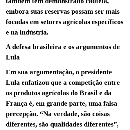
também tem demonstrado cautela,
embora suas reservas possam ser mais
focadas em setores agrícolas específicos
e na indústria.
A defesa brasileira e os argumentos de
Lula
Em sua argumentação, o presidente
Lula enfatizou que a competição entre
os produtos agrícolas do Brasil e da
França é, em grande parte, uma falsa
percepção. “Na verdade, são coisas
diferentes, são qualidades diferentes”,