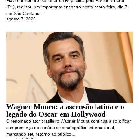
Flávio Bolsonaro, senador da República pelo Partido Liberal
(PL), realizou um importante encontro nesta sexta-feira, dia 7,
em São Caetano…
agosto 7, 2026
Wagner Moura: a ascensão latina e o
legado do Oscar em Hollywood
O renomado ator brasileiro Wagner Moura continua a solidificar
sua presença no cenário cinematográfico internacional,
marcando seu retorno ao público…