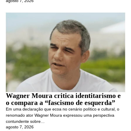
agosto 7, 2026
Wagner Moura critica identitarismo e
o compara a “fascismo de esquerda”
Em uma declaração que ecoa no cenário político e cultural, o
renomado ator Wagner Moura expressou uma perspectiva
contundente sobre…
agosto 7, 2026