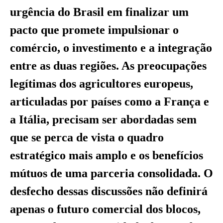
urgência do Brasil em finalizar um
pacto que promete impulsionar o
comércio, o investimento e a integração
entre as duas regiões. As preocupações
legítimas dos agricultores europeus,
articuladas por países como a França e
a Itália, precisam ser abordadas sem
que se perca de vista o quadro
estratégico mais amplo e os benefícios
mútuos de uma parceria consolidada. O
desfecho dessas discussões não definirá
apenas o futuro comercial dos blocos,