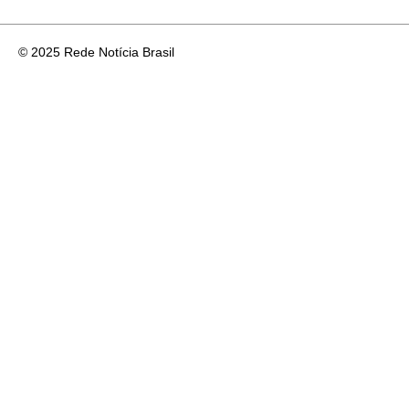
© 2025 Rede Notícia Brasil