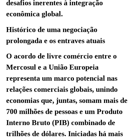
desafios inerentes à integração
econômica global.
Histórico de uma negociação
prolongada e os entraves atuais
O acordo de livre comércio entre o
Mercosul e a União Europeia
representa um marco potencial nas
relações comerciais globais, unindo
economias que, juntas, somam mais de
700 milhões de pessoas e um Produto
Interno Bruto (PIB) combinado de
trilhões de dólares. Iniciadas há mais