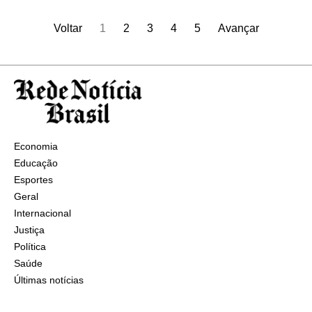
Voltar
1
2
3
4
5
Avançar
Economia
Educação
Esportes
Geral
Internacional
Justiça
Política
Saúde
Últimas notícias