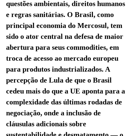
questões ambientais, direitos humanos
e regras sanitárias. O Brasil, como
principal economia do Mercosul, tem
sido o ator central na defesa de maior
abertura para seus commodities, em
troca de acesso ao mercado europeu
para produtos industrializados. A
percepção de Lula de que o Brasil
cedeu mais do que a UE aponta para a
complexidade das últimas rodadas de
negociação, onde a inclusão de
cláusulas adicionais sobre
sustentabilidade e desmatamento — o