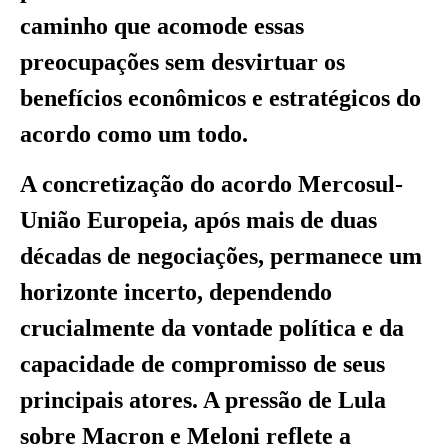
caminho que acomode essas
preocupações sem desvirtuar os
benefícios econômicos e estratégicos do
acordo como um todo.
A concretização do acordo Mercosul-
União Europeia, após mais de duas
décadas de negociações, permanece um
horizonte incerto, dependendo
crucialmente da vontade política e da
capacidade de compromisso de seus
principais atores. A pressão de Lula
sobre Macron e Meloni reflete a