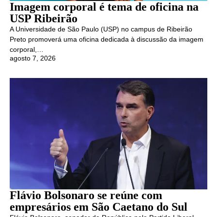
Imagem corporal é tema de oficina na
USP Ribeirão
A Universidade de São Paulo (USP) no campus de Ribeirão
Preto promoverá uma oficina dedicada à discussão da imagem
corporal,…
agosto 7, 2026
Flávio Bolsonaro se reúne com
empresários em São Caetano do Sul