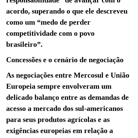
acordo, superando o que ele descreveu
como um “medo de perder
competitividade com o povo
brasileiro”.
Concessões e o cenário de negociação
As negociações entre Mercosul e União
Europeia sempre envolveram um
delicado balanço entre as demandas de
acesso a mercado dos sul-americanos
para seus produtos agrícolas e as
exigências europeias em relação a