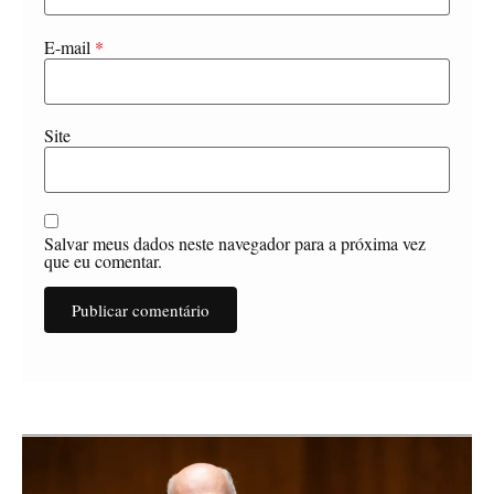
E-mail
*
Site
Salvar meus dados neste navegador para a próxima vez
que eu comentar.