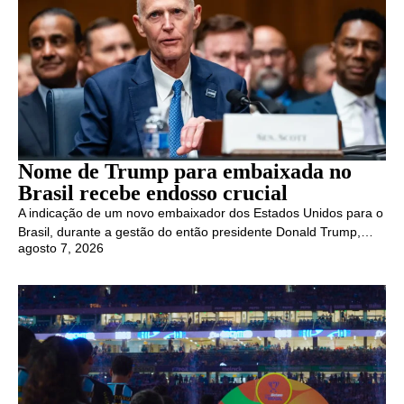
Nome de Trump para embaixada no
Brasil recebe endosso crucial
A indicação de um novo embaixador dos Estados Unidos para o
Brasil, durante a gestão do então presidente Donald Trump,…
agosto 7, 2026