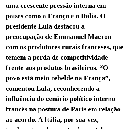
uma crescente pressão interna em
países como a França e a Itália. O
presidente Lula destacou a
preocupação de Emmanuel Macron
com os produtores rurais franceses, que
temem a perda de competitividade
frente aos produtos brasileiros. “O
povo está meio rebelde na França”,
comentou Lula, reconhecendo a
influência do cenário político interno
francês na postura de Paris em relação
ao acordo. A Itália, por sua vez,