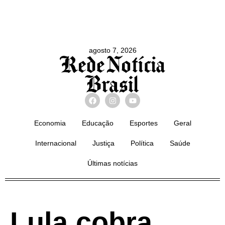
agosto 7, 2026
Economia
Educação
Esportes
Geral
Internacional
Justiça
Política
Saúde
Últimas notícias
Lula cobra