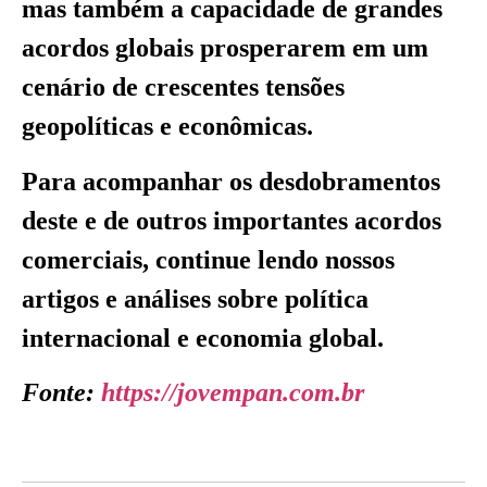
mas também a capacidade de grandes
acordos globais prosperarem em um
cenário de crescentes tensões
geopolíticas e econômicas.
Para acompanhar os desdobramentos
deste e de outros importantes acordos
comerciais, continue lendo nossos
artigos e análises sobre política
internacional e economia global.
Fonte:
https://jovempan.com.br