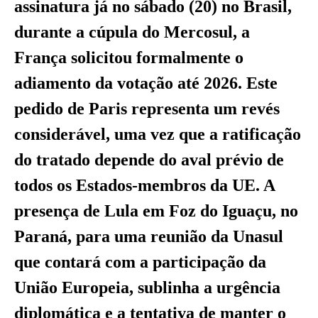
assinatura já no sábado (20) no Brasil,
durante a cúpula do Mercosul, a
França solicitou formalmente o
adiamento da votação até 2026. Este
pedido de Paris representa um revés
considerável, uma vez que a ratificação
do tratado depende do aval prévio de
todos os Estados-membros da UE. A
presença de Lula em Foz do Iguaçu, no
Paraná, para uma reunião da Unasul
que contará com a participação da
União Europeia, sublinha a urgência
diplomática e a tentativa de manter o