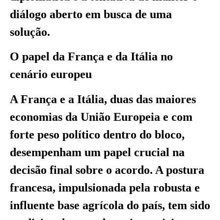
diálogo aberto em busca de uma
solução.
O papel da França e da Itália no
cenário europeu
A França e a Itália, duas das maiores
economias da União Europeia e com
forte peso político dentro do bloco,
desempenham um papel crucial na
decisão final sobre o acordo. A postura
francesa, impulsionada pela robusta e
influente base agrícola do país, tem sido