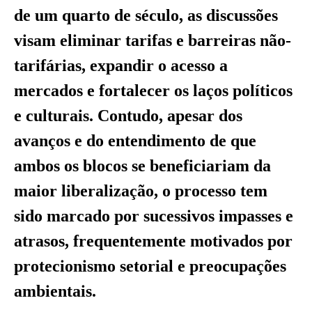
de um quarto de século, as discussões
visam eliminar tarifas e barreiras não-
tarifárias, expandir o acesso a
mercados e fortalecer os laços políticos
e culturais. Contudo, apesar dos
avanços e do entendimento de que
ambos os blocos se beneficiariam da
maior liberalização, o processo tem
sido marcado por sucessivos impasses e
atrasos, frequentemente motivados por
protecionismo setorial e preocupações
ambientais.