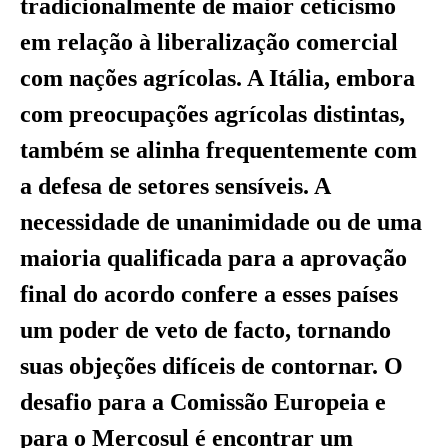
tradicionalmente de maior ceticismo
em relação à liberalização comercial
com nações agrícolas. A Itália, embora
com preocupações agrícolas distintas,
também se alinha frequentemente com
a defesa de setores sensíveis. A
necessidade de unanimidade ou de uma
maioria qualificada para a aprovação
final do acordo confere a esses países
um poder de veto de facto, tornando
suas objeções difíceis de contornar. O
desafio para a Comissão Europeia e
para o Mercosul é encontrar um