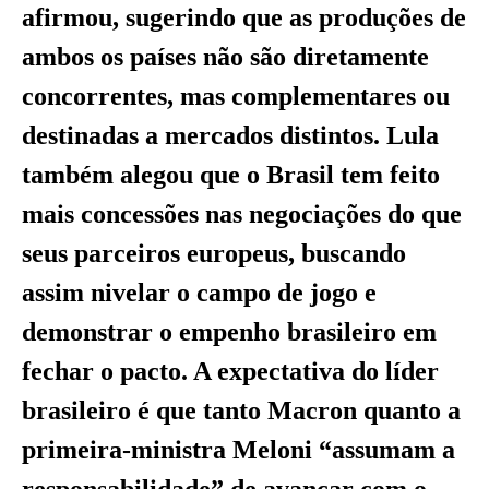
afirmou, sugerindo que as produções de
ambos os países não são diretamente
concorrentes, mas complementares ou
destinadas a mercados distintos. Lula
também alegou que o Brasil tem feito
mais concessões nas negociações do que
seus parceiros europeus, buscando
assim nivelar o campo de jogo e
demonstrar o empenho brasileiro em
fechar o pacto. A expectativa do líder
brasileiro é que tanto Macron quanto a
primeira-ministra Meloni “assumam a
responsabilidade” de avançar com o