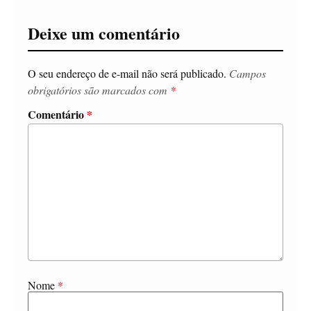
Deixe um comentário
O seu endereço de e-mail não será publicado.
Campos
obrigatórios são marcados com
*
Comentário
*
Nome
*