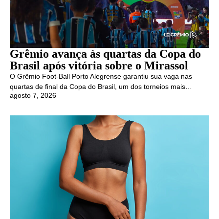
Grêmio avança às quartas da Copa do
Brasil após vitória sobre o Mirassol
O Grêmio Foot-Ball Porto Alegrense garantiu sua vaga nas
quartas de final da Copa do Brasil, um dos torneios mais…
agosto 7, 2026