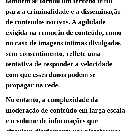
também se tornou um terreno fértil
para a criminalidade e a disseminação
de conteúdos nocivos. A agilidade
exigida na remoção de conteúdo, como
no caso de imagens íntimas divulgadas
sem consentimento, reflete uma
tentativa de responder à velocidade
com que esses danos podem se
propagar na rede.
No entanto, a complexidade da
moderação de conteúdo em larga escala
e o volume de informações que