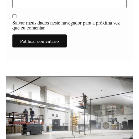
Salvar meus dados neste navegador para a próxima vez
que eu comentar.