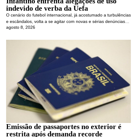
Infantino enfrenta alegações de uso
indevido de verba da Uefa
O cenário do futebol internacional, já acostumado a turbulências
e escândalos, volta a se agitar com novas e sérias denúncias…
agosto 8, 2026
Emissão de passaportes no exterior é
restrita após demanda recorde