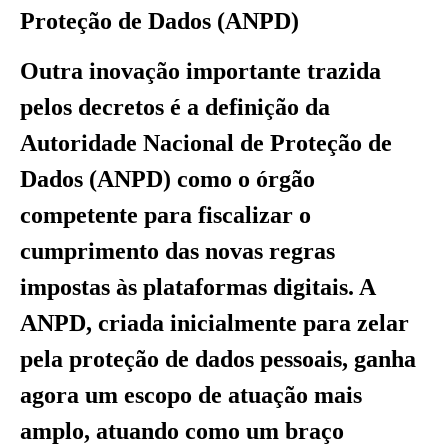
Proteção de Dados (ANPD)
Outra inovação importante trazida
pelos decretos é a definição da
Autoridade Nacional de Proteção de
Dados (ANPD) como o órgão
competente para fiscalizar o
cumprimento das novas regras
impostas às plataformas digitais. A
ANPD, criada inicialmente para zelar
pela proteção de dados pessoais, ganha
agora um escopo de atuação mais
amplo, atuando como um braço