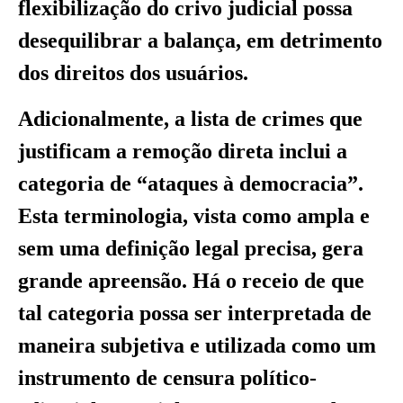
flexibilização do crivo judicial possa
desequilibrar a balança, em detrimento
dos direitos dos usuários.
Adicionalmente, a lista de crimes que
justificam a remoção direta inclui a
categoria de “ataques à democracia”.
Esta terminologia, vista como ampla e
sem uma definição legal precisa, gera
grande apreensão. Há o receio de que
tal categoria possa ser interpretada de
maneira subjetiva e utilizada como um
instrumento de censura político-