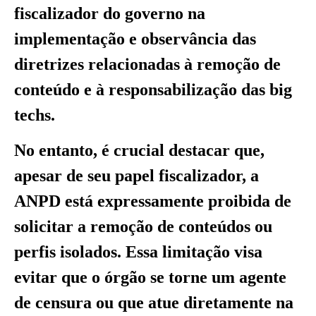
fiscalizador do governo na
implementação e observância das
diretrizes relacionadas à remoção de
conteúdo e à responsabilização das big
techs.
No entanto, é crucial destacar que,
apesar de seu papel fiscalizador, a
ANPD está expressamente proibida de
solicitar a remoção de conteúdos ou
perfis isolados. Essa limitação visa
evitar que o órgão se torne um agente
de censura ou que atue diretamente na