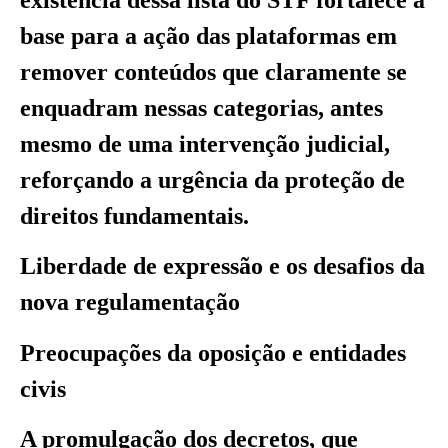
base para a ação das plataformas em
remover conteúdos que claramente se
enquadram nessas categorias, antes
mesmo de uma intervenção judicial,
reforçando a urgência da proteção de
direitos fundamentais.
Liberdade de expressão e os desafios da
nova regulamentação
Preocupações da oposição e entidades
civis
A promulgação dos decretos, que