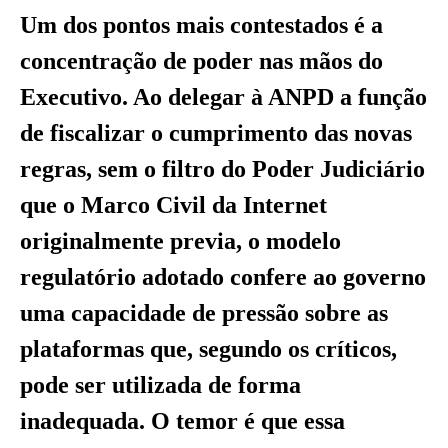
Um dos pontos mais contestados é a
concentração de poder nas mãos do
Executivo. Ao delegar à ANPD a função
de fiscalizar o cumprimento das novas
regras, sem o filtro do Poder Judiciário
que o Marco Civil da Internet
originalmente previa, o modelo
regulatório adotado confere ao governo
uma capacidade de pressão sobre as
plataformas que, segundo os críticos,
pode ser utilizada de forma
inadequada. O temor é que essa