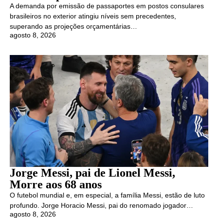
A demanda por emissão de passaportes em postos consulares
brasileiros no exterior atingiu níveis sem precedentes,
superando as projeções orçamentárias…
agosto 8, 2026
Jorge Messi, pai de Lionel Messi,
Morre aos 68 anos
O futebol mundial e, em especial, a família Messi, estão de luto
profundo. Jorge Horacio Messi, pai do renomado jogador…
agosto 8, 2026