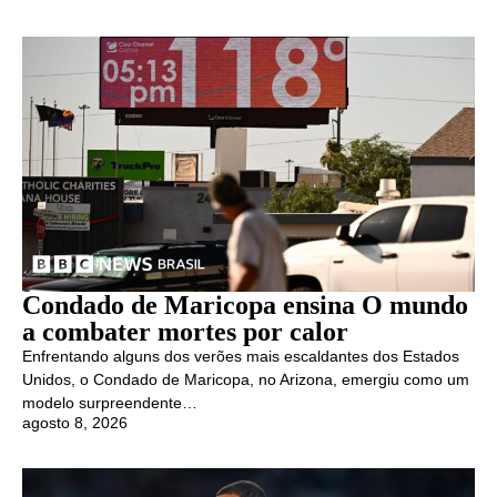
Condado de Maricopa ensina O mundo
a combater mortes por calor
Enfrentando alguns dos verões mais escaldantes dos Estados
Unidos, o Condado de Maricopa, no Arizona, emergiu como um
modelo surpreendente…
agosto 8, 2026