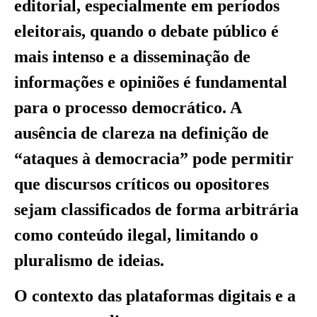
editorial, especialmente em períodos
eleitorais, quando o debate público é
mais intenso e a disseminação de
informações e opiniões é fundamental
para o processo democrático. A
ausência de clareza na definição de
“ataques à democracia” pode permitir
que discursos críticos ou opositores
sejam classificados de forma arbitrária
como conteúdo ilegal, limitando o
pluralismo de ideias.
O contexto das plataformas digitais e a