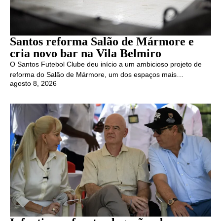
Santos reforma Salão de Mármore e
cria novo bar na Vila Belmiro
O Santos Futebol Clube deu início a um ambicioso projeto de
reforma do Salão de Mármore, um dos espaços mais…
agosto 8, 2026