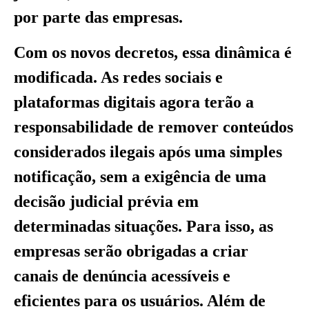
por parte das empresas.
Com os novos decretos, essa dinâmica é
modificada. As redes sociais e
plataformas digitais agora terão a
responsabilidade de remover conteúdos
considerados ilegais após uma simples
notificação, sem a exigência de uma
decisão judicial prévia em
determinadas situações. Para isso, as
empresas serão obrigadas a criar
canais de denúncia acessíveis e
eficientes para os usuários. Além de