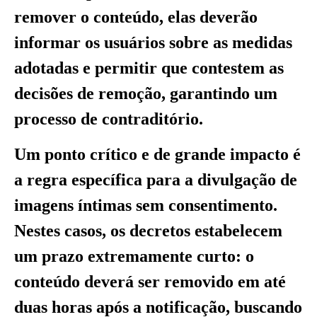
remover o conteúdo, elas deverão
informar os usuários sobre as medidas
adotadas e permitir que contestem as
decisões de remoção, garantindo um
processo de contraditório.
Um ponto crítico e de grande impacto é
a regra específica para a divulgação de
imagens íntimas sem consentimento.
Nestes casos, os decretos estabelecem
um prazo extremamente curto: o
conteúdo deverá ser removido em até
duas horas após a notificação, buscando