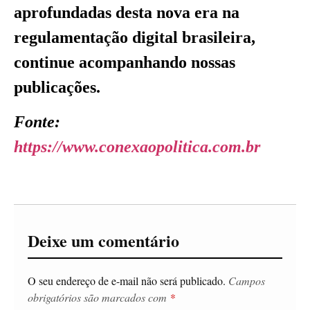
aprofundadas desta nova era na
regulamentação digital brasileira,
continue acompanhando nossas
publicações.
Fonte:
https://www.conexaopolitica.com.br
Deixe um comentário
O seu endereço de e-mail não será publicado.
Campos
obrigatórios são marcados com
*