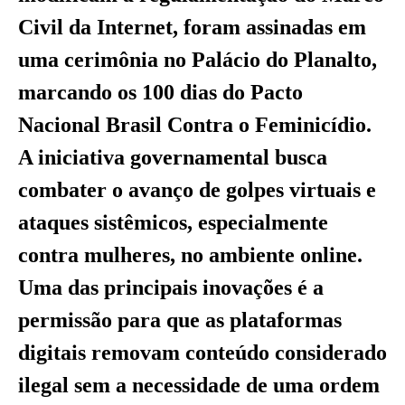
Civil da Internet, foram assinadas em
uma cerimônia no Palácio do Planalto,
marcando os 100 dias do Pacto
Nacional Brasil Contra o Feminicídio.
A iniciativa governamental busca
combater o avanço de golpes virtuais e
ataques sistêmicos, especialmente
contra mulheres, no ambiente online.
Uma das principais inovações é a
permissão para que as plataformas
digitais removam conteúdo considerado
ilegal sem a necessidade de uma ordem