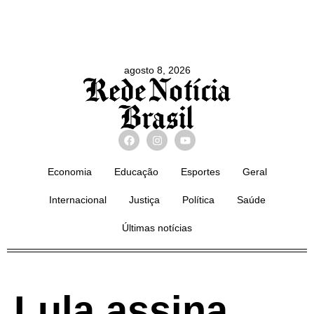
agosto 8, 2026
Economia
Educação
Esportes
Geral
Internacional
Justiça
Política
Saúde
Últimas notícias
Lula assina