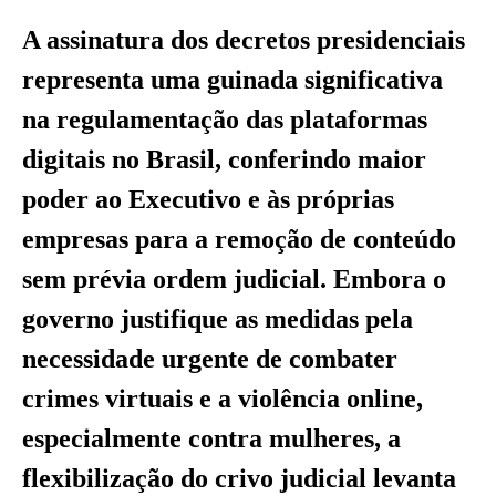
A assinatura dos decretos presidenciais
representa uma guinada significativa
na regulamentação das plataformas
digitais no Brasil, conferindo maior
poder ao Executivo e às próprias
empresas para a remoção de conteúdo
sem prévia ordem judicial. Embora o
governo justifique as medidas pela
necessidade urgente de combater
crimes virtuais e a violência online,
especialmente contra mulheres, a
flexibilização do crivo judicial levanta