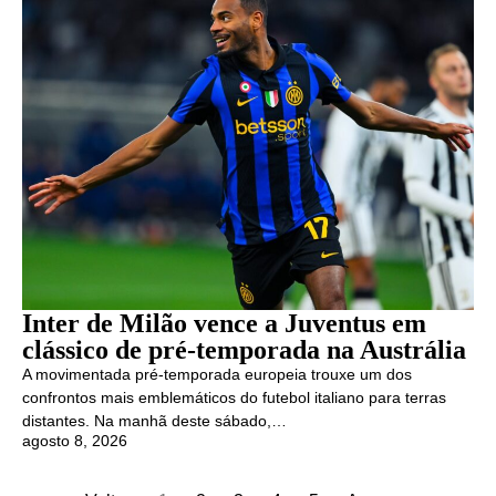
Inter de Milão vence a Juventus em
clássico de pré-temporada na Austrália
A movimentada pré-temporada europeia trouxe um dos
confrontos mais emblemáticos do futebol italiano para terras
distantes. Na manhã deste sábado,…
agosto 8, 2026