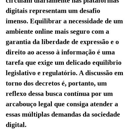
circulam diariamente nas plataformas
digitais representam um desafio
imenso. Equilibrar a necessidade de um
ambiente online mais seguro com a
garantia da liberdade de expressão e o
direito ao acesso à informação é uma
tarefa que exige um delicado equilíbrio
legislativo e regulatório. A discussão em
torno dos decretos é, portanto, um
reflexo dessa busca contínua por um
arcabouço legal que consiga atender a
essas múltiplas demandas da sociedade
digital.