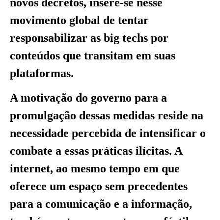
novos decretos, insere-se nesse
movimento global de tentar
responsabilizar as big techs por
conteúdos que transitam em suas
plataformas.
A motivação do governo para a
promulgação dessas medidas reside na
necessidade percebida de intensificar o
combate a essas práticas ilícitas. A
internet, ao mesmo tempo em que
oferece um espaço sem precedentes
para a comunicação e a informação,