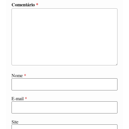
Comentário
*
Nome
*
E-mail
*
Site