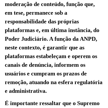
moderação de conteúdo, função que,
em tese, permanece sob a
responsabilidade das próprias
plataformas e, em última instância, do
Poder Judiciário. A função da ANPD,
neste contexto, é garantir que as
plataformas estabeleçam e operem os
canais de denúncia, informem os
usuários e cumpram os prazos de
remoção, atuando na esfera regulatória
e administrativa.
É importante ressaltar que o Supremo