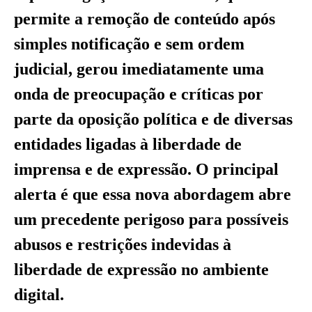
permite a remoção de conteúdo após
simples notificação e sem ordem
judicial, gerou imediatamente uma
onda de preocupação e críticas por
parte da oposição política e de diversas
entidades ligadas à liberdade de
imprensa e de expressão. O principal
alerta é que essa nova abordagem abre
um precedente perigoso para possíveis
abusos e restrições indevidas à
liberdade de expressão no ambiente
digital.