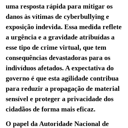
uma resposta rápida para mitigar os
danos às vítimas de cyberbullying e
exposição indevida. Essa medida reflete
a urgência e a gravidade atribuídas a
esse tipo de crime virtual, que tem
consequências devastadoras para os
indivíduos afetados. A expectativa do
governo é que esta agilidade contribua
para reduzir a propagação de material
sensível e proteger a privacidade dos
cidadãos de forma mais eficaz.
O papel da Autoridade Nacional de