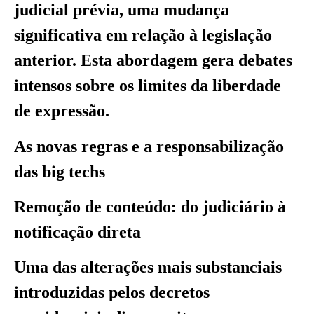
judicial prévia, uma mudança
significativa em relação à legislação
anterior. Esta abordagem gera debates
intensos sobre os limites da liberdade
de expressão.
As novas regras e a responsabilização
das big techs
Remoção de conteúdo: do judiciário à
notificação direta
Uma das alterações mais substanciais
introduzidas pelos decretos