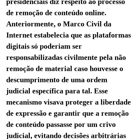
presidenciais diz respeito ao processo
de remoção de conteúdo online.
Anteriormente, o Marco Civil da
Internet estabelecia que as plataformas
digitais só poderiam ser
responsabilizadas civilmente pela não
remoção de material caso houvesse o
descumprimento de uma ordem
judicial específica para tal. Esse
mecanismo visava proteger a liberdade
de expressão e garantir que a remoção
de conteúdo passasse por um crivo
judicial, evitando decisões arbitrárias