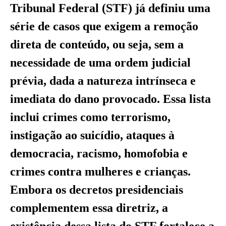
Tribunal Federal (STF) já definiu uma
série de casos que exigem a remoção
direta de conteúdo, ou seja, sem a
necessidade de uma ordem judicial
prévia, dada a natureza intrínseca e
imediata do dano provocado. Essa lista
inclui crimes como terrorismo,
instigação ao suicídio, ataques à
democracia, racismo, homofobia e
crimes contra mulheres e crianças.
Embora os decretos presidenciais
complementem essa diretriz, a
existência dessa lista do STF fortalece a