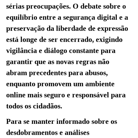
sérias preocupações. O debate sobre o
equilíbrio entre a segurança digital e a
preservação da liberdade de expressão
está longe de ser encerrado, exigindo
vigilância e diálogo constante para
garantir que as novas regras não
abram precedentes para abusos,
enquanto promovem um ambiente
online mais seguro e responsável para
todos os cidadãos.
Para se manter informado sobre os
desdobramentos e análises