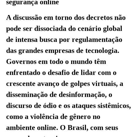
segurança online
A discussão em torno dos decretos não
pode ser dissociada do cenário global
de intensa busca por regulamentação
das grandes empresas de tecnologia.
Governos em todo o mundo têm
enfrentado o desafio de lidar com o
crescente avanço de golpes virtuais, a
disseminação de desinformação, o
discurso de ódio e os ataques sistêmicos,
como a violência de gênero no
ambiente online. O Brasil, com seus