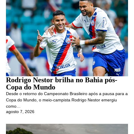
Rodrigo Nestor brilha no Bahia pós-
Copa do Mundo
Desde o retorno do Campeonato Brasileiro após a pausa para a
Copa do Mundo, o meio-campista Rodrigo Nestor emergiu
como…
agosto 7, 2026