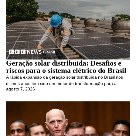
Geração solar distribuída: Desafios e
riscos para o sistema elétrico do Brasil
A rápida expansão da geração solar distribuída no Brasil nos
últimos anos tem sido um motor de transformação para a…
agosto 7, 2026