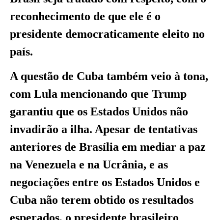
reconhecimento de que ele é o
presidente democraticamente eleito no
país.
A questão de Cuba também veio à tona,
com Lula mencionando que Trump
garantiu que os Estados Unidos não
invadirão a ilha. Apesar de tentativas
anteriores de Brasília em mediar a paz
na Venezuela e na Ucrânia, e as
negociações entre os Estados Unidos e
Cuba não terem obtido os resultados
esperados, o presidente brasileiro