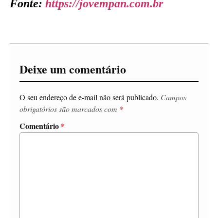
Fonte:
https://jovempan.com.br
Deixe um comentário
O seu endereço de e-mail não será publicado.
Campos
obrigatórios são marcados com
*
Comentário
*