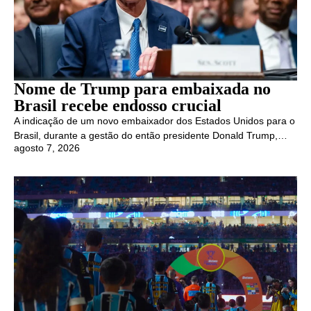
Nome de Trump para embaixada no
Brasil recebe endosso crucial
A indicação de um novo embaixador dos Estados Unidos para o
Brasil, durante a gestão do então presidente Donald Trump,…
agosto 7, 2026