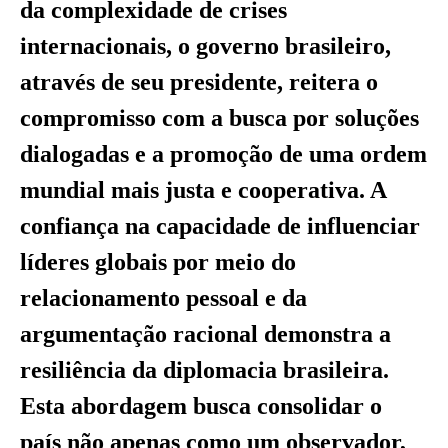
da complexidade de crises
internacionais, o governo brasileiro,
através de seu presidente, reitera o
compromisso com a busca por soluções
dialogadas e a promoção de uma ordem
mundial mais justa e cooperativa. A
confiança na capacidade de influenciar
líderes globais por meio do
relacionamento pessoal e da
argumentação racional demonstra a
resiliência da diplomacia brasileira.
Esta abordagem busca consolidar o
país não apenas como um observador,