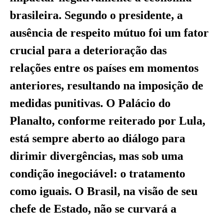
brasileira. Segundo o presidente, a
ausência de respeito mútuo foi um fator
crucial para a deterioração das
relações entre os países em momentos
anteriores, resultando na imposição de
medidas punitivas. O Palácio do
Planalto, conforme reiterado por Lula,
está sempre aberto ao diálogo para
dirimir divergências, mas sob uma
condição inegociável: o tratamento
como iguais. O Brasil, na visão de seu
chefe de Estado, não se curvará a