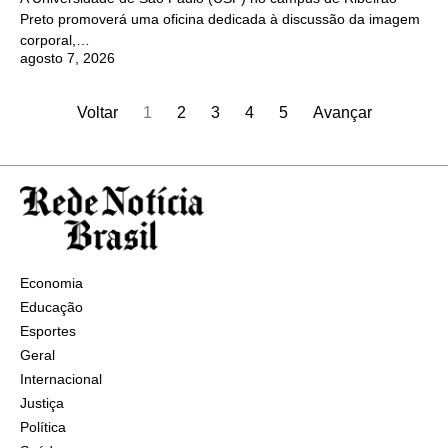
Preto promoverá uma oficina dedicada à discussão da imagem
corporal,…
agosto 7, 2026
Voltar
1
2
3
4
5
Avançar
Economia
Educação
Esportes
Geral
Internacional
Justiça
Política