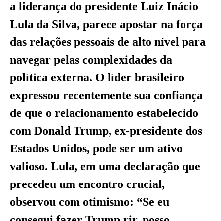
a liderança do presidente Luiz Inácio
Lula da Silva, parece apostar na força
das relações pessoais de alto nível para
navegar pelas complexidades da
política externa. O líder brasileiro
expressou recentemente sua confiança
de que o relacionamento estabelecido
com Donald Trump, ex-presidente dos
Estados Unidos, pode ser um ativo
valioso. Lula, em uma declaração que
precedeu um encontro crucial,
observou com otimismo: “Se eu
consegui fazer Trump rir, posso