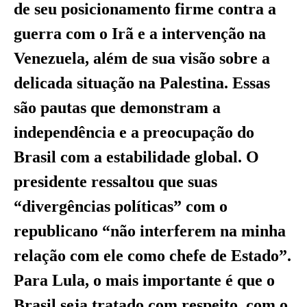
de seu posicionamento firme contra a
guerra com o Irã e a intervenção na
Venezuela, além de sua visão sobre a
delicada situação na Palestina. Essas
são pautas que demonstram a
independência e a preocupação do
Brasil com a estabilidade global. O
presidente ressaltou que suas
“divergências políticas” com o
republicano “não interferem na minha
relação com ele como chefe de Estado”.
Para Lula, o mais importante é que o
Brasil seja tratado com respeito, com o