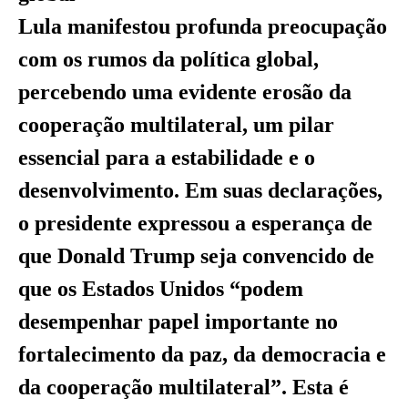
Lula manifestou profunda preocupação
com os rumos da política global,
percebendo uma evidente erosão da
cooperação multilateral, um pilar
essencial para a estabilidade e o
desenvolvimento. Em suas declarações,
o presidente expressou a esperança de
que Donald Trump seja convencido de
que os Estados Unidos “podem
desempenhar papel importante no
fortalecimento da paz, da democracia e
da cooperação multilateral”. Esta é