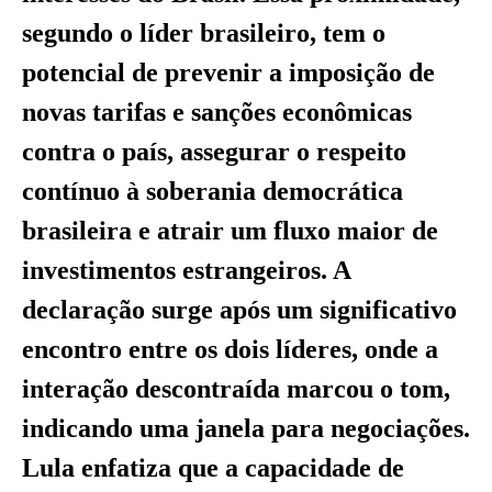
segundo o líder brasileiro, tem o
potencial de prevenir a imposição de
novas tarifas e sanções econômicas
contra o país, assegurar o respeito
contínuo à soberania democrática
brasileira e atrair um fluxo maior de
investimentos estrangeiros. A
declaração surge após um significativo
encontro entre os dois líderes, onde a
interação descontraída marcou o tom,
indicando uma janela para negociações.
Lula enfatiza que a capacidade de