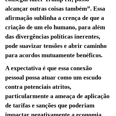
alcançar outras coisas também”. Essa
afirmação sublinha a crença de que a
criação de um elo humano, para além
das divergências políticas inerentes,
pode suavizar tensões e abrir caminho
para acordos mutuamente benéficos.
A expectativa é que essa conexão
pessoal possa atuar como um escudo
contra potenciais atritos,
particularmente a ameaça de aplicação
de tarifas e sanções que poderiam
impactar negativamente a economia