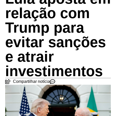
relação com
Trump para
evitar sanções
e atrair
investimentos
Compartilhar notícia