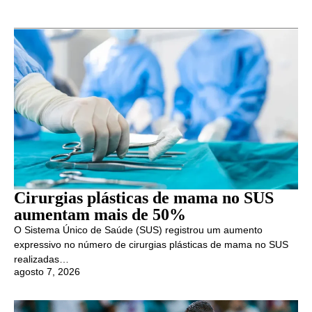
Cirurgias plásticas de mama no SUS
aumentam mais de 50%
O Sistema Único de Saúde (SUS) registrou um aumento
expressivo no número de cirurgias plásticas de mama no SUS
realizadas…
agosto 7, 2026