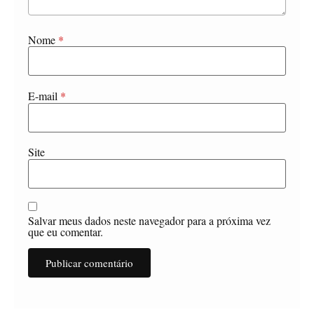
Nome
*
E-mail
*
Site
Salvar meus dados neste navegador para a próxima vez
que eu comentar.