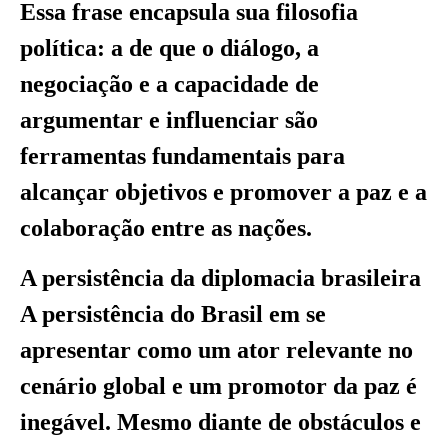
Essa frase encapsula sua filosofia
política: a de que o diálogo, a
negociação e a capacidade de
argumentar e influenciar são
ferramentas fundamentais para
alcançar objetivos e promover a paz e a
colaboração entre as nações.
A persistência da diplomacia brasileira
A persistência do Brasil em se
apresentar como um ator relevante no
cenário global e um promotor da paz é
inegável. Mesmo diante de obstáculos e