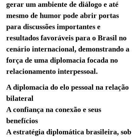
gerar um ambiente de diálogo e até
mesmo de humor pode abrir portas
para discussões importantes e
resultados favoráveis para o Brasil no
cenário internacional, demonstrando a
força de uma diplomacia focada no
relacionamento interpessoal.
A diplomacia do elo pessoal na relação
bilateral
A confiança na conexão e seus
benefícios
A estratégia diplomática brasileira, sob