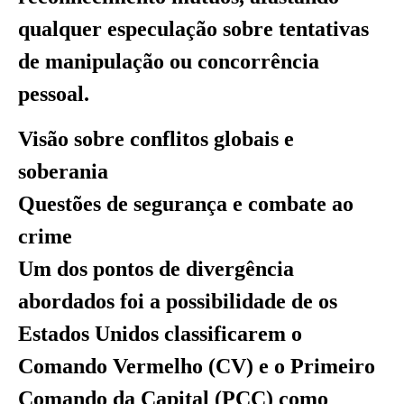
qualquer especulação sobre tentativas
de manipulação ou concorrência
pessoal.
Visão sobre conflitos globais e
soberania
Questões de segurança e combate ao
crime
Um dos pontos de divergência
abordados foi a possibilidade de os
Estados Unidos classificarem o
Comando Vermelho (CV) e o Primeiro
Comando da Capital (PCC) como