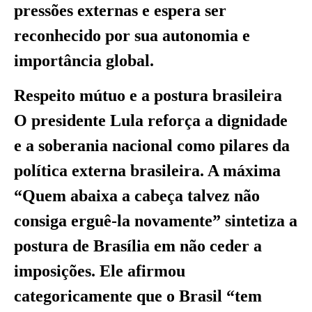
pressões externas e espera ser
reconhecido por sua autonomia e
importância global.
Respeito mútuo e a postura brasileira
O presidente Lula reforça a dignidade
e a soberania nacional como pilares da
política externa brasileira. A máxima
“Quem abaixa a cabeça talvez não
consiga erguê-la novamente” sintetiza a
postura de Brasília em não ceder a
imposições. Ele afirmou
categoricamente que o Brasil “tem