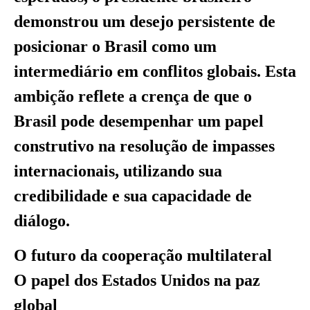
demonstrou um desejo persistente de
posicionar o Brasil como um
intermediário em conflitos globais. Esta
ambição reflete a crença de que o
Brasil pode desempenhar um papel
construtivo na resolução de impasses
internacionais, utilizando sua
credibilidade e sua capacidade de
diálogo.
O futuro da cooperação multilateral
O papel dos Estados Unidos na paz
global