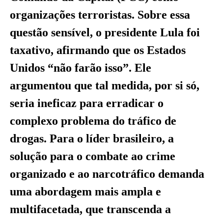
organizações terroristas. Sobre essa
questão sensível, o presidente Lula foi
taxativo, afirmando que os Estados
Unidos “não farão isso”. Ele
argumentou que tal medida, por si só,
seria ineficaz para erradicar o
complexo problema do tráfico de
drogas. Para o líder brasileiro, a
solução para o combate ao crime
organizado e ao narcotráfico demanda
uma abordagem mais ampla e
multifacetada, que transcenda a