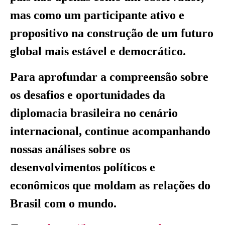
mas como um participante ativo e
propositivo na construção de um futuro
global mais estável e democrático.
Para aprofundar a compreensão sobre
os desafios e oportunidades da
diplomacia brasileira no cenário
internacional, continue acompanhando
nossas análises sobre os
desenvolvimentos políticos e
econômicos que moldam as relações do
Brasil com o mundo.