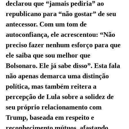
declarou que “jamais pediria” ao
republicano para “não gostar” de seu
antecessor. Com um tom de
autoconfiança, ele acrescentou: “Não
preciso fazer nenhum esforço para que
ele saiba que sou melhor que
Bolsonaro. Ele já sabe disso”. Esta fala
não apenas demarca uma distinção
política, mas também reitera a
percepção de Lula sobre a solidez de
seu próprio relacionamento com
Trump, baseada em respeito e
reconhecimento mútuos, afastando