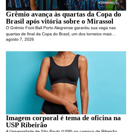
Grêmio avança às quartas da Copa do
Brasil após vitória sobre o Mirassol
O Grêmio Foot-Ball Porto Alegrense garantiu sua vaga nas
quartas de final da Copa do Brasil, um dos torneios mais…
agosto 7, 2026
Imagem corporal é tema de oficina na
USP Ribeirão
A Universidade de São Paulo (USP) no campus de Ribeirão