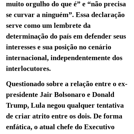
muito orgulho do que é” e “não precisa
se curvar a ninguém”. Essa declaração
serve como um lembrete da
determinação do país em defender seus
interesses e sua posição no cenário
internacional, independentemente dos
interlocutores.
Questionado sobre a relação entre o ex-
presidente Jair Bolsonaro e Donald
Trump, Lula negou qualquer tentativa
de criar atrito entre os dois. De forma
enfática, o atual chefe do Executivo