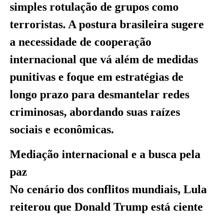
simples rotulação de grupos como
terroristas. A postura brasileira sugere
a necessidade de cooperação
internacional que vá além de medidas
punitivas e foque em estratégias de
longo prazo para desmantelar redes
criminosas, abordando suas raízes
sociais e econômicas.
Mediação internacional e a busca pela
paz
No cenário dos conflitos mundiais, Lula
reiterou que Donald Trump está ciente